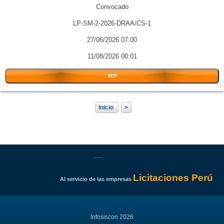
Convocado
LP-SM-2-2026-DRAA/CS-1
27/06/2026 07:00
11/08/2026 00:01
VER
Inicio
>
....
Licitaciones Perú
Al servicio de las empresas
Infosiscon 2026