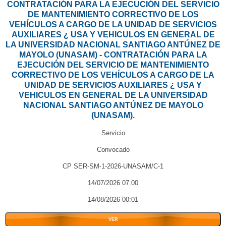
CONTRATACIÓN PARA LA EJECUCIÓN DEL SERVICIO
DE MANTENIMIENTO CORRECTIVO DE LOS
VEHÍCULOS A CARGO DE LA UNIDAD DE SERVICIOS
AUXILIARES ¿ USA Y VEHICULOS EN GENERAL DE
LA UNIVERSIDAD NACIONAL SANTIAGO ANTÚNEZ DE
MAYOLO (UNASAM) - CONTRATACIÓN PARA LA
EJECUCIÓN DEL SERVICIO DE MANTENIMIENTO
CORRECTIVO DE LOS VEHÍCULOS A CARGO DE LA
UNIDAD DE SERVICIOS AUXILIARES ¿ USA Y
VEHICULOS EN GENERAL DE LA UNIVERSIDAD
NACIONAL SANTIAGO ANTÚNEZ DE MAYOLO
(UNASAM).
Servicio
Convocado
CP SER-SM-1-2026-UNASAM/C-1
14/07/2026 07:00
14/08/2026 00:01
VER