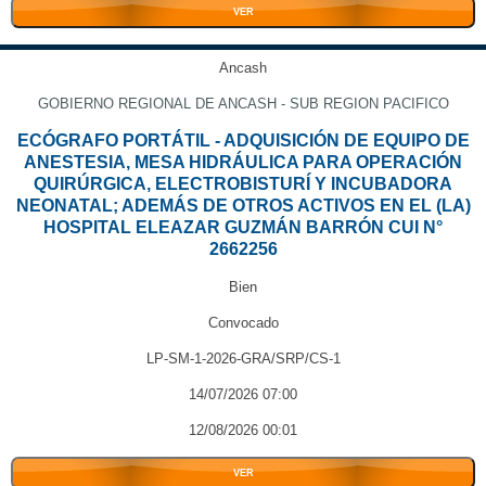
VER
Ancash
GOBIERNO REGIONAL DE ANCASH - SUB REGION PACIFICO
ECÓGRAFO PORTÁTIL - ADQUISICIÓN DE EQUIPO DE
ANESTESIA, MESA HIDRÁULICA PARA OPERACIÓN
QUIRÚRGICA, ELECTROBISTURÍ Y INCUBADORA
NEONATAL; ADEMÁS DE OTROS ACTIVOS EN EL (LA)
HOSPITAL ELEAZAR GUZMÁN BARRÓN CUI N°
2662256
Bien
Convocado
LP-SM-1-2026-GRA/SRP/CS-1
14/07/2026 07:00
12/08/2026 00:01
VER