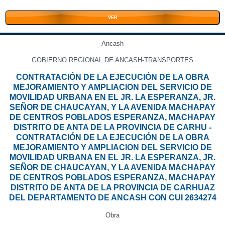
VER
Ancash
GOBIERNO REGIONAL DE ANCASH-TRANSPORTES
CONTRATACIÓN DE LA EJECUCIÓN DE LA OBRA
MEJORAMIENTO Y AMPLIACION DEL SERVICIO DE
MOVILIDAD URBANA EN EL JR. LA ESPERANZA, JR.
SEÑOR DE CHAUCAYAN, Y LA AVENIDA MACHAPAY
DE CENTROS POBLADOS ESPERANZA, MACHAPAY
DISTRITO DE ANTA DE LA PROVINCIA DE CARHU -
CONTRATACIÓN DE LA EJECUCIÓN DE LA OBRA
MEJORAMIENTO Y AMPLIACION DEL SERVICIO DE
MOVILIDAD URBANA EN EL JR. LA ESPERANZA, JR.
SEÑOR DE CHAUCAYAN, Y LA AVENIDA MACHAPAY
DE CENTROS POBLADOS ESPERANZA, MACHAPAY
DISTRITO DE ANTA DE LA PROVINCIA DE CARHUAZ
DEL DEPARTAMENTO DE ANCASH CON CUI 2634274
Obra