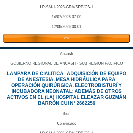
LP-SM-1-2026-GRA/SRP/CS-1
14/07/2026 07:00
12/08/2026 00:01
VER
Ancash
GOBIERNO REGIONAL DE ANCASH - SUB REGION PACIFICO
LAMPARA DE CIALITICA - ADQUISICIÓN DE EQUIPO
DE ANESTESIA, MESA HIDRÁULICA PARA
OPERACIÓN QUIRÚRGICA, ELECTROBISTURÍ Y
INCUBADORA NEONATAL; ADEMÁS DE OTROS
ACTIVOS EN EL (LA) HOSPITAL ELEAZAR GUZMÁN
BARRÓN CUI N° 2662256
Bien
Convocado