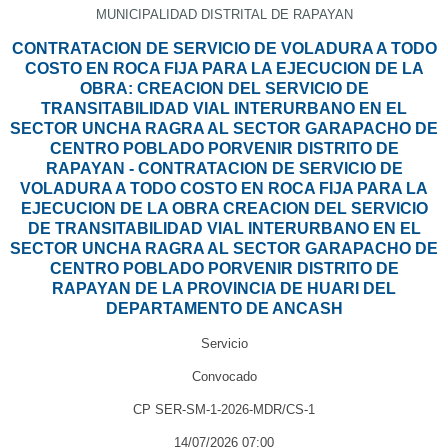
MUNICIPALIDAD DISTRITAL DE RAPAYAN
CONTRATACION DE SERVICIO DE VOLADURA A TODO
COSTO EN ROCA FIJA PARA LA EJECUCION DE LA
OBRA: CREACION DEL SERVICIO DE
TRANSITABILIDAD VIAL INTERURBANO EN EL
SECTOR UNCHA RAGRA AL SECTOR GARAPACHO DE
CENTRO POBLADO PORVENIR DISTRITO DE
RAPAYAN - CONTRATACION DE SERVICIO DE
VOLADURA A TODO COSTO EN ROCA FIJA PARA LA
EJECUCION DE LA OBRA CREACION DEL SERVICIO
DE TRANSITABILIDAD VIAL INTERURBANO EN EL
SECTOR UNCHA RAGRA AL SECTOR GARAPACHO DE
CENTRO POBLADO PORVENIR DISTRITO DE
RAPAYAN DE LA PROVINCIA DE HUARI DEL
DEPARTAMENTO DE ANCASH
Servicio
Convocado
CP SER-SM-1-2026-MDR/CS-1
14/07/2026 07:00