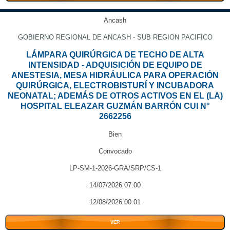
Ancash
GOBIERNO REGIONAL DE ANCASH - SUB REGION PACIFICO
LÁMPARA QUIRÚRGICA DE TECHO DE ALTA
INTENSIDAD - ADQUISICIÓN DE EQUIPO DE
ANESTESIA, MESA HIDRÁULICA PARA OPERACIÓN
QUIRÚRGICA, ELECTROBISTURÍ Y INCUBADORA
NEONATAL; ADEMÁS DE OTROS ACTIVOS EN EL (LA)
HOSPITAL ELEAZAR GUZMÁN BARRÓN CUI N°
2662256
Bien
Convocado
LP-SM-1-2026-GRA/SRP/CS-1
14/07/2026 07:00
12/08/2026 00:01
VER