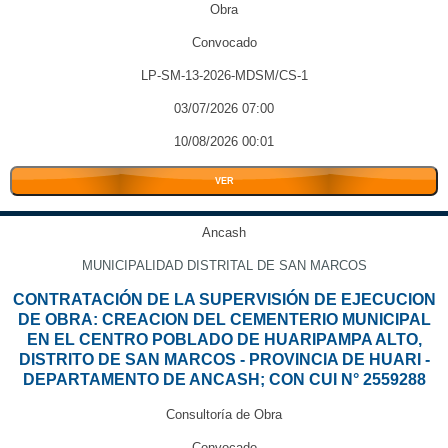
Obra
Convocado
LP-SM-13-2026-MDSM/CS-1
03/07/2026 07:00
10/08/2026 00:01
VER
Ancash
MUNICIPALIDAD DISTRITAL DE SAN MARCOS
CONTRATACIÓN DE LA SUPERVISIÓN DE EJECUCION
DE OBRA: CREACION DEL CEMENTERIO MUNICIPAL
EN EL CENTRO POBLADO DE HUARIPAMPA ALTO,
DISTRITO DE SAN MARCOS - PROVINCIA DE HUARI -
DEPARTAMENTO DE ANCASH; CON CUI N° 2559288
Consultoría de Obra
Convocado