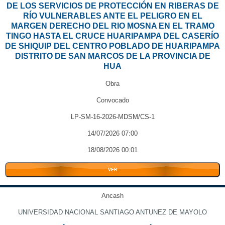
DE LOS SERVICIOS DE PROTECCIÓN EN RIBERAS DE
RÍO VULNERABLES ANTE EL PELIGRO EN EL
MARGEN DERECHO DEL RIO MOSNA EN EL TRAMO
TINGO HASTA EL CRUCE HUARIPAMPA DEL CASERÍO
DE SHIQUIP DEL CENTRO POBLADO DE HUARIPAMPA
DISTRITO DE SAN MARCOS DE LA PROVINCIA DE
HUA
Obra
Convocado
LP-SM-16-2026-MDSM/CS-1
14/07/2026 07:00
18/08/2026 00:01
VER
Ancash
UNIVERSIDAD NACIONAL SANTIAGO ANTUNEZ DE MAYOLO