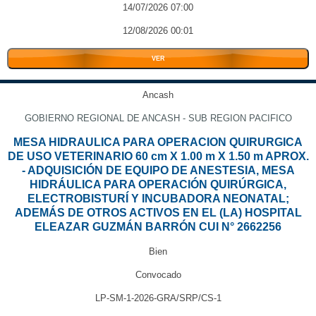
14/07/2026 07:00
12/08/2026 00:01
VER
Ancash
GOBIERNO REGIONAL DE ANCASH - SUB REGION PACIFICO
MESA HIDRAULICA PARA OPERACION QUIRURGICA
DE USO VETERINARIO 60 cm X 1.00 m X 1.50 m APROX.
- ADQUISICIÓN DE EQUIPO DE ANESTESIA, MESA
HIDRÁULICA PARA OPERACIÓN QUIRÚRGICA,
ELECTROBISTURÍ Y INCUBADORA NEONATAL;
ADEMÁS DE OTROS ACTIVOS EN EL (LA) HOSPITAL
ELEAZAR GUZMÁN BARRÓN CUI N° 2662256
Bien
Convocado
LP-SM-1-2026-GRA/SRP/CS-1