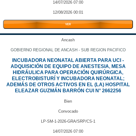
14/07/2026 07:00
12/08/2026 00:01
VER
Ancash
GOBIERNO REGIONAL DE ANCASH - SUB REGION PACIFICO
INCUBADORA NEONATAL ABIERTA PARA UCI -
ADQUISICIÓN DE EQUIPO DE ANESTESIA, MESA
HIDRÁULICA PARA OPERACIÓN QUIRÚRGICA,
ELECTROBISTURÍ Y INCUBADORA NEONATAL;
ADEMÁS DE OTROS ACTIVOS EN EL (LA) HOSPITAL
ELEAZAR GUZMÁN BARRÓN CUI N° 2662256
Bien
Convocado
LP-SM-1-2026-GRA/SRP/CS-1
14/07/2026 07:00