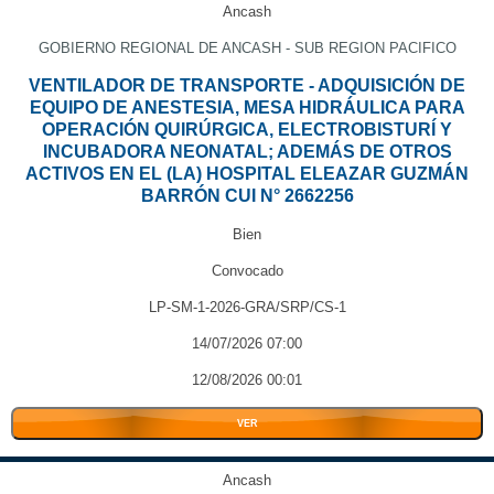
Ancash
GOBIERNO REGIONAL DE ANCASH - SUB REGION PACIFICO
VENTILADOR DE TRANSPORTE - ADQUISICIÓN DE
EQUIPO DE ANESTESIA, MESA HIDRÁULICA PARA
OPERACIÓN QUIRÚRGICA, ELECTROBISTURÍ Y
INCUBADORA NEONATAL; ADEMÁS DE OTROS
ACTIVOS EN EL (LA) HOSPITAL ELEAZAR GUZMÁN
BARRÓN CUI N° 2662256
Bien
Convocado
LP-SM-1-2026-GRA/SRP/CS-1
14/07/2026 07:00
12/08/2026 00:01
VER
Ancash