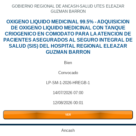
GOBIERNO REGIONAL DE ANCASH-SALUD UTES ELEAZAR
GUZMAN BARRON
OXIGENO LIQUIDO MEDICINAL 99.5% - ADQUISICION
DE OXIGENO LIQUIDO MEDICINAL CON TANQUE
CRIOGENICO EN COMODATO PARA LA ATENCION DE
PACIENTES ASEGURADOS AL SEGURO INTEGRAL DE
SALUD (SIS) DEL HOSPITAL REGIONAL ELEAZAR
GUZMAN BARRON
Bien
Convocado
LP-SM-1-2026-HREGB-1
14/07/2026 07:00
12/08/2026 00:01
VER
Ancash