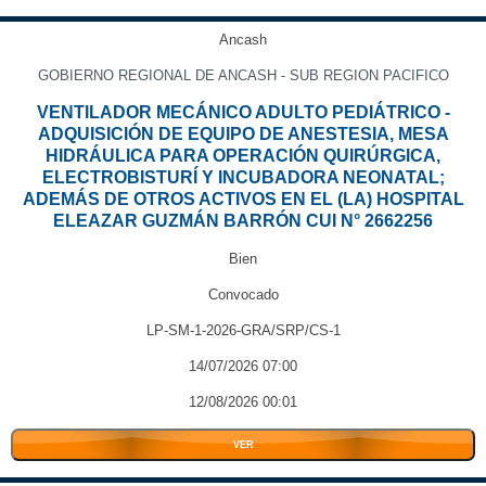
Ancash
GOBIERNO REGIONAL DE ANCASH - SUB REGION PACIFICO
VENTILADOR MECÁNICO ADULTO PEDIÁTRICO -
ADQUISICIÓN DE EQUIPO DE ANESTESIA, MESA
HIDRÁULICA PARA OPERACIÓN QUIRÚRGICA,
ELECTROBISTURÍ Y INCUBADORA NEONATAL;
ADEMÁS DE OTROS ACTIVOS EN EL (LA) HOSPITAL
ELEAZAR GUZMÁN BARRÓN CUI N° 2662256
Bien
Convocado
LP-SM-1-2026-GRA/SRP/CS-1
14/07/2026 07:00
12/08/2026 00:01
VER