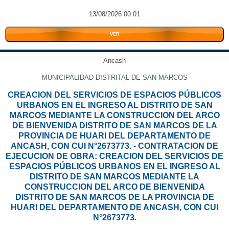
13/08/2026 00:01
VER
Ancash
MUNICIPALIDAD DISTRITAL DE SAN MARCOS
CREACION DEL SERVICIOS DE ESPACIOS PÚBLICOS
URBANOS EN EL INGRESO AL DISTRITO DE SAN
MARCOS MEDIANTE LA CONSTRUCCION DEL ARCO
DE BIENVENIDA DISTRITO DE SAN MARCOS DE LA
PROVINCIA DE HUARI DEL DEPARTAMENTO DE
ANCASH, CON CUI N°2673773. - CONTRATACION DE
EJECUCION DE OBRA: CREACION DEL SERVICIOS DE
ESPACIOS PÚBLICOS URBANOS EN EL INGRESO AL
DISTRITO DE SAN MARCOS MEDIANTE LA
CONSTRUCCION DEL ARCO DE BIENVENIDA
DISTRITO DE SAN MARCOS DE LA PROVINCIA DE
HUARI DEL DEPARTAMENTO DE ANCASH, CON CUI
N°2673773.