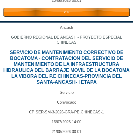
20/08/2026 00:01
VER
Ancash
GOBIERNO REGIONAL DE ANCASH - PROYECTO ESPECIAL
CHINECAS
SERVICIO DE MANTENIMIENTO CORRECTIVO DE
BOCATOMA - CONTRATACION DEL SERVICIO DE
MANTENIMIENTO DE LA INFRAESTRUCTURA
HIDRAULICA DEL BARRAJE MOVIL DE LA BOCATOMA
LA VIBORA DEL P.E CHINECAS-PROVINCIA DEL
SANTA-ANCASH- I ETAPA
Servicio
Convocado
CP SER-SM-3-2026-GRA-PE.CHINECAS-1
16/07/2026 14:00
21/08/2026 00:01