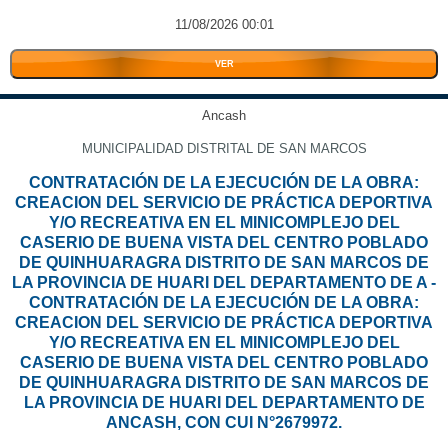
11/08/2026 00:01
VER
Ancash
MUNICIPALIDAD DISTRITAL DE SAN MARCOS
CONTRATACIÓN DE LA EJECUCIÓN DE LA OBRA:
CREACION DEL SERVICIO DE PRÁCTICA DEPORTIVA
Y/O RECREATIVA EN EL MINICOMPLEJO DEL
CASERIO DE BUENA VISTA DEL CENTRO POBLADO
DE QUINHUARAGRA DISTRITO DE SAN MARCOS DE
LA PROVINCIA DE HUARI DEL DEPARTAMENTO DE A -
CONTRATACIÓN DE LA EJECUCIÓN DE LA OBRA:
CREACION DEL SERVICIO DE PRÁCTICA DEPORTIVA
Y/O RECREATIVA EN EL MINICOMPLEJO DEL
CASERIO DE BUENA VISTA DEL CENTRO POBLADO
DE QUINHUARAGRA DISTRITO DE SAN MARCOS DE
LA PROVINCIA DE HUARI DEL DEPARTAMENTO DE
ANCASH, CON CUI N°2679972.