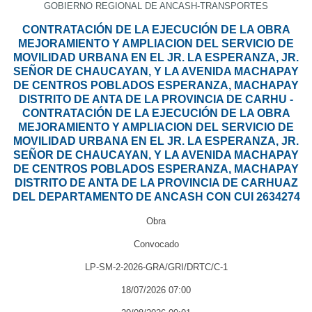
GOBIERNO REGIONAL DE ANCASH-TRANSPORTES
CONTRATACIÓN DE LA EJECUCIÓN DE LA OBRA
MEJORAMIENTO Y AMPLIACION DEL SERVICIO DE
MOVILIDAD URBANA EN EL JR. LA ESPERANZA, JR.
SEÑOR DE CHAUCAYAN, Y LA AVENIDA MACHAPAY
DE CENTROS POBLADOS ESPERANZA, MACHAPAY
DISTRITO DE ANTA DE LA PROVINCIA DE CARHU -
CONTRATACIÓN DE LA EJECUCIÓN DE LA OBRA
MEJORAMIENTO Y AMPLIACION DEL SERVICIO DE
MOVILIDAD URBANA EN EL JR. LA ESPERANZA, JR.
SEÑOR DE CHAUCAYAN, Y LA AVENIDA MACHAPAY
DE CENTROS POBLADOS ESPERANZA, MACHAPAY
DISTRITO DE ANTA DE LA PROVINCIA DE CARHUAZ
DEL DEPARTAMENTO DE ANCASH CON CUI 2634274
Obra
Convocado
LP-SM-2-2026-GRA/GRI/DRTC/C-1
18/07/2026 07:00