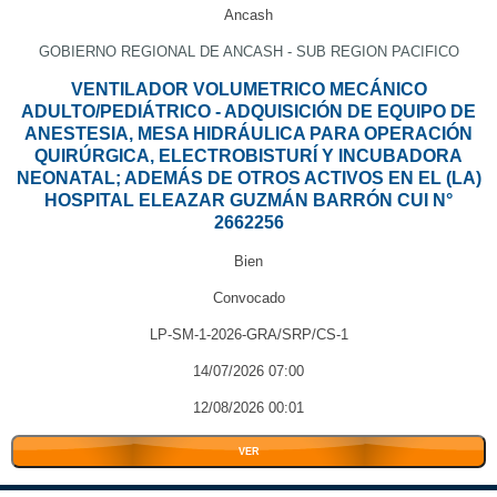
Ancash
GOBIERNO REGIONAL DE ANCASH - SUB REGION PACIFICO
VENTILADOR VOLUMETRICO MECÁNICO
ADULTO/PEDIÁTRICO - ADQUISICIÓN DE EQUIPO DE
ANESTESIA, MESA HIDRÁULICA PARA OPERACIÓN
QUIRÚRGICA, ELECTROBISTURÍ Y INCUBADORA
NEONATAL; ADEMÁS DE OTROS ACTIVOS EN EL (LA)
HOSPITAL ELEAZAR GUZMÁN BARRÓN CUI N°
2662256
Bien
Convocado
LP-SM-1-2026-GRA/SRP/CS-1
14/07/2026 07:00
12/08/2026 00:01
VER