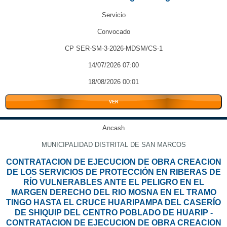
Servicio
Convocado
CP SER-SM-3-2026-MDSM/CS-1
14/07/2026 07:00
18/08/2026 00:01
VER
Ancash
MUNICIPALIDAD DISTRITAL DE SAN MARCOS
CONTRATACION DE EJECUCION DE OBRA CREACION
DE LOS SERVICIOS DE PROTECCIÓN EN RIBERAS DE
RÍO VULNERABLES ANTE EL PELIGRO EN EL
MARGEN DERECHO DEL RIO MOSNA EN EL TRAMO
TINGO HASTA EL CRUCE HUARIPAMPA DEL CASERÍO
DE SHIQUIP DEL CENTRO POBLADO DE HUARIP -
CONTRATACION DE EJECUCION DE OBRA CREACION