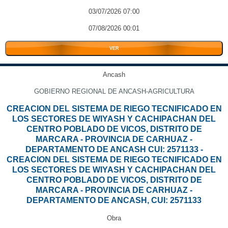
03/07/2026 07:00
07/08/2026 00:01
VER
Ancash
GOBIERNO REGIONAL DE ANCASH-AGRICULTURA
CREACION DEL SISTEMA DE RIEGO TECNIFICADO EN
LOS SECTORES DE WIYASH Y CACHIPACHAN DEL
CENTRO POBLADO DE VICOS, DISTRITO DE
MARCARA - PROVINCIA DE CARHUAZ -
DEPARTAMENTO DE ANCASH CUI: 2571133 -
CREACION DEL SISTEMA DE RIEGO TECNIFICADO EN
LOS SECTORES DE WIYASH Y CACHIPACHAN DEL
CENTRO POBLADO DE VICOS, DISTRITO DE
MARCARA - PROVINCIA DE CARHUAZ -
DEPARTAMENTO DE ANCASH, CUI: 2571133
Obra