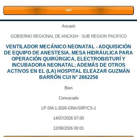
VER
Ancash
GOBIERNO REGIONAL DE ANCASH - SUB REGION PACIFICO
VENTILADOR MECÁNICO NEONATAL - ADQUISICIÓN
DE EQUIPO DE ANESTESIA, MESA HIDRÁULICA PARA
OPERACIÓN QUIRÚRGICA, ELECTROBISTURÍ Y
INCUBADORA NEONATAL; ADEMÁS DE OTROS
ACTIVOS EN EL (LA) HOSPITAL ELEAZAR GUZMÁN
BARRÓN CUI N° 2662256
Bien
Convocado
LP-SM-1-2026-GRA/SRP/CS-1
14/07/2026 07:00
12/08/2026 00:01