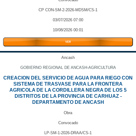
CP CON-SM-2-2026-MDSM/CS-1
03/07/2026 07:00
10/08/2026 00:01
VER
Ancash
GOBIERNO REGIONAL DE ANCASH-AGRICULTURA
CREACION DEL SERVICIO DE AGUA PARA RIEGO CON
SISTEMA DE TRASVASE PARA LA FRONTERA
AGRICOLA DE LA CORDILLERA NEGRA DE LOS 5
DISTRITOS DE LA PROVINCIA DE CARHUAZ -
DEPARTAMENTO DE ANCASH
Obra
Convocado
LP-SM-1-2026-DRAA/CS-1