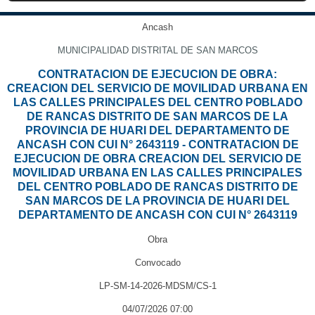
Ancash
MUNICIPALIDAD DISTRITAL DE SAN MARCOS
CONTRATACION DE EJECUCION DE OBRA:
CREACION DEL SERVICIO DE MOVILIDAD URBANA EN
LAS CALLES PRINCIPALES DEL CENTRO POBLADO
DE RANCAS DISTRITO DE SAN MARCOS DE LA
PROVINCIA DE HUARI DEL DEPARTAMENTO DE
ANCASH CON CUI N° 2643119 - CONTRATACION DE
EJECUCION DE OBRA CREACION DEL SERVICIO DE
MOVILIDAD URBANA EN LAS CALLES PRINCIPALES
DEL CENTRO POBLADO DE RANCAS DISTRITO DE
SAN MARCOS DE LA PROVINCIA DE HUARI DEL
DEPARTAMENTO DE ANCASH CON CUI N° 2643119
Obra
Convocado
LP-SM-14-2026-MDSM/CS-1
04/07/2026 07:00