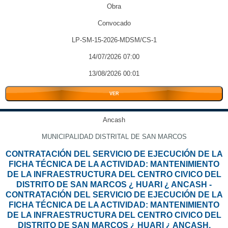
Obra
Convocado
LP-SM-15-2026-MDSM/CS-1
14/07/2026 07:00
13/08/2026 00:01
VER
Ancash
MUNICIPALIDAD DISTRITAL DE SAN MARCOS
CONTRATACIÓN DEL SERVICIO DE EJECUCIÓN DE LA
FICHA TÉCNICA DE LA ACTIVIDAD: MANTENIMIENTO
DE LA INFRAESTRUCTURA DEL CENTRO CIVICO DEL
DISTRITO DE SAN MARCOS ¿ HUARI ¿ ANCASH -
CONTRATACIÓN DEL SERVICIO DE EJECUCIÓN DE LA
FICHA TÉCNICA DE LA ACTIVIDAD: MANTENIMIENTO
DE LA INFRAESTRUCTURA DEL CENTRO CIVICO DEL
DISTRITO DE SAN MARCOS ¿ HUARI ¿ ANCASH.