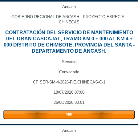
Ancash
GOBIERNO REGIONAL DE ANCASH - PROYECTO ESPECIAL
CHINECAS
CONTRATACIÓN DEL SERVICIO DE MANTENIMIENTO
DEL DRAN CASCAJAL, TRAMO KM 0 + 000 AL KM 4 +
000 DISTRITO DE CHIMBOTE, PROVINCIA DEL SANTA -
DEPARTAMENTO DE ÁNCASH.
Servicio
Convocado
CP SER-SM-4-2026-P.E.CHINECAS-C-1
18/07/2026 07:00
26/08/2026 00:01
VER
Ancash