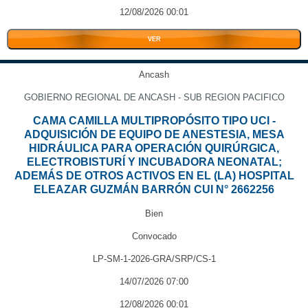
12/08/2026 00:01
VER
Ancash
GOBIERNO REGIONAL DE ANCASH - SUB REGION PACIFICO
CAMA CAMILLA MULTIPROPÓSITO TIPO UCI -
ADQUISICIÓN DE EQUIPO DE ANESTESIA, MESA
HIDRÁULICA PARA OPERACIÓN QUIRÚRGICA,
ELECTROBISTURÍ Y INCUBADORA NEONATAL;
ADEMÁS DE OTROS ACTIVOS EN EL (LA) HOSPITAL
ELEAZAR GUZMÁN BARRÓN CUI N° 2662256
Bien
Convocado
LP-SM-1-2026-GRA/SRP/CS-1
14/07/2026 07:00
12/08/2026 00:01