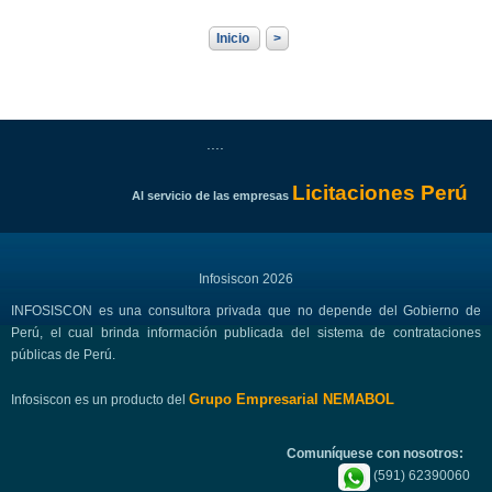
Inicio
>
....
Licitaciones Perú
Al servicio de las empresas
Infosiscon 2026
INFOSISCON es una consultora privada que no depende del Gobierno de
Perú, el cual brinda información publicada del sistema de contrataciones
públicas de Perú.
Grupo Empresarial NEMABOL
Infosiscon es un producto del
Comuníquese con nosotros:
(591) 62390060