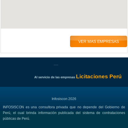
VER MAS EMPRESAS
....
Licitaciones Perú
Al servicio de las empresas
Infosiscon 2026
INFOSISCON es una consultora privada que no depende del Gobierno de
Perú, el cual brinda información publicada del sistema de contrataciones
públicas de Perú.