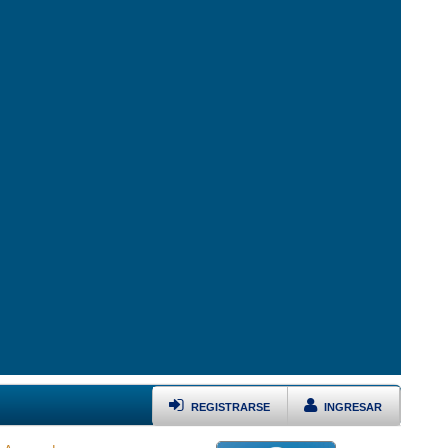
REGISTRARSE
INGRESAR