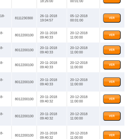
18:26:00
00:01:00
18-
26-11-2018
05-12-2018
8111230300
VER
19:04:57
00:01:00
8-
20-11-2018
20-12-2018
8012200100
VER
09:40:33
11:00:00
8-
20-11-2018
20-12-2018
8012200100
VER
09:40:33
11:00:00
8-
20-11-2018
20-12-2018
8012200100
VER
09:40:33
11:00:00
8-
20-11-2018
20-12-2018
8012200100
VER
09:40:33
11:00:00
8-
20-11-2018
20-12-2018
8012200100
VER
09:40:32
11:00:00
8-
20-11-2018
20-12-2018
8012200100
VER
09:40:32
11:00:00
8-
20-11-2018
20-12-2018
8012200100
VER
09:40:32
11:00:00