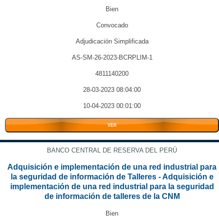
Bien
Convocado
Adjudicación Simplificada
AS-SM-26-2023-BCRPLIM-1
4811140200
28-03-2023 08:04:00
10-04-2023 00:01:00
VER
BANCO CENTRAL DE RESERVA DEL PERÚ
Adquisición e implementación de una red industrial para
la seguridad de información de Talleres - Adquisición e
implementación de una red industrial para la seguridad
de información de talleres de la CNM
Bien