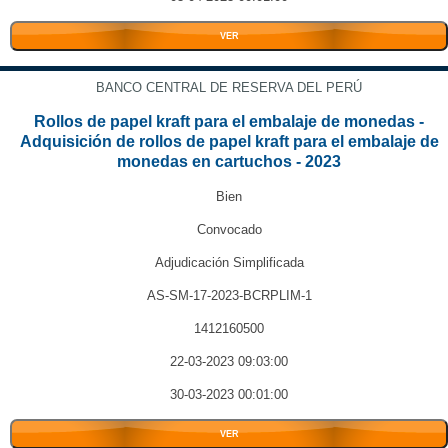
VER
BANCO CENTRAL DE RESERVA DEL PERÚ
Rollos de papel kraft para el embalaje de monedas -
Adquisición de rollos de papel kraft para el embalaje de
monedas en cartuchos - 2023
Bien
Convocado
Adjudicación Simplificada
AS-SM-17-2023-BCRPLIM-1
1412160500
22-03-2023 09:03:00
30-03-2023 00:01:00
VER