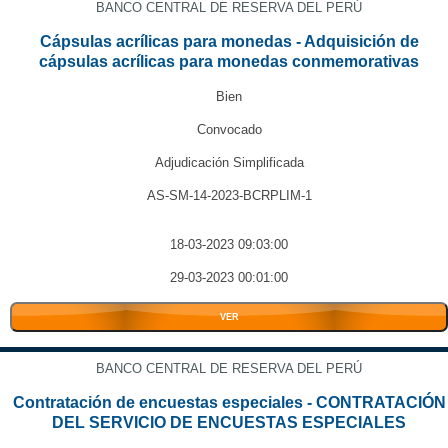
BANCO CENTRAL DE RESERVA DEL PERÚ
Cápsulas acrílicas para monedas - Adquisición de
cápsulas acrílicas para monedas conmemorativas
Bien
Convocado
Adjudicación Simplificada
AS-SM-14-2023-BCRPLIM-1
18-03-2023 09:03:00
29-03-2023 00:01:00
VER
BANCO CENTRAL DE RESERVA DEL PERÚ
Contratación de encuestas especiales - CONTRATACIÓN
DEL SERVICIO DE ENCUESTAS ESPECIALES