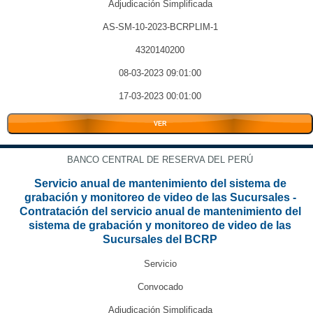
Adjudicación Simplificada
AS-SM-10-2023-BCRPLIM-1
4320140200
08-03-2023 09:01:00
17-03-2023 00:01:00
VER
BANCO CENTRAL DE RESERVA DEL PERÚ
Servicio anual de mantenimiento del sistema de
grabación y monitoreo de video de las Sucursales -
Contratación del servicio anual de mantenimiento del
sistema de grabación y monitoreo de video de las
Sucursales del BCRP
Servicio
Convocado
Adjudicación Simplificada