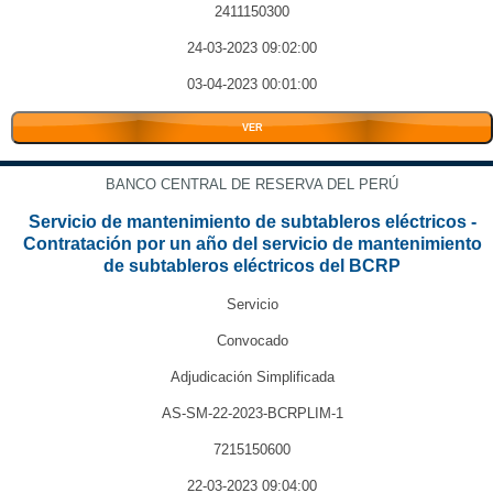
2411150300
24-03-2023 09:02:00
03-04-2023 00:01:00
VER
BANCO CENTRAL DE RESERVA DEL PERÚ
Servicio de mantenimiento de subtableros eléctricos -
Contratación por un año del servicio de mantenimiento
de subtableros eléctricos del BCRP
Servicio
Convocado
Adjudicación Simplificada
AS-SM-22-2023-BCRPLIM-1
7215150600
22-03-2023 09:04:00