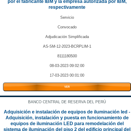
por el fabricante IBM y la empresa autorizada por IBM,
respectivamente
Servicio
Convocado
Adjudicación Simplificada
AS-SM-12-2023-BCRPLIM-1
8111180500
08-03-2023 09:02:00
17-03-2023 00:01:00
VER
BANCO CENTRAL DE RESERVA DEL PERÚ
Adquisición e instalación de equipos de iluminación led -
Adquisición, instalación y puesta en funcionamiento de
equipos de iluminación LED para remodelación del
sistema de iluminación del piso 2 del edificio principal del