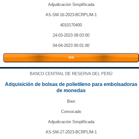
Adjudicación Simplificada
AS-SM-16-2023-BCRPLIM-1
4010170400
24-03-2023 09:03:00
04-04-2023 00:01:00
VER
BANCO CENTRAL DE RESERVA DEL PERÚ
Adquisición de bolsas de polietileno para embolsadoras
de monedas
Bien
Convocado
Adjudicación Simplificada
AS-SM-27-2023-BCRPLIM-1