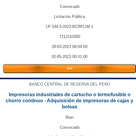
Convocado
Licitación Pública
LP-SM-3-2023-BCRPLIM-1
7212110300
28-03-2023 08:04:00
02-05-2023 00:01:00
VER
BANCO CENTRAL DE RESERVA DEL PERÚ
Impresoras industriales de cartucho o termofusible o
chorro continuo - Adquisición de impresoras de cajas y
bolsas
Bien
Convocado