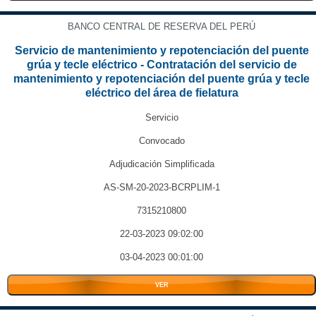
BANCO CENTRAL DE RESERVA DEL PERÚ
Servicio de mantenimiento y repotenciación del puente
grúa y tecle eléctrico - Contratación del servicio de
mantenimiento y repotenciación del puente grúa y tecle
eléctrico del área de fielatura
Servicio
Convocado
Adjudicación Simplificada
AS-SM-20-2023-BCRPLIM-1
7315210800
22-03-2023 09:02:00
03-04-2023 00:01:00
VER