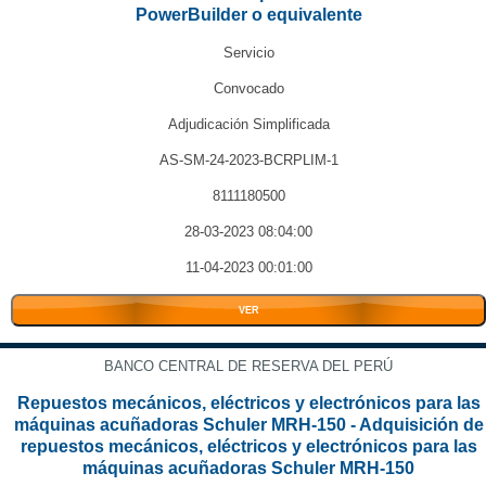
PowerBuilder o equivalente
Servicio
Convocado
Adjudicación Simplificada
AS-SM-24-2023-BCRPLIM-1
8111180500
28-03-2023 08:04:00
11-04-2023 00:01:00
VER
BANCO CENTRAL DE RESERVA DEL PERÚ
Repuestos mecánicos, eléctricos y electrónicos para las
máquinas acuñadoras Schuler MRH-150 - Adquisición de
repuestos mecánicos, eléctricos y electrónicos para las
máquinas acuñadoras Schuler MRH-150