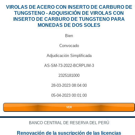
VIROLAS DE ACERO CON INSERTO DE CARBURO DE
TUNGSTENO - ADQUISICIÓN DE VIROLAS CON
INSERTO DE CARBURO DE TUNGSTENO PARA
MONEDAS DE DOS SOLES
Bien
Convocado
Adjudicación Simplificada
AS-SM-73-2022-BCRPLIM-3
2325181000
28-03-2023 08:04:00
05-04-2023 00:01:00
VER
BANCO CENTRAL DE RESERVA DEL PERÚ
Renovación de la suscripción de las licencias