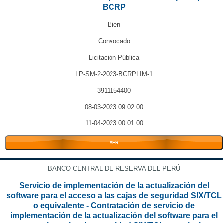
BCRP
Bien
Convocado
Licitación Pública
LP-SM-2-2023-BCRPLIM-1
3911154400
08-03-2023 09:02:00
11-04-2023 00:01:00
VER
BANCO CENTRAL DE RESERVA DEL PERÚ
Servicio de implementación de la actualización del
software para el acceso a las cajas de seguridad SIX/TCL
o equivalente - Contratación de servicio de
implementación de la actualización del software para el