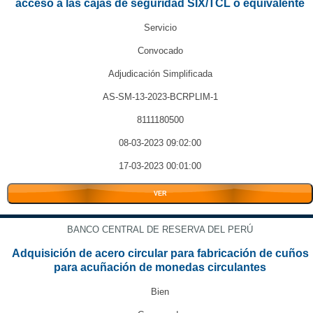
acceso a las cajas de seguridad SIX/TCL o equivalente
Servicio
Convocado
Adjudicación Simplificada
AS-SM-13-2023-BCRPLIM-1
8111180500
08-03-2023 09:02:00
17-03-2023 00:01:00
VER
BANCO CENTRAL DE RESERVA DEL PERÚ
Adquisición de acero circular para fabricación de cuños
para acuñación de monedas circulantes
Bien