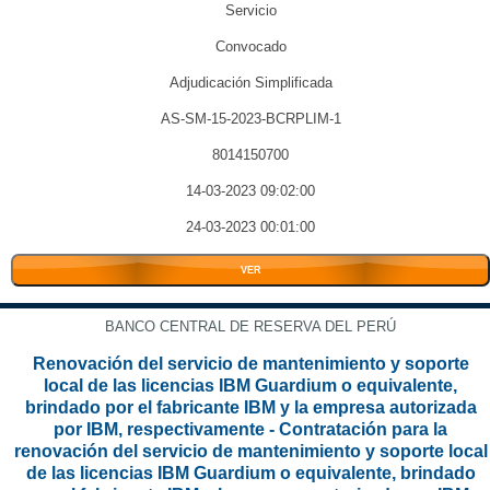
Servicio
Convocado
Adjudicación Simplificada
AS-SM-15-2023-BCRPLIM-1
8014150700
14-03-2023 09:02:00
24-03-2023 00:01:00
VER
BANCO CENTRAL DE RESERVA DEL PERÚ
Renovación del servicio de mantenimiento y soporte
local de las licencias IBM Guardium o equivalente,
brindado por el fabricante IBM y la empresa autorizada
por IBM, respectivamente - Contratación para la
renovación del servicio de mantenimiento y soporte local
de las licencias IBM Guardium o equivalente, brindado