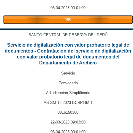
03-04-2023 00:01:00
VER
BANCO CENTRAL DE RESERVA DEL PERÚ
Servicio de digitalización con valor probatorio legal de
documentos - Contratación del servicio de digitalización
con valor probatorio legal de documentos del
Departamento de Archivo
Servicio
Convocado
Adjudicación Simplificada
AS-SM-18-2023-BCRPLIM-1
8016150300
22-03-2023 09:03:00
03-04-2023 00:01:00