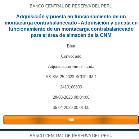
BANCO CENTRAL DE RESERVA DEL PERÚ
Adquisición y puesta en funcionamiento de un
montacarga contrabalanceado - Adquisición y puesta en
funcionamiento de un montacarga contrabalanceado
para el área de almacén de la CNM
Bien
Convocado
Adjudicación Simplificada
AS-SM-25-2023-BCRPLIM-1
2410160300
28-03-2023 08:04:00
05-04-2023 00:01:00
VER
BANCO CENTRAL DE RESERVA DEL PERÚ