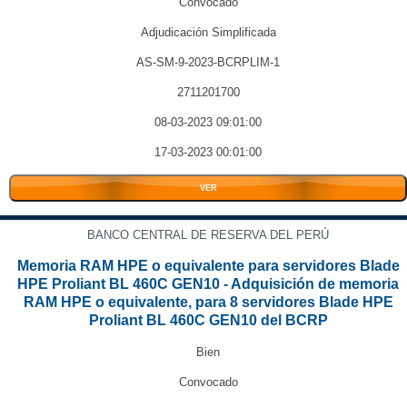
Convocado
Adjudicación Simplificada
AS-SM-9-2023-BCRPLIM-1
2711201700
08-03-2023 09:01:00
17-03-2023 00:01:00
VER
BANCO CENTRAL DE RESERVA DEL PERÚ
Memoria RAM HPE o equivalente para servidores Blade
HPE Proliant BL 460C GEN10 - Adquisición de memoria
RAM HPE o equivalente, para 8 servidores Blade HPE
Proliant BL 460C GEN10 del BCRP
Bien
Convocado