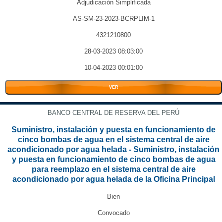
Adjudicación Simplificada
AS-SM-23-2023-BCRPLIM-1
4321210800
28-03-2023 08:03:00
10-04-2023 00:01:00
VER
BANCO CENTRAL DE RESERVA DEL PERÚ
Suministro, instalación y puesta en funcionamiento de
cinco bombas de agua en el sistema central de aire
acondicionado por agua helada - Suministro, instalación
y puesta en funcionamiento de cinco bombas de agua
para reemplazo en el sistema central de aire
acondicionado por agua helada de la Oficina Principal
Bien
Convocado