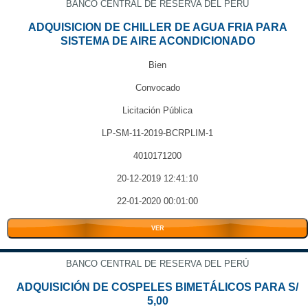
BANCO CENTRAL DE RESERVA DEL PERÚ
ADQUISICION DE CHILLER DE AGUA FRIA PARA
SISTEMA DE AIRE ACONDICIONADO
Bien
Convocado
Licitación Pública
LP-SM-11-2019-BCRPLIM-1
4010171200
20-12-2019 12:41:10
22-01-2020 00:01:00
VER
BANCO CENTRAL DE RESERVA DEL PERÚ
ADQUISICIÓN DE COSPELES BIMETÁLICOS PARA S/
5,00