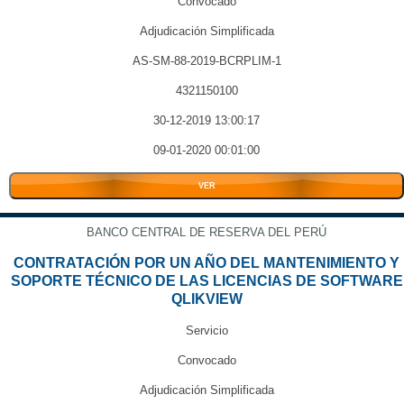
Convocado
Adjudicación Simplificada
AS-SM-88-2019-BCRPLIM-1
4321150100
30-12-2019 13:00:17
09-01-2020 00:01:00
VER
BANCO CENTRAL DE RESERVA DEL PERÚ
CONTRATACIÓN POR UN AÑO DEL MANTENIMIENTO Y
SOPORTE TÉCNICO DE LAS LICENCIAS DE SOFTWARE
QLIKVIEW
Servicio
Convocado
Adjudicación Simplificada