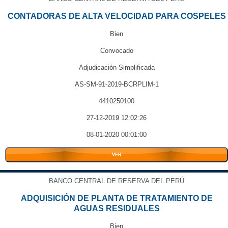
CONTADORAS DE ALTA VELOCIDAD PARA COSPELES
Bien
Convocado
Adjudicación Simplificada
AS-SM-91-2019-BCRPLIM-1
4410250100
27-12-2019 12:02:26
08-01-2020 00:01:00
VER
BANCO CENTRAL DE RESERVA DEL PERÚ
ADQUISICIÓN DE PLANTA DE TRATAMIENTO DE
AGUAS RESIDUALES
Bien