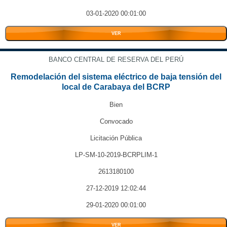
03-01-2020 00:01:00
VER
BANCO CENTRAL DE RESERVA DEL PERÚ
Remodelación del sistema eléctrico de baja tensión del
local de Carabaya del BCRP
Bien
Convocado
Licitación Pública
LP-SM-10-2019-BCRPLIM-1
2613180100
27-12-2019 12:02:44
29-01-2020 00:01:00
VER