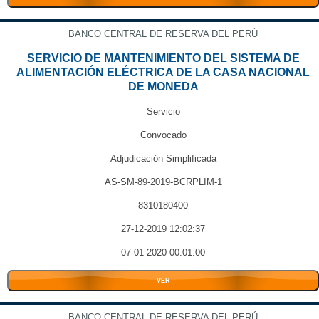
BANCO CENTRAL DE RESERVA DEL PERÚ
SERVICIO DE MANTENIMIENTO DEL SISTEMA DE
ALIMENTACIÓN ELÉCTRICA DE LA CASA NACIONAL
DE MONEDA
Servicio
Convocado
Adjudicación Simplificada
AS-SM-89-2019-BCRPLIM-1
8310180400
27-12-2019 12:02:37
07-01-2020 00:01:00
VER
BANCO CENTRAL DE RESERVA DEL PERÚ