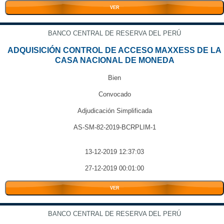
VER
BANCO CENTRAL DE RESERVA DEL PERÚ
ADQUISICIÓN CONTROL DE ACCESO MAXXESS DE LA
CASA NACIONAL DE MONEDA
Bien
Convocado
Adjudicación Simplificada
AS-SM-82-2019-BCRPLIM-1
13-12-2019 12:37:03
27-12-2019 00:01:00
VER
BANCO CENTRAL DE RESERVA DEL PERÚ