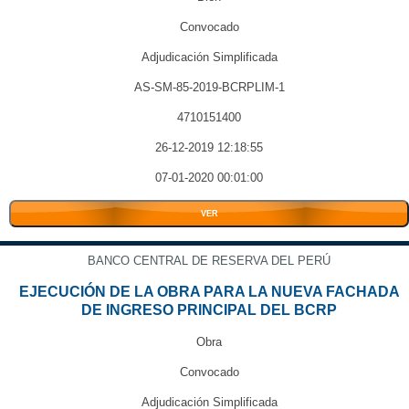
Convocado
Adjudicación Simplificada
AS-SM-85-2019-BCRPLIM-1
4710151400
26-12-2019 12:18:55
07-01-2020 00:01:00
VER
BANCO CENTRAL DE RESERVA DEL PERÚ
EJECUCIÓN DE LA OBRA PARA LA NUEVA FACHADA
DE INGRESO PRINCIPAL DEL BCRP
Obra
Convocado
Adjudicación Simplificada