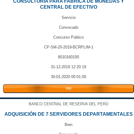
CONSULTORÍA PARA FABRICA DE MONEDAS Y
CENTRAL DE EFECTIVO
Servicio
Convocado
Concurso Público
CP-SM-20-2019-BCRPLIM-1
8010160100
31-12-2019 12:20:19
30-01-2020 00:01:00
VER
BANCO CENTRAL DE RESERVA DEL PERÚ
ADQUISICIÓN DE 7 SERVIDORES DEPARTAMENTALES
Bien