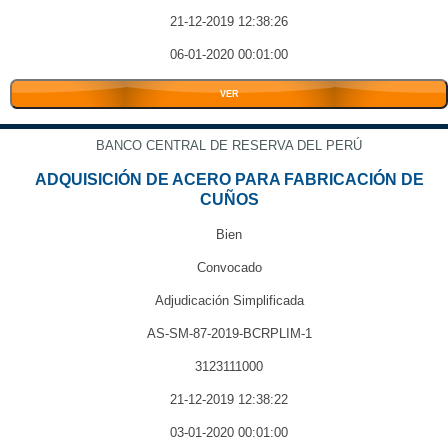
21-12-2019 12:38:26
06-01-2020 00:01:00
VER
BANCO CENTRAL DE RESERVA DEL PERÚ
ADQUISICIÓN DE ACERO PARA FABRICACIÓN DE
CUÑOS
Bien
Convocado
Adjudicación Simplificada
AS-SM-87-2019-BCRPLIM-1
3123111000
21-12-2019 12:38:22
03-01-2020 00:01:00