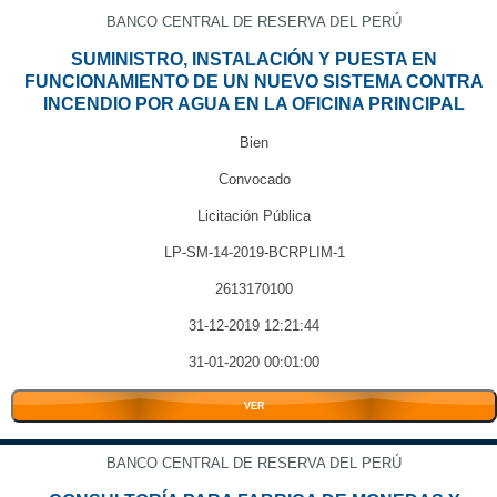
BANCO CENTRAL DE RESERVA DEL PERÚ
SUMINISTRO, INSTALACIÓN Y PUESTA EN
FUNCIONAMIENTO DE UN NUEVO SISTEMA CONTRA
INCENDIO POR AGUA EN LA OFICINA PRINCIPAL
Bien
Convocado
Licitación Pública
LP-SM-14-2019-BCRPLIM-1
2613170100
31-12-2019 12:21:44
31-01-2020 00:01:00
VER
BANCO CENTRAL DE RESERVA DEL PERÚ