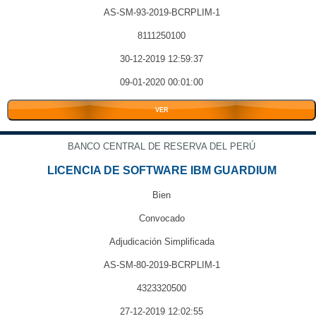
AS-SM-93-2019-BCRPLIM-1
8111250100
30-12-2019 12:59:37
09-01-2020 00:01:00
VER
BANCO CENTRAL DE RESERVA DEL PERÚ
LICENCIA DE SOFTWARE IBM GUARDIUM
Bien
Convocado
Adjudicación Simplificada
AS-SM-80-2019-BCRPLIM-1
4323320500
27-12-2019 12:02:55