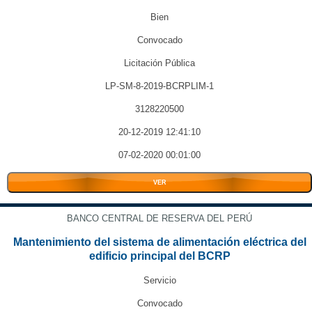
Bien
Convocado
Licitación Pública
LP-SM-8-2019-BCRPLIM-1
3128220500
20-12-2019 12:41:10
07-02-2020 00:01:00
VER
BANCO CENTRAL DE RESERVA DEL PERÚ
Mantenimiento del sistema de alimentación eléctrica del
edificio principal del BCRP
Servicio
Convocado