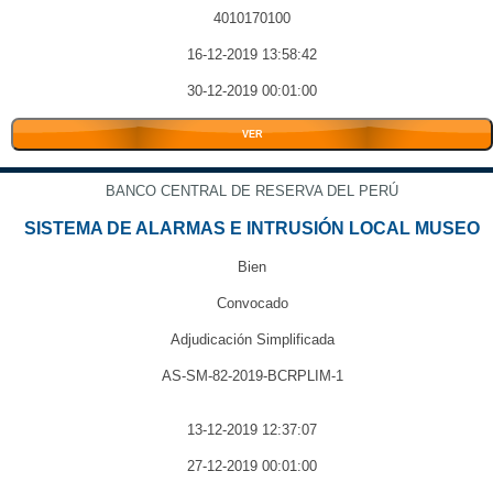
4010170100
16-12-2019 13:58:42
30-12-2019 00:01:00
VER
BANCO CENTRAL DE RESERVA DEL PERÚ
SISTEMA DE ALARMAS E INTRUSIÓN LOCAL MUSEO
Bien
Convocado
Adjudicación Simplificada
AS-SM-82-2019-BCRPLIM-1
13-12-2019 12:37:07
27-12-2019 00:01:00