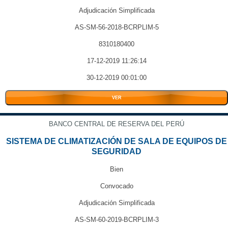
Adjudicación Simplificada
AS-SM-56-2018-BCRPLIM-5
8310180400
17-12-2019 11:26:14
30-12-2019 00:01:00
VER
BANCO CENTRAL DE RESERVA DEL PERÚ
SISTEMA DE CLIMATIZACIÓN DE SALA DE EQUIPOS DE
SEGURIDAD
Bien
Convocado
Adjudicación Simplificada
AS-SM-60-2019-BCRPLIM-3