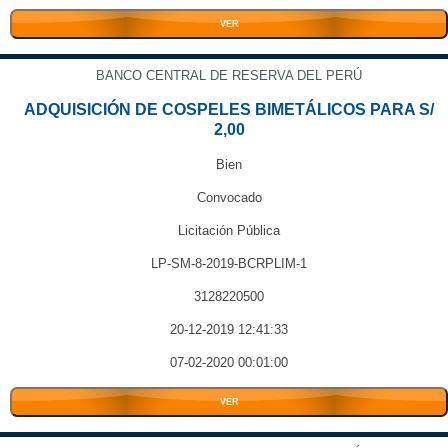
VER
BANCO CENTRAL DE RESERVA DEL PERÚ
ADQUISICIÓN DE COSPELES BIMETÁLICOS PARA S/
2,00
Bien
Convocado
Licitación Pública
LP-SM-8-2019-BCRPLIM-1
3128220500
20-12-2019 12:41:33
07-02-2020 00:01:00
VER