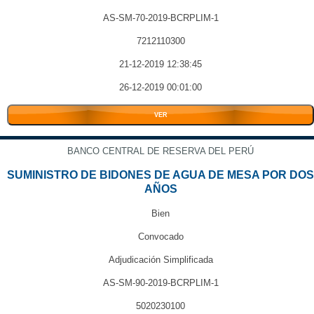
AS-SM-70-2019-BCRPLIM-1
7212110300
21-12-2019 12:38:45
26-12-2019 00:01:00
VER
BANCO CENTRAL DE RESERVA DEL PERÚ
SUMINISTRO DE BIDONES DE AGUA DE MESA POR DOS
AÑOS
Bien
Convocado
Adjudicación Simplificada
AS-SM-90-2019-BCRPLIM-1
5020230100