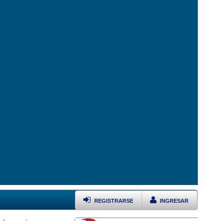
REGISTRARSE
INGRESAR