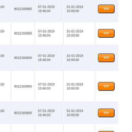
18-
07-01-2019
31-01-2019
8012160900
VER
15:46:04
10:00:00
18-
07-01-2019
31-01-2019
8012160900
VER
15:46:04
10:00:00
18-
07-01-2019
31-01-2019
8012160900
VER
15:46:04
10:00:00
18-
07-01-2019
31-01-2019
8012160900
VER
15:46:03
10:00:00
18-
07-01-2019
31-01-2019
8012160900
VER
15:46:03
10:00:00