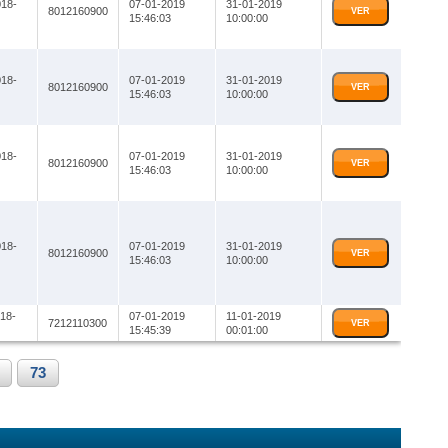
18-
07-01-2019
31-01-2019
8012160900
VER
15:46:03
10:00:00
18-
07-01-2019
31-01-2019
8012160900
VER
15:46:03
10:00:00
18-
07-01-2019
31-01-2019
8012160900
VER
15:46:03
10:00:00
18-
07-01-2019
31-01-2019
8012160900
VER
15:46:03
10:00:00
18-
07-01-2019
11-01-2019
7212110300
VER
15:45:39
00:01:00
73