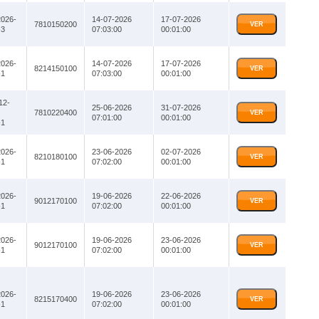
026-
14-07-2026
17-07-2026
7810150200
VER
3
07:03:00
00:01:00
026-
14-07-2026
17-07-2026
8214150100
VER
1
07:03:00
00:01:00
12-
25-06-2026
31-07-2026
7810220400
VER
07:01:00
00:01:00
1
026-
23-06-2026
02-07-2026
8210180100
VER
1
07:02:00
00:01:00
026-
19-06-2026
22-06-2026
9012170100
VER
1
07:02:00
00:01:00
026-
19-06-2026
23-06-2026
9012170100
VER
1
07:02:00
00:01:00
026-
19-06-2026
23-06-2026
8215170400
VER
1
07:02:00
00:01:00