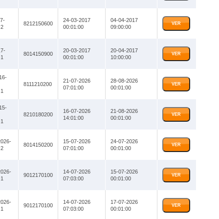
7-
24-03-2017
04-04-2017
8212150600
VER
2
00:01:00
09:00:00
7-
20-03-2017
20-04-2017
8014150900
VER
1
00:01:00
10:00:00
16-
21-07-2026
28-08-2026
8111210200
VER
07:01:00
00:01:00
1
15-
16-07-2026
21-08-2026
8210180200
VER
14:01:00
00:01:00
1
026-
15-07-2026
24-07-2026
8014150200
VER
2
07:01:00
00:01:00
026-
14-07-2026
15-07-2026
9012170100
VER
1
07:03:00
00:01:00
026-
14-07-2026
17-07-2026
9012170100
VER
1
07:03:00
00:01:00