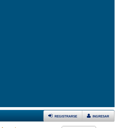
REGISTRARSE
INGRESAR