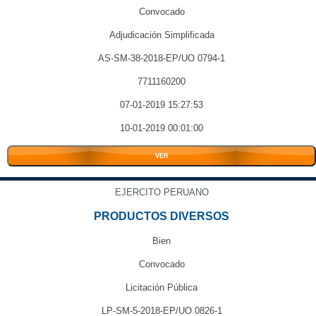
Convocado
Adjudicación Simplificada
AS-SM-38-2018-EP/UO 0794-1
7711160200
07-01-2019 15:27:53
10-01-2019 00:01:00
VER
EJERCITO PERUANO
PRODUCTOS DIVERSOS
Bien
Convocado
Licitación Pública
LP-SM-5-2018-EP/UO 0826-1