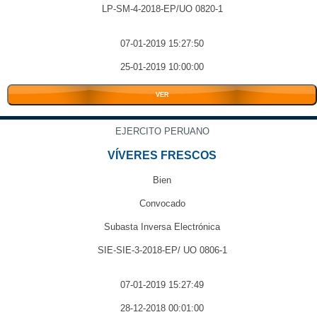
LP-SM-4-2018-EP/UO 0820-1
07-01-2019 15:27:50
25-01-2019 10:00:00
VER
EJERCITO PERUANO
VÍVERES FRESCOS
Bien
Convocado
Subasta Inversa Electrónica
SIE-SIE-3-2018-EP/ UO 0806-1
07-01-2019 15:27:49
28-12-2018 00:01:00