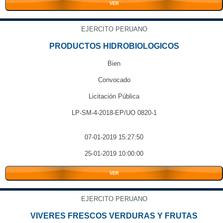
VER
EJERCITO PERUANO
PRODUCTOS HIDROBIOLOGICOS
Bien
Convocado
Licitación Pública
LP-SM-4-2018-EP/UO 0820-1
07-01-2019 15:27:50
25-01-2019 10:00:00
VER
EJERCITO PERUANO
VIVERES FRESCOS VERDURAS Y FRUTAS