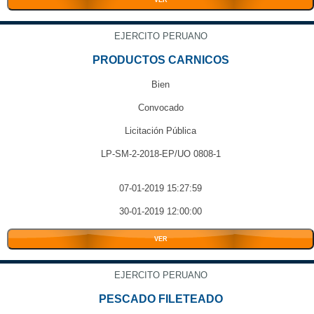
VER
EJERCITO PERUANO
PRODUCTOS CARNICOS
Bien
Convocado
Licitación Pública
LP-SM-2-2018-EP/UO 0808-1
07-01-2019 15:27:59
30-01-2019 12:00:00
VER
EJERCITO PERUANO
PESCADO FILETEADO