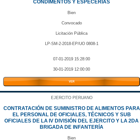
CONDIMENTOS Y ESPECERIAS
Bien
Convocado
Licitación Pública
LP-SM-2-2018-EP/UO 0808-1
07-01-2019 15:28:00
30-01-2019 12:00:00
VER
EJERCITO PERUANO
CONTRATACIÓN DE SUMINISTRO DE ALIMENTOS PARA
EL PERSONAL DE OFICIALES, TÉCNICOS Y SUB
OFICIALES DE LA IV DIVISIÓN DEL EJERCITO Y LA 2DA
BRIGADA DE INFANTERÍA
Bien