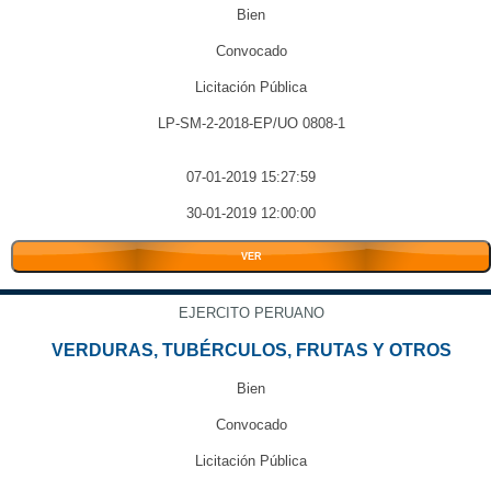
Bien
Convocado
Licitación Pública
LP-SM-2-2018-EP/UO 0808-1
07-01-2019 15:27:59
30-01-2019 12:00:00
VER
EJERCITO PERUANO
VERDURAS, TUBÉRCULOS, FRUTAS Y OTROS
Bien
Convocado
Licitación Pública