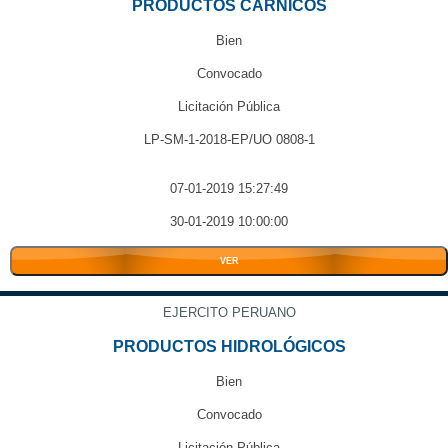
PRODUCTOS CARNICOS
Bien
Convocado
Licitación Pública
LP-SM-1-2018-EP/UO 0808-1
07-01-2019 15:27:49
30-01-2019 10:00:00
VER
EJERCITO PERUANO
PRODUCTOS HIDROLÓGICOS
Bien
Convocado
Licitación Pública