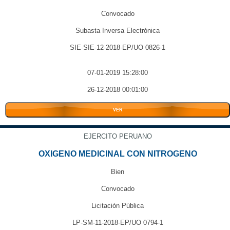
Convocado
Subasta Inversa Electrónica
SIE-SIE-12-2018-EP/UO 0826-1
07-01-2019 15:28:00
26-12-2018 00:01:00
VER
EJERCITO PERUANO
OXIGENO MEDICINAL CON NITROGENO
Bien
Convocado
Licitación Pública
LP-SM-11-2018-EP/UO 0794-1