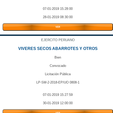
07-01-2019 15:28:00
28-01-2019 08:30:00
VER
EJERCITO PERUANO
VIVERES SECOS ABARROTES Y OTROS
Bien
Convocado
Licitación Pública
LP-SM-2-2018-EP/UO 0808-1
07-01-2019 15:27:59
30-01-2019 12:00:00