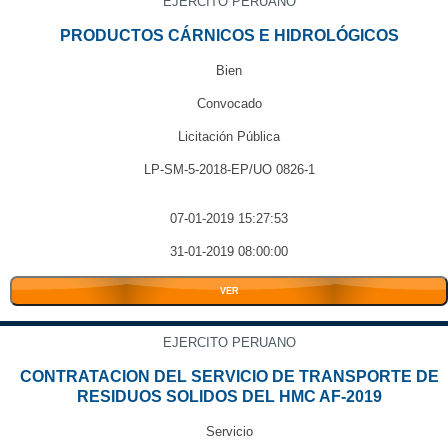
EJERCITO PERUANO
PRODUCTOS CÁRNICOS E HIDROLÓGICOS
Bien
Convocado
Licitación Pública
LP-SM-5-2018-EP/UO 0826-1
07-01-2019 15:27:53
31-01-2019 08:00:00
VER
EJERCITO PERUANO
CONTRATACION DEL SERVICIO DE TRANSPORTE DE
RESIDUOS SOLIDOS DEL HMC AF-2019
Servicio