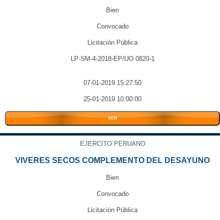
Bien
Convocado
Licitación Pública
LP-SM-4-2018-EP/UO 0820-1
07-01-2019 15:27:50
25-01-2019 10:00:00
VER
EJERCITO PERUANO
VIVERES SECOS COMPLEMENTO DEL DESAYUNO
Bien
Convocado
Licitación Pública