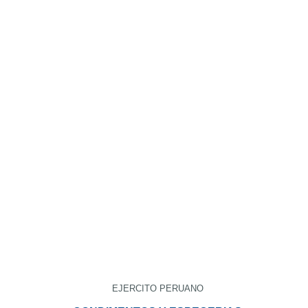
EJERCITO PERUANO