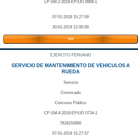
LP-SM-2-2018-EP/UO 0808-1
07-01-2019 15:27:59
30-01-2019 12:00:00
VER
EJERCITO PERUANO
SERVICIO DE MANTENIMIENTO DE VEHICULOS A
RUEDA
Servicio
Convocado
Concurso Público
CP-SM-4-2018-EP/UO 0734-1
7818150900
07-01-2019 15:27:57