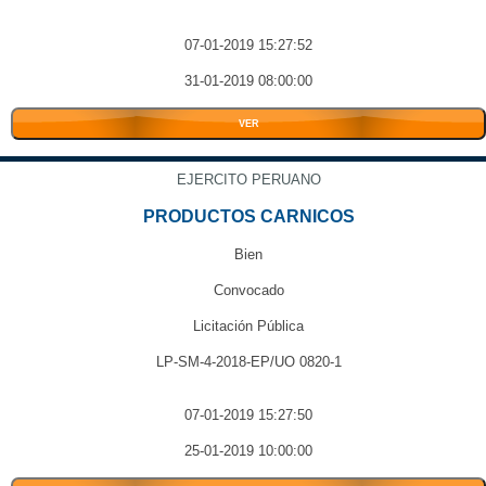
07-01-2019 15:27:52
31-01-2019 08:00:00
VER
EJERCITO PERUANO
PRODUCTOS CARNICOS
Bien
Convocado
Licitación Pública
LP-SM-4-2018-EP/UO 0820-1
07-01-2019 15:27:50
25-01-2019 10:00:00