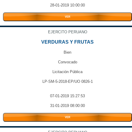
28-01-2019 10:00:00
VER
EJERCITO PERUANO
VERDURAS Y FRUTAS
Bien
Convocado
Licitación Pública
LP-SM-5-2018-EP/UO 0826-1
07-01-2019 15:27:53
31-01-2019 08:00:00
VER