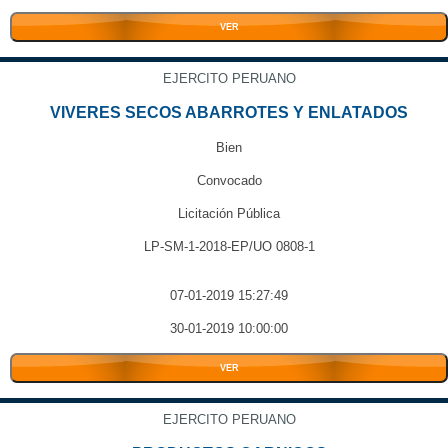
VER
EJERCITO PERUANO
VIVERES SECOS ABARROTES Y ENLATADOS
Bien
Convocado
Licitación Pública
LP-SM-1-2018-EP/UO 0808-1
07-01-2019 15:27:49
30-01-2019 10:00:00
VER
EJERCITO PERUANO