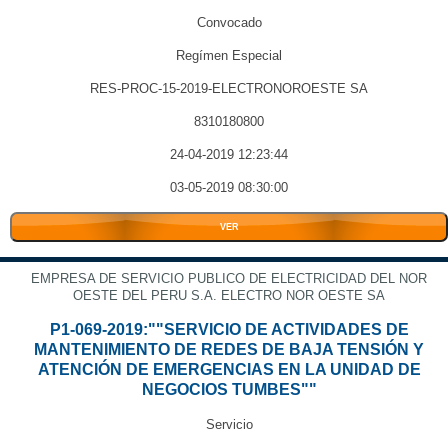
Convocado
Regímen Especial
RES-PROC-15-2019-ELECTRONOROESTE SA
8310180800
24-04-2019 12:23:44
03-05-2019 08:30:00
VER
EMPRESA DE SERVICIO PUBLICO DE ELECTRICIDAD DEL NOR
OESTE DEL PERU S.A. ELECTRO NOR OESTE SA
P1-069-2019:""SERVICIO DE ACTIVIDADES DE
MANTENIMIENTO DE REDES DE BAJA TENSIÓN Y
ATENCIÓN DE EMERGENCIAS EN LA UNIDAD DE
NEGOCIOS TUMBES""
Servicio