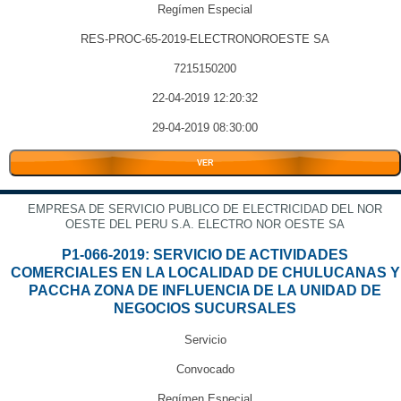
Regímen Especial
RES-PROC-65-2019-ELECTRONOROESTE SA
7215150200
22-04-2019 12:20:32
29-04-2019 08:30:00
VER
EMPRESA DE SERVICIO PUBLICO DE ELECTRICIDAD DEL NOR
OESTE DEL PERU S.A. ELECTRO NOR OESTE SA
P1-066-2019: SERVICIO DE ACTIVIDADES
COMERCIALES EN LA LOCALIDAD DE CHULUCANAS Y
PACCHA ZONA DE INFLUENCIA DE LA UNIDAD DE
NEGOCIOS SUCURSALES
Servicio
Convocado
Regímen Especial