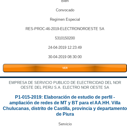
Bien
Convocado
Regímen Especial
RES-PROC-46-2019-ELECTRONOROESTE SA
5310150200
24-04-2019 12:23:49
30-04-2019 08:30:00
VER
EMPRESA DE SERVICIO PUBLICO DE ELECTRICIDAD DEL NOR
OESTE DEL PERU S.A. ELECTRO NOR OESTE SA
P1-015-2019: Elaboración de estudio de perfil -
ampliación de redes de MT y BT para el AA.HH. Villa
Chulucanas, distrito de Castilla, provincia y departamento
de Piura
Servicio