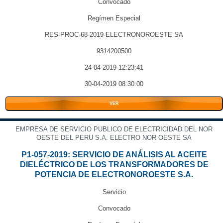
Convocado
Regímen Especial
RES-PROC-68-2019-ELECTRONOROESTE SA
9314200500
24-04-2019 12:23:41
30-04-2019 08:30:00
VER
EMPRESA DE SERVICIO PUBLICO DE ELECTRICIDAD DEL NOR
OESTE DEL PERU S.A. ELECTRO NOR OESTE SA
P1-057-2019: SERVICIO DE ANÁLISIS AL ACEITE
DIELÉCTRICO DE LOS TRANSFORMADORES DE
POTENCIA DE ELECTRONOROESTE S.A.
Servicio
Convocado