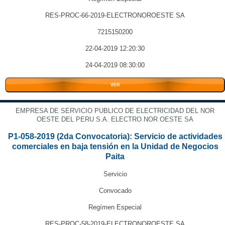
RES-PROC-66-2019-ELECTRONOROESTE SA
7215150200
22-04-2019 12:20:30
24-04-2019 08:30:00
VER
EMPRESA DE SERVICIO PUBLICO DE ELECTRICIDAD DEL NOR
OESTE DEL PERU S.A. ELECTRO NOR OESTE SA
P1-058-2019 (2da Convocatoria): Servicio de actividades
comerciales en baja tensión en la Unidad de Negocios
Paita
Servicio
Convocado
Regímen Especial
RES-PROC-58-2019-ELECTRONOROESTE SA