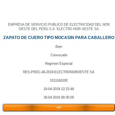
EMPRESA DE SERVICIO PUBLICO DE ELECTRICIDAD DEL NOR
OESTE DEL PERU S.A. ELECTRO NOR OESTE SA
ZAPATO DE CUERO TIPO MOCASIN PARA CABALLERO
Bien
Convocado
Regímen Especial
RES-PROC-46-2019-ELECTRONOROESTE SA
5311160100
24-04-2019 12:23:49
30-04-2019 08:30:00
VER