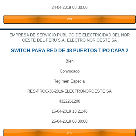
24-04-2019 08:30:00
VER
EMPRESA DE SERVICIO PUBLICO DE ELECTRICIDAD DEL NOR
OESTE DEL PERU S.A. ELECTRO NOR OESTE SA
SWITCH PARA RED DE 48 PUERTOS TIPO CAPA 2
Bien
Convocado
Regímen Especial
RES-PROC-36-2019-ELECTRONOROESTE SA
4322261200
16-04-2019 13:21:46
25-04-2019 08:30:00
VER