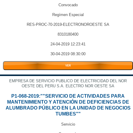
Convocado
Regímen Especial
RES-PROC-70-2019-ELECTRONOROESTE SA
8310180400
24-04-2019 12:23:41
30-04-2019 08:30:00
VER
EMPRESA DE SERVICIO PUBLICO DE ELECTRICIDAD DEL NOR
OESTE DEL PERU S.A. ELECTRO NOR OESTE SA
P1-068-2019:""SERVICIO DE ACTIVIDADES PARA
MANTENIMIENTO Y ATENCIÓN DE DEFICIENCIAS DE
ALUMBRADO PÚBLICO EN LA UNIDAD DE NEGOCIOS
TUMBES""
Servicio