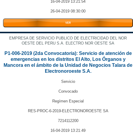
16-04-2019 13:21:54
26-04-2019 08:30:00
VER
EMPRESA DE SERVICIO PUBLICO DE ELECTRICIDAD DEL NOR
OESTE DEL PERU S.A. ELECTRO NOR OESTE SA
P1-006-2019 (2da Convocatoria): Servicio de atención de
emergencias en los distritos El Alto, Los Órganos y
Mancora en el ámbito de la Unidad de Negocios Talara de
Electronoroeste S.A.
Servicio
Convocado
Regímen Especial
RES-PROC-6-2019-ELECTRONOROESTE SA
7214112200
16-04-2019 13:21:49