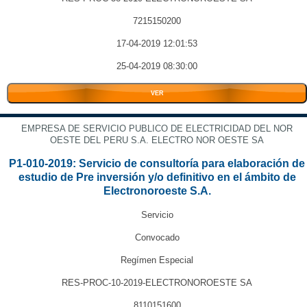
7215150200
17-04-2019 12:01:53
25-04-2019 08:30:00
VER
EMPRESA DE SERVICIO PUBLICO DE ELECTRICIDAD DEL NOR
OESTE DEL PERU S.A. ELECTRO NOR OESTE SA
P1-010-2019: Servicio de consultoría para elaboración de
estudio de Pre inversión y/o definitivo en el ámbito de
Electronoroeste S.A.
Servicio
Convocado
Regímen Especial
RES-PROC-10-2019-ELECTRONOROESTE SA
8110151600