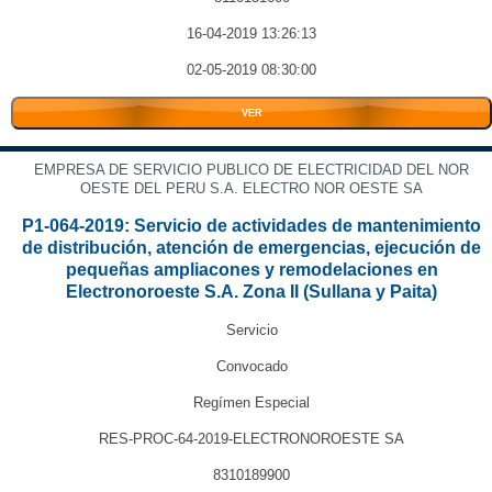
16-04-2019 13:26:13
02-05-2019 08:30:00
VER
EMPRESA DE SERVICIO PUBLICO DE ELECTRICIDAD DEL NOR
OESTE DEL PERU S.A. ELECTRO NOR OESTE SA
P1-064-2019: Servicio de actividades de mantenimiento
de distribución, atención de emergencias, ejecución de
pequeñas ampliacones y remodelaciones en
Electronoroeste S.A. Zona II (Sullana y Paita)
Servicio
Convocado
Regímen Especial
RES-PROC-64-2019-ELECTRONOROESTE SA
8310189900