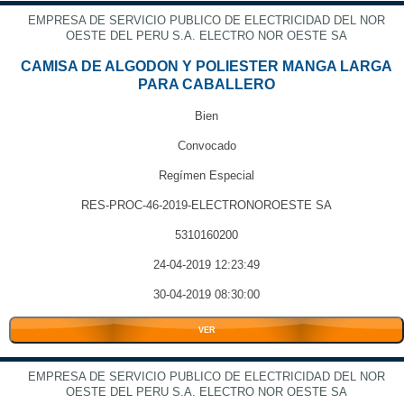
EMPRESA DE SERVICIO PUBLICO DE ELECTRICIDAD DEL NOR
OESTE DEL PERU S.A. ELECTRO NOR OESTE SA
CAMISA DE ALGODON Y POLIESTER MANGA LARGA
PARA CABALLERO
Bien
Convocado
Regímen Especial
RES-PROC-46-2019-ELECTRONOROESTE SA
5310160200
24-04-2019 12:23:49
30-04-2019 08:30:00
VER
EMPRESA DE SERVICIO PUBLICO DE ELECTRICIDAD DEL NOR
OESTE DEL PERU S.A. ELECTRO NOR OESTE SA