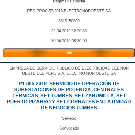
Regímen Especial
RES-PROC-57-2019-ELECTRONOROESTE SA
8515150800
22-04-2019 12:20:33
30-04-2019 08:30:00
VER
EMPRESA DE SERVICIO PUBLICO DE ELECTRICIDAD DEL NOR
OESTE DEL PERU S.A. ELECTRO NOR OESTE SA
P1-065-2019: SERVICIO DE OPERACIÓN DE
SUBESTACIONES DE POTENCIA, CENTRALES
TÉRMICAS, SET TUMBES, SET ZARUMILLA, SET
PUERTO PIZARRO Y SET CORRALES EN LA UNIDAD
DE NEGOCIOS TUMBES
Servicio
Convocado