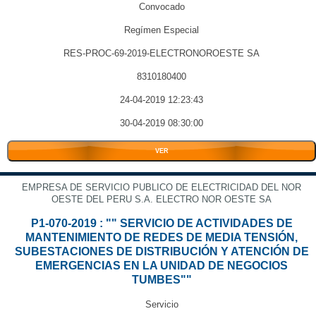
Convocado
Regímen Especial
RES-PROC-69-2019-ELECTRONOROESTE SA
8310180400
24-04-2019 12:23:43
30-04-2019 08:30:00
VER
EMPRESA DE SERVICIO PUBLICO DE ELECTRICIDAD DEL NOR
OESTE DEL PERU S.A. ELECTRO NOR OESTE SA
P1-070-2019 : "" SERVICIO DE ACTIVIDADES DE
MANTENIMIENTO DE REDES DE MEDIA TENSIÓN,
SUBESTACIONES DE DISTRIBUCIÓN Y ATENCIÓN DE
EMERGENCIAS EN LA UNIDAD DE NEGOCIOS
TUMBES""
Servicio