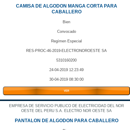
CAMISA DE ALGODON MANGA CORTA PARA
CABALLERO
Bien
Convocado
Regímen Especial
RES-PROC-46-2019-ELECTRONOROESTE SA
5310160200
24-04-2019 12:23:49
30-04-2019 08:30:00
VER
EMPRESA DE SERVICIO PUBLICO DE ELECTRICIDAD DEL NOR
OESTE DEL PERU S.A. ELECTRO NOR OESTE SA
PANTALON DE ALGODON PARA CABALLERO