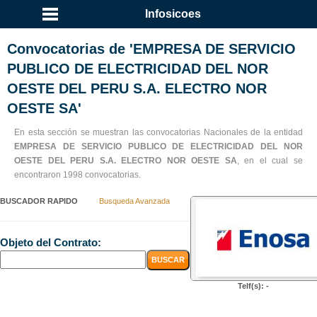
Infosicoes
Convocatorias de 'EMPRESA DE SERVICIO
PUBLICO DE ELECTRICIDAD DEL NOR
OESTE DEL PERU S.A. ELECTRO NOR
OESTE SA'
En esta sección se muestran las convocatorias Nacionales de la entidad
EMPRESA DE SERVICIO PUBLICO DE ELECTRICIDAD DEL NOR
OESTE DEL PERU S.A. ELECTRO NOR OESTE SA
, en el cual se
encontraron 1998 convocatorias.
BUSCADOR RAPIDO
Busqueda Avanzada
Objeto del Contrato:
Telf(s): -