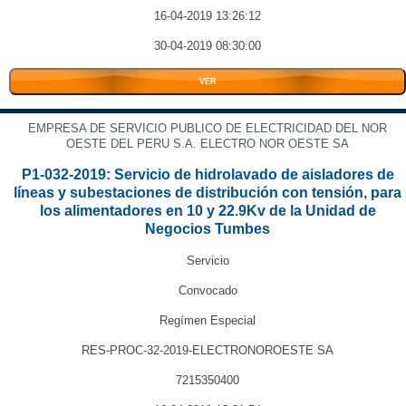
16-04-2019 13:26:12
30-04-2019 08:30:00
VER
EMPRESA DE SERVICIO PUBLICO DE ELECTRICIDAD DEL NOR
OESTE DEL PERU S.A. ELECTRO NOR OESTE SA
P1-032-2019: Servicio de hidrolavado de aisladores de
líneas y subestaciones de distribución con tensión, para
los alimentadores en 10 y 22.9Kv de la Unidad de
Negocios Tumbes
Servicio
Convocado
Regímen Especial
RES-PROC-32-2019-ELECTRONOROESTE SA
7215350400