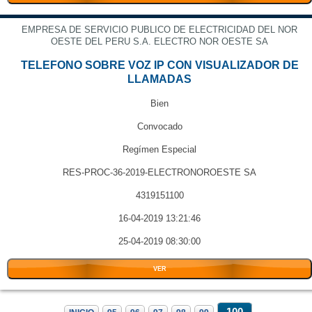
EMPRESA DE SERVICIO PUBLICO DE ELECTRICIDAD DEL NOR
OESTE DEL PERU S.A. ELECTRO NOR OESTE SA
TELEFONO SOBRE VOZ IP CON VISUALIZADOR DE
LLAMADAS
Bien
Convocado
Regímen Especial
RES-PROC-36-2019-ELECTRONOROESTE SA
4319151100
16-04-2019 13:21:46
25-04-2019 08:30:00
VER