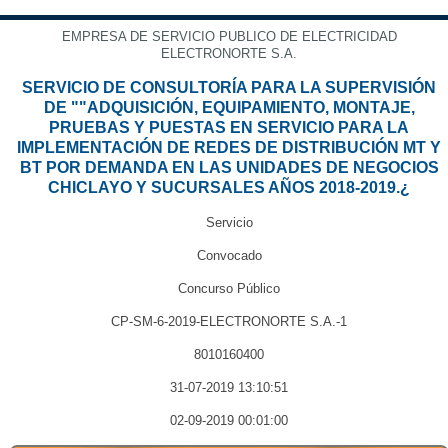
EMPRESA DE SERVICIO PUBLICO DE ELECTRICIDAD
ELECTRONORTE S.A.
SERVICIO DE CONSULTORÍA PARA LA SUPERVISIÓN
DE ""ADQUISICIÓN, EQUIPAMIENTO, MONTAJE,
PRUEBAS Y PUESTAS EN SERVICIO PARA LA
IMPLEMENTACIÓN DE REDES DE DISTRIBUCIÓN MT Y
BT POR DEMANDA EN LAS UNIDADES DE NEGOCIOS
CHICLAYO Y SUCURSALES AÑOS 2018-2019.¿
Servicio
Convocado
Concurso Público
CP-SM-6-2019-ELECTRONORTE S.A.-1
8010160400
31-07-2019 13:10:51
02-09-2019 00:01:00