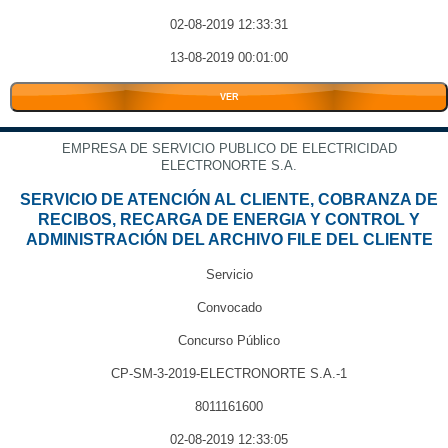
02-08-2019 12:33:31
13-08-2019 00:01:00
VER
EMPRESA DE SERVICIO PUBLICO DE ELECTRICIDAD
ELECTRONORTE S.A.
SERVICIO DE ATENCIÓN AL CLIENTE, COBRANZA DE
RECIBOS, RECARGA DE ENERGIA Y CONTROL Y
ADMINISTRACIÓN DEL ARCHIVO FILE DEL CLIENTE
Servicio
Convocado
Concurso Público
CP-SM-3-2019-ELECTRONORTE S.A.-1
8011161600
02-08-2019 12:33:05