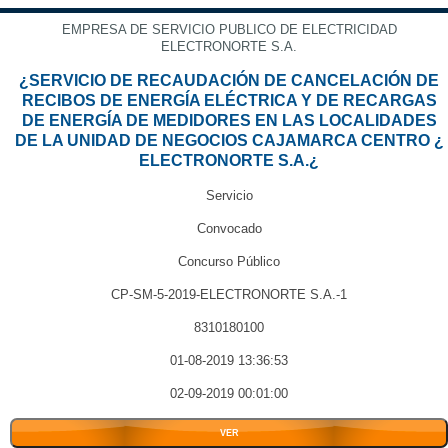
EMPRESA DE SERVICIO PUBLICO DE ELECTRICIDAD
ELECTRONORTE S.A.
¿SERVICIO DE RECAUDACIÓN DE CANCELACIÓN DE
RECIBOS DE ENERGÍA ELÉCTRICA Y DE RECARGAS
DE ENERGÍA DE MEDIDORES EN LAS LOCALIDADES
DE LA UNIDAD DE NEGOCIOS CAJAMARCA CENTRO ¿
ELECTRONORTE S.A.¿
Servicio
Convocado
Concurso Público
CP-SM-5-2019-ELECTRONORTE S.A.-1
8310180100
01-08-2019 13:36:53
02-09-2019 00:01:00
VER