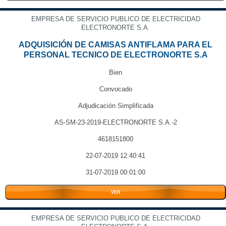
EMPRESA DE SERVICIO PUBLICO DE ELECTRICIDAD
ELECTRONORTE S.A.
ADQUISICIÓN DE CAMISAS ANTIFLAMA PARA EL
PERSONAL TECNICO DE ELECTRONORTE S.A
Bien
Convocado
Adjudicación Simplificada
AS-SM-23-2019-ELECTRONORTE S.A.-2
4618151800
22-07-2019 12:40:41
31-07-2019 00:01:00
VER
EMPRESA DE SERVICIO PUBLICO DE ELECTRICIDAD