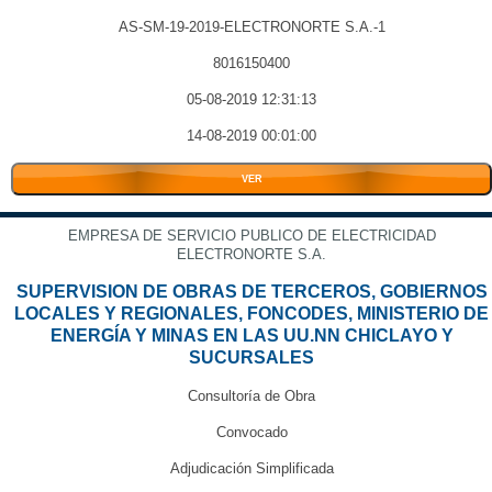
AS-SM-19-2019-ELECTRONORTE S.A.-1
8016150400
05-08-2019 12:31:13
14-08-2019 00:01:00
VER
EMPRESA DE SERVICIO PUBLICO DE ELECTRICIDAD
ELECTRONORTE S.A.
SUPERVISION DE OBRAS DE TERCEROS, GOBIERNOS
LOCALES Y REGIONALES, FONCODES, MINISTERIO DE
ENERGÍA Y MINAS EN LAS UU.NN CHICLAYO Y
SUCURSALES
Consultoría de Obra
Convocado
Adjudicación Simplificada