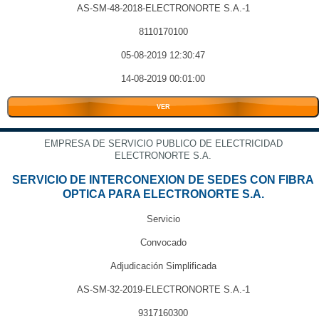
AS-SM-48-2018-ELECTRONORTE S.A.-1
8110170100
05-08-2019 12:30:47
14-08-2019 00:01:00
VER
EMPRESA DE SERVICIO PUBLICO DE ELECTRICIDAD
ELECTRONORTE S.A.
SERVICIO DE INTERCONEXION DE SEDES CON FIBRA
OPTICA PARA ELECTRONORTE S.A.
Servicio
Convocado
Adjudicación Simplificada
AS-SM-32-2019-ELECTRONORTE S.A.-1
9317160300