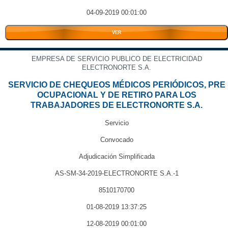
04-09-2019 00:01:00
VER
EMPRESA DE SERVICIO PUBLICO DE ELECTRICIDAD
ELECTRONORTE S.A.
SERVICIO DE CHEQUEOS MÉDICOS PERIÓDICOS, PRE
OCUPACIONAL Y DE RETIRO PARA LOS
TRABAJADORES DE ELECTRONORTE S.A.
Servicio
Convocado
Adjudicación Simplificada
AS-SM-34-2019-ELECTRONORTE S.A.-1
8510170700
01-08-2019 13:37:25
12-08-2019 00:01:00