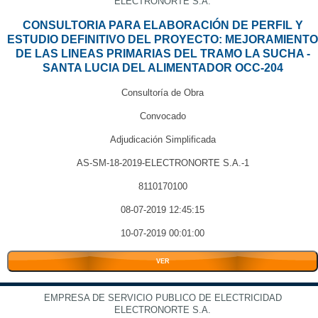
ELECTRONORTE S.A.
CONSULTORIA PARA ELABORACIÓN DE PERFIL Y
ESTUDIO DEFINITIVO DEL PROYECTO: MEJORAMIENTO
DE LAS LINEAS PRIMARIAS DEL TRAMO LA SUCHA -
SANTA LUCIA DEL ALIMENTADOR OCC-204
Consultoría de Obra
Convocado
Adjudicación Simplificada
AS-SM-18-2019-ELECTRONORTE S.A.-1
8110170100
08-07-2019 12:45:15
10-07-2019 00:01:00
VER
EMPRESA DE SERVICIO PUBLICO DE ELECTRICIDAD
ELECTRONORTE S.A.