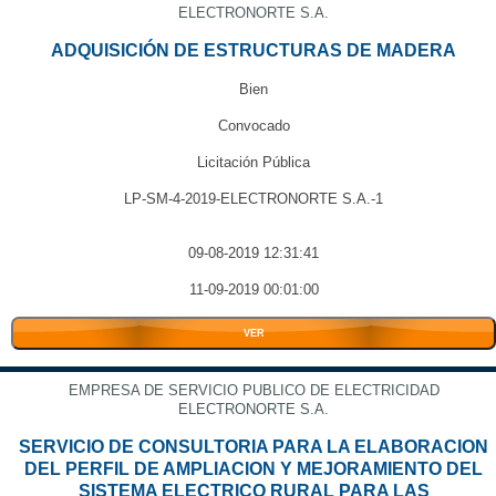
ELECTRONORTE S.A.
ADQUISICIÓN DE ESTRUCTURAS DE MADERA
Bien
Convocado
Licitación Pública
LP-SM-4-2019-ELECTRONORTE S.A.-1
09-08-2019 12:31:41
11-09-2019 00:01:00
VER
EMPRESA DE SERVICIO PUBLICO DE ELECTRICIDAD
ELECTRONORTE S.A.
SERVICIO DE CONSULTORIA PARA LA ELABORACION
DEL PERFIL DE AMPLIACION Y MEJORAMIENTO DEL
SISTEMA ELECTRICO RURAL PARA LAS