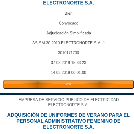
ELECTRONORTE S.A.
Bien
Convocado
Adjudicación Simplificada
AS-SM-30-2019-ELECTRONORTE S.A.-1
3010171700
07-08-2019 15:33:23
14-08-2019 00:01:00
VER
EMPRESA DE SERVICIO PUBLICO DE ELECTRICIDAD
ELECTRONORTE S.A.
ADQUISICIÓN DE UNIFORMES DE VERANO PARA EL
PERSONAL ADMINISTRATIVO FEMENINO DE
ELECTRONORTE S.A.