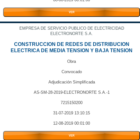
VER
EMPRESA DE SERVICIO PUBLICO DE ELECTRICIDAD
ELECTRONORTE S.A.
CONSTRUCCION DE REDES DE DISTRIBUCION
ELECTRICA DE MEDIA TENSION Y BAJA TENSION
Obra
Convocado
Adjudicación Simplificada
AS-SM-28-2019-ELECTRONORTE S.A.-1
7215150200
31-07-2019 13:10:15
12-08-2019 00:01:00
VER