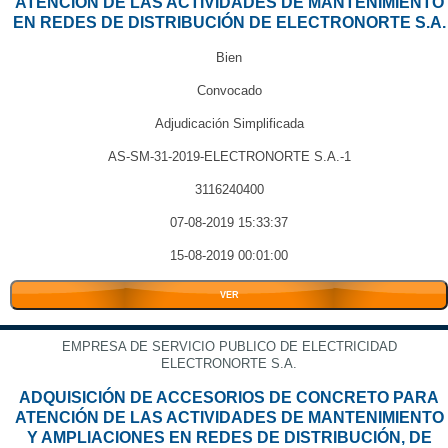
ATENCIÓN DE LAS ACTIVIDADES DE MANTENIMIENTO
EN REDES DE DISTRIBUCIÓN DE ELECTRONORTE S.A.
Bien
Convocado
Adjudicación Simplificada
AS-SM-31-2019-ELECTRONORTE S.A.-1
3116240400
07-08-2019 15:33:37
15-08-2019 00:01:00
VER
EMPRESA DE SERVICIO PUBLICO DE ELECTRICIDAD
ELECTRONORTE S.A.
ADQUISICIÓN DE ACCESORIOS DE CONCRETO PARA
ATENCIÓN DE LAS ACTIVIDADES DE MANTENIMIENTO
Y AMPLIACIONES EN REDES DE DISTRIBUCIÓN, DE