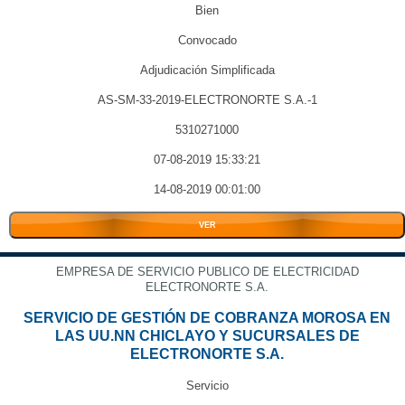
Bien
Convocado
Adjudicación Simplificada
AS-SM-33-2019-ELECTRONORTE S.A.-1
5310271000
07-08-2019 15:33:21
14-08-2019 00:01:00
VER
EMPRESA DE SERVICIO PUBLICO DE ELECTRICIDAD
ELECTRONORTE S.A.
SERVICIO DE GESTIÓN DE COBRANZA MOROSA EN
LAS UU.NN CHICLAYO Y SUCURSALES DE
ELECTRONORTE S.A.
Servicio