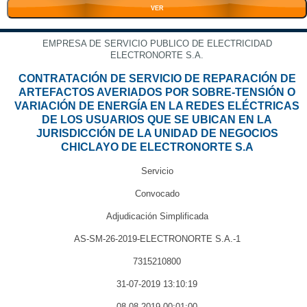
VER
EMPRESA DE SERVICIO PUBLICO DE ELECTRICIDAD
ELECTRONORTE S.A.
CONTRATACIÓN DE SERVICIO DE REPARACIÓN DE
ARTEFACTOS AVERIADOS POR SOBRE-TENSIÓN O
VARIACIÓN DE ENERGÍA EN LA REDES ELÉCTRICAS
DE LOS USUARIOS QUE SE UBICAN EN LA
JURISDICCIÓN DE LA UNIDAD DE NEGOCIOS
CHICLAYO DE ELECTRONORTE S.A
Servicio
Convocado
Adjudicación Simplificada
AS-SM-26-2019-ELECTRONORTE S.A.-1
7315210800
31-07-2019 13:10:19
08-08-2019 00:01:00