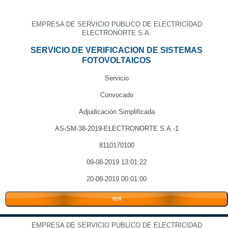
EMPRESA DE SERVICIO PUBLICO DE ELECTRICIDAD
ELECTRONORTE S.A.
SERVICIO DE VERIFICACION DE SISTEMAS
FOTOVOLTAICOS
Servicio
Convocado
Adjudicación Simplificada
AS-SM-38-2019-ELECTRONORTE S.A.-1
8110170100
09-08-2019 13:01:22
20-08-2019 00:01:00
VER
EMPRESA DE SERVICIO PUBLICO DE ELECTRICIDAD