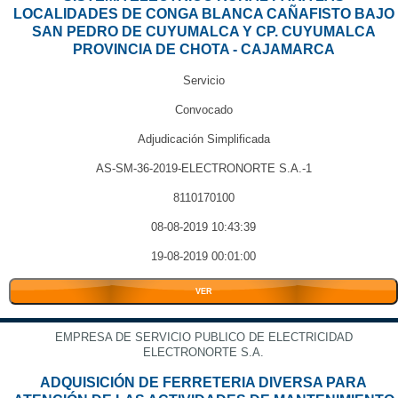
LOCALIDADES DE CONGA BLANCA CAÑAFISTO BAJO
SAN PEDRO DE CUYUMALCA Y CP. CUYUMALCA
PROVINCIA DE CHOTA - CAJAMARCA
Servicio
Convocado
Adjudicación Simplificada
AS-SM-36-2019-ELECTRONORTE S.A.-1
8110170100
08-08-2019 10:43:39
19-08-2019 00:01:00
VER
EMPRESA DE SERVICIO PUBLICO DE ELECTRICIDAD
ELECTRONORTE S.A.
ADQUISICIÓN DE FERRETERIA DIVERSA PARA