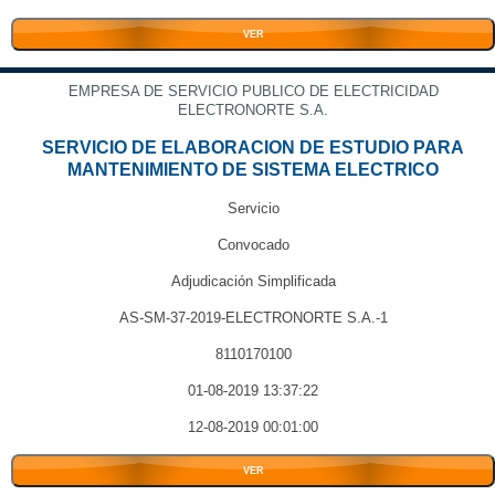
VER
EMPRESA DE SERVICIO PUBLICO DE ELECTRICIDAD
ELECTRONORTE S.A.
SERVICIO DE ELABORACION DE ESTUDIO PARA
MANTENIMIENTO DE SISTEMA ELECTRICO
Servicio
Convocado
Adjudicación Simplificada
AS-SM-37-2019-ELECTRONORTE S.A.-1
8110170100
01-08-2019 13:37:22
12-08-2019 00:01:00
VER