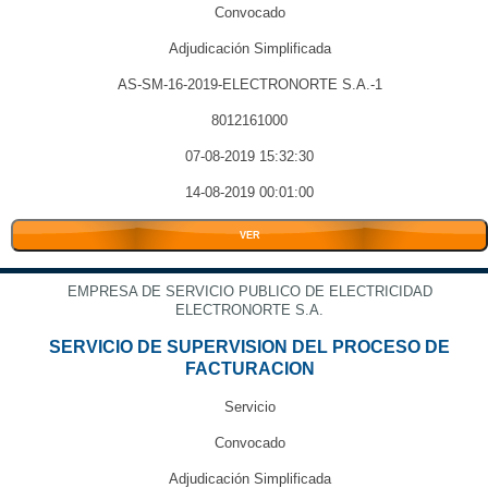
Convocado
Adjudicación Simplificada
AS-SM-16-2019-ELECTRONORTE S.A.-1
8012161000
07-08-2019 15:32:30
14-08-2019 00:01:00
VER
EMPRESA DE SERVICIO PUBLICO DE ELECTRICIDAD
ELECTRONORTE S.A.
SERVICIO DE SUPERVISION DEL PROCESO DE
FACTURACION
Servicio
Convocado
Adjudicación Simplificada