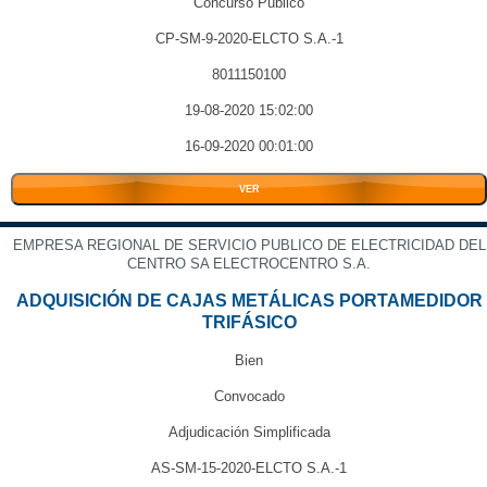
Concurso Público
CP-SM-9-2020-ELCTO S.A.-1
8011150100
19-08-2020 15:02:00
16-09-2020 00:01:00
VER
EMPRESA REGIONAL DE SERVICIO PUBLICO DE ELECTRICIDAD DEL
CENTRO SA ELECTROCENTRO S.A.
ADQUISICIÓN DE CAJAS METÁLICAS PORTAMEDIDOR
TRIFÁSICO
Bien
Convocado
Adjudicación Simplificada
AS-SM-15-2020-ELCTO S.A.-1