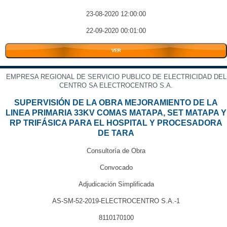
23-08-2020 12:00:00
22-09-2020 00:01:00
VER
EMPRESA REGIONAL DE SERVICIO PUBLICO DE ELECTRICIDAD DEL
CENTRO SA ELECTROCENTRO S.A.
SUPERVISIÓN DE LA OBRA MEJORAMIENTO DE LA
LINEA PRIMARIA 33KV COMAS MATAPA, SET MATAPA Y
RP TRIFÁSICA PARA EL HOSPITAL Y PROCESADORA
DE TARA
Consultoría de Obra
Convocado
Adjudicación Simplificada
AS-SM-52-2019-ELECTROCENTRO S.A.-1
8110170100