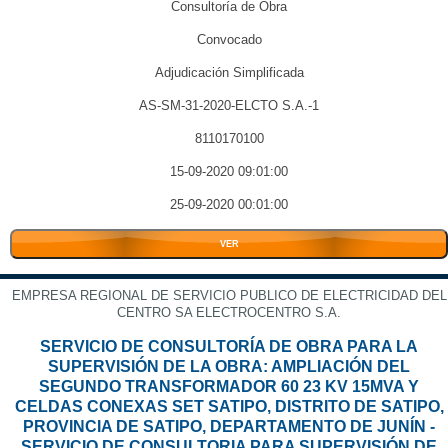
Consultoría de Obra
Convocado
Adjudicación Simplificada
AS-SM-31-2020-ELCTO S.A.-1
8110170100
15-09-2020 09:01:00
25-09-2020 00:01:00
VER
EMPRESA REGIONAL DE SERVICIO PUBLICO DE ELECTRICIDAD DEL
CENTRO SA ELECTROCENTRO S.A.
SERVICIO DE CONSULTORÍA DE OBRA PARA LA
SUPERVISIÓN DE LA OBRA: AMPLIACIÓN DEL
SEGUNDO TRANSFORMADOR 60 23 KV 15MVA Y
CELDAS CONEXAS SET SATIPO, DISTRITO DE SATIPO,
PROVINCIA DE SATIPO, DEPARTAMENTO DE JUNÍN -
SERVICIO DE CONSULTORIA PARA SUPERVISIÓN DE