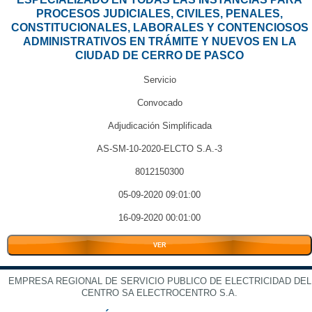
PROCESOS JUDICIALES, CIVILES, PENALES,
CONSTITUCIONALES, LABORALES Y CONTENCIOSOS
ADMINISTRATIVOS EN TRÁMITE Y NUEVOS EN LA
CIUDAD DE CERRO DE PASCO
Servicio
Convocado
Adjudicación Simplificada
AS-SM-10-2020-ELCTO S.A.-3
8012150300
05-09-2020 09:01:00
16-09-2020 00:01:00
VER
EMPRESA REGIONAL DE SERVICIO PUBLICO DE ELECTRICIDAD DEL
CENTRO SA ELECTROCENTRO S.A.