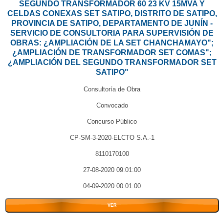
SEGUNDO TRANSFORMADOR 60 23 KV 15MVA Y
CELDAS CONEXAS SET SATIPO, DISTRITO DE SATIPO,
PROVINCIA DE SATIPO, DEPARTAMENTO DE JUNÍN -
SERVICIO DE CONSULTORIA PARA SUPERVISIÓN DE
OBRAS: ¿AMPLIACIÓN DE LA SET CHANCHAMAYO";
¿AMPLIACIÓN DE TRANSFORMADOR SET COMAS";
¿AMPLIACIÓN DEL SEGUNDO TRANSFORMADOR SET
SATIPO"
Consultoría de Obra
Convocado
Concurso Público
CP-SM-3-2020-ELCTO S.A.-1
8110170100
27-08-2020 09:01:00
04-09-2020 00:01:00
VER