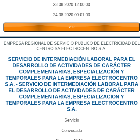
23-08-2020 12:00:00
24-08-2020 00:01:00
VER
EMPRESA REGIONAL DE SERVICIO PUBLICO DE ELECTRICIDAD DEL
CENTRO SA ELECTROCENTRO S.A.
SERVICIO DE INTERMEDIACIÓN LABORAL PARA EL
DESARROLLO DE ACTIVIDADES DE CARÁCTER
COMPLEMENTARIAS, ESPECIALIZACIÓN Y
TEMPORALES PARA LA EMPRESA ELECTROCENTRO
S.A. - SERVICIO DE INTERMEDIACIÓN LABORAL PARA
EL DESARROLLO DE ACTIVIDADES DE CARÁCTER
COMPLEMENTARIAS, ESPECIALIZACION Y
TEMPORALES PARA LA EMPRESA ELECTROCENTRO
S.A.
Servicio
Convocado