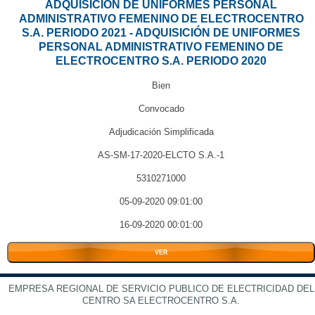
ADQUISICIÓN DE UNIFORMES PERSONAL
ADMINISTRATIVO FEMENINO DE ELECTROCENTRO
S.A. PERIODO 2021 - ADQUISICIÓN DE UNIFORMES
PERSONAL ADMINISTRATIVO FEMENINO DE
ELECTROCENTRO S.A. PERIODO 2020
Bien
Convocado
Adjudicación Simplificada
AS-SM-17-2020-ELCTO S.A.-1
5310271000
05-09-2020 09:01:00
16-09-2020 00:01:00
VER
EMPRESA REGIONAL DE SERVICIO PUBLICO DE ELECTRICIDAD DEL
CENTRO SA ELECTROCENTRO S.A.