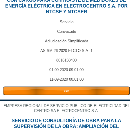
CON CARGO PARA CONTRASTE DE MEDIDORES DE
ENERGÍA ELÉCTRICA EN ELECTROCENTRO S.A. POR
NTCSE Y NTCSER
Servicio
Convocado
Adjudicación Simplificada
AS-SM-26-2020-ELCTO S.A.-1
8016150400
01-09-2020 09:01:00
11-09-2020 00:01:00
VER
EMPRESA REGIONAL DE SERVICIO PUBLICO DE ELECTRICIDAD DEL
CENTRO SA ELECTROCENTRO S.A.
SERVICIO DE CONSULTORÍA DE OBRA PARA LA
SUPERVISIÓN DE LA OBRA: AMPLIACIÓN DEL