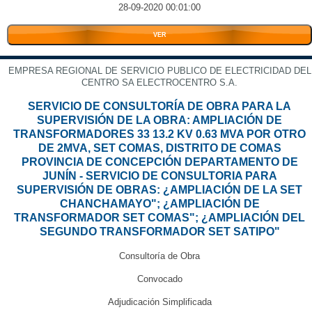
28-09-2020 00:01:00
VER
EMPRESA REGIONAL DE SERVICIO PUBLICO DE ELECTRICIDAD DEL
CENTRO SA ELECTROCENTRO S.A.
SERVICIO DE CONSULTORÍA DE OBRA PARA LA
SUPERVISIÓN DE LA OBRA: AMPLIACIÓN DE
TRANSFORMADORES 33 13.2 KV 0.63 MVA POR OTRO
DE 2MVA, SET COMAS, DISTRITO DE COMAS
PROVINCIA DE CONCEPCIÓN DEPARTAMENTO DE
JUNÍN - SERVICIO DE CONSULTORIA PARA
SUPERVISIÓN DE OBRAS: ¿AMPLIACIÓN DE LA SET
CHANCHAMAYO"; ¿AMPLIACIÓN DE
TRANSFORMADOR SET COMAS"; ¿AMPLIACIÓN DEL
SEGUNDO TRANSFORMADOR SET SATIPO"
Consultoría de Obra
Convocado
Adjudicación Simplificada