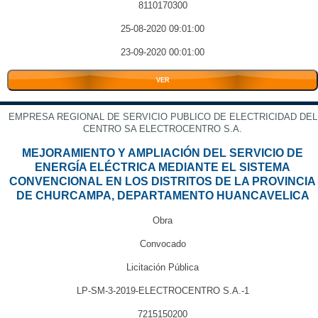
8110170300
25-08-2020 09:01:00
23-09-2020 00:01:00
VER
EMPRESA REGIONAL DE SERVICIO PUBLICO DE ELECTRICIDAD DEL
CENTRO SA ELECTROCENTRO S.A.
MEJORAMIENTO Y AMPLIACIÓN DEL SERVICIO DE
ENERGÍA ELÉCTRICA MEDIANTE EL SISTEMA
CONVENCIONAL EN LOS DISTRITOS DE LA PROVINCIA
DE CHURCAMPA, DEPARTAMENTO HUANCAVELICA
Obra
Convocado
Licitación Pública
LP-SM-3-2019-ELECTROCENTRO S.A.-1
7215150200