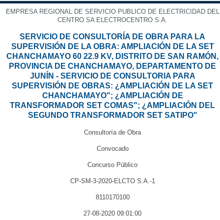
EMPRESA REGIONAL DE SERVICIO PUBLICO DE ELECTRICIDAD DEL
CENTRO SA ELECTROCENTRO S.A.
SERVICIO DE CONSULTORÍA DE OBRA PARA LA
SUPERVISIÓN DE LA OBRA: AMPLIACIÓN DE LA SET
CHANCHAMAYO 60 22.9 KV, DISTRITO DE SAN RAMÓN,
PROVINCIA DE CHANCHAMAYO, DEPARTAMENTO DE
JUNÍN - SERVICIO DE CONSULTORIA PARA
SUPERVISIÓN DE OBRAS: ¿AMPLIACIÓN DE LA SET
CHANCHAMAYO"; ¿AMPLIACIÓN DE
TRANSFORMADOR SET COMAS"; ¿AMPLIACIÓN DEL
SEGUNDO TRANSFORMADOR SET SATIPO"
Consultoría de Obra
Convocado
Concurso Público
CP-SM-3-2020-ELCTO S.A.-1
8110170100
27-08-2020 09:01:00