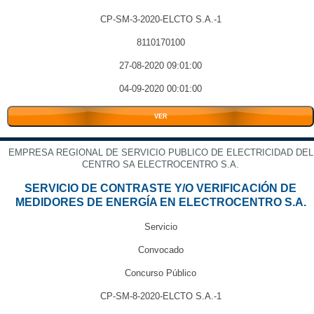
CP-SM-3-2020-ELCTO S.A.-1
8110170100
27-08-2020 09:01:00
04-09-2020 00:01:00
VER
EMPRESA REGIONAL DE SERVICIO PUBLICO DE ELECTRICIDAD DEL
CENTRO SA ELECTROCENTRO S.A.
SERVICIO DE CONTRASTE Y/O VERIFICACIÓN DE
MEDIDORES DE ENERGÍA EN ELECTROCENTRO S.A.
Servicio
Convocado
Concurso Público
CP-SM-8-2020-ELCTO S.A.-1