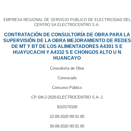
EMPRESA REGIONAL DE SERVICIO PUBLICO DE ELECTRICIDAD DEL
CENTRO SA ELECTROCENTRO S.A.
CONTRATACIÓN DE CONSULTORÍA DE OBRA PARA LA
SUPERVISIÓN DE LA OBRA MEJORAMIENTO DE REDES
DE MT Y BT DE LOS ALIMENTADORES A4301 S E
HUAYUCACHI Y A4332 S E CHONGOS ALTO U N
HUANCAYO
Consultoría de Obra
Convocado
Concurso Público
CP-SM-2-2020-ELECTROCENTRO S.A.-1
8110170100
22-09-2020 09:01:00
30-09-2020 00:01:00