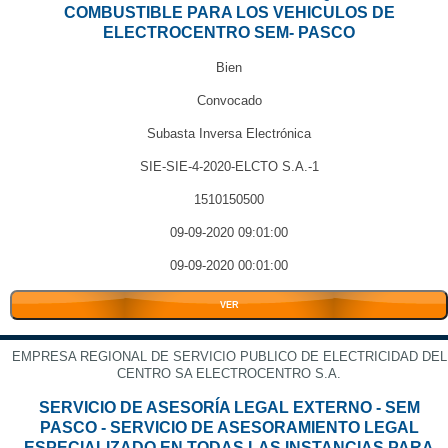
COMBUSTIBLE PARA LOS VEHICULOS DE
ELECTROCENTRO SEM- PASCO
Bien
Convocado
Subasta Inversa Electrónica
SIE-SIE-4-2020-ELCTO S.A.-1
1510150500
09-09-2020 09:01:00
09-09-2020 00:01:00
VER
EMPRESA REGIONAL DE SERVICIO PUBLICO DE ELECTRICIDAD DEL
CENTRO SA ELECTROCENTRO S.A.
SERVICIO DE ASESORÍA LEGAL EXTERNO - SEM
PASCO - SERVICIO DE ASESORAMIENTO LEGAL
ESPECIALIZADO EN TODAS LAS INSTANCIAS PARA