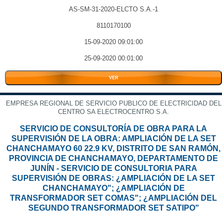
AS-SM-31-2020-ELCTO S.A.-1
8110170100
15-09-2020 09:01:00
25-09-2020 00:01:00
VER
EMPRESA REGIONAL DE SERVICIO PUBLICO DE ELECTRICIDAD DEL
CENTRO SA ELECTROCENTRO S.A.
SERVICIO DE CONSULTORÍA DE OBRA PARA LA
SUPERVISIÓN DE LA OBRA: AMPLIACIÓN DE LA SET
CHANCHAMAYO 60 22.9 KV, DISTRITO DE SAN RAMÓN,
PROVINCIA DE CHANCHAMAYO, DEPARTAMENTO DE
JUNÍN - SERVICIO DE CONSULTORIA PARA
SUPERVISIÓN DE OBRAS: ¿AMPLIACIÓN DE LA SET
CHANCHAMAYO"; ¿AMPLIACIÓN DE
TRANSFORMADOR SET COMAS"; ¿AMPLIACIÓN DEL
SEGUNDO TRANSFORMADOR SET SATIPO"