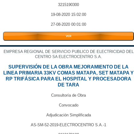
3215190300
19-08-2020 15:02:00
27-08-2020 00:01:00
VER
EMPRESA REGIONAL DE SERVICIO PUBLICO DE ELECTRICIDAD DEL
CENTRO SA ELECTROCENTRO S.A.
SUPERVISIÓN DE LA OBRA MEJORAMIENTO DE LA
LINEA PRIMARIA 33KV COMAS MATAPA, SET MATAPA Y
RP TRIFÁSICA PARA EL HOSPITAL Y PROCESADORA
DE TARA
Consultoría de Obra
Convocado
Adjudicación Simplificada
AS-SM-52-2019-ELECTROCENTRO S.A.-1