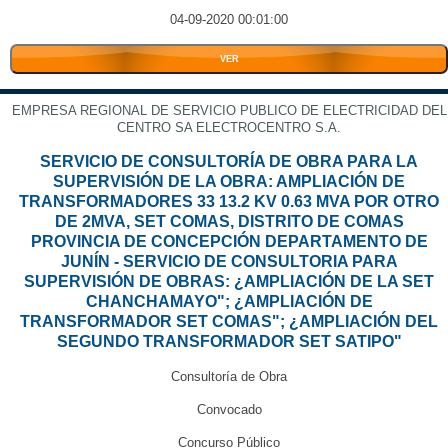
04-09-2020 00:01:00
VER
EMPRESA REGIONAL DE SERVICIO PUBLICO DE ELECTRICIDAD DEL
CENTRO SA ELECTROCENTRO S.A.
SERVICIO DE CONSULTORÍA DE OBRA PARA LA
SUPERVISIÓN DE LA OBRA: AMPLIACIÓN DE
TRANSFORMADORES 33 13.2 KV 0.63 MVA POR OTRO
DE 2MVA, SET COMAS, DISTRITO DE COMAS
PROVINCIA DE CONCEPCIÓN DEPARTAMENTO DE
JUNÍN - SERVICIO DE CONSULTORIA PARA
SUPERVISIÓN DE OBRAS: ¿AMPLIACIÓN DE LA SET
CHANCHAMAYO"; ¿AMPLIACIÓN DE
TRANSFORMADOR SET COMAS"; ¿AMPLIACIÓN DEL
SEGUNDO TRANSFORMADOR SET SATIPO"
Consultoría de Obra
Convocado
Concurso Público