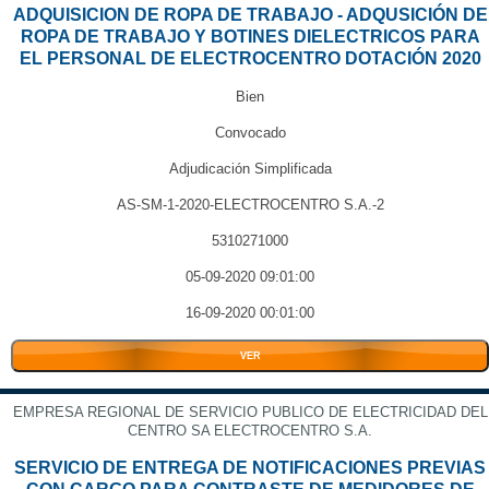
ADQUISICION DE ROPA DE TRABAJO - ADQUSICIÓN DE
ROPA DE TRABAJO Y BOTINES DIELECTRICOS PARA
EL PERSONAL DE ELECTROCENTRO DOTACIÓN 2020
Bien
Convocado
Adjudicación Simplificada
AS-SM-1-2020-ELECTROCENTRO S.A.-2
5310271000
05-09-2020 09:01:00
16-09-2020 00:01:00
VER
EMPRESA REGIONAL DE SERVICIO PUBLICO DE ELECTRICIDAD DEL
CENTRO SA ELECTROCENTRO S.A.
SERVICIO DE ENTREGA DE NOTIFICACIONES PREVIAS