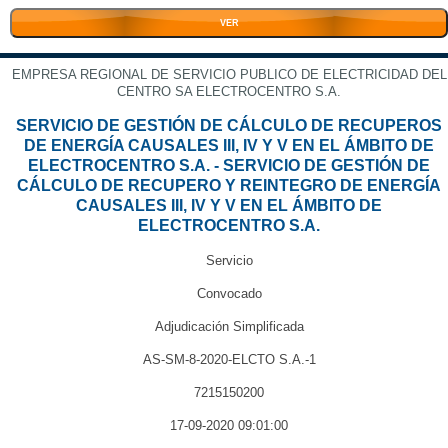
VER
EMPRESA REGIONAL DE SERVICIO PUBLICO DE ELECTRICIDAD DEL
CENTRO SA ELECTROCENTRO S.A.
SERVICIO DE GESTIÓN DE CÁLCULO DE RECUPEROS
DE ENERGÍA CAUSALES III, IV Y V EN EL ÁMBITO DE
ELECTROCENTRO S.A. - SERVICIO DE GESTIÓN DE
CÁLCULO DE RECUPERO Y REINTEGRO DE ENERGÍA
CAUSALES III, IV Y V EN EL ÁMBITO DE
ELECTROCENTRO S.A.
Servicio
Convocado
Adjudicación Simplificada
AS-SM-8-2020-ELCTO S.A.-1
7215150200
17-09-2020 09:01:00