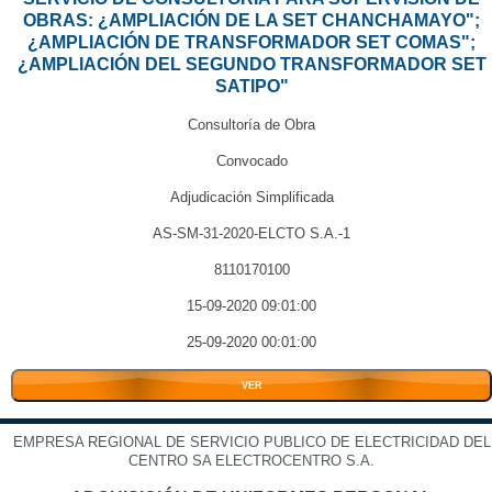
OBRAS: ¿AMPLIACIÓN DE LA SET CHANCHAMAYO";
¿AMPLIACIÓN DE TRANSFORMADOR SET COMAS";
¿AMPLIACIÓN DEL SEGUNDO TRANSFORMADOR SET
SATIPO"
Consultoría de Obra
Convocado
Adjudicación Simplificada
AS-SM-31-2020-ELCTO S.A.-1
8110170100
15-09-2020 09:01:00
25-09-2020 00:01:00
VER
EMPRESA REGIONAL DE SERVICIO PUBLICO DE ELECTRICIDAD DEL
CENTRO SA ELECTROCENTRO S.A.