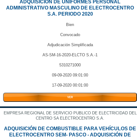
ADQUISICIÓN DE UNIFORMES PERSONAL
ADMINISTRATIVO MASCULINO DE ELECTROCENTRO
S.A. PERIODO 2020
Bien
Convocado
Adjudicación Simplificada
AS-SM-16-2020-ELCTO S.A.-1
5310271000
09-09-2020 09:01:00
17-09-2020 00:01:00
VER
EMPRESA REGIONAL DE SERVICIO PUBLICO DE ELECTRICIDAD DEL
CENTRO SA ELECTROCENTRO S.A.
ADQUISICIÓN DE COMBUSTIBLE PARA VEHÍCULOS DE
ELECTROCENTRO SEM- PASCO - ADQUISICIÓN DE