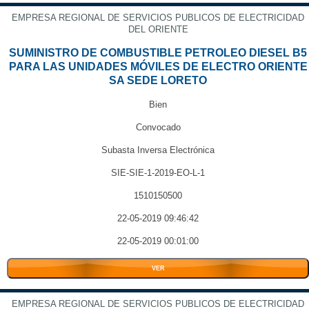
EMPRESA REGIONAL DE SERVICIOS PUBLICOS DE ELECTRICIDAD
DEL ORIENTE
SUMINISTRO DE COMBUSTIBLE PETROLEO DIESEL B5
PARA LAS UNIDADES MÓVILES DE ELECTRO ORIENTE
SA SEDE LORETO
Bien
Convocado
Subasta Inversa Electrónica
SIE-SIE-1-2019-EO-L-1
1510150500
22-05-2019 09:46:42
22-05-2019 00:01:00
VER
EMPRESA REGIONAL DE SERVICIOS PUBLICOS DE ELECTRICIDAD