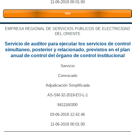
11-06-2019 00:01:00
VER
EMPRESA REGIONAL DE SERVICIOS PUBLICOS DE ELECTRICIDAD
DEL ORIENTE
Servicio de auditor para ejecutar los servicios de control
simultaneo, posterior y relacionado, previstos en el plan
anual de control del órgano de control institucional
Servicio
Convocado
Adjudicación Simplificada
AS-SM-32-2019-EO-L-1
8411160300
03-06-2019 12:42:46
11-06-2019 00:01:00