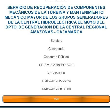
SERVICIO DE RECUPERACIÓN DE COMPONENTES
MECÁNICOS DE LA TURBINA Y MANTENIMIENTO
MECÁNICO MAYOR DE LOS GRUPOS GENERADORES
DE LA CENTRAL HIDROELECTRICA EL MUYO DEL
DPTO. DE GENERACIÓN DE LA CENTRAL REGIONAL
AMAZONAS - CAJAMARCA
Servicio
Convocado
Concurso Público
CP-SM-2-2019-EO-AC-1
7212150600
15-05-2019 15:27:24
14-06-2019 08:30:00
VER