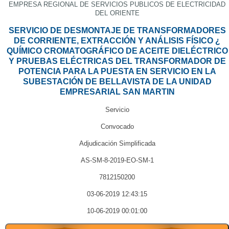
EMPRESA REGIONAL DE SERVICIOS PUBLICOS DE ELECTRICIDAD
DEL ORIENTE
SERVICIO DE DESMONTAJE DE TRANSFORMADORES
DE CORRIENTE, EXTRACCIÓN Y ANÁLISIS FÍSICO ¿
QUÍMICO CROMATOGRÁFICO DE ACEITE DIELÉCTRICO
Y PRUEBAS ELÉCTRICAS DEL TRANSFORMADOR DE
POTENCIA PARA LA PUESTA EN SERVICIO EN LA
SUBESTACIÓN DE BELLAVISTA DE LA UNIDAD
EMPRESARIAL SAN MARTIN
Servicio
Convocado
Adjudicación Simplificada
AS-SM-8-2019-EO-SM-1
7812150200
03-06-2019 12:43:15
10-06-2019 00:01:00