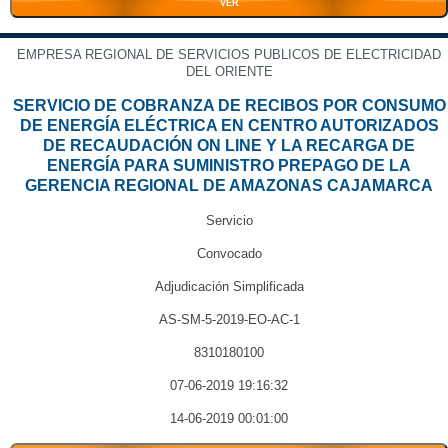
VER
EMPRESA REGIONAL DE SERVICIOS PUBLICOS DE ELECTRICIDAD
DEL ORIENTE
SERVICIO DE COBRANZA DE RECIBOS POR CONSUMO
DE ENERGÍA ELÉCTRICA EN CENTRO AUTORIZADOS
DE RECAUDACIÓN ON LINE Y LA RECARGA DE
ENERGÍA PARA SUMINISTRO PREPAGO DE LA
GERENCIA REGIONAL DE AMAZONAS CAJAMARCA
Servicio
Convocado
Adjudicación Simplificada
AS-SM-5-2019-EO-AC-1
8310180100
07-06-2019 19:16:32
14-06-2019 00:01:00