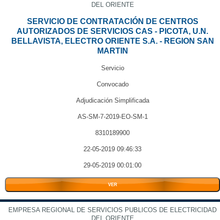
DEL ORIENTE
SERVICIO DE CONTRATACIÓN DE CENTROS
AUTORIZADOS DE SERVICIOS CAS - PICOTA, U.N.
BELLAVISTA, ELECTRO ORIENTE S.A. - REGION SAN
MARTIN
Servicio
Convocado
Adjudicación Simplificada
AS-SM-7-2019-EO-SM-1
8310189900
22-05-2019 09:46:33
29-05-2019 00:01:00
VER
EMPRESA REGIONAL DE SERVICIOS PUBLICOS DE ELECTRICIDAD
DEL ORIENTE