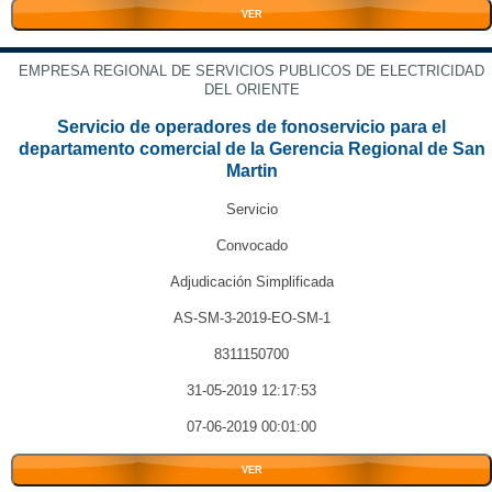
VER
EMPRESA REGIONAL DE SERVICIOS PUBLICOS DE ELECTRICIDAD
DEL ORIENTE
Servicio de operadores de fonoservicio para el
departamento comercial de la Gerencia Regional de San
Martin
Servicio
Convocado
Adjudicación Simplificada
AS-SM-3-2019-EO-SM-1
8311150700
31-05-2019 12:17:53
07-06-2019 00:01:00
VER