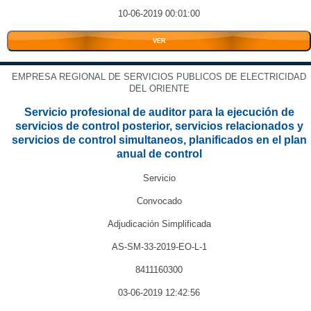
10-06-2019 00:01:00
VER
EMPRESA REGIONAL DE SERVICIOS PUBLICOS DE ELECTRICIDAD
DEL ORIENTE
Servicio profesional de auditor para la ejecución de
servicios de control posterior, servicios relacionados y
servicios de control simultaneos, planificados en el plan
anual de control
Servicio
Convocado
Adjudicación Simplificada
AS-SM-33-2019-EO-L-1
8411160300
03-06-2019 12:42:56