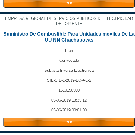
VER
EMPRESA REGIONAL DE SERVICIOS PUBLICOS DE ELECTRICIDAD
DEL ORIENTE
Suministro De Combustible Para Unidades móviles De La
UU NN Chachapoyas
Bien
Convocado
Subasta Inversa Electrónica
SIE-SIE-1-2019-EO-AC-2
1510150500
05-06-2019 13:35:12
05-06-2019 00:01:00
VER