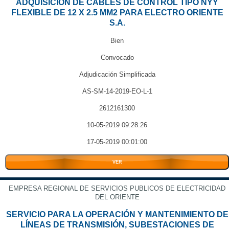
ADQUISICIÓN DE CABLES DE CONTROL TIPO NYY
FLEXIBLE DE 12 X 2.5 MM2 PARA ELECTRO ORIENTE
S.A.
Bien
Convocado
Adjudicación Simplificada
AS-SM-14-2019-EO-L-1
2612161300
10-05-2019 09:28:26
17-05-2019 00:01:00
VER
EMPRESA REGIONAL DE SERVICIOS PUBLICOS DE ELECTRICIDAD
DEL ORIENTE
SERVICIO PARA LA OPERACIÓN Y MANTENIMIENTO DE
LÍNEAS DE TRANSMISIÓN, SUBESTACIONES DE