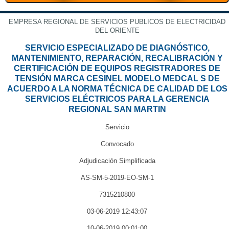
EMPRESA REGIONAL DE SERVICIOS PUBLICOS DE ELECTRICIDAD
DEL ORIENTE
SERVICIO ESPECIALIZADO DE DIAGNÓSTICO,
MANTENIMIENTO, REPARACIÓN, RECALIBRACIÓN Y
CERTIFICACIÓN DE EQUIPOS REGISTRADORES DE
TENSIÓN MARCA CESINEL MODELO MEDCAL S DE
ACUERDO A LA NORMA TÉCNICA DE CALIDAD DE LOS
SERVICIOS ELÉCTRICOS PARA LA GERENCIA
REGIONAL SAN MARTIN
Servicio
Convocado
Adjudicación Simplificada
AS-SM-5-2019-EO-SM-1
7315210800
03-06-2019 12:43:07
10-06-2019 00:01:00