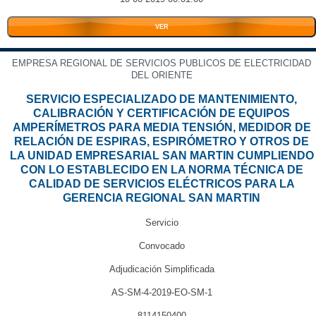
VER
EMPRESA REGIONAL DE SERVICIOS PUBLICOS DE ELECTRICIDAD
DEL ORIENTE
SERVICIO ESPECIALIZADO DE MANTENIMIENTO,
CALIBRACIÓN Y CERTIFICACIÓN DE EQUIPOS
AMPERÍMETROS PARA MEDIA TENSIÓN, MEDIDOR DE
RELACIÓN DE ESPIRAS, ESPIRÓMETRO Y OTROS DE
LA UNIDAD EMPRESARIAL SAN MARTIN CUMPLIENDO
CON LO ESTABLECIDO EN LA NORMA TÉCNICA DE
CALIDAD DE SERVICIOS ELÉCTRICOS PARA LA
GERENCIA REGIONAL SAN MARTIN
Servicio
Convocado
Adjudicación Simplificada
AS-SM-4-2019-EO-SM-1
8114150400