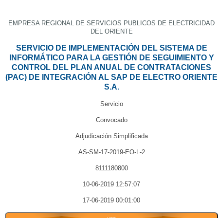
EMPRESA REGIONAL DE SERVICIOS PUBLICOS DE ELECTRICIDAD
DEL ORIENTE
SERVICIO DE IMPLEMENTACIÓN DEL SISTEMA DE
INFORMÁTICO PARA LA GESTIÓN DE SEGUIMIENTO Y
CONTROL DEL PLAN ANUAL DE CONTRATACIONES
(PAC) DE INTEGRACIÓN AL SAP DE ELECTRO ORIENTE
S.A.
Servicio
Convocado
Adjudicación Simplificada
AS-SM-17-2019-EO-L-2
8111180800
10-06-2019 12:57:07
17-06-2019 00:01:00