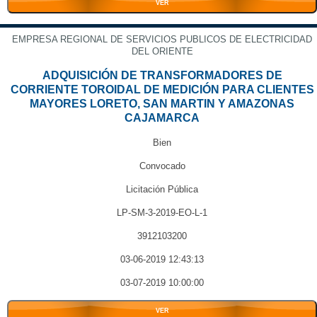
VER
EMPRESA REGIONAL DE SERVICIOS PUBLICOS DE ELECTRICIDAD
DEL ORIENTE
ADQUISICIÓN DE TRANSFORMADORES DE
CORRIENTE TOROIDAL DE MEDICIÓN PARA CLIENTES
MAYORES LORETO, SAN MARTIN Y AMAZONAS
CAJAMARCA
Bien
Convocado
Licitación Pública
LP-SM-3-2019-EO-L-1
3912103200
03-06-2019 12:43:13
03-07-2019 10:00:00
VER