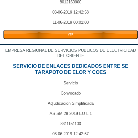
8012160900
03-06-2019 12:42:58
11-06-2019 00:01:00
VER
EMPRESA REGIONAL DE SERVICIOS PUBLICOS DE ELECTRICIDAD
DEL ORIENTE
SERVICIO DE ENLACES DEDICADOS ENTRE SE
TARAPOTO DE ELOR Y COES
Servicio
Convocado
Adjudicación Simplificada
AS-SM-29-2019-EO-L-1
8311151100
03-06-2019 12:42:57