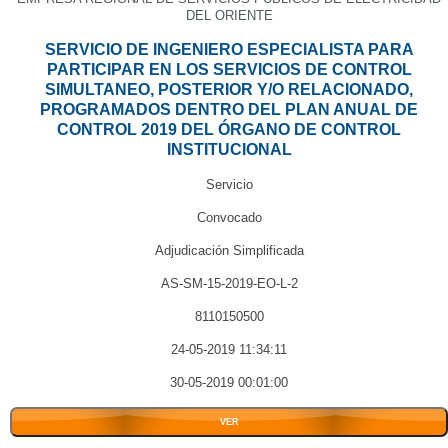
DEL ORIENTE
SERVICIO DE INGENIERO ESPECIALISTA PARA
PARTICIPAR EN LOS SERVICIOS DE CONTROL
SIMULTANEO, POSTERIOR Y/O RELACIONADO,
PROGRAMADOS DENTRO DEL PLAN ANUAL DE
CONTROL 2019 DEL ÓRGANO DE CONTROL
INSTITUCIONAL
Servicio
Convocado
Adjudicación Simplificada
AS-SM-15-2019-EO-L-2
8110150500
24-05-2019 11:34:11
30-05-2019 00:01:00
VER