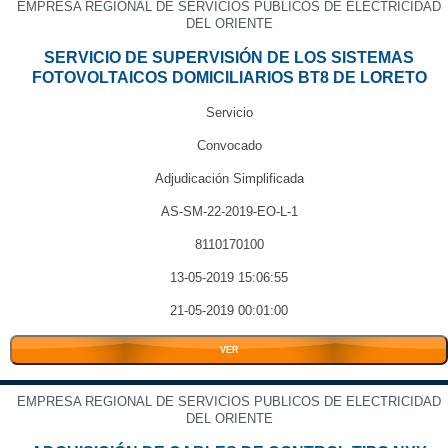
EMPRESA REGIONAL DE SERVICIOS PUBLICOS DE ELECTRICIDAD
DEL ORIENTE
SERVICIO DE SUPERVISIÓN DE LOS SISTEMAS
FOTOVOLTAICOS DOMICILIARIOS BT8 DE LORETO
Servicio
Convocado
Adjudicación Simplificada
AS-SM-22-2019-EO-L-1
8110170100
13-05-2019 15:06:55
21-05-2019 00:01:00
VER
EMPRESA REGIONAL DE SERVICIOS PUBLICOS DE ELECTRICIDAD
DEL ORIENTE