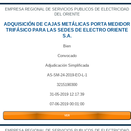
EMPRESA REGIONAL DE SERVICIOS PUBLICOS DE ELECTRICIDAD
DEL ORIENTE
ADQUISICIÓN DE CAJAS METÁLICAS PORTA MEDIDOR
TRIFÁSICO PARA LAS SEDES DE ELECTRO ORIENTE
S.A.
Bien
Convocado
Adjudicación Simplificada
AS-SM-24-2019-EO-L-1
3215190300
31-05-2019 12:17:39
07-06-2019 00:01:00
VER
EMPRESA REGIONAL DE SERVICIOS PUBLICOS DE ELECTRICIDAD