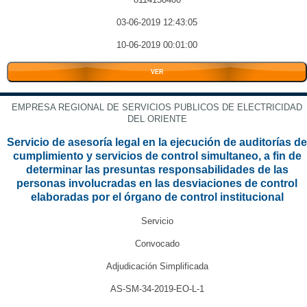
03-06-2019 12:43:05
10-06-2019 00:01:00
VER
EMPRESA REGIONAL DE SERVICIOS PUBLICOS DE ELECTRICIDAD
DEL ORIENTE
Servicio de asesoría legal en la ejecución de auditorías de
cumplimiento y servicios de control simultaneo, a fin de
determinar las presuntas responsabilidades de las
personas involucradas en las desviaciones de control
elaboradas por el órgano de control institucional
Servicio
Convocado
Adjudicación Simplificada
AS-SM-34-2019-EO-L-1