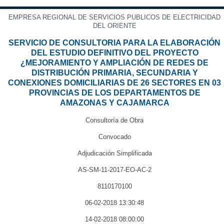
EMPRESA REGIONAL DE SERVICIOS PUBLICOS DE ELECTRICIDAD
DEL ORIENTE
SERVICIO DE CONSULTORIA PARA LA ELABORACIÓN
DEL ESTUDIO DEFINITIVO DEL PROYECTO
¿MEJORAMIENTO Y AMPLIACIÓN DE REDES DE
DISTRIBUCIÓN PRIMARIA, SECUNDARIA Y
CONEXIONES DOMICILIARIAS DE 26 SECTORES EN 03
PROVINCIAS DE LOS DEPARTAMENTOS DE
AMAZONAS Y CAJAMARCA
Consultoría de Obra
Convocado
Adjudicación Simplificada
AS-SM-11-2017-EO-AC-2
8110170100
06-02-2018 13:30:48
14-02-2018 08:00:00