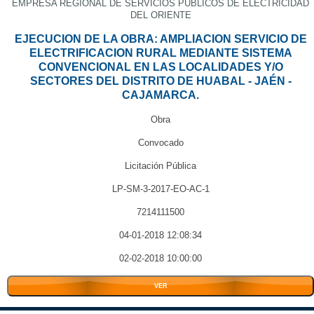
EMPRESA REGIONAL DE SERVICIOS PUBLICOS DE ELECTRICIDAD
DEL ORIENTE
EJECUCION DE LA OBRA: AMPLIACION SERVICIO DE
ELECTRIFICACION RURAL MEDIANTE SISTEMA
CONVENCIONAL EN LAS LOCALIDADES Y/O
SECTORES DEL DISTRITO DE HUABAL - JAÉN -
CAJAMARCA.
Obra
Convocado
Licitación Pública
LP-SM-3-2017-EO-AC-1
7214111500
04-01-2018 12:08:34
02-02-2018 10:00:00
VER