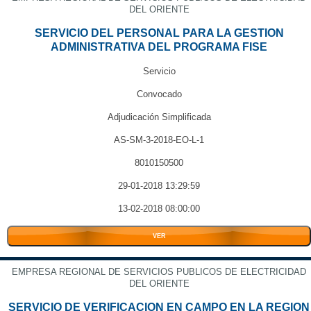
DEL ORIENTE
SERVICIO DEL PERSONAL PARA LA GESTION
ADMINISTRATIVA DEL PROGRAMA FISE
Servicio
Convocado
Adjudicación Simplificada
AS-SM-3-2018-EO-L-1
8010150500
29-01-2018 13:29:59
13-02-2018 08:00:00
VER
EMPRESA REGIONAL DE SERVICIOS PUBLICOS DE ELECTRICIDAD
DEL ORIENTE
SERVICIO DE VERIFICACION EN CAMPO EN LA REGION