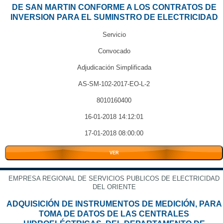
DE SAN MARTIN CONFORME A LOS CONTRATOS DE
INVERSION PARA EL SUMINSTRO DE ELECTRICIDAD
Servicio
Convocado
Adjudicación Simplificada
AS-SM-102-2017-EO-L-2
8010160400
16-01-2018 14:12:01
17-01-2018 08:00:00
VER
EMPRESA REGIONAL DE SERVICIOS PUBLICOS DE ELECTRICIDAD
DEL ORIENTE
ADQUISICIÓN DE INSTRUMENTOS DE MEDICIÓN, PARA
TOMA DE DATOS DE LAS CENTRALES