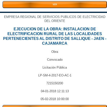
VER
EMPRESA REGIONAL DE SERVICIOS PUBLICOS DE ELECTRICIDAD
DEL ORIENTE
EJECUCION DE LA OBRA: INSTALACION DE
ELECTRIFICACION RURAL DE LAS LOCALIDADES
PERTENECIENTES AL DISTRITO DE SALLIQUE - JAEN -
CAJAMARCA
Obra
Convocado
Licitación Pública
LP-SM-4-2017-EO-AC-1
7215150200
04-01-2018 12:11:13
05-02-2018 10:00:00