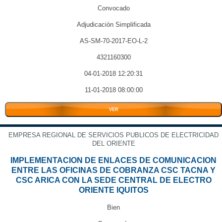
Convocado
Adjudicación Simplificada
AS-SM-70-2017-EO-L-2
4321160300
04-01-2018 12:20:31
11-01-2018 08:00:00
VER
EMPRESA REGIONAL DE SERVICIOS PUBLICOS DE ELECTRICIDAD
DEL ORIENTE
IMPLEMENTACION DE ENLACES DE COMUNICACION
ENTRE LAS OFICINAS DE COBRANZA CSC TACNA Y
CSC ARICA CON LA SEDE CENTRAL DE ELECTRO
ORIENTE IQUITOS
Bien