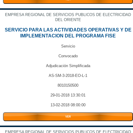
EMPRESA REGIONAL DE SERVICIOS PUBLICOS DE ELECTRICIDAD
DEL ORIENTE
SERVICIO PARA LAS ACTIVIDADES OPERATIVAS Y DE
IMPLEMENTACION DEL PROGRAMA FISE
Servicio
Convocado
Adjudicación Simplificada
AS-SM-3-2018-EO-L-1
8010150500
29-01-2018 13:30:01
13-02-2018 08:00:00
VER
EMPRESA REGIONAL DE SERVICIOS PUBLICOS DE ELECTRICIDAD