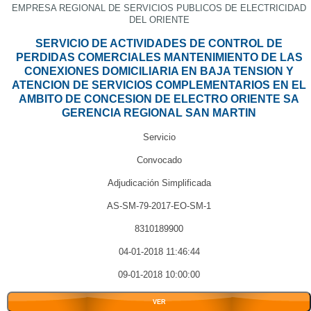
EMPRESA REGIONAL DE SERVICIOS PUBLICOS DE ELECTRICIDAD
DEL ORIENTE
SERVICIO DE ACTIVIDADES DE CONTROL DE
PERDIDAS COMERCIALES MANTENIMIENTO DE LAS
CONEXIONES DOMICILIARIA EN BAJA TENSION Y
ATENCION DE SERVICIOS COMPLEMENTARIOS EN EL
AMBITO DE CONCESION DE ELECTRO ORIENTE SA
GERENCIA REGIONAL SAN MARTIN
Servicio
Convocado
Adjudicación Simplificada
AS-SM-79-2017-EO-SM-1
8310189900
04-01-2018 11:46:44
09-01-2018 10:00:00
VER