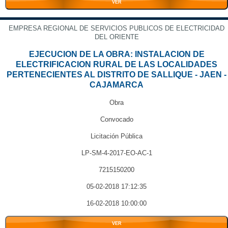
VER
EMPRESA REGIONAL DE SERVICIOS PUBLICOS DE ELECTRICIDAD
DEL ORIENTE
EJECUCION DE LA OBRA: INSTALACION DE
ELECTRIFICACION RURAL DE LAS LOCALIDADES
PERTENECIENTES AL DISTRITO DE SALLIQUE - JAEN -
CAJAMARCA
Obra
Convocado
Licitación Pública
LP-SM-4-2017-EO-AC-1
7215150200
05-02-2018 17:12:35
16-02-2018 10:00:00
VER