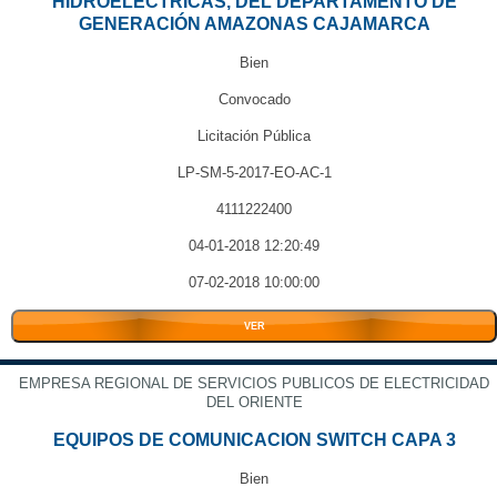
HIDROELÉCTRICAS, DEL DEPARTAMENTO DE
GENERACIÓN AMAZONAS CAJAMARCA
Bien
Convocado
Licitación Pública
LP-SM-5-2017-EO-AC-1
4111222400
04-01-2018 12:20:49
07-02-2018 10:00:00
VER
EMPRESA REGIONAL DE SERVICIOS PUBLICOS DE ELECTRICIDAD
DEL ORIENTE
EQUIPOS DE COMUNICACION SWITCH CAPA 3
Bien