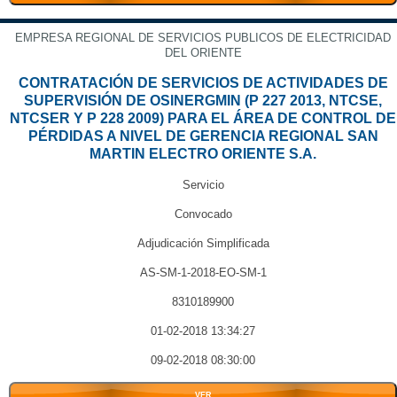
EMPRESA REGIONAL DE SERVICIOS PUBLICOS DE ELECTRICIDAD
DEL ORIENTE
CONTRATACIÓN DE SERVICIOS DE ACTIVIDADES DE
SUPERVISIÓN DE OSINERGMIN (P 227 2013, NTCSE,
NTCSER Y P 228 2009) PARA EL ÁREA DE CONTROL DE
PÉRDIDAS A NIVEL DE GERENCIA REGIONAL SAN
MARTIN ELECTRO ORIENTE S.A.
Servicio
Convocado
Adjudicación Simplificada
AS-SM-1-2018-EO-SM-1
8310189900
01-02-2018 13:34:27
09-02-2018 08:30:00
VER