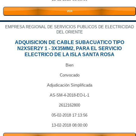
VER
EMPRESA REGIONAL DE SERVICIOS PUBLICOS DE ELECTRICIDAD
DEL ORIENTE
ADQUISICION DE CABLE SUBACUATICO TIPO
N2XSER2Y 1 - 3X35MM2, PARA EL SERVICIO
ELECTRICO DE LA ISLA SANTA ROSA
Bien
Convocado
Adjudicación Simplificada
AS-SM-4-2018-EO-L-1
2612162800
05-02-2018 17:13:56
13-02-2018 08:00:00