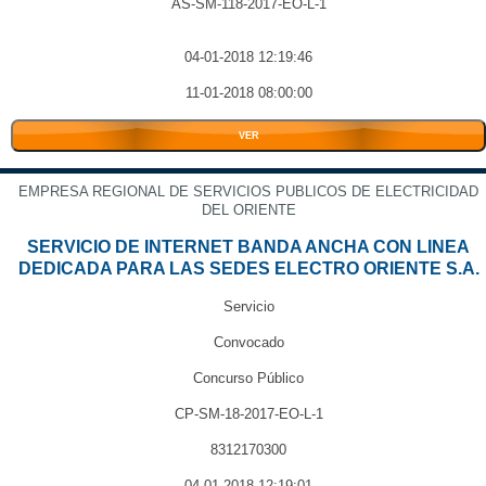
AS-SM-118-2017-EO-L-1
04-01-2018 12:19:46
11-01-2018 08:00:00
VER
EMPRESA REGIONAL DE SERVICIOS PUBLICOS DE ELECTRICIDAD
DEL ORIENTE
SERVICIO DE INTERNET BANDA ANCHA CON LINEA
DEDICADA PARA LAS SEDES ELECTRO ORIENTE S.A.
Servicio
Convocado
Concurso Público
CP-SM-18-2017-EO-L-1
8312170300
04-01-2018 12:19:01