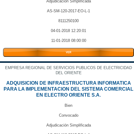
Adjudicación Simplificada
AS-SM-120-2017-EO-L-1
8111250100
04-01-2018 12:20:01
11-01-2018 08:00:00
VER
EMPRESA REGIONAL DE SERVICIOS PUBLICOS DE ELECTRICIDAD
DEL ORIENTE
ADQUISICION DE INFRAESTRUCTURA INFORMATICA
PARA LA IMPLEMENTACION DEL SISTEMA COMERCIAL
EN ELECTRO ORIENTE S.A.
Bien
Convocado
Adjudicación Simplificada