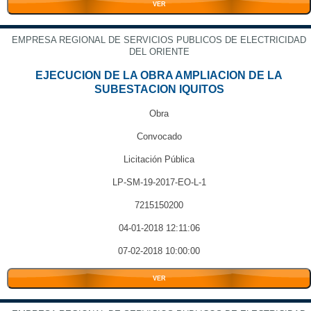
VER
EMPRESA REGIONAL DE SERVICIOS PUBLICOS DE ELECTRICIDAD
DEL ORIENTE
EJECUCION DE LA OBRA AMPLIACION DE LA
SUBESTACION IQUITOS
Obra
Convocado
Licitación Pública
LP-SM-19-2017-EO-L-1
7215150200
04-01-2018 12:11:06
07-02-2018 10:00:00
VER