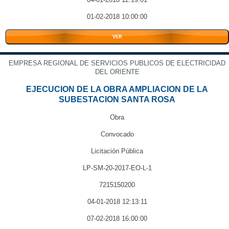
01-02-2018 10:00:00
VER
EMPRESA REGIONAL DE SERVICIOS PUBLICOS DE ELECTRICIDAD
DEL ORIENTE
EJECUCION DE LA OBRA AMPLIACION DE LA
SUBESTACION SANTA ROSA
Obra
Convocado
Licitación Pública
LP-SM-20-2017-EO-L-1
7215150200
04-01-2018 12:13:11
07-02-2018 16:00:00