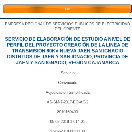
VER
EMPRESA REGIONAL DE SERVICIOS PUBLICOS DE ELECTRICIDAD
DEL ORIENTE
SERVICIO DE ELABORACIÓN DE ESTUDIO A NIVEL DE
PERFIL DEL PROYECTO CREACIÓN DE LA LINEA DE
TRANSMISIÓN 60KV NUEVA JAEN SAN IGNACIO
DISTRITOS DE JAEN Y SAN IGNACIO, PROVINCIA DE
JAEN Y SAN IGNACIO, REGIÓN CAJAMARCA
Servicio
Convocado
Adjudicación Simplificada
AS-SM-7-2017-EO-AC-2
8010160400
05-02-2018 17:14:01
13-02-2018 08:00:00