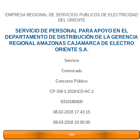
EMPRESA REGIONAL DE SERVICIOS PUBLICOS DE ELECTRICIDAD
DEL ORIENTE
SERVICIO DE PERSONAL PARA APOYO EN EL
DEPARTAMENTO DE DISTRIBUCIÓN DE LA GERENCIA
REGIONAL AMAZONAS CAJAMARCA DE ELECTRO
ORIENTE S.A.
Servicio
Convocado
Concurso Público
CP-SM-1-2018-EO-AC-1
8310180400
08-02-2018 17:43:15
09-03-2018 10:00:00
VER