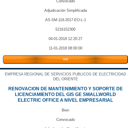
Convocado
Adjudicación Simplificada
AS-SM-119-2017-EO-L-1
5216152300
04-01-2018 12:20:27
11-01-2018 08:00:00
VER
EMPRESA REGIONAL DE SERVICIOS PUBLICOS DE ELECTRICIDAD
DEL ORIENTE
RENOVACION DE MANTENIMIENTO Y SOPORTE DE
LICENCIAMIENTO DEL GIS GE SMALLWORLD
ELECTRIC OFFICE A NIVEL EMPRESARIAL
Bien
Convocado