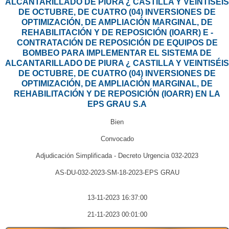
ALCANTARILLADO DE PIURA ¿ CASTILLA Y VEINTISÉIS
DE OCTUBRE, DE CUATRO (04) INVERSIONES DE
OPTIMIZACIÓN, DE AMPLIACIÓN MARGINAL, DE
REHABILITACIÓN Y DE REPOSICIÓN (IOARR) E -
CONTRATACIÓN DE REPOSICIÓN DE EQUIPOS DE
BOMBEO PARA IMPLEMENTAR EL SISTEMA DE
ALCANTARILLADO DE PIURA ¿ CASTILLA Y VEINTISÉIS
DE OCTUBRE, DE CUATRO (04) INVERSIONES DE
OPTIMIZACIÓN, DE AMPLIACIÓN MARGINAL, DE
REHABILITACIÓN Y DE REPOSICIÓN (IOARR) EN LA
EPS GRAU S.A
Bien
Convocado
Adjudicación Simplificada - Decreto Urgencia 032-2023
AS-DU-032-2023-SM-18-2023-EPS GRAU
13-11-2023 16:37:00
21-11-2023 00:01:00