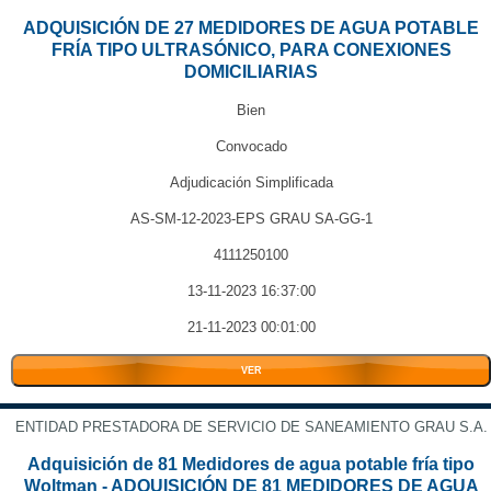
ADQUISICIÓN DE 27 MEDIDORES DE AGUA POTABLE
FRÍA TIPO ULTRASÓNICO, PARA CONEXIONES
DOMICILIARIAS
Bien
Convocado
Adjudicación Simplificada
AS-SM-12-2023-EPS GRAU SA-GG-1
4111250100
13-11-2023 16:37:00
21-11-2023 00:01:00
VER
ENTIDAD PRESTADORA DE SERVICIO DE SANEAMIENTO GRAU S.A.
Adquisición de 81 Medidores de agua potable fría tipo
Woltman - ADQUISICIÓN DE 81 MEDIDORES DE AGUA