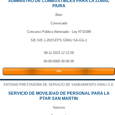
SUMINISTRO DE COMBUSTIBLES PARA LA ZONAL
PIURA
Bien
Convocado
Concurso Público Abreviado - Ley N°31589
SIE-SIE-1-2023-EPS GRAU SA-GG-1
08-11-2023 12:12:00
00-00-0000 00:00:00
VER
ENTIDAD PRESTADORA DE SERVICIO DE SANEAMIENTO GRAU S.A.
SERVICIO DE MOVILIDAD DE PERSONAL PARA LA
PTAR SAN MARTIN
Servicio