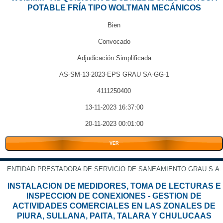
POTABLE FRÍA TIPO WOLTMAN MECÁNICOS
Bien
Convocado
Adjudicación Simplificada
AS-SM-13-2023-EPS GRAU SA-GG-1
4111250400
13-11-2023 16:37:00
20-11-2023 00:01:00
VER
ENTIDAD PRESTADORA DE SERVICIO DE SANEAMIENTO GRAU S.A.
INSTALACION DE MEDIDORES, TOMA DE LECTURAS E
INSPECCION DE CONEXIONES - GESTION DE
ACTIVIDADES COMERCIALES EN LAS ZONALES DE
PIURA, SULLANA, PAITA, TALARA Y CHULUCAAS