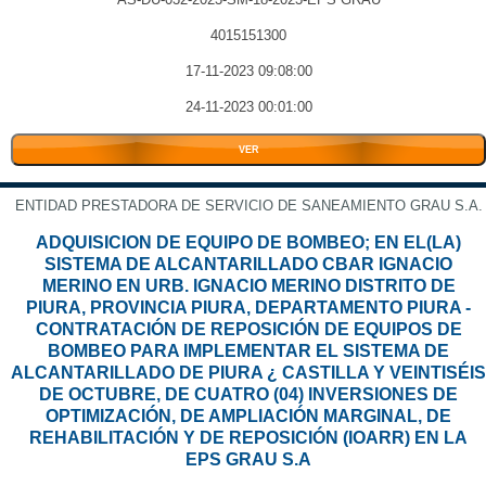
4015151300
17-11-2023 09:08:00
24-11-2023 00:01:00
VER
ENTIDAD PRESTADORA DE SERVICIO DE SANEAMIENTO GRAU S.A.
ADQUISICION DE EQUIPO DE BOMBEO; EN EL(LA)
SISTEMA DE ALCANTARILLADO CBAR IGNACIO
MERINO EN URB. IGNACIO MERINO DISTRITO DE
PIURA, PROVINCIA PIURA, DEPARTAMENTO PIURA -
CONTRATACIÓN DE REPOSICIÓN DE EQUIPOS DE
BOMBEO PARA IMPLEMENTAR EL SISTEMA DE
ALCANTARILLADO DE PIURA ¿ CASTILLA Y VEINTISÉIS
DE OCTUBRE, DE CUATRO (04) INVERSIONES DE
OPTIMIZACIÓN, DE AMPLIACIÓN MARGINAL, DE
REHABILITACIÓN Y DE REPOSICIÓN (IOARR) EN LA
EPS GRAU S.A