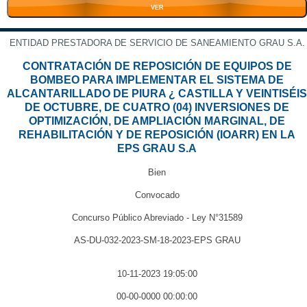
VER
ENTIDAD PRESTADORA DE SERVICIO DE SANEAMIENTO GRAU S.A.
CONTRATACIÓN DE REPOSICIÓN DE EQUIPOS DE
BOMBEO PARA IMPLEMENTAR EL SISTEMA DE
ALCANTARILLADO DE PIURA ¿ CASTILLA Y VEINTISÉIS
DE OCTUBRE, DE CUATRO (04) INVERSIONES DE
OPTIMIZACIÓN, DE AMPLIACIÓN MARGINAL, DE
REHABILITACIÓN Y DE REPOSICIÓN (IOARR) EN LA
EPS GRAU S.A
Bien
Convocado
Concurso Público Abreviado - Ley N°31589
AS-DU-032-2023-SM-18-2023-EPS GRAU
10-11-2023 19:05:00
00-00-0000 00:00:00