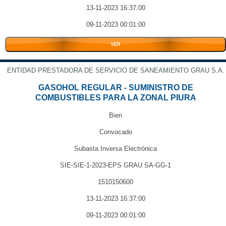
13-11-2023 16:37:00
09-11-2023 00:01:00
VER
ENTIDAD PRESTADORA DE SERVICIO DE SANEAMIENTO GRAU S.A.
GASOHOL REGULAR - SUMINISTRO DE
COMBUSTIBLES PARA LA ZONAL PIURA
Bien
Convocado
Subasta Inversa Electrónica
SIE-SIE-1-2023-EPS GRAU SA-GG-1
1510150600
13-11-2023 16:37:00
09-11-2023 00:01:00