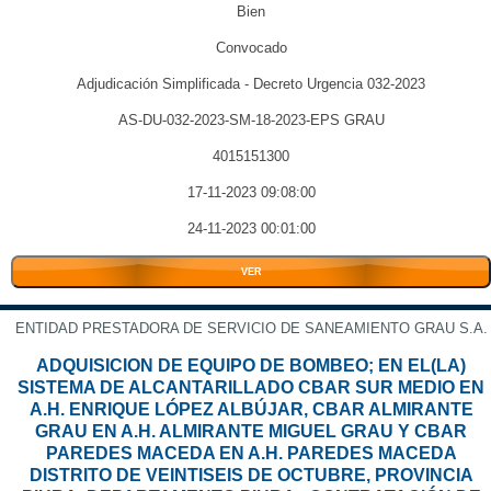
Bien
Convocado
Adjudicación Simplificada - Decreto Urgencia 032-2023
AS-DU-032-2023-SM-18-2023-EPS GRAU
4015151300
17-11-2023 09:08:00
24-11-2023 00:01:00
VER
ENTIDAD PRESTADORA DE SERVICIO DE SANEAMIENTO GRAU S.A.
ADQUISICION DE EQUIPO DE BOMBEO; EN EL(LA)
SISTEMA DE ALCANTARILLADO CBAR SUR MEDIO EN
A.H. ENRIQUE LÓPEZ ALBÚJAR, CBAR ALMIRANTE
GRAU EN A.H. ALMIRANTE MIGUEL GRAU Y CBAR
PAREDES MACEDA EN A.H. PAREDES MACEDA
DISTRITO DE VEINTISEIS DE OCTUBRE, PROVINCIA