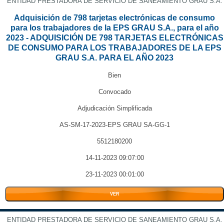
ENTIDAD PRESTADORA DE SERVICIO DE SANEAMIENTO GRAU S.A.
Adquisición de 798 tarjetas electrónicas de consumo
para los trabajadores de la EPS GRAU S.A., para el año
2023 - ADQUISICIÓN DE 798 TARJETAS ELECTRÓNICAS
DE CONSUMO PARA LOS TRABAJADORES DE LA EPS
GRAU S.A. PARA EL AÑO 2023
Bien
Convocado
Adjudicación Simplificada
AS-SM-17-2023-EPS GRAU SA-GG-1
5512180200
14-11-2023 09:07:00
23-11-2023 00:01:00
VER
ENTIDAD PRESTADORA DE SERVICIO DE SANEAMIENTO GRAU S.A.