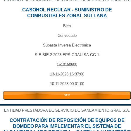
GASOHOL REGULAR - SUMINISTRO DE
COMBUSTIBLES ZONAL SULLANA
Bien
Convocado
Subasta Inversa Electrónica
SIE-SIE-2-2023-EPS GRAU SA-GG-1
1510150600
13-11-2023 16:37:00
10-11-2023 00:01:00
VER
ENTIDAD PRESTADORA DE SERVICIO DE SANEAMIENTO GRAU S.A.
CONTRATACIÓN DE REPOSICIÓN DE EQUIPOS DE
BOMBEO PARA IMPLEMENTAR EL SISTEMA DE