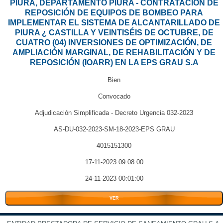
PIURA, DEPARTAMENTO PIURA - CONTRATACIÓN DE
REPOSICIÓN DE EQUIPOS DE BOMBEO PARA
IMPLEMENTAR EL SISTEMA DE ALCANTARILLADO DE
PIURA ¿ CASTILLA Y VEINTISÉIS DE OCTUBRE, DE
CUATRO (04) INVERSIONES DE OPTIMIZACIÓN, DE
AMPLIACIÓN MARGINAL, DE REHABILITACIÓN Y DE
REPOSICIÓN (IOARR) EN LA EPS GRAU S.A
Bien
Convocado
Adjudicación Simplificada - Decreto Urgencia 032-2023
AS-DU-032-2023-SM-18-2023-EPS GRAU
4015151300
17-11-2023 09:08:00
24-11-2023 00:01:00
VER