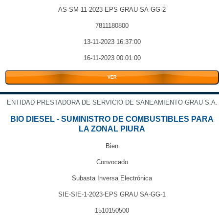
AS-SM-11-2023-EPS GRAU SA-GG-2
7811180800
13-11-2023 16:37:00
16-11-2023 00:01:00
VER
ENTIDAD PRESTADORA DE SERVICIO DE SANEAMIENTO GRAU S.A.
BIO DIESEL - SUMINISTRO DE COMBUSTIBLES PARA
LA ZONAL PIURA
Bien
Convocado
Subasta Inversa Electrónica
SIE-SIE-1-2023-EPS GRAU SA-GG-1
1510150500