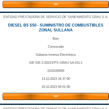
VER
ENTIDAD PRESTADORA DE SERVICIO DE SANEAMIENTO GRAU S.A.
DIESEL B5 S50 - SUMINISTRO DE COMBUSTIBLES
ZONAL SULLANA
Bien
Convocado
Subasta Inversa Electrónica
SIE-SIE-2-2023-EPS GRAU SA-GG-1
1510150500
13-11-2023 16:37:00
10-11-2023 00:01:00
VER
ENTIDAD PRESTADORA DE SERVICIO DE SANEAMIENTO GRAU S.A.