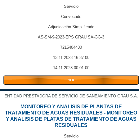
Servicio
Convocado
Adjudicación Simplificada
AS-SM-9-2023-EPS GRAU SA-GG-3
7215404400
13-11-2023 16:37:00
14-11-2023 00:01:00
VER
ENTIDAD PRESTADORA DE SERVICIO DE SANEAMIENTO GRAU S.A.
MONITOREO Y ANALISIS DE PLANTAS DE
TRATAMIENTO DE AGUAS RESIDUALES - MONITOREO
Y ANALISIS DE PLATAS DE TRATAMIENTO DE AGUAS
RESIDUALES
Servicio