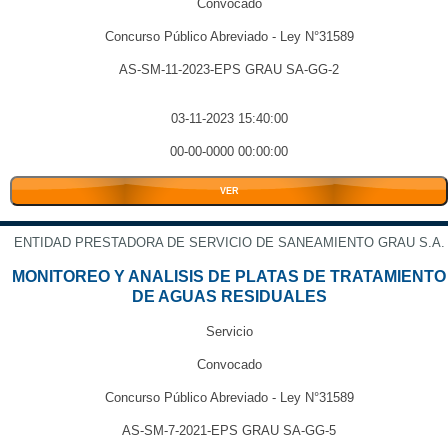
Convocado
Concurso Público Abreviado - Ley N°31589
AS-SM-11-2023-EPS GRAU SA-GG-2
03-11-2023 15:40:00
00-00-0000 00:00:00
VER
ENTIDAD PRESTADORA DE SERVICIO DE SANEAMIENTO GRAU S.A.
MONITOREO Y ANALISIS DE PLATAS DE TRATAMIENTO
DE AGUAS RESIDUALES
Servicio
Convocado
Concurso Público Abreviado - Ley N°31589
AS-SM-7-2021-EPS GRAU SA-GG-5