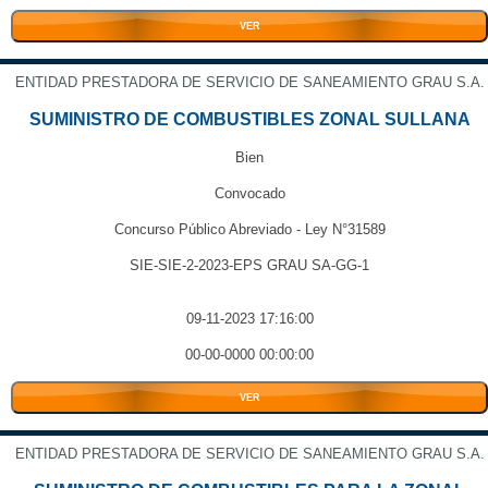
VER
ENTIDAD PRESTADORA DE SERVICIO DE SANEAMIENTO GRAU S.A.
SUMINISTRO DE COMBUSTIBLES ZONAL SULLANA
Bien
Convocado
Concurso Público Abreviado - Ley N°31589
SIE-SIE-2-2023-EPS GRAU SA-GG-1
09-11-2023 17:16:00
00-00-0000 00:00:00
VER
ENTIDAD PRESTADORA DE SERVICIO DE SANEAMIENTO GRAU S.A.