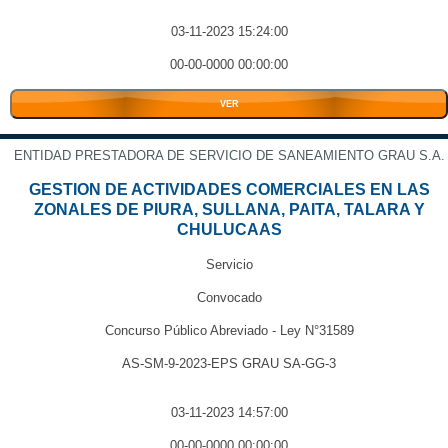
03-11-2023 15:24:00
00-00-0000 00:00:00
VER
ENTIDAD PRESTADORA DE SERVICIO DE SANEAMIENTO GRAU S.A.
GESTION DE ACTIVIDADES COMERCIALES EN LAS
ZONALES DE PIURA, SULLANA, PAITA, TALARA Y
CHULUCAAS
Servicio
Convocado
Concurso Público Abreviado - Ley N°31589
AS-SM-9-2023-EPS GRAU SA-GG-3
03-11-2023 14:57:00
00-00-0000 00:00:00