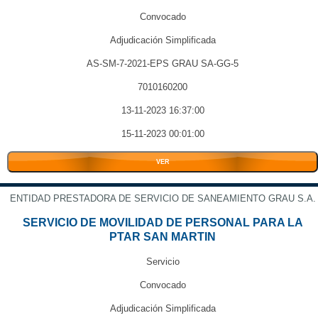
Convocado
Adjudicación Simplificada
AS-SM-7-2021-EPS GRAU SA-GG-5
7010160200
13-11-2023 16:37:00
15-11-2023 00:01:00
VER
ENTIDAD PRESTADORA DE SERVICIO DE SANEAMIENTO GRAU S.A.
SERVICIO DE MOVILIDAD DE PERSONAL PARA LA
PTAR SAN MARTIN
Servicio
Convocado
Adjudicación Simplificada