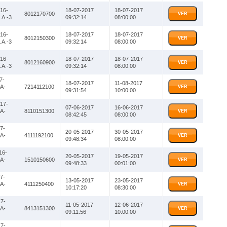
16-
18-07-2017
18-07-2017
8012170700
VER
A.-3
09:32:14
08:00:00
16-
18-07-2017
18-07-2017
8012150300
VER
A.-3
09:32:14
08:00:00
16-
18-07-2017
18-07-2017
8012160900
VER
A.-3
09:32:14
08:00:00
7-
18-07-2017
11-08-2017
A-
7214112100
VER
09:31:54
10:00:00
17-
07-06-2017
16-06-2017
A-
8110151300
VER
08:42:45
08:00:00
7-
20-05-2017
30-05-2017
A-
4111192100
VER
09:48:34
08:00:00
16-
20-05-2017
19-05-2017
A-
1510150600
VER
09:48:33
00:01:00
7-
13-05-2017
23-05-2017
A-
4111250400
VER
10:17:20
08:30:00
7-
11-05-2017
12-06-2017
A-
8413151300
VER
09:11:56
10:00:00
7-