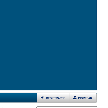
REGISTRARSE
INGRESAR