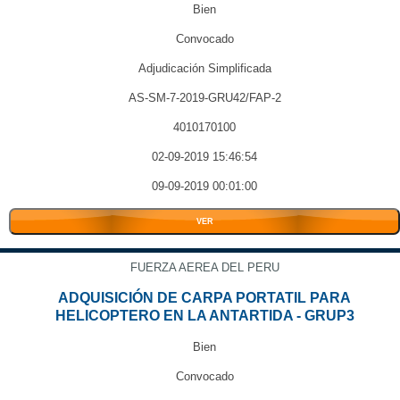
Bien
Convocado
Adjudicación Simplificada
AS-SM-7-2019-GRU42/FAP-2
4010170100
02-09-2019 15:46:54
09-09-2019 00:01:00
VER
FUERZA AEREA DEL PERU
ADQUISICIÓN DE CARPA PORTATIL PARA
HELICOPTERO EN LA ANTARTIDA - GRUP3
Bien
Convocado