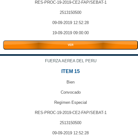
RES-PROC-19-2019-CE2-FAP/SEBAT-1
2513150500
09-09-2019 12:52:28
19-09-2019 09:00:00
VER
FUERZA AEREA DEL PERU
ITEM 15
Bien
Convocado
Regímen Especial
RES-PROC-19-2019-CE2-FAP/SEBAT-1
2513150500
09-09-2019 12:52:28