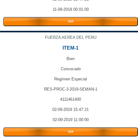
11-09-2019 00:01:00
VER
FUERZA AEREA DEL PERU
ITEM-1
Bien
Convocado
Regímen Especial
RES-PROC-3-2019-SEMAN-1
4111461400
02-09-2019 15:47:21
02-09-2019 11:00:00
VER