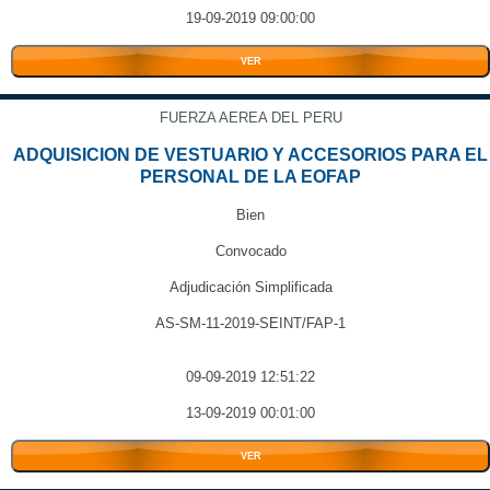
19-09-2019 09:00:00
VER
FUERZA AEREA DEL PERU
ADQUISICION DE VESTUARIO Y ACCESORIOS PARA EL
PERSONAL DE LA EOFAP
Bien
Convocado
Adjudicación Simplificada
AS-SM-11-2019-SEINT/FAP-1
09-09-2019 12:51:22
13-09-2019 00:01:00
VER