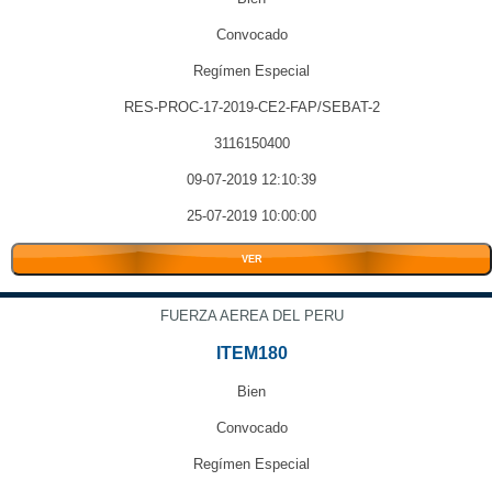
Convocado
Regímen Especial
RES-PROC-17-2019-CE2-FAP/SEBAT-2
3116150400
09-07-2019 12:10:39
25-07-2019 10:00:00
VER
FUERZA AEREA DEL PERU
ITEM180
Bien
Convocado
Regímen Especial