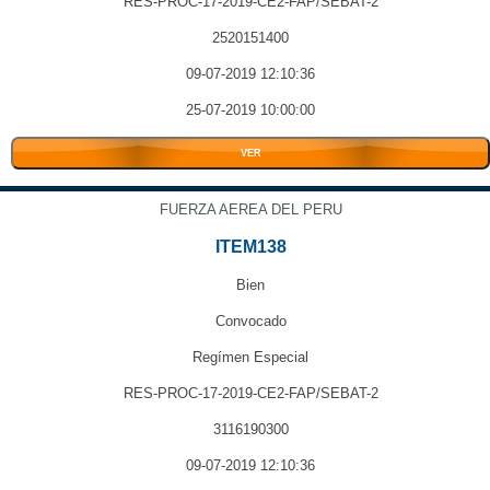
RES-PROC-17-2019-CE2-FAP/SEBAT-2
2520151400
09-07-2019 12:10:36
25-07-2019 10:00:00
VER
FUERZA AEREA DEL PERU
ITEM138
Bien
Convocado
Regímen Especial
RES-PROC-17-2019-CE2-FAP/SEBAT-2
3116190300
09-07-2019 12:10:36