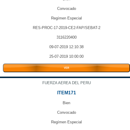
Convocado
Regímen Especial
RES-PROC-17-2019-CE2-FAP/SEBAT-2
3116220400
09-07-2019 12:10:38
25-07-2019 10:00:00
VER
FUERZA AEREA DEL PERU
ITEM171
Bien
Convocado
Regímen Especial