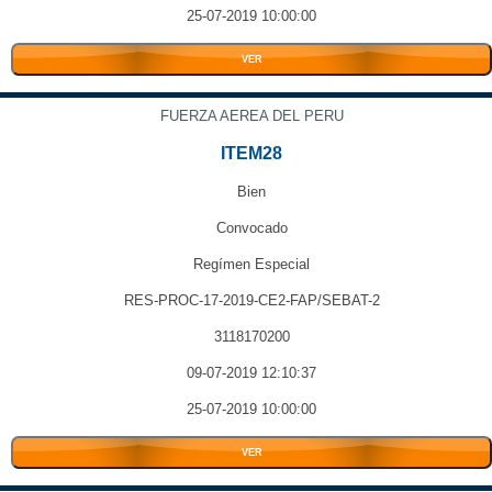
25-07-2019 10:00:00
VER
FUERZA AEREA DEL PERU
ITEM28
Bien
Convocado
Regímen Especial
RES-PROC-17-2019-CE2-FAP/SEBAT-2
3118170200
09-07-2019 12:10:37
25-07-2019 10:00:00
VER