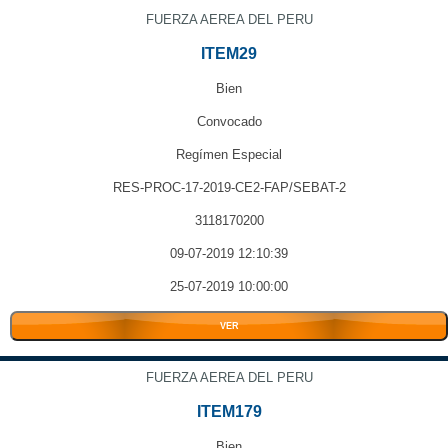
FUERZA AEREA DEL PERU
ITEM29
Bien
Convocado
Regímen Especial
RES-PROC-17-2019-CE2-FAP/SEBAT-2
3118170200
09-07-2019 12:10:39
25-07-2019 10:00:00
VER
FUERZA AEREA DEL PERU
ITEM179
Bien