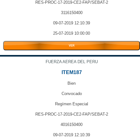
RES-PROC-17-2019-CE2-FAP/SEBAT-2
3116150400
09-07-2019 12:10:39
25-07-2019 10:00:00
VER
FUERZA AEREA DEL PERU
ITEM187
Bien
Convocado
Regímen Especial
RES-PROC-17-2019-CE2-FAP/SEBAT-2
4016150400
09-07-2019 12:10:39