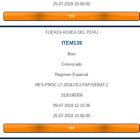
25-07-2019 10:00:00
VER
FUERZA AEREA DEL PERU
ITEM139
Bien
Convocado
Regímen Especial
RES-PROC-17-2019-CE2-FAP/SEBAT-2
3116190300
09-07-2019 12:10:36
25-07-2019 10:00:00
VER