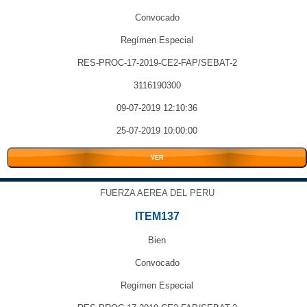
Convocado
Regímen Especial
RES-PROC-17-2019-CE2-FAP/SEBAT-2
3116190300
09-07-2019 12:10:36
25-07-2019 10:00:00
VER
FUERZA AEREA DEL PERU
ITEM137
Bien
Convocado
Regímen Especial