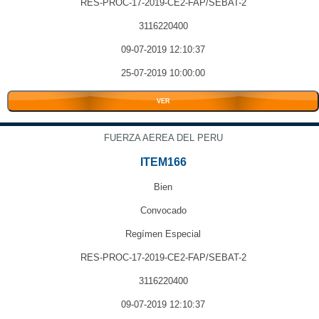
RES-PROC-17-2019-CE2-FAP/SEBAT-2
3116220400
09-07-2019 12:10:37
25-07-2019 10:00:00
VER
FUERZA AEREA DEL PERU
ITEM166
Bien
Convocado
Regímen Especial
RES-PROC-17-2019-CE2-FAP/SEBAT-2
3116220400
09-07-2019 12:10:37