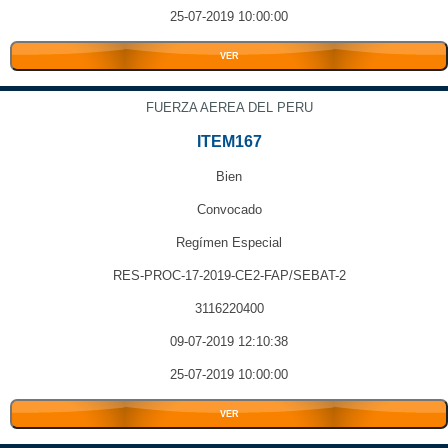
25-07-2019 10:00:00
VER
FUERZA AEREA DEL PERU
ITEM167
Bien
Convocado
Regímen Especial
RES-PROC-17-2019-CE2-FAP/SEBAT-2
3116220400
09-07-2019 12:10:38
25-07-2019 10:00:00
VER