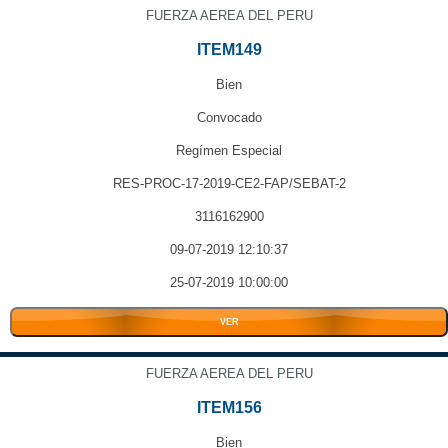
FUERZA AEREA DEL PERU
ITEM149
Bien
Convocado
Regímen Especial
RES-PROC-17-2019-CE2-FAP/SEBAT-2
3116162900
09-07-2019 12:10:37
25-07-2019 10:00:00
VER
FUERZA AEREA DEL PERU
ITEM156
Bien