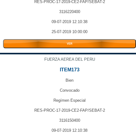
RES-PROC-17-2019-CE2-FAP/SEBAT-2
3116220400
09-07-2019 12:10:38
25-07-2019 10:00:00
VER
FUERZA AEREA DEL PERU
ITEM173
Bien
Convocado
Regímen Especial
RES-PROC-17-2019-CE2-FAP/SEBAT-2
3116150400
09-07-2019 12:10:38