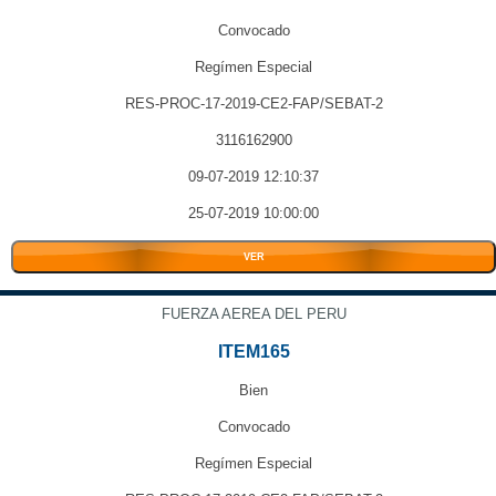
Convocado
Regímen Especial
RES-PROC-17-2019-CE2-FAP/SEBAT-2
3116162900
09-07-2019 12:10:37
25-07-2019 10:00:00
VER
FUERZA AEREA DEL PERU
ITEM165
Bien
Convocado
Regímen Especial