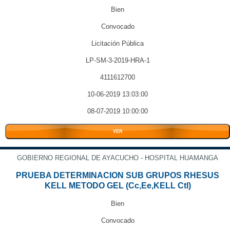
Bien
Convocado
Licitación Pública
LP-SM-3-2019-HRA-1
4111612700
10-06-2019 13:03:00
08-07-2019 10:00:00
VER
GOBIERNO REGIONAL DE AYACUCHO - HOSPITAL HUAMANGA
PRUEBA DETERMINACION SUB GRUPOS RHESUS
KELL METODO GEL (Cc,Ee,KELL Ctl)
Bien
Convocado