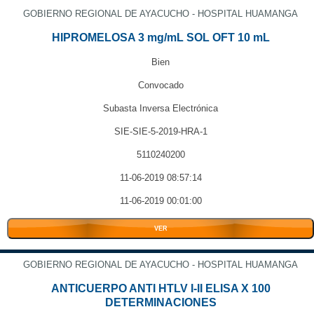
GOBIERNO REGIONAL DE AYACUCHO - HOSPITAL HUAMANGA
HIPROMELOSA 3 mg/mL SOL OFT 10 mL
Bien
Convocado
Subasta Inversa Electrónica
SIE-SIE-5-2019-HRA-1
5110240200
11-06-2019 08:57:14
11-06-2019 00:01:00
VER
GOBIERNO REGIONAL DE AYACUCHO - HOSPITAL HUAMANGA
ANTICUERPO ANTI HTLV I-II ELISA X 100
DETERMINACIONES