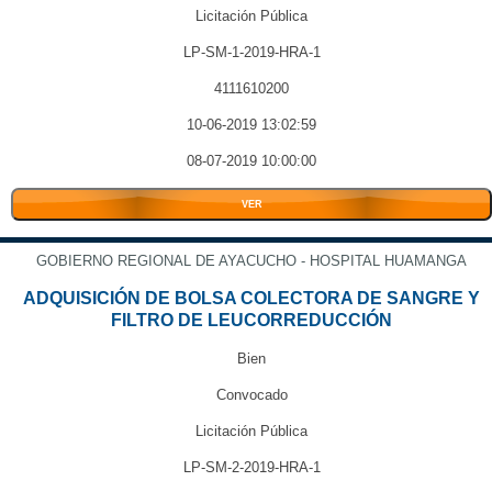
Licitación Pública
LP-SM-1-2019-HRA-1
4111610200
10-06-2019 13:02:59
08-07-2019 10:00:00
VER
GOBIERNO REGIONAL DE AYACUCHO - HOSPITAL HUAMANGA
ADQUISICIÓN DE BOLSA COLECTORA DE SANGRE Y
FILTRO DE LEUCORREDUCCIÓN
Bien
Convocado
Licitación Pública
LP-SM-2-2019-HRA-1