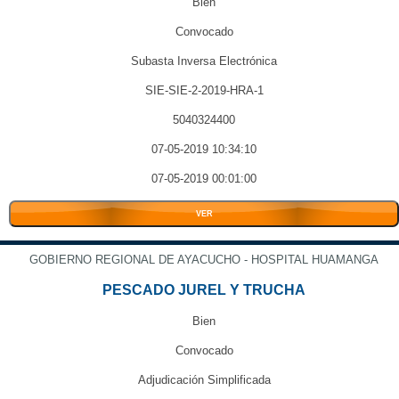
Bien
Convocado
Subasta Inversa Electrónica
SIE-SIE-2-2019-HRA-1
5040324400
07-05-2019 10:34:10
07-05-2019 00:01:00
VER
GOBIERNO REGIONAL DE AYACUCHO - HOSPITAL HUAMANGA
PESCADO JUREL Y TRUCHA
Bien
Convocado
Adjudicación Simplificada