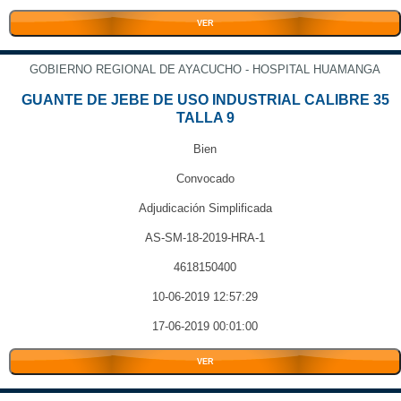
VER
GOBIERNO REGIONAL DE AYACUCHO - HOSPITAL HUAMANGA
GUANTE DE JEBE DE USO INDUSTRIAL CALIBRE 35
TALLA 9
Bien
Convocado
Adjudicación Simplificada
AS-SM-18-2019-HRA-1
4618150400
10-06-2019 12:57:29
17-06-2019 00:01:00
VER