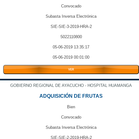
Convocado
Subasta Inversa Electrónica
SIE-SIE-3-2019-HRA-2
5022110800
05-06-2019 13:35:17
05-06-2019 00:01:00
VER
GOBIERNO REGIONAL DE AYACUCHO - HOSPITAL HUAMANGA
ADQUISICIÓN DE FRUTAS
Bien
Convocado
Subasta Inversa Electrónica
SIE-SIE-2-2019-HRA-2