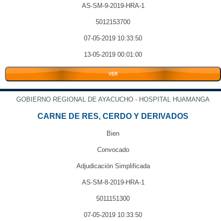
AS-SM-9-2019-HRA-1
5012153700
07-05-2019 10:33:50
13-05-2019 00:01:00
VER
GOBIERNO REGIONAL DE AYACUCHO - HOSPITAL HUAMANGA
CARNE DE RES, CERDO Y DERIVADOS
Bien
Convocado
Adjudicación Simplificada
AS-SM-8-2019-HRA-1
5011151300
07-05-2019 10:33:50