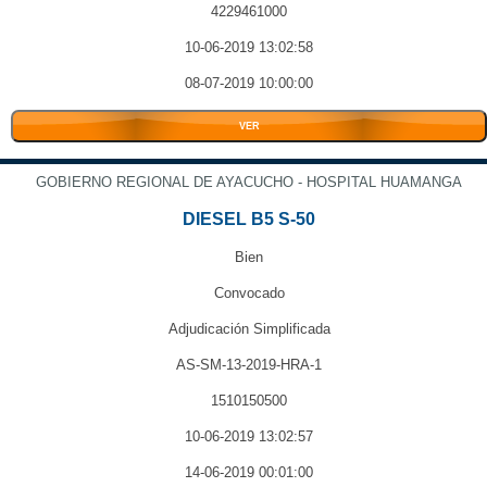
4229461000
10-06-2019 13:02:58
08-07-2019 10:00:00
VER
GOBIERNO REGIONAL DE AYACUCHO - HOSPITAL HUAMANGA
DIESEL B5 S-50
Bien
Convocado
Adjudicación Simplificada
AS-SM-13-2019-HRA-1
1510150500
10-06-2019 13:02:57
14-06-2019 00:01:00