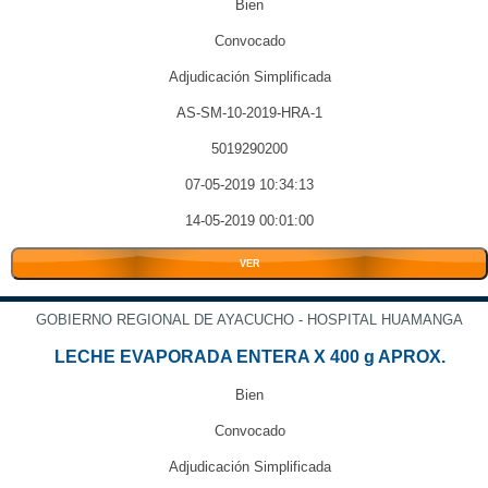
Bien
Convocado
Adjudicación Simplificada
AS-SM-10-2019-HRA-1
5019290200
07-05-2019 10:34:13
14-05-2019 00:01:00
VER
GOBIERNO REGIONAL DE AYACUCHO - HOSPITAL HUAMANGA
LECHE EVAPORADA ENTERA X 400 g APROX.
Bien
Convocado
Adjudicación Simplificada