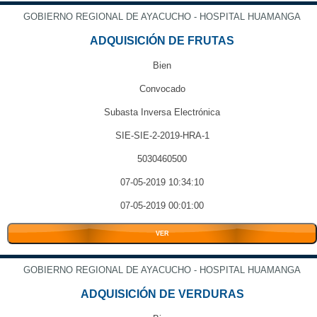
GOBIERNO REGIONAL DE AYACUCHO - HOSPITAL HUAMANGA
ADQUISICIÓN DE FRUTAS
Bien
Convocado
Subasta Inversa Electrónica
SIE-SIE-2-2019-HRA-1
5030460500
07-05-2019 10:34:10
07-05-2019 00:01:00
VER
GOBIERNO REGIONAL DE AYACUCHO - HOSPITAL HUAMANGA
ADQUISICIÓN DE VERDURAS