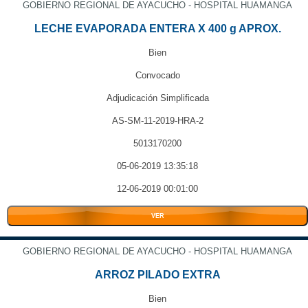
GOBIERNO REGIONAL DE AYACUCHO - HOSPITAL HUAMANGA
LECHE EVAPORADA ENTERA X 400 g APROX.
Bien
Convocado
Adjudicación Simplificada
AS-SM-11-2019-HRA-2
5013170200
05-06-2019 13:35:18
12-06-2019 00:01:00
VER
GOBIERNO REGIONAL DE AYACUCHO - HOSPITAL HUAMANGA
ARROZ PILADO EXTRA
Bien