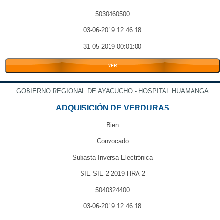
5030460500
03-06-2019 12:46:18
31-05-2019 00:01:00
VER
GOBIERNO REGIONAL DE AYACUCHO - HOSPITAL HUAMANGA
ADQUISICIÓN DE VERDURAS
Bien
Convocado
Subasta Inversa Electrónica
SIE-SIE-2-2019-HRA-2
5040324400
03-06-2019 12:46:18