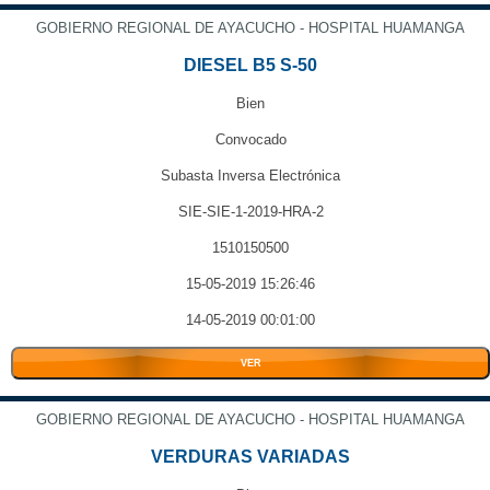
GOBIERNO REGIONAL DE AYACUCHO - HOSPITAL HUAMANGA
DIESEL B5 S-50
Bien
Convocado
Subasta Inversa Electrónica
SIE-SIE-1-2019-HRA-2
1510150500
15-05-2019 15:26:46
14-05-2019 00:01:00
VER
GOBIERNO REGIONAL DE AYACUCHO - HOSPITAL HUAMANGA
VERDURAS VARIADAS