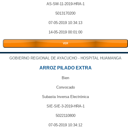
AS-SM-11-2019-HRA-1
5013170200
07-05-2019 10:34:13
14-05-2019 00:01:00
VER
GOBIERNO REGIONAL DE AYACUCHO - HOSPITAL HUAMANGA
ARROZ PILADO EXTRA
Bien
Convocado
Subasta Inversa Electrónica
SIE-SIE-3-2019-HRA-1
5022110800
07-05-2019 10:34:12