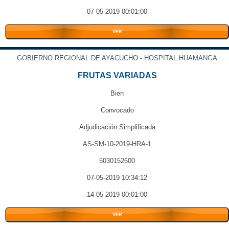
07-05-2019 00:01:00
VER
GOBIERNO REGIONAL DE AYACUCHO - HOSPITAL HUAMANGA
FRUTAS VARIADAS
Bien
Convocado
Adjudicación Simplificada
AS-SM-10-2019-HRA-1
5030152600
07-05-2019 10:34:12
14-05-2019 00:01:00
VER