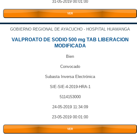
31-05-2019 00:01:00
VER
GOBIERNO REGIONAL DE AYACUCHO - HOSPITAL HUAMANGA
VALPROATO DE SODIO 500 mg TAB LIBERACION
MODIFICADA
Bien
Convocado
Subasta Inversa Electrónica
SIE-SIE-4-2019-HRA-1
5114153000
24-05-2019 11:34:09
23-05-2019 00:01:00
VER