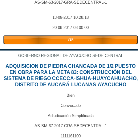
AS-SM-63-2017-GRA-SEDECENTRAL-1
13-09-2017 10:28:18
20-09-2017 08:00:00
VER
GOBIERNO REGIONAL DE AYACUCHO SEDE CENTRAL
ADQUISICION DE PIEDRA CHANCADA DE 1/2 PUESTO
EN OBRA PARA LA META 83: CONSTRUCCIÓN DEL
SISTEMA DE RIEGO CCECCA-ISHUA-HUAYCAHUACHO,
DISTRITO DE AUCARÁ-LUCANAS-AYACUCHO
Bien
Convocado
Adjudicación Simplificada
AS-SM-67-2017-GRA-SEDECENTRAL-1
1111161100