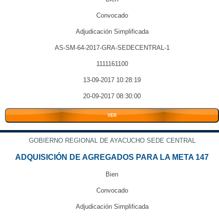
Convocado
Adjudicación Simplificada
AS-SM-64-2017-GRA-SEDECENTRAL-1
1111161100
13-09-2017 10:28:19
20-09-2017 08:30:00
VER
GOBIERNO REGIONAL DE AYACUCHO SEDE CENTRAL
ADQUISICIÓN DE AGREGADOS PARA LA META 147
Bien
Convocado
Adjudicación Simplificada