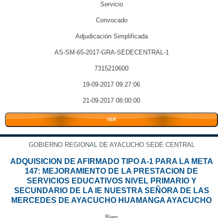
Servicio
Convocado
Adjudicación Simplificada
AS-SM-65-2017-GRA-SEDECENTRAL-1
7315210600
19-09-2017 09:27:06
21-09-2017 08:00:00
VER
GOBIERNO REGIONAL DE AYACUCHO SEDE CENTRAL
ADQUISICION DE AFIRMADO TIPO A-1 PARA LA META
147: MEJORAMIENTO DE LA PRESTACION DE
SERVICIOS EDUCATIVOS NIVEL PRIMARIO Y
SECUNDARIO DE LA IE NUESTRA SEÑORA DE LAS
MERCEDES DE AYACUCHO HUAMANGA AYACUCHO
Bien