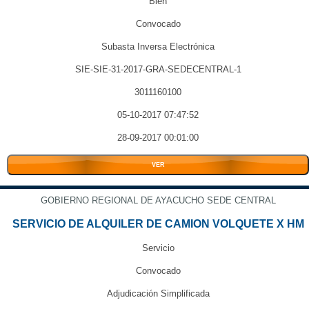
Bien
Convocado
Subasta Inversa Electrónica
SIE-SIE-31-2017-GRA-SEDECENTRAL-1
3011160100
05-10-2017 07:47:52
28-09-2017 00:01:00
VER
GOBIERNO REGIONAL DE AYACUCHO SEDE CENTRAL
SERVICIO DE ALQUILER DE CAMION VOLQUETE X HM
Servicio
Convocado
Adjudicación Simplificada