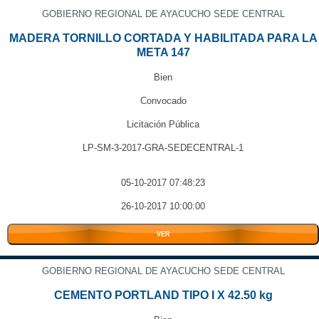
GOBIERNO REGIONAL DE AYACUCHO SEDE CENTRAL
MADERA TORNILLO CORTADA Y HABILITADA PARA LA
META 147
Bien
Convocado
Licitación Pública
LP-SM-3-2017-GRA-SEDECENTRAL-1
05-10-2017 07:48:23
26-10-2017 10:00:00
VER
GOBIERNO REGIONAL DE AYACUCHO SEDE CENTRAL
CEMENTO PORTLAND TIPO I X 42.50 kg