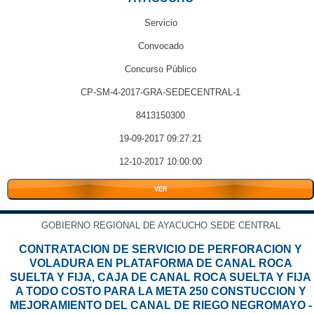
Servicio
Convocado
Concurso Público
CP-SM-4-2017-GRA-SEDECENTRAL-1
8413150300
19-09-2017 09:27:21
12-10-2017 10:00:00
VER
GOBIERNO REGIONAL DE AYACUCHO SEDE CENTRAL
CONTRATACION DE SERVICIO DE PERFORACION Y
VOLADURA EN PLATAFORMA DE CANAL ROCA
SUELTA Y FIJA, CAJA DE CANAL ROCA SUELTA Y FIJA
A TODO COSTO PARA LA META 250 CONSTUCCION Y
MEJORAMIENTO DEL CANAL DE RIEGO NEGROMAYO -