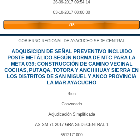
26-09-2017 09:54:14
03-10-2017 08:00:00
VER
GOBIERNO REGIONAL DE AYACUCHO SEDE CENTRAL
ADQUISICION DE SEÑAL PREVENTIVO INCLUIDO
POSTE METÁLICO SEGÚN NORMA DE MTC PARA LA
META 039: CONSTRUCCIÓN DE CAMINO VECINAL
COCHAS, PUTAQA, TOTORA Y ANCHIHUAY SIERRA EN
LOS DISTRITOS DE SAN MIGUEL Y ANCO PROVINCIA
LA MAR AYACUCHO
Bien
Convocado
Adjudicación Simplificada
AS-SM-71-2017-GRA-SEDECENTRAL-1
5512171000