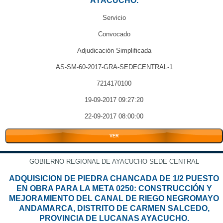
AYACUCHO.
Servicio
Convocado
Adjudicación Simplificada
AS-SM-60-2017-GRA-SEDECENTRAL-1
7214170100
19-09-2017 09:27:20
22-09-2017 08:00:00
VER
GOBIERNO REGIONAL DE AYACUCHO SEDE CENTRAL
ADQUISICION DE PIEDRA CHANCADA DE 1/2 PUESTO
EN OBRA PARA LA META 0250: CONSTRUCCIÓN Y
MEJORAMIENTO DEL CANAL DE RIEGO NEGROMAYO
ANDAMARCA, DISTRITO DE CARMEN SALCEDO,
PROVINCIA DE LUCANAS AYACUCHO.