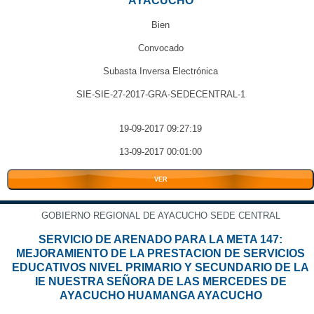
AYACUCHO
Bien
Convocado
Subasta Inversa Electrónica
SIE-SIE-27-2017-GRA-SEDECENTRAL-1
19-09-2017 09:27:19
13-09-2017 00:01:00
VER
GOBIERNO REGIONAL DE AYACUCHO SEDE CENTRAL
SERVICIO DE ARENADO PARA LA META 147:
MEJORAMIENTO DE LA PRESTACION DE SERVICIOS
EDUCATIVOS NIVEL PRIMARIO Y SECUNDARIO DE LA
IE NUESTRA SEÑORA DE LAS MERCEDES DE
AYACUCHO HUAMANGA AYACUCHO