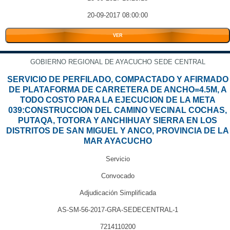
20-09-2017 08:00:00
VER
GOBIERNO REGIONAL DE AYACUCHO SEDE CENTRAL
SERVICIO DE PERFILADO, COMPACTADO Y AFIRMADO
DE PLATAFORMA DE CARRETERA DE ANCHO=4.5M, A
TODO COSTO PARA LA EJECUCION DE LA META
039:CONSTRUCCION DEL CAMINO VECINAL COCHAS,
PUTAQA, TOTORA Y ANCHIHUAY SIERRA EN LOS
DISTRITOS DE SAN MIGUEL Y ANCO, PROVINCIA DE LA
MAR AYACUCHO
Servicio
Convocado
Adjudicación Simplificada
AS-SM-56-2017-GRA-SEDECENTRAL-1
7214110200