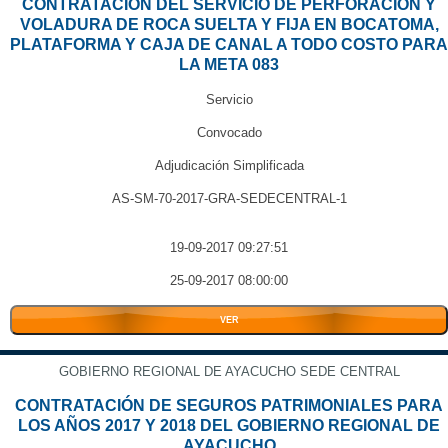
CONTRATACION DEL SERVICIO DE PERFORACION Y
VOLADURA DE ROCA SUELTA Y FIJA EN BOCATOMA,
PLATAFORMA Y CAJA DE CANAL A TODO COSTO PARA
LA META 083
Servicio
Convocado
Adjudicación Simplificada
AS-SM-70-2017-GRA-SEDECENTRAL-1
19-09-2017 09:27:51
25-09-2017 08:00:00
VER
GOBIERNO REGIONAL DE AYACUCHO SEDE CENTRAL
CONTRATACIÓN DE SEGUROS PATRIMONIALES PARA
LOS AÑOS 2017 Y 2018 DEL GOBIERNO REGIONAL DE
AYACUCHO