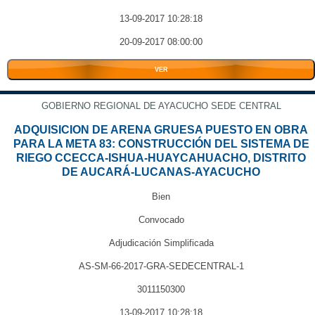
13-09-2017 10:28:18
20-09-2017 08:00:00
VER
GOBIERNO REGIONAL DE AYACUCHO SEDE CENTRAL
ADQUISICION DE ARENA GRUESA PUESTO EN OBRA
PARA LA META 83: CONSTRUCCIÓN DEL SISTEMA DE
RIEGO CCECCA-ISHUA-HUAYCAHUACHO, DISTRITO
DE AUCARÁ-LUCANAS-AYACUCHO
Bien
Convocado
Adjudicación Simplificada
AS-SM-66-2017-GRA-SEDECENTRAL-1
3011150300
13-09-2017 10:28:18