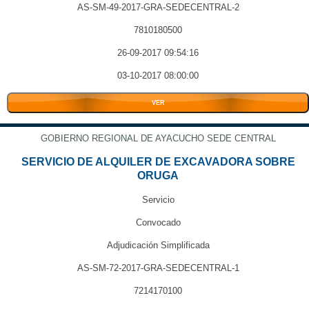
AS-SM-49-2017-GRA-SEDECENTRAL-2
7810180500
26-09-2017 09:54:16
03-10-2017 08:00:00
VER
GOBIERNO REGIONAL DE AYACUCHO SEDE CENTRAL
SERVICIO DE ALQUILER DE EXCAVADORA SOBRE
ORUGA
Servicio
Convocado
Adjudicación Simplificada
AS-SM-72-2017-GRA-SEDECENTRAL-1
7214170100