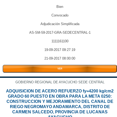
Bien
Convocado
Adjudicación Simplificada
AS-SM-59-2017-GRA-SEDECENTRAL-1
1111161100
19-09-2017 09:27:19
21-09-2017 08:00:00
VER
GOBIERNO REGIONAL DE AYACUCHO SEDE CENTRAL
ADQUISICION DE ACERO REFUERZO fy=4200 kg/cm2
GRADO 60 PUESTO EN OBRA PARA LA META 0250:
CONSTRUCCION Y MEJORAMIENTO DEL CANAL DE
RIEGO NEGROMAYO ANDAMARCA, DISTRITO DE
CARMEN SALCEDO, PROVINCIA DE LUCANAS