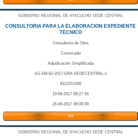
GOBIERNO REGIONAL DE AYACUCHO SEDE CENTRAL
CONSULTORIA PARA LA ELABORACION EXPEDIENTE
TECNICO
Consultoría de Obra
Convocado
Adjudicación Simplificada
AS-SM-62-2017-GRA-SEDECENTRAL-1
8110151500
19-09-2017 09:27:55
26-09-2017 08:00:00
VER
GOBIERNO REGIONAL DE AYACUCHO SEDE CENTRAL