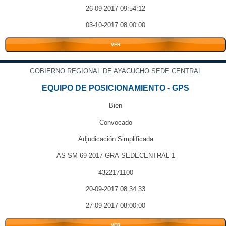
26-09-2017 09:54:12
03-10-2017 08:00:00
VER
GOBIERNO REGIONAL DE AYACUCHO SEDE CENTRAL
EQUIPO DE POSICIONAMIENTO - GPS
Bien
Convocado
Adjudicación Simplificada
AS-SM-69-2017-GRA-SEDECENTRAL-1
4322171100
20-09-2017 08:34:33
27-09-2017 08:00:00
VER