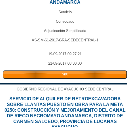
ANDAMARCA
Servicio
Convocado
Adjudicación Simplificada
AS-SM-61-2017-GRA-SEDECENTRAL-1
19-09-2017 09:27:21
21-09-2017 08:30:00
VER
GOBIERNO REGIONAL DE AYACUCHO SEDE CENTRAL
SERVICIO DE ALQUILER DE RETROEXCAVADORA
SOBRE LLANTAS PUESTO EN OBRA PARA LA META
0250: CONSTRUCCIÓN Y MEJORAMIENTO DEL CANAL
DE RIEGO NEGROMAYO ANDAMARCA, DISTRITO DE
CARMEN SALCEDO, PROVINCIA DE LUCANAS