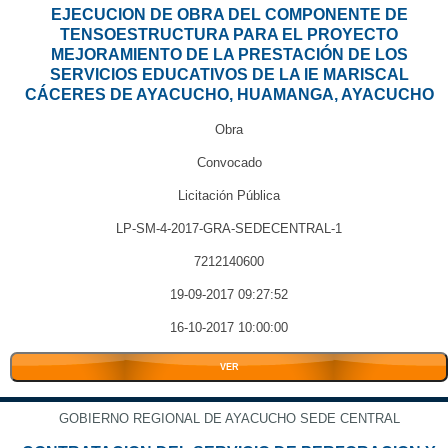
EJECUCION DE OBRA DEL COMPONENTE DE
TENSOESTRUCTURA PARA EL PROYECTO
MEJORAMIENTO DE LA PRESTACIÓN DE LOS
SERVICIOS EDUCATIVOS DE LA IE MARISCAL
CÁCERES DE AYACUCHO, HUAMANGA, AYACUCHO
Obra
Convocado
Licitación Pública
LP-SM-4-2017-GRA-SEDECENTRAL-1
7212140600
19-09-2017 09:27:52
16-10-2017 10:00:00
VER
GOBIERNO REGIONAL DE AYACUCHO SEDE CENTRAL