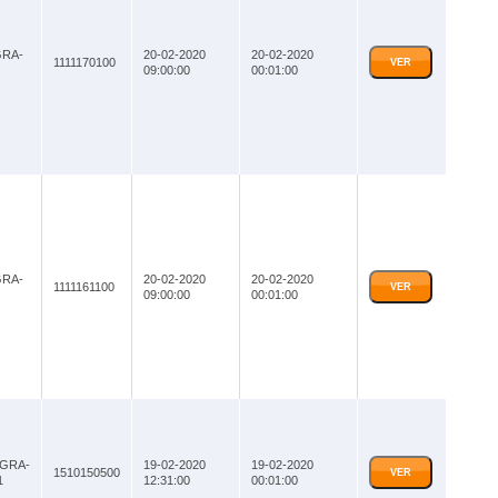
GRA-
20-02-2020
20-02-2020
1111170100
VER
09:00:00
00:01:00
GRA-
20-02-2020
20-02-2020
1111161100
VER
09:00:00
00:01:00
-GRA-
19-02-2020
19-02-2020
1510150500
VER
1
12:31:00
00:01:00