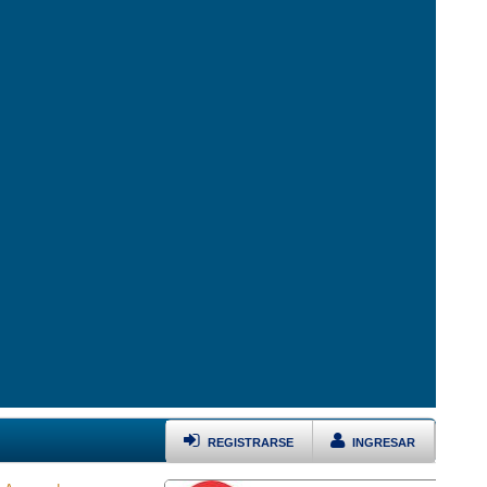
REGISTRARSE
INGRESAR