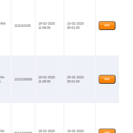
GRA-
18-02-2020
10-02-2020
1111161100
VER
11:08:00
00:01:00
RA-
18-02-2020
25-02-2020
1510150500
VER
1
11:08:00
00:01:00
RA-
18-02-2020
19-02-2020