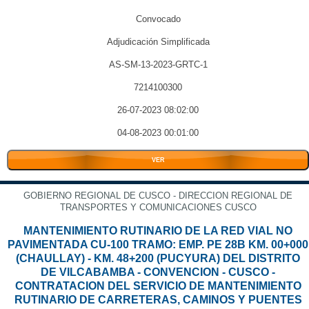
Convocado
Adjudicación Simplificada
AS-SM-13-2023-GRTC-1
7214100300
26-07-2023 08:02:00
04-08-2023 00:01:00
VER
GOBIERNO REGIONAL DE CUSCO - DIRECCION REGIONAL DE
TRANSPORTES Y COMUNICACIONES CUSCO
MANTENIMIENTO RUTINARIO DE LA RED VIAL NO
PAVIMENTADA CU-100 TRAMO: EMP. PE 28B KM. 00+000
(CHAULLAY) - KM. 48+200 (PUCYURA) DEL DISTRITO
DE VILCABAMBA - CONVENCION - CUSCO -
CONTRATACION DEL SERVICIO DE MANTENIMIENTO
RUTINARIO DE CARRETERAS, CAMINOS Y PUENTES