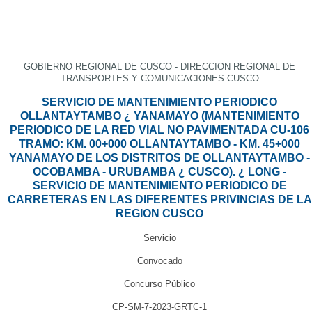
GOBIERNO REGIONAL DE CUSCO - DIRECCION REGIONAL DE
TRANSPORTES Y COMUNICACIONES CUSCO
SERVICIO DE MANTENIMIENTO PERIODICO
OLLANTAYTAMBO ¿ YANAMAYO (MANTENIMIENTO
PERIODICO DE LA RED VIAL NO PAVIMENTADA CU-106
TRAMO: KM. 00+000 OLLANTAYTAMBO - KM. 45+000
YANAMAYO DE LOS DISTRITOS DE OLLANTAYTAMBO -
OCOBAMBA - URUBAMBA ¿ CUSCO). ¿ LONG -
SERVICIO DE MANTENIMIENTO PERIODICO DE
CARRETERAS EN LAS DIFERENTES PRIVINCIAS DE LA
REGION CUSCO
Servicio
Convocado
Concurso Público
CP-SM-7-2023-GRTC-1