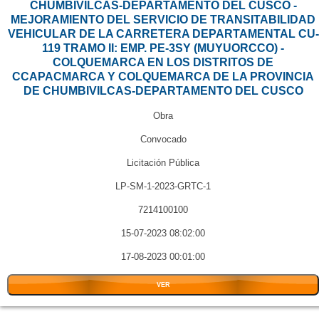
CHUMBIVILCAS-DEPARTAMENTO DEL CUSCO -
MEJORAMIENTO DEL SERVICIO DE TRANSITABILIDAD
VEHICULAR DE LA CARRETERA DEPARTAMENTAL CU-
119 TRAMO II: EMP. PE-3SY (MUYUORCCO) -
COLQUEMARCA EN LOS DISTRITOS DE
CCAPACMARCA Y COLQUEMARCA DE LA PROVINCIA
DE CHUMBIVILCAS-DEPARTAMENTO DEL CUSCO
Obra
Convocado
Licitación Pública
LP-SM-1-2023-GRTC-1
7214100100
15-07-2023 08:02:00
17-08-2023 00:01:00
VER