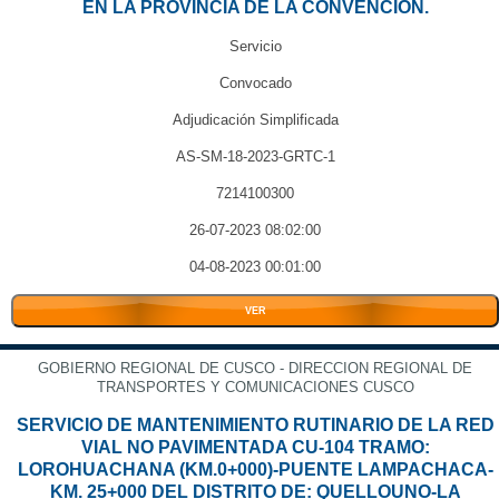
EN LA PROVINCIA DE LA CONVENCION.
Servicio
Convocado
Adjudicación Simplificada
AS-SM-18-2023-GRTC-1
7214100300
26-07-2023 08:02:00
04-08-2023 00:01:00
VER
GOBIERNO REGIONAL DE CUSCO - DIRECCION REGIONAL DE
TRANSPORTES Y COMUNICACIONES CUSCO
SERVICIO DE MANTENIMIENTO RUTINARIO DE LA RED
VIAL NO PAVIMENTADA CU-104 TRAMO:
LOROHUACHANA (KM.0+000)-PUENTE LAMPACHACA-
KM. 25+000 DEL DISTRITO DE: QUELLOUNO-LA