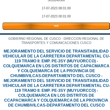
3010240300
17-07-2023 08:01:00
17-07-2023 00:01:00
VER
GOBIERNO REGIONAL DE CUSCO - DIRECCION REGIONAL DE
TRANSPORTES Y COMUNICACIONES CUSCO
MEJORAMIENTO DEL SERVICIO DE TRANSITABILIDAD
VEHICULAR DE LA CARRETERA DEPARTAMENTAL CU-
119 TRAMO II: EMP. PE-3SY (MUYUORCCO) -
COLQUEMARCA EN LOS DISTRITOS DE CAPACMARCA
Y COLQUEMARCA DE LA PROVINCIA DE
CHUMBIVILCAS-DEPARTAMENTO DEL CUSCO -
MEJORAMIENTO DEL SERVICIO DE TRANSITABILIDAD
VEHICULAR DE LA CARRETERA DEPARTAMENTAL CU-
119 TRAMO II: EMP. PE-3SY (MUYUORCCO) -
COLQUEMARCA EN LOS DISTRITOS DE
CCAPACMARCA Y COLQUEMARCA DE LA PROVINCIA
DE CHUMBIVILCAS-DEPARTAMENTO DEL CUSCO