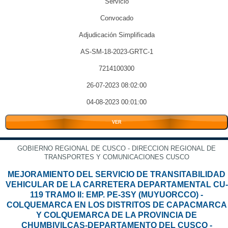
Servicio
Convocado
Adjudicación Simplificada
AS-SM-18-2023-GRTC-1
7214100300
26-07-2023 08:02:00
04-08-2023 00:01:00
VER
GOBIERNO REGIONAL DE CUSCO - DIRECCION REGIONAL DE
TRANSPORTES Y COMUNICACIONES CUSCO
MEJORAMIENTO DEL SERVICIO DE TRANSITABILIDAD
VEHICULAR DE LA CARRETERA DEPARTAMENTAL CU-
119 TRAMO II: EMP. PE-3SY (MUYUORCCO) -
COLQUEMARCA EN LOS DISTRITOS DE CAPACMARCA
Y COLQUEMARCA DE LA PROVINCIA DE
CHUMBIVILCAS-DEPARTAMENTO DEL CUSCO -