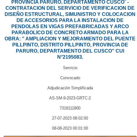
PROVINCIA PARURO, DEPARTAMENTO CUSCO¨ -
CONTRATACION DEL SERVICIO DE VERIFICACION DE
DISEÑO ESTRUCTURAL, SIMUNISTRO Y COLOCACION
DE ACCESORIOS PARA LA INSTALACION DE
PENDOLAS EN VIGAS PREFABRICADAS Y ARCO
PARABOLICO DE CONCRETO ARMADO PARA LA
OBRA: " AMPLIACION Y MEJORAMIENTO DEL PUENTE
PILLPINTO, DISTRITO PILLPINTO, PROVINCIA DE
PARURO, DEPARTAMENTO DEL CUSCO" CUI
N°2195083.
Servicio
Convocado
Adjudicación Simplificada
AS-SM-9-2023-GRTC-2
7318111800
27-07-2023 08:02:00
08-08-2023 00:01:00