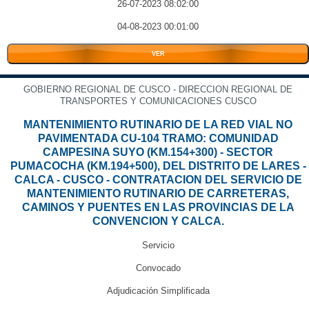
26-07-2023 08:02:00
04-08-2023 00:01:00
VER
GOBIERNO REGIONAL DE CUSCO - DIRECCION REGIONAL DE
TRANSPORTES Y COMUNICACIONES CUSCO
MANTENIMIENTO RUTINARIO DE LA RED VIAL NO
PAVIMENTADA CU-104 TRAMO: COMUNIDAD
CAMPESINA SUYO (KM.154+300) - SECTOR
PUMACOCHA (KM.194+500), DEL DISTRITO DE LARES -
CALCA - CUSCO - CONTRATACION DEL SERVICIO DE
MANTENIMIENTO RUTINARIO DE CARRETERAS,
CAMINOS Y PUENTES EN LAS PROVINCIAS DE LA
CONVENCION Y CALCA.
Servicio
Convocado
Adjudicación Simplificada