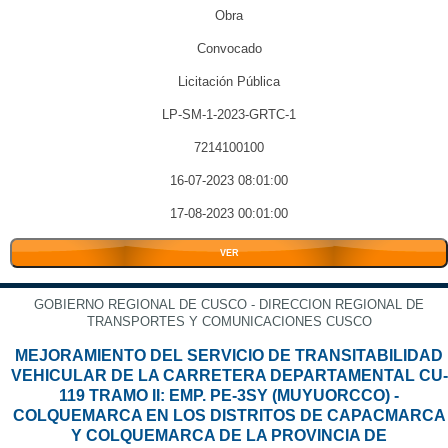
Obra
Convocado
Licitación Pública
LP-SM-1-2023-GRTC-1
7214100100
16-07-2023 08:01:00
17-08-2023 00:01:00
VER
GOBIERNO REGIONAL DE CUSCO - DIRECCION REGIONAL DE
TRANSPORTES Y COMUNICACIONES CUSCO
MEJORAMIENTO DEL SERVICIO DE TRANSITABILIDAD
VEHICULAR DE LA CARRETERA DEPARTAMENTAL CU-
119 TRAMO II: EMP. PE-3SY (MUYUORCCO) -
COLQUEMARCA EN LOS DISTRITOS DE CAPACMARCA
Y COLQUEMARCA DE LA PROVINCIA DE