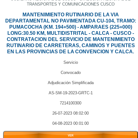
TRANSPORTES Y COMUNICACIONES CUSCO
MANTENIMIENTO RUTINARIO DE LA VIA
DEPARTAMENTAL NO PAVIMENTADA CU-104, TRAMO:
PUMACOCHA (KM. 194+500) - AMPARAES (225+000)
LONG:30.50 KM, MULTIDISTRITAL - CALCA - CUSCO -
CONTRATACION DEL SERVICIO DE MANTENIMIENTO
RUTINARIO DE CARRETERAS, CAMINOS Y PUENTES
EN LAS PROVINCIAS DE LA CONVENCION Y CALCA.
Servicio
Convocado
Adjudicación Simplificada
AS-SM-19-2023-GRTC-1
7214100300
26-07-2023 08:02:00
04-08-2023 00:01:00
VER