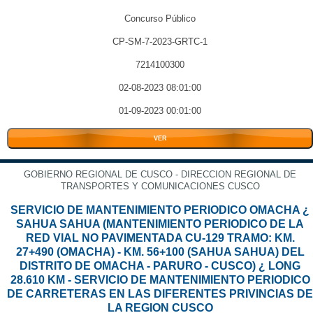
Concurso Público
CP-SM-7-2023-GRTC-1
7214100300
02-08-2023 08:01:00
01-09-2023 00:01:00
VER
GOBIERNO REGIONAL DE CUSCO - DIRECCION REGIONAL DE
TRANSPORTES Y COMUNICACIONES CUSCO
SERVICIO DE MANTENIMIENTO PERIODICO OMACHA ¿
SAHUA SAHUA (MANTENIMIENTO PERIODICO DE LA
RED VIAL NO PAVIMENTADA CU-129 TRAMO: KM.
27+490 (OMACHA) - KM. 56+100 (SAHUA SAHUA) DEL
DISTRITO DE OMACHA - PARURO - CUSCO) ¿ LONG
28.610 KM - SERVICIO DE MANTENIMIENTO PERIODICO
DE CARRETERAS EN LAS DIFERENTES PRIVINCIAS DE
LA REGION CUSCO