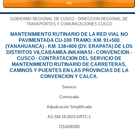
VER
GOBIERNO REGIONAL DE CUSCO - DIRECCION REGIONAL DE
TRANSPORTES Y COMUNICACIONES CUSCO
MANTENIMIENTO RUTINARIO DE LA RED VIAL NO
PAVIMENTADA CU-100 TRAMO: KM. 91+500
(YANAHUANCA) - KM. 138+800 (DV. ERAPATA) DE LOS
DISTRITOS VILCABAMBA-INKAWASI - CONVENCION -
CUSCO - CONTRATACION DEL SERVICIO DE
MANTENIMIENTO RUTINARIO DE CARRETERAS,
CAMINOS Y PUENTES EN LAS PROVINCIAS DE LA
CONVENCION Y CALCA.
Servicio
Convocado
Adjudicación Simplificada
AS-SM-19-2023-GRTC-1
7214100300