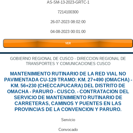
AS-SM-13-2023-GRTC-1
7214100300
26-07-2023 08:02:00
04-08-2023 00:01:00
VER
GOBIERNO REGIONAL DE CUSCO - DIRECCION REGIONAL DE
TRANSPORTES Y COMUNICACIONES CUSCO
MANTENIMIENTO RUTINARIO DE LA RED VIAL NO
PAVIMENTADA CU-129 TRAMO: KM. 27+490 (OMACHA) -
KM. 56+230 (CHECCAPUCARA) DEL DISTRITO DE
OMACHA - PARURO - CUSCO. - CONTRATACION DEL
SERVICIO DE MANTENIMIENTO RUTINARIO DE
CARRETERAS, CAMINOS Y PUENTES EN LAS
PROVINCIAS DE LA CONVENCION Y PARURO.
Servicio
Convocado