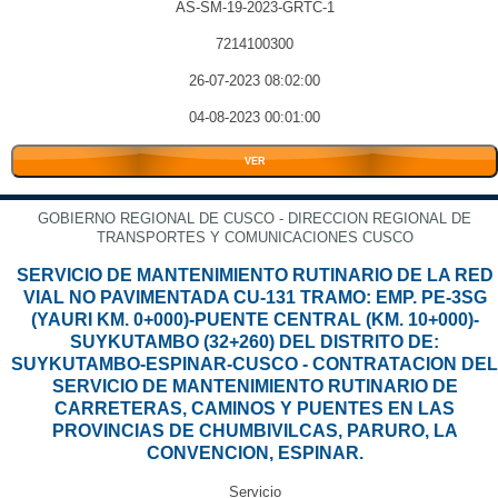
AS-SM-19-2023-GRTC-1
7214100300
26-07-2023 08:02:00
04-08-2023 00:01:00
VER
GOBIERNO REGIONAL DE CUSCO - DIRECCION REGIONAL DE
TRANSPORTES Y COMUNICACIONES CUSCO
SERVICIO DE MANTENIMIENTO RUTINARIO DE LA RED
VIAL NO PAVIMENTADA CU-131 TRAMO: EMP. PE-3SG
(YAURI KM. 0+000)-PUENTE CENTRAL (KM. 10+000)-
SUYKUTAMBO (32+260) DEL DISTRITO DE:
SUYKUTAMBO-ESPINAR-CUSCO - CONTRATACION DEL
SERVICIO DE MANTENIMIENTO RUTINARIO DE
CARRETERAS, CAMINOS Y PUENTES EN LAS
PROVINCIAS DE CHUMBIVILCAS, PARURO, LA
CONVENCION, ESPINAR.
Servicio