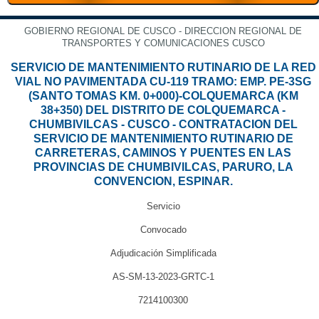
GOBIERNO REGIONAL DE CUSCO - DIRECCION REGIONAL DE
TRANSPORTES Y COMUNICACIONES CUSCO
SERVICIO DE MANTENIMIENTO RUTINARIO DE LA RED
VIAL NO PAVIMENTADA CU-119 TRAMO: EMP. PE-3SG
(SANTO TOMAS KM. 0+000)-COLQUEMARCA (KM
38+350) DEL DISTRITO DE COLQUEMARCA -
CHUMBIVILCAS - CUSCO - CONTRATACION DEL
SERVICIO DE MANTENIMIENTO RUTINARIO DE
CARRETERAS, CAMINOS Y PUENTES EN LAS
PROVINCIAS DE CHUMBIVILCAS, PARURO, LA
CONVENCION, ESPINAR.
Servicio
Convocado
Adjudicación Simplificada
AS-SM-13-2023-GRTC-1
7214100300