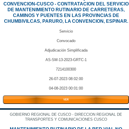
CONVENCION-CUSCO - CONTRATACION DEL SERVICIO
DE MANTENIMIENTO RUTINARIO DE CARRETERAS,
CAMINOS Y PUENTES EN LAS PROVINCIAS DE
CHUMBIVILCAS, PARURO, LA CONVENCION, ESPINAR.
Servicio
Convocado
Adjudicación Simplificada
AS-SM-13-2023-GRTC-1
7214100300
26-07-2023 08:02:00
04-08-2023 00:01:00
VER
GOBIERNO REGIONAL DE CUSCO - DIRECCION REGIONAL DE
TRANSPORTES Y COMUNICACIONES CUSCO