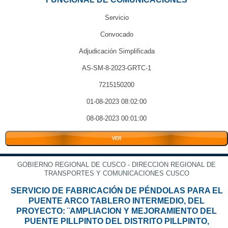
Servicio
Convocado
Adjudicación Simplificada
AS-SM-8-2023-GRTC-1
7215150200
01-08-2023 08:02:00
08-08-2023 00:01:00
VER
GOBIERNO REGIONAL DE CUSCO - DIRECCION REGIONAL DE
TRANSPORTES Y COMUNICACIONES CUSCO
SERVICIO DE FABRICACIÓN DE PÉNDOLAS PARA EL
PUENTE ARCO TABLERO INTERMEDIO, DEL
PROYECTO: ¨AMPLIACION Y MEJORAMIENTO DEL
PUENTE PILLPINTO DEL DISTRITO PILLPINTO,