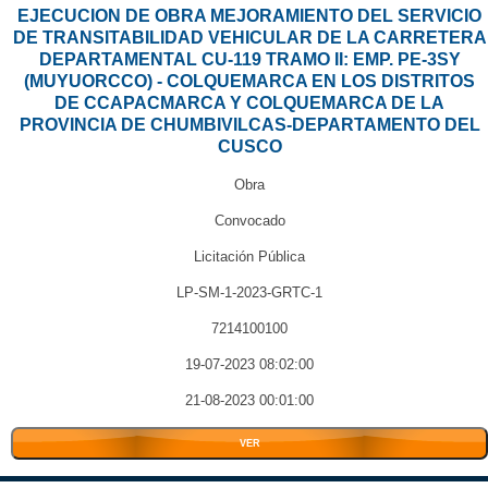
EJECUCION DE OBRA MEJORAMIENTO DEL SERVICIO
DE TRANSITABILIDAD VEHICULAR DE LA CARRETERA
DEPARTAMENTAL CU-119 TRAMO II: EMP. PE-3SY
(MUYUORCCO) - COLQUEMARCA EN LOS DISTRITOS
DE CCAPACMARCA Y COLQUEMARCA DE LA
PROVINCIA DE CHUMBIVILCAS-DEPARTAMENTO DEL
CUSCO
Obra
Convocado
Licitación Pública
LP-SM-1-2023-GRTC-1
7214100100
19-07-2023 08:02:00
21-08-2023 00:01:00
VER