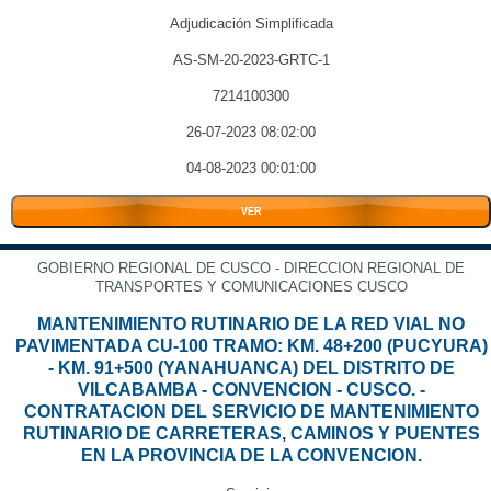
Adjudicación Simplificada
AS-SM-20-2023-GRTC-1
7214100300
26-07-2023 08:02:00
04-08-2023 00:01:00
VER
GOBIERNO REGIONAL DE CUSCO - DIRECCION REGIONAL DE
TRANSPORTES Y COMUNICACIONES CUSCO
MANTENIMIENTO RUTINARIO DE LA RED VIAL NO
PAVIMENTADA CU-100 TRAMO: KM. 48+200 (PUCYURA)
- KM. 91+500 (YANAHUANCA) DEL DISTRITO DE
VILCABAMBA - CONVENCION - CUSCO. -
CONTRATACION DEL SERVICIO DE MANTENIMIENTO
RUTINARIO DE CARRETERAS, CAMINOS Y PUENTES
EN LA PROVINCIA DE LA CONVENCION.