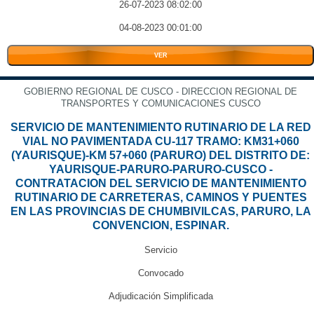
26-07-2023 08:02:00
04-08-2023 00:01:00
VER
GOBIERNO REGIONAL DE CUSCO - DIRECCION REGIONAL DE
TRANSPORTES Y COMUNICACIONES CUSCO
SERVICIO DE MANTENIMIENTO RUTINARIO DE LA RED
VIAL NO PAVIMENTADA CU-117 TRAMO: KM31+060
(YAURISQUE)-KM 57+060 (PARURO) DEL DISTRITO DE:
YAURISQUE-PARURO-PARURO-CUSCO -
CONTRATACION DEL SERVICIO DE MANTENIMIENTO
RUTINARIO DE CARRETERAS, CAMINOS Y PUENTES
EN LAS PROVINCIAS DE CHUMBIVILCAS, PARURO, LA
CONVENCION, ESPINAR.
Servicio
Convocado
Adjudicación Simplificada