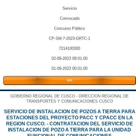
Servicio
Convocado
Concurso Público
CP-SM-7-2023-GRTC-1
7214100300
02-08-2023 08:01:00
01-09-2023 00:01:00
VER
GOBIERNO REGIONAL DE CUSCO - DIRECCION REGIONAL DE
TRANSPORTES Y COMUNICACIONES CUSCO
SERVICIO DE INSTALACION DE POZOS A TIERRA PARA
ESTACIONES DEL PROYECTO PACC Y CPACC EN LA
REGION CUSCO. - CONTRATACION DEL SERVICIO DE
INSTALACION DE POZO A TIERRA PARA LA UNIDAD
FUNCIONAL DE COMUNICACIONES