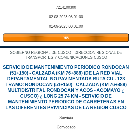
7214100300
02-08-2023 08:01:00
01-09-2023 00:01:00
VER
GOBIERNO REGIONAL DE CUSCO - DIRECCION REGIONAL DE
TRANSPORTES Y COMUNICACIONES CUSCO
SERVICIO DE MANTENIMIENTO PERIODICO RONDOCAN
(51+150) - CALZADA (KM 76+888) (DE LA RED VIAL
DEPARTAMENTAL NO PAVIMENTADA RUTA CU - 123
TRAMO: RONDOCAN (51+150) - CALZADA (KM 76+888)
MULTIDISTRITAL RONDOCAN Y ACOS - ACOMAYO ¿
CUSCO) ¿ LONG 25.74 KM - SERVICIO DE
MANTENIMIENTO PERIODICO DE CARRETERAS EN
LAS DIFERENTES PRIVINCIAS DE LA REGION CUSCO
Servicio
Convocado