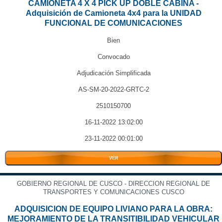
CAMIONETA 4 X 4 PICK UP DOBLE CABINA -
Adquisición de Camioneta 4x4 para la UNIDAD
FUNCIONAL DE COMUNICACIONES
Bien
Convocado
Adjudicación Simplificada
AS-SM-20-2022-GRTC-2
2510150700
16-11-2022 13:02:00
23-11-2022 00:01:00
VER
GOBIERNO REGIONAL DE CUSCO - DIRECCION REGIONAL DE
TRANSPORTES Y COMUNICACIONES CUSCO
ADQUISICION DE EQUIPO LIVIANO PARA LA OBRA:
MEJORAMIENTO DE LA TRANSITIBILIDAD VEHICULAR