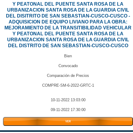
Y PEATONAL DEL PUENTE SANTA ROSA DE LA
URBANIZACION SANTA ROSA DE LA GUARDIA CIVIL
DEL DISITRITO DE SAN SEBASTIAN-CUSCO-CUSCO -
ADQUISICION DE EQUIPO LIVIANO PARA LA OBRA:
MEJORAMIENTO DE LA TRANSITIBILIDAD VEHICULAR
Y PEATONAL DEL PUENTE SANTA ROSA DE LA
URBANIZACION SANTA ROSA DE LA GUARDIA CIVIL
DEL DISTRITO DE SAN SEBASTIAN-CUSCO-CUSCO
Bien
Convocado
Comparación de Precios
COMPRE-SM-6-2022-GRTC-1
10-11-2022 13:03:00
09-11-2022 17:30:00
VER