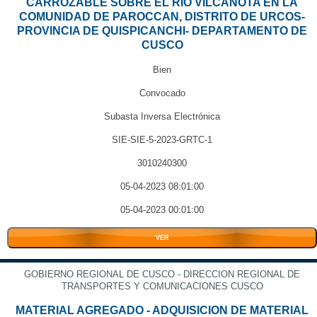
CARROZABLE SOBRE EL RIO VILCANOTA EN LA
COMUNIDAD DE PAROCCAN, DISTRITO DE URCOS-
PROVINCIA DE QUISPICANCHI- DEPARTAMENTO DE
CUSCO
Bien
Convocado
Subasta Inversa Electrónica
SIE-SIE-5-2023-GRTC-1
3010240300
05-04-2023 08:01:00
05-04-2023 00:01:00
VER
GOBIERNO REGIONAL DE CUSCO - DIRECCION REGIONAL DE
TRANSPORTES Y COMUNICACIONES CUSCO
MATERIAL AGREGADO - ADQUISICION DE MATERIAL