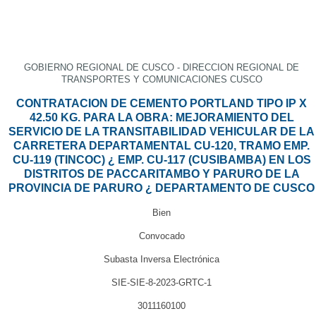
GOBIERNO REGIONAL DE CUSCO - DIRECCION REGIONAL DE
TRANSPORTES Y COMUNICACIONES CUSCO
CONTRATACION DE CEMENTO PORTLAND TIPO IP X
42.50 KG. PARA LA OBRA: MEJORAMIENTO DEL
SERVICIO DE LA TRANSITABILIDAD VEHICULAR DE LA
CARRETERA DEPARTAMENTAL CU-120, TRAMO EMP.
CU-119 (TINCOC) ¿ EMP. CU-117 (CUSIBAMBA) EN LOS
DISTRITOS DE PACCARITAMBO Y PARURO DE LA
PROVINCIA DE PARURO ¿ DEPARTAMENTO DE CUSCO
Bien
Convocado
Subasta Inversa Electrónica
SIE-SIE-8-2023-GRTC-1
3011160100