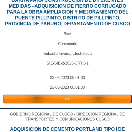
BARRA PARA CONSTRUCCION DE DIFERENTES
MEDIDAS - ADQUISICION DE FIERRO CORRUGADO
PARA LA OBRA AMPLIACION Y MEJORAMIENTO DEL
PUENTE PILLPINTO, DISTRITO DE PILLPINTO,
PROVINCIA DE PARURO, DEPARTAMENTO DE CUSCO
Bien
Convocado
Subasta Inversa Electrónica
SIE-SIE-2-2023-GRTC-1
23-03-2023 09:01:00
23-03-2023 00:01:00
VER
GOBIERNO REGIONAL DE CUSCO - DIRECCION REGIONAL DE
TRANSPORTES Y COMUNICACIONES CUSCO
ADQUISICION DE CEMENTO PORTLAND TIPO I DE