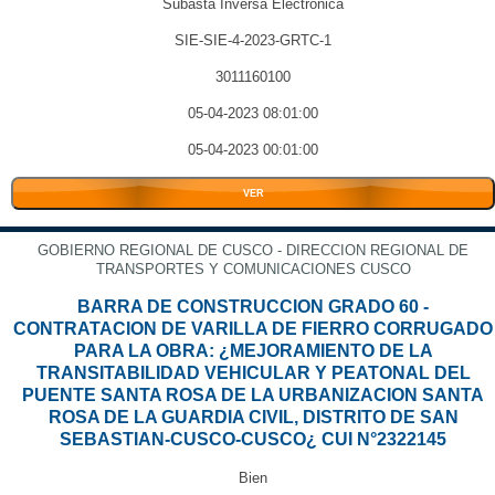
Subasta Inversa Electrónica
SIE-SIE-4-2023-GRTC-1
3011160100
05-04-2023 08:01:00
05-04-2023 00:01:00
VER
GOBIERNO REGIONAL DE CUSCO - DIRECCION REGIONAL DE
TRANSPORTES Y COMUNICACIONES CUSCO
BARRA DE CONSTRUCCION GRADO 60 -
CONTRATACION DE VARILLA DE FIERRO CORRUGADO
PARA LA OBRA: ¿MEJORAMIENTO DE LA
TRANSITABILIDAD VEHICULAR Y PEATONAL DEL
PUENTE SANTA ROSA DE LA URBANIZACION SANTA
ROSA DE LA GUARDIA CIVIL, DISTRITO DE SAN
SEBASTIAN-CUSCO-CUSCO¿ CUI N°2322145
Bien