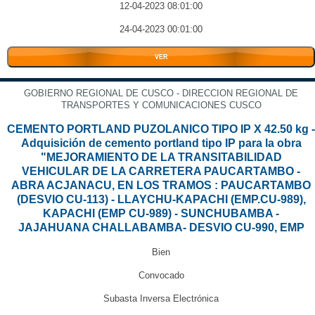
12-04-2023 08:01:00
24-04-2023 00:01:00
VER
GOBIERNO REGIONAL DE CUSCO - DIRECCION REGIONAL DE
TRANSPORTES Y COMUNICACIONES CUSCO
CEMENTO PORTLAND PUZOLANICO TIPO IP X 42.50 kg -
Adquisición de cemento portland tipo IP para la obra
"MEJORAMIENTO DE LA TRANSITABILIDAD
VEHICULAR DE LA CARRETERA PAUCARTAMBO -
ABRA ACJANACU, EN LOS TRAMOS : PAUCARTAMBO
(DESVIO CU-113) - LLAYCHU-KAPACHI (EMP.CU-989),
KAPACHI (EMP CU-989) - SUNCHUBAMBA -
JAJAHUANA CHALLABAMBA- DESVIO CU-990, EMP
Bien
Convocado
Subasta Inversa Electrónica