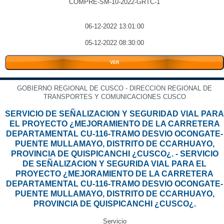
COMPRE-SM-10-2022-GRTC-1
06-12-2022 13:01:00
05-12-2022 08:30:00
VER
GOBIERNO REGIONAL DE CUSCO - DIRECCION REGIONAL DE
TRANSPORTES Y COMUNICACIONES CUSCO
SERVICIO DE SEÑALIZACION Y SEGURIDAD VIAL PARA
EL PROYECTO ¿MEJORAMIENTO DE LA CARRETERA
DEPARTAMENTAL CU-116-TRAMO DESVIO OCONGATE-
PUENTE MULLAMAYO, DISTRITO DE CCARHUAYO,
PROVINCIA DE QUISPICANCHI ¿CUSCO¿. - SERVICIO
DE SEÑALIZACION Y SEGURIDA VIAL PARA EL
PROYECTO ¿MEJORAMIENTO DE LA CARRETERA
DEPARTAMENTAL CU-116-TRAMO DESVIO OCONGATE-
PUENTE MULLAMAYO, DISTRITO DE CCARHUAYO,
PROVINCIA DE QUISPICANCHI ¿CUSCO¿.
Servicio