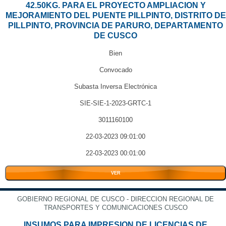
42.50KG. PARA EL PROYECTO AMPLIACION Y
MEJORAMIENTO DEL PUENTE PILLPINTO, DISTRITO DE
PILLPINTO, PROVINCIA DE PARURO, DEPARTAMENTO
DE CUSCO
Bien
Convocado
Subasta Inversa Electrónica
SIE-SIE-1-2023-GRTC-1
3011160100
22-03-2023 09:01:00
22-03-2023 00:01:00
VER
GOBIERNO REGIONAL DE CUSCO - DIRECCION REGIONAL DE
TRANSPORTES Y COMUNICACIONES CUSCO
INSUMOS PARA IMPRESION DE LICENCIAS DE