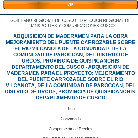
VER
GOBIERNO REGIONAL DE CUSCO - DIRECCION REGIONAL DE
TRANSPORTES Y COMUNICACIONES CUSCO
ADQUISICION DE MADERAMEN PARA LA OBRA
MEJORAMIENTO DEL PUENTE CARROZABLE SOBRE
EL RIO VILCANOTA DE LA COMUNIDAD, DE LA
COMUNIDAD DE PAROCCAN, DEL DISTRITO DE
URCOS, PROVINCIA DE QUISPICANCHIS
DEPARTAMENTO DEL CUSCO - ADQUISICION DE
MADERAMEN PARA EL PROYECTO: MEJORAMIENTO
DEL PUENTE CARROZABLE SOBRE EL RIO
VILCANOTA, DE LA COMUNIDAD DE PAROCCAN, DEL
DISTRITO DE URCOS, PROVINCIA DE QUISPICANCHIS,
DEPARTAMENTO DE CUSCO
Bien
Convocado
Comparación de Precios