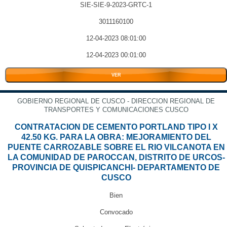
SIE-SIE-9-2023-GRTC-1
3011160100
12-04-2023 08:01:00
12-04-2023 00:01:00
VER
GOBIERNO REGIONAL DE CUSCO - DIRECCION REGIONAL DE
TRANSPORTES Y COMUNICACIONES CUSCO
CONTRATACION DE CEMENTO PORTLAND TIPO I X
42.50 KG. PARA LA OBRA: MEJORAMIENTO DEL
PUENTE CARROZABLE SOBRE EL RIO VILCANOTA EN
LA COMUNIDAD DE PAROCCAN, DISTRITO DE URCOS-
PROVINCIA DE QUISPICANCHI- DEPARTAMENTO DE
CUSCO
Bien
Convocado