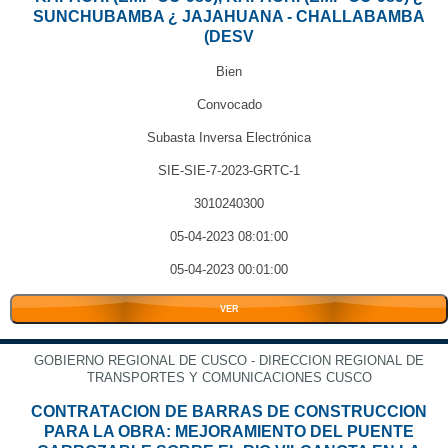
SUNCHUBAMBA ¿ JAJAHUANA - CHALLABAMBA
(DESV
Bien
Convocado
Subasta Inversa Electrónica
SIE-SIE-7-2023-GRTC-1
3010240300
05-04-2023 08:01:00
05-04-2023 00:01:00
VER
GOBIERNO REGIONAL DE CUSCO - DIRECCION REGIONAL DE
TRANSPORTES Y COMUNICACIONES CUSCO
CONTRATACION DE BARRAS DE CONSTRUCCION
PARA LA OBRA: MEJORAMIENTO DEL PUENTE