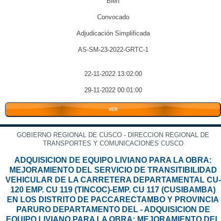
Bien
Convocado
Adjudicación Simplificada
AS-SM-23-2022-GRTC-1
22-11-2022 13:02:00
29-11-2022 00:01:00
VER
GOBIERNO REGIONAL DE CUSCO - DIRECCION REGIONAL DE
TRANSPORTES Y COMUNICACIONES CUSCO
ADQUISICION DE EQUIPO LIVIANO PARA LA OBRA:
MEJORAMIENTO DEL SERVICIO DE TRANSITIBILIDAD
VEHICULAR DE LA CARRETERA DEPARTAMENTAL CU-
120 EMP. CU 119 (TINCOC)-EMP. CU 117 (CUSIBAMBA)
EN LOS DISTRITO DE PACCARECTAMBO Y PROVINCIA
PARURO DEPARTAMENTO DEL - ADQUISICION DE
EQUIPO LIVIANO PARA LA OBRA: MEJORAMIENTO DEL