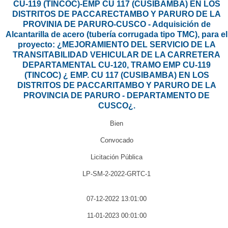
CU-119 (TINCOC)-EMP CU 117 (CUSIBAMBA) EN LOS
DISTRITOS DE PACCARECTAMBO Y PARURO DE LA
PROVINIA DE PARURO-CUSCO - Adquisición de
Alcantarilla de acero (tubería corrugada tipo TMC), para el
proyecto: ¿MEJORAMIENTO DEL SERVICIO DE LA
TRANSITABILIDAD VEHICULAR DE LA CARRETERA
DEPARTAMENTAL CU-120, TRAMO EMP CU-119
(TINCOC) ¿ EMP. CU 117 (CUSIBAMBA) EN LOS
DISTRITOS DE PACCARITAMBO Y PARURO DE LA
PROVINCIA DE PARURO - DEPARTAMENTO DE
CUSCO¿.
Bien
Convocado
Licitación Pública
LP-SM-2-2022-GRTC-1
07-12-2022 13:01:00
11-01-2023 00:01:00