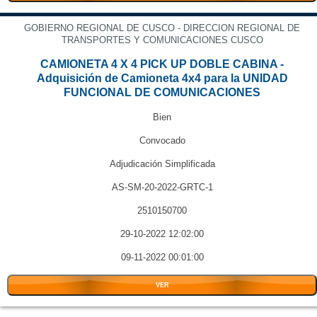
GOBIERNO REGIONAL DE CUSCO - DIRECCION REGIONAL DE
TRANSPORTES Y COMUNICACIONES CUSCO
CAMIONETA 4 X 4 PICK UP DOBLE CABINA -
Adquisición de Camioneta 4x4 para la UNIDAD
FUNCIONAL DE COMUNICACIONES
Bien
Convocado
Adjudicación Simplificada
AS-SM-20-2022-GRTC-1
2510150700
29-10-2022 12:02:00
09-11-2022 00:01:00
VER