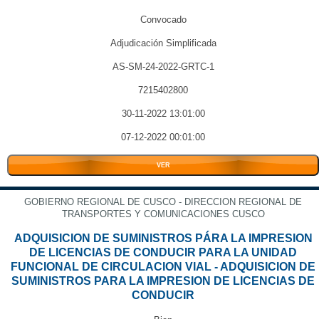
Convocado
Adjudicación Simplificada
AS-SM-24-2022-GRTC-1
7215402800
30-11-2022 13:01:00
07-12-2022 00:01:00
VER
GOBIERNO REGIONAL DE CUSCO - DIRECCION REGIONAL DE
TRANSPORTES Y COMUNICACIONES CUSCO
ADQUISICION DE SUMINISTROS PÁRA LA IMPRESION
DE LICENCIAS DE CONDUCIR PARA LA UNIDAD
FUNCIONAL DE CIRCULACION VIAL - ADQUISICION DE
SUMINISTROS PARA LA IMPRESION DE LICENCIAS DE
CONDUCIR