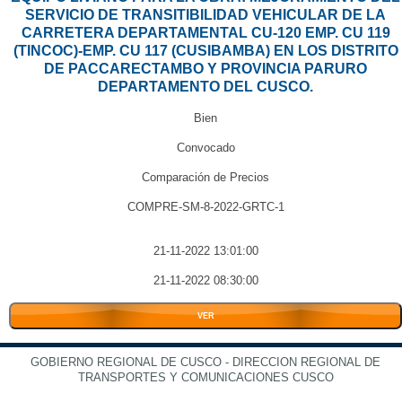
SERVICIO DE TRANSITIBILIDAD VEHICULAR DE LA
CARRETERA DEPARTAMENTAL CU-120 EMP. CU 119
(TINCOC)-EMP. CU 117 (CUSIBAMBA) EN LOS DISTRITO
DE PACCARECTAMBO Y PROVINCIA PARURO
DEPARTAMENTO DEL CUSCO.
Bien
Convocado
Comparación de Precios
COMPRE-SM-8-2022-GRTC-1
21-11-2022 13:01:00
21-11-2022 08:30:00
VER
GOBIERNO REGIONAL DE CUSCO - DIRECCION REGIONAL DE
TRANSPORTES Y COMUNICACIONES CUSCO