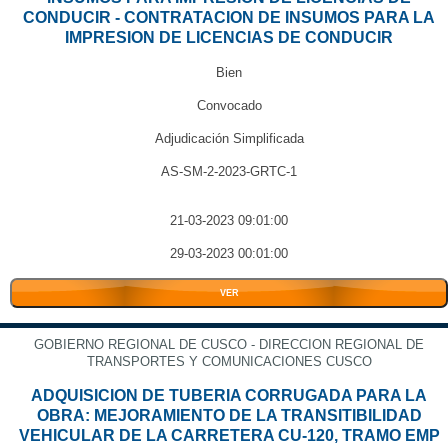
CONDUCIR - CONTRATACION DE INSUMOS PARA LA
IMPRESION DE LICENCIAS DE CONDUCIR
Bien
Convocado
Adjudicación Simplificada
AS-SM-2-2023-GRTC-1
21-03-2023 09:01:00
29-03-2023 00:01:00
VER
GOBIERNO REGIONAL DE CUSCO - DIRECCION REGIONAL DE
TRANSPORTES Y COMUNICACIONES CUSCO
ADQUISICION DE TUBERIA CORRUGADA PARA LA
OBRA: MEJORAMIENTO DE LA TRANSITIBILIDAD
VEHICULAR DE LA CARRETERA CU-120, TRAMO EMP