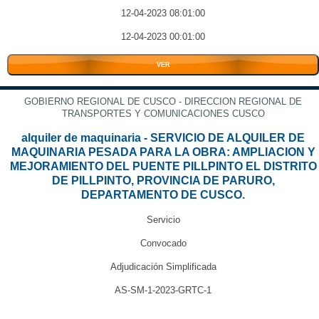
12-04-2023 08:01:00
12-04-2023 00:01:00
VER
GOBIERNO REGIONAL DE CUSCO - DIRECCION REGIONAL DE
TRANSPORTES Y COMUNICACIONES CUSCO
alquiler de maquinaria - SERVICIO DE ALQUILER DE
MAQUINARIA PESADA PARA LA OBRA: AMPLIACION Y
MEJORAMIENTO DEL PUENTE PILLPINTO EL DISTRITO
DE PILLPINTO, PROVINCIA DE PARURO,
DEPARTAMENTO DE CUSCO.
Servicio
Convocado
Adjudicación Simplificada
AS-SM-1-2023-GRTC-1