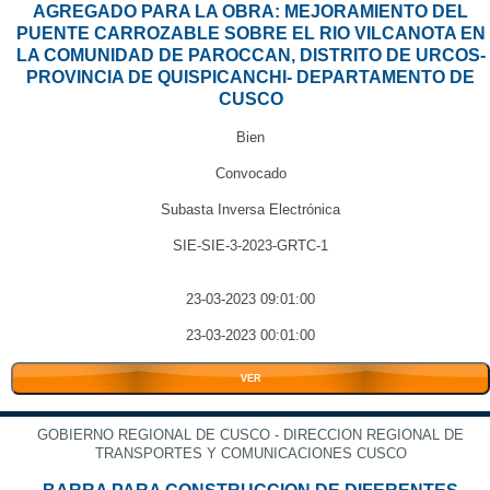
AGREGADO PARA LA OBRA: MEJORAMIENTO DEL
PUENTE CARROZABLE SOBRE EL RIO VILCANOTA EN
LA COMUNIDAD DE PAROCCAN, DISTRITO DE URCOS-
PROVINCIA DE QUISPICANCHI- DEPARTAMENTO DE
CUSCO
Bien
Convocado
Subasta Inversa Electrónica
SIE-SIE-3-2023-GRTC-1
23-03-2023 09:01:00
23-03-2023 00:01:00
VER
GOBIERNO REGIONAL DE CUSCO - DIRECCION REGIONAL DE
TRANSPORTES Y COMUNICACIONES CUSCO