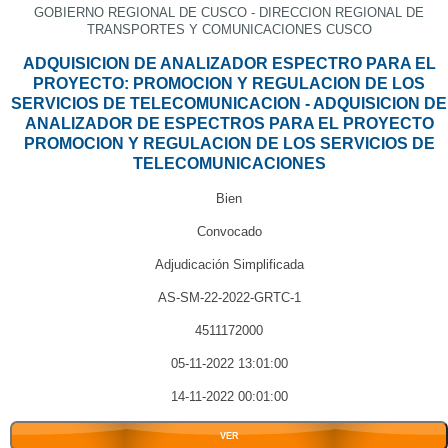
GOBIERNO REGIONAL DE CUSCO - DIRECCION REGIONAL DE
TRANSPORTES Y COMUNICACIONES CUSCO
ADQUISICION DE ANALIZADOR ESPECTRO PARA EL
PROYECTO: PROMOCION Y REGULACION DE LOS
SERVICIOS DE TELECOMUNICACION - ADQUISICION DE
ANALIZADOR DE ESPECTROS PARA EL PROYECTO
PROMOCION Y REGULACION DE LOS SERVICIOS DE
TELECOMUNICACIONES
Bien
Convocado
Adjudicación Simplificada
AS-SM-22-2022-GRTC-1
4511172000
05-11-2022 13:01:00
14-11-2022 00:01:00
VER