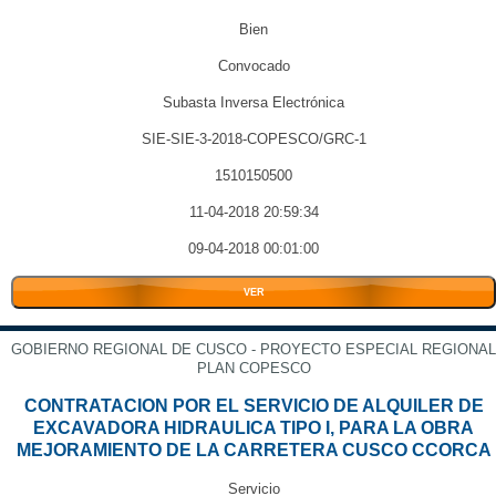
Bien
Convocado
Subasta Inversa Electrónica
SIE-SIE-3-2018-COPESCO/GRC-1
1510150500
11-04-2018 20:59:34
09-04-2018 00:01:00
VER
GOBIERNO REGIONAL DE CUSCO - PROYECTO ESPECIAL REGIONAL
PLAN COPESCO
CONTRATACION POR EL SERVICIO DE ALQUILER DE
EXCAVADORA HIDRAULICA TIPO I, PARA LA OBRA
MEJORAMIENTO DE LA CARRETERA CUSCO CCORCA
Servicio