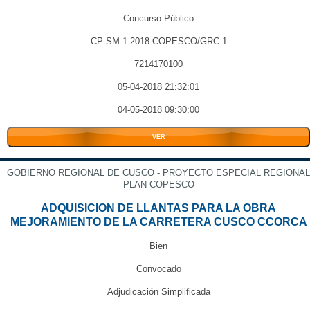
Concurso Público
CP-SM-1-2018-COPESCO/GRC-1
7214170100
05-04-2018 21:32:01
04-05-2018 09:30:00
VER
GOBIERNO REGIONAL DE CUSCO - PROYECTO ESPECIAL REGIONAL
PLAN COPESCO
ADQUISICION DE LLANTAS PARA LA OBRA
MEJORAMIENTO DE LA CARRETERA CUSCO CCORCA
Bien
Convocado
Adjudicación Simplificada