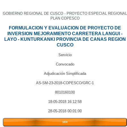
GOBIERNO REGIONAL DE CUSCO - PROYECTO ESPECIAL REGIONAL
PLAN COPESCO
FORMULACION Y EVALUACION DE PROYECTO DE
INVERSION MEJORAMIENTO CARRETERA LANGUI -
LAYO - KUNTURKANKI PROVINCIA DE CANAS REGION
CUSCO
Servicio
Convocado
Adjudicación Simplificada
AS-SM-23-2018-COPESCO/GRC-1
8010160100
18-05-2018 16:12:58
28-05-2018 00:01:00
VER