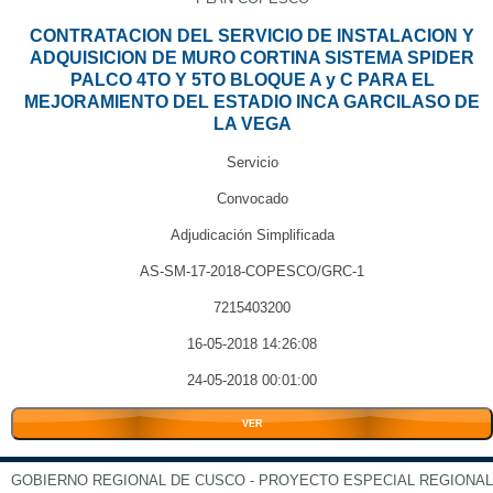
CONTRATACION DEL SERVICIO DE INSTALACION Y
ADQUISICION DE MURO CORTINA SISTEMA SPIDER
PALCO 4TO Y 5TO BLOQUE A y C PARA EL
MEJORAMIENTO DEL ESTADIO INCA GARCILASO DE
LA VEGA
Servicio
Convocado
Adjudicación Simplificada
AS-SM-17-2018-COPESCO/GRC-1
7215403200
16-05-2018 14:26:08
24-05-2018 00:01:00
VER
GOBIERNO REGIONAL DE CUSCO - PROYECTO ESPECIAL REGIONAL