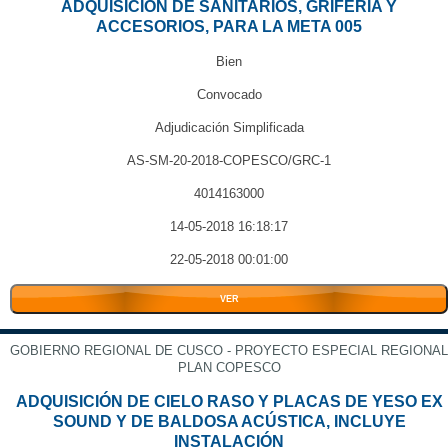
ADQUISICIÓN DE SANITARIOS, GRIFERIA Y
ACCESORIOS, PARA LA META 005
Bien
Convocado
Adjudicación Simplificada
AS-SM-20-2018-COPESCO/GRC-1
4014163000
14-05-2018 16:18:17
22-05-2018 00:01:00
VER
GOBIERNO REGIONAL DE CUSCO - PROYECTO ESPECIAL REGIONAL
PLAN COPESCO
ADQUISICIÓN DE CIELO RASO Y PLACAS DE YESO EX
SOUND Y DE BALDOSA ACÚSTICA, INCLUYE
INSTALACIÓN