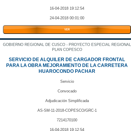
16-04-2018 19:12:54
24-04-2018 00:01:00
VER
GOBIERNO REGIONAL DE CUSCO - PROYECTO ESPECIAL REGIONAL
PLAN COPESCO
SERVICIO DE ALQUILER DE CARGADOR FRONTAL
PARA LA OBRA MEJORAMIENTO DE LA CARRETERA
HUAROCONDO PACHAR
Servicio
Convocado
Adjudicación Simplificada
AS-SM-11-2018-COPESCO/GRC-1
7214170100
16-04-2018 19:12:54