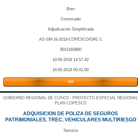
Bien
Convocado
Adjudicación Simplificada
AS-SM-16-2018-COPESCO/GRC-1
3015160800
10-05-2018 14:57:42
18-05-2018 00:01:00
VER
GOBIERNO REGIONAL DE CUSCO - PROYECTO ESPECIAL REGIONAL
PLAN COPESCO
ADQUISICION DE POLIZA DE SEGUROS
PATRIMONIALES, TREC, VEHICULARES MULTIRIESGO
Servicio