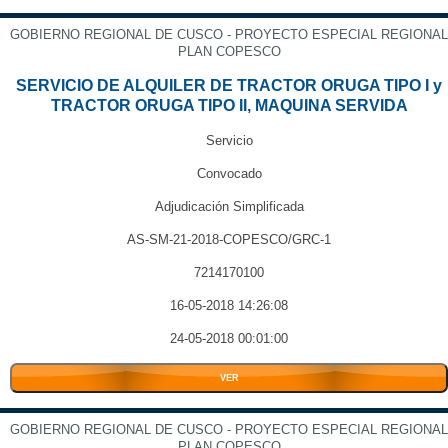
GOBIERNO REGIONAL DE CUSCO - PROYECTO ESPECIAL REGIONAL
PLAN COPESCO
SERVICIO DE ALQUILER DE TRACTOR ORUGA TIPO I y
TRACTOR ORUGA TIPO II, MAQUINA SERVIDA
Servicio
Convocado
Adjudicación Simplificada
AS-SM-21-2018-COPESCO/GRC-1
7214170100
16-05-2018 14:26:08
24-05-2018 00:01:00
VER
GOBIERNO REGIONAL DE CUSCO - PROYECTO ESPECIAL REGIONAL
PLAN COPESCO