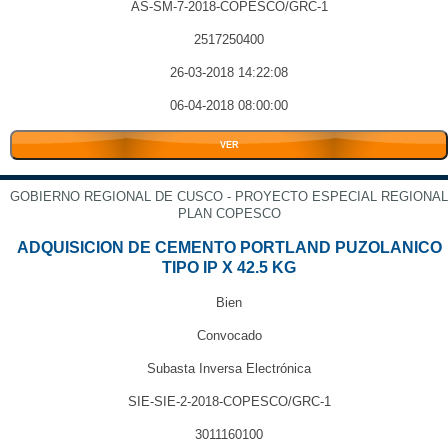
AS-SM-7-2018-COPESCO/GRC-1
2517250400
26-03-2018 14:22:08
06-04-2018 08:00:00
VER
GOBIERNO REGIONAL DE CUSCO - PROYECTO ESPECIAL REGIONAL
PLAN COPESCO
ADQUISICION DE CEMENTO PORTLAND PUZOLANICO
TIPO IP X 42.5 KG
Bien
Convocado
Subasta Inversa Electrónica
SIE-SIE-2-2018-COPESCO/GRC-1
3011160100