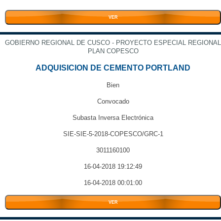
VER
GOBIERNO REGIONAL DE CUSCO - PROYECTO ESPECIAL REGIONAL
PLAN COPESCO
ADQUISICION DE CEMENTO PORTLAND
Bien
Convocado
Subasta Inversa Electrónica
SIE-SIE-5-2018-COPESCO/GRC-1
3011160100
16-04-2018 19:12:49
16-04-2018 00:01:00
VER