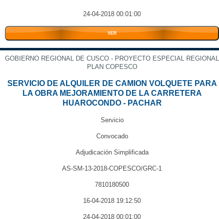
24-04-2018 00:01:00
VER
GOBIERNO REGIONAL DE CUSCO - PROYECTO ESPECIAL REGIONAL
PLAN COPESCO
SERVICIO DE ALQUILER DE CAMION VOLQUETE PARA
LA OBRA MEJORAMIENTO DE LA CARRETERA
HUAROCONDO - PACHAR
Servicio
Convocado
Adjudicación Simplificada
AS-SM-13-2018-COPESCO/GRC-1
7810180500
16-04-2018 19:12:50
24-04-2018 00:01:00