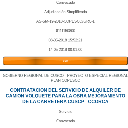
Convocado
Adjudicación Simplificada
AS-SM-19-2018-COPESCO/GRC-1
8111150800
08-05-2018 15:52:21
14-05-2018 00:01:00
VER
GOBIERNO REGIONAL DE CUSCO - PROYECTO ESPECIAL REGIONAL
PLAN COPESCO
CONTRATACION DEL SERVICIO DE ALQUILER DE
CAMION VOLQUETE PARA LA OBRA MEJORAMIENTO
DE LA CARRETERA CUSCP - CCORCA
Servicio
Convocado