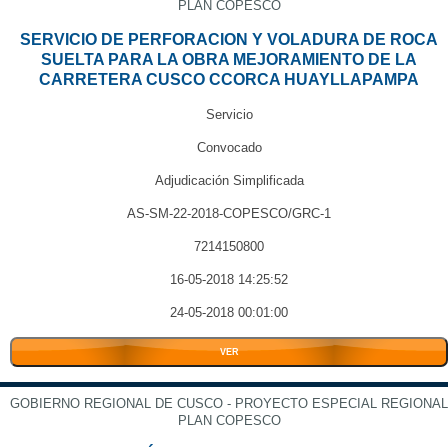
PLAN COPESCO
SERVICIO DE PERFORACION Y VOLADURA DE ROCA
SUELTA PARA LA OBRA MEJORAMIENTO DE LA
CARRETERA CUSCO CCORCA HUAYLLAPAMPA
Servicio
Convocado
Adjudicación Simplificada
AS-SM-22-2018-COPESCO/GRC-1
7214150800
16-05-2018 14:25:52
24-05-2018 00:01:00
VER
GOBIERNO REGIONAL DE CUSCO - PROYECTO ESPECIAL REGIONAL
PLAN COPESCO