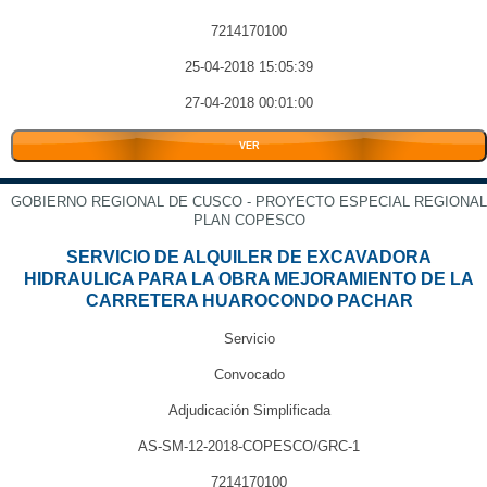
7214170100
25-04-2018 15:05:39
27-04-2018 00:01:00
VER
GOBIERNO REGIONAL DE CUSCO - PROYECTO ESPECIAL REGIONAL
PLAN COPESCO
SERVICIO DE ALQUILER DE EXCAVADORA
HIDRAULICA PARA LA OBRA MEJORAMIENTO DE LA
CARRETERA HUAROCONDO PACHAR
Servicio
Convocado
Adjudicación Simplificada
AS-SM-12-2018-COPESCO/GRC-1
7214170100