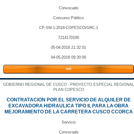
Convocado
Concurso Público
CP-SM-1-2018-COPESCO/GRC-1
7214170100
05-04-2018 21:32:01
04-05-2018 09:30:00
VER
GOBIERNO REGIONAL DE CUSCO - PROYECTO ESPECIAL REGIONAL
PLAN COPESCO
CONTRATACION POR EL SERVICIO DE ALQUILER DE
EXCAVADORA HIDRAULICA TIPO II, PARA LA OBRA
MEJORAMIENTO DE LA CARRETERA CUSCO CCORCA
Servicio
Convocado