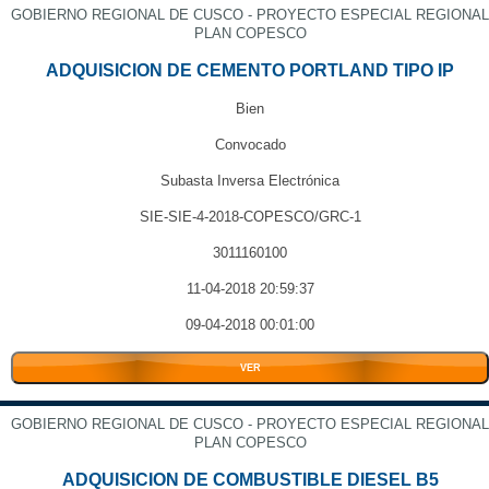
GOBIERNO REGIONAL DE CUSCO - PROYECTO ESPECIAL REGIONAL
PLAN COPESCO
ADQUISICION DE CEMENTO PORTLAND TIPO IP
Bien
Convocado
Subasta Inversa Electrónica
SIE-SIE-4-2018-COPESCO/GRC-1
3011160100
11-04-2018 20:59:37
09-04-2018 00:01:00
VER
GOBIERNO REGIONAL DE CUSCO - PROYECTO ESPECIAL REGIONAL
PLAN COPESCO
ADQUISICION DE COMBUSTIBLE DIESEL B5