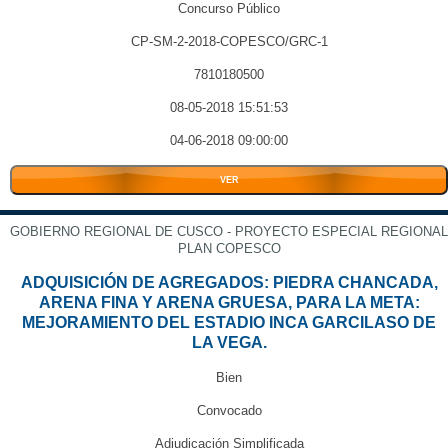
Concurso Público
CP-SM-2-2018-COPESCO/GRC-1
7810180500
08-05-2018 15:51:53
04-06-2018 09:00:00
VER
GOBIERNO REGIONAL DE CUSCO - PROYECTO ESPECIAL REGIONAL
PLAN COPESCO
ADQUISICIÓN DE AGREGADOS: PIEDRA CHANCADA,
ARENA FINA Y ARENA GRUESA, PARA LA META:
MEJORAMIENTO DEL ESTADIO INCA GARCILASO DE
LA VEGA.
Bien
Convocado
Adjudicación Simplificada