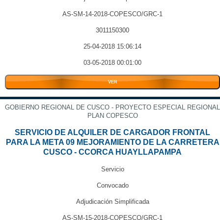
AS-SM-14-2018-COPESCO/GRC-1
3011150300
25-04-2018 15:06:14
03-05-2018 00:01:00
VER
GOBIERNO REGIONAL DE CUSCO - PROYECTO ESPECIAL REGIONAL
PLAN COPESCO
SERVICIO DE ALQUILER DE CARGADOR FRONTAL
PARA LA META 09 MEJORAMIENTO DE LA CARRETERA
CUSCO - CCORCA HUAYLLAPAMPA
Servicio
Convocado
Adjudicación Simplificada
AS-SM-15-2018-COPESCO/GRC-1