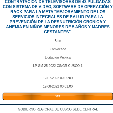
CONTRATACION DE TELEVISORES DE 43 PULGADAS
CON SISTEMA DE VIDEO, SOFTWARE DE OPERACIÓN Y
RACK PARA LA META "MEJORAMIENTO DE LOS
SERVICIOS INTEGRALES DE SALUD PARA LA
PREVENCIÓN DE LA DESNUTRICIÓN CRONICA Y
ANEMIA EN NIÑOS MENORES DE 5 AÑOS Y MADRES
GESTANTES".
Bien
Convocado
Licitación Pública
LP-SM-25-2022-CS/GR CUSCO-1
12-07-2022 09:05:00
12-08-2022 00:01:00
VER
GOBIERNO REGIONAL DE CUSCO SEDE CENTRAL