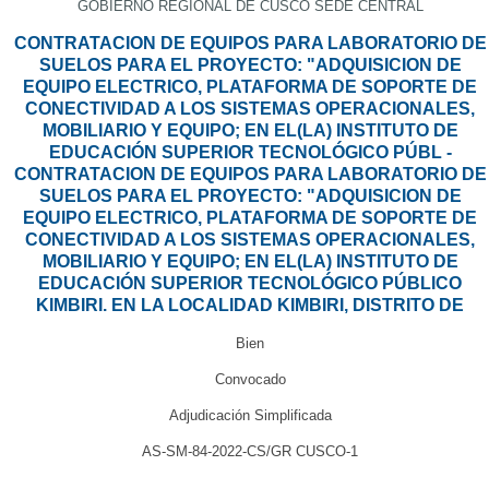
GOBIERNO REGIONAL DE CUSCO SEDE CENTRAL
CONTRATACION DE EQUIPOS PARA LABORATORIO DE
SUELOS PARA EL PROYECTO: "ADQUISICION DE
EQUIPO ELECTRICO, PLATAFORMA DE SOPORTE DE
CONECTIVIDAD A LOS SISTEMAS OPERACIONALES,
MOBILIARIO Y EQUIPO; EN EL(LA) INSTITUTO DE
EDUCACIÓN SUPERIOR TECNOLÓGICO PÚBL -
CONTRATACION DE EQUIPOS PARA LABORATORIO DE
SUELOS PARA EL PROYECTO: "ADQUISICION DE
EQUIPO ELECTRICO, PLATAFORMA DE SOPORTE DE
CONECTIVIDAD A LOS SISTEMAS OPERACIONALES,
MOBILIARIO Y EQUIPO; EN EL(LA) INSTITUTO DE
EDUCACIÓN SUPERIOR TECNOLÓGICO PÚBLICO
KIMBIRI. EN LA LOCALIDAD KIMBIRI, DISTRITO DE
Bien
Convocado
Adjudicación Simplificada
AS-SM-84-2022-CS/GR CUSCO-1