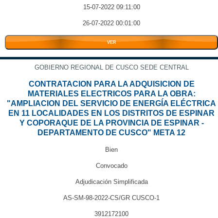
15-07-2022 09:11:00
26-07-2022 00:01:00
VER
GOBIERNO REGIONAL DE CUSCO SEDE CENTRAL
CONTRATACION PARA LA ADQUISICION DE
MATERIALES ELECTRICOS PARA LA OBRA:
"AMPLIACION DEL SERVICIO DE ENERGÍA ELÉCTRICA
EN 11 LOCALIDADES EN LOS DISTRITOS DE ESPINAR
Y COPORAQUE DE LA PROVINCIA DE ESPINAR -
DEPARTAMENTO DE CUSCO" META 12
Bien
Convocado
Adjudicación Simplificada
AS-SM-98-2022-CS/GR CUSCO-1
3912172100