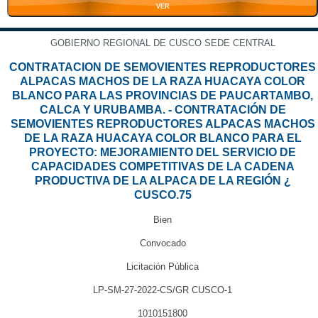
VER
GOBIERNO REGIONAL DE CUSCO SEDE CENTRAL
CONTRATACION DE SEMOVIENTES REPRODUCTORES
ALPACAS MACHOS DE LA RAZA HUACAYA COLOR
BLANCO PARA LAS PROVINCIAS DE PAUCARTAMBO,
CALCA Y URUBAMBA. - CONTRATACIÓN DE
SEMOVIENTES REPRODUCTORES ALPACAS MACHOS
DE LA RAZA HUACAYA COLOR BLANCO PARA EL
PROYECTO: MEJORAMIENTO DEL SERVICIO DE
CAPACIDADES COMPETITIVAS DE LA CADENA
PRODUCTIVA DE LA ALPACA DE LA REGIÓN ¿
CUSCO.75
Bien
Convocado
Licitación Pública
LP-SM-27-2022-CS/GR CUSCO-1
1010151800