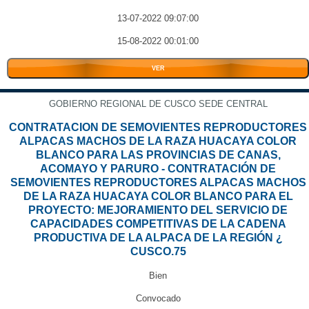
13-07-2022 09:07:00
15-08-2022 00:01:00
VER
GOBIERNO REGIONAL DE CUSCO SEDE CENTRAL
CONTRATACION DE SEMOVIENTES REPRODUCTORES
ALPACAS MACHOS DE LA RAZA HUACAYA COLOR
BLANCO PARA LAS PROVINCIAS DE CANAS,
ACOMAYO Y PARURO - CONTRATACIÓN DE
SEMOVIENTES REPRODUCTORES ALPACAS MACHOS
DE LA RAZA HUACAYA COLOR BLANCO PARA EL
PROYECTO: MEJORAMIENTO DEL SERVICIO DE
CAPACIDADES COMPETITIVAS DE LA CADENA
PRODUCTIVA DE LA ALPACA DE LA REGIÓN ¿
CUSCO.75
Bien
Convocado