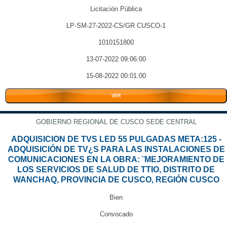
Licitación Pública
LP-SM-27-2022-CS/GR CUSCO-1
1010151800
13-07-2022 09:06:00
15-08-2022 00:01:00
VER
GOBIERNO REGIONAL DE CUSCO SEDE CENTRAL
ADQUISICION DE TVS LED 55 PULGADAS META:125 -
ADQUISICIÓN DE TV¿S PARA LAS INSTALACIONES DE
COMUNICACIONES EN LA OBRA: ¨MEJORAMIENTO DE
LOS SERVICIOS DE SALUD DE TTIO, DISTRITO DE
WANCHAQ, PROVINCIA DE CUSCO, REGIÓN CUSCO
Bien
Convocado