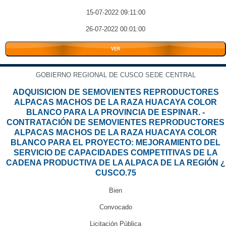
15-07-2022 09:11:00
26-07-2022 00:01:00
VER
GOBIERNO REGIONAL DE CUSCO SEDE CENTRAL
ADQUISICION DE SEMOVIENTES REPRODUCTORES
ALPACAS MACHOS DE LA RAZA HUACAYA COLOR
BLANCO PARA LA PROVINCIA DE ESPINAR. -
CONTRATACIÓN DE SEMOVIENTES REPRODUCTORES
ALPACAS MACHOS DE LA RAZA HUACAYA COLOR
BLANCO PARA EL PROYECTO: MEJORAMIENTO DEL
SERVICIO DE CAPACIDADES COMPETITIVAS DE LA
CADENA PRODUCTIVA DE LA ALPACA DE LA REGIÓN ¿
CUSCO.75
Bien
Convocado
Licitación Pública