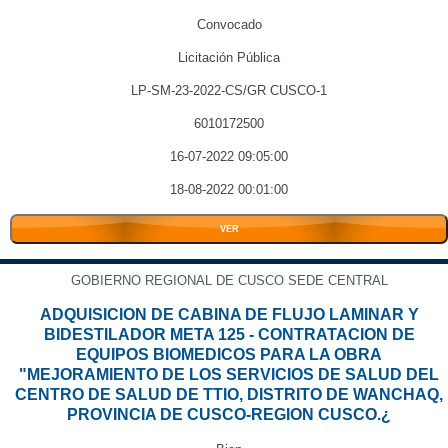
Convocado
Licitación Pública
LP-SM-23-2022-CS/GR CUSCO-1
6010172500
16-07-2022 09:05:00
18-08-2022 00:01:00
VER
GOBIERNO REGIONAL DE CUSCO SEDE CENTRAL
ADQUISICION DE CABINA DE FLUJO LAMINAR Y
BIDESTILADOR META 125 - CONTRATACION DE
EQUIPOS BIOMEDICOS PARA LA OBRA
"MEJORAMIENTO DE LOS SERVICIOS DE SALUD DEL
CENTRO DE SALUD DE TTIO, DISTRITO DE WANCHAQ,
PROVINCIA DE CUSCO-REGION CUSCO.¿