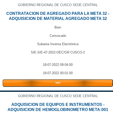
GOBIERNO REGIONAL DE CUSCO SEDE CENTRAL
CONTRATACION DE AGREGADO PARA LA META 32 -
ADQUISICION DE MATERIAL AGREGADO META 32
Bien
Convocado
Subasta Inversa Electrónica
SIE-SIE-47-2022-OEC/GR CUSCO-2
18-07-2022 09:04:00
18-07-2022 00:01:00
VER
GOBIERNO REGIONAL DE CUSCO SEDE CENTRAL
ADQUISICION DE EQUIPOS E INSTRUMENTOS -
ADQUISICION DE HEMOGLOBINOMETRO META:001