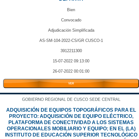
Bien
Convocado
Adjudicación Simplificada
AS-SM-104-2022-CS/GR CUSCO-1
3912211300
15-07-2022 09:13:00
26-07-2022 00:01:00
VER
GOBIERNO REGIONAL DE CUSCO SEDE CENTRAL
ADQUISICIÓN DE EQUIPOS TOPOGRÁFICOS PARA EL
PROYECTO: ADQUISICIÓN DE EQUIPO ELÉCTRICO,
PLATAFORMA DE CONECTIVIDAD A LOS SISTEMAS
OPERACIONALES MOBILIARIO Y EQUIPO; EN EL (LA)
INSTITUTO DE EDUCACIÓN SUPERIOR TECNOLÓGICO