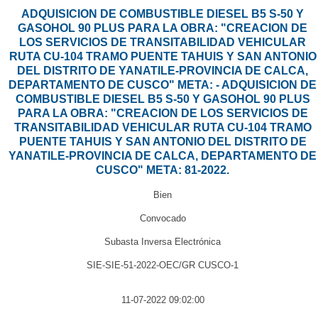
ADQUISICION DE COMBUSTIBLE DIESEL B5 S-50 Y
GASOHOL 90 PLUS PARA LA OBRA: "CREACION DE
LOS SERVICIOS DE TRANSITABILIDAD VEHICULAR
RUTA CU-104 TRAMO PUENTE TAHUIS Y SAN ANTONIO
DEL DISTRITO DE YANATILE-PROVINCIA DE CALCA,
DEPARTAMENTO DE CUSCO" META: - ADQUISICION DE
COMBUSTIBLE DIESEL B5 S-50 Y GASOHOL 90 PLUS
PARA LA OBRA: "CREACION DE LOS SERVICIOS DE
TRANSITABILIDAD VEHICULAR RUTA CU-104 TRAMO
PUENTE TAHUIS Y SAN ANTONIO DEL DISTRITO DE
YANATILE-PROVINCIA DE CALCA, DEPARTAMENTO DE
CUSCO" META: 81-2022.
Bien
Convocado
Subasta Inversa Electrónica
SIE-SIE-51-2022-OEC/GR CUSCO-1
11-07-2022 09:02:00