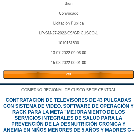
Bien
Convocado
Licitación Pública
LP-SM-27-2022-CS/GR CUSCO-1
1010151800
13-07-2022 09:06:00
15-08-2022 00:01:00
VER
GOBIERNO REGIONAL DE CUSCO SEDE CENTRAL
CONTRATACION DE TELEVISORES DE 43 PULGADAS
CON SISTEMA DE VIDEO, SOFTWARE DE OPERACIÓN Y
RACK PARA LA META "MEJORAMIENTO DE LOS
SERVICIOS INTEGRALES DE SALUD PARA LA
PREVENCIÓN DE LA DESNUTRICIÓN CRONICA Y
ANEMIA EN NIÑOS MENORES DE 5 AÑOS Y MADRES G -