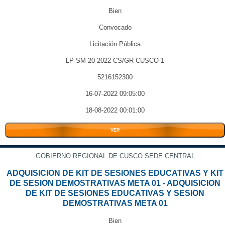
Bien
Convocado
Licitación Pública
LP-SM-20-2022-CS/GR CUSCO-1
5216152300
16-07-2022 09:05:00
18-08-2022 00:01:00
VER
GOBIERNO REGIONAL DE CUSCO SEDE CENTRAL
ADQUISICION DE KIT DE SESIONES EDUCATIVAS Y KIT
DE SESION DEMOSTRATIVAS META 01 - ADQUISICION
DE KIT DE SESIONES EDUCATIVAS Y SESION
DEMOSTRATIVAS META 01
Bien