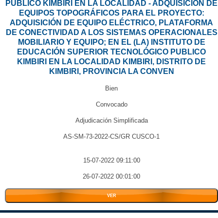
PUBLICO KIMBIRI EN LA LOCALIDAD - ADQUISICIÓN DE
EQUIPOS TOPOGRÁFICOS PARA EL PROYECTO:
ADQUISICIÓN DE EQUIPO ELÉCTRICO, PLATAFORMA
DE CONECTIVIDAD A LOS SISTEMAS OPERACIONALES
MOBILIARIO Y EQUIPO; EN EL (LA) INSTITUTO DE
EDUCACIÓN SUPERIOR TECNOLÓGICO PUBLICO
KIMBIRI EN LA LOCALIDAD KIMBIRI, DISTRITO DE
KIMBIRI, PROVINCIA LA CONVEN
Bien
Convocado
Adjudicación Simplificada
AS-SM-73-2022-CS/GR CUSCO-1
15-07-2022 09:11:00
26-07-2022 00:01:00
VER