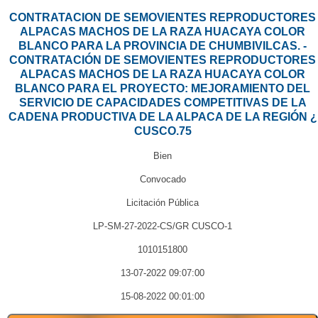
CONTRATACION DE SEMOVIENTES REPRODUCTORES
ALPACAS MACHOS DE LA RAZA HUACAYA COLOR
BLANCO PARA LA PROVINCIA DE CHUMBIVILCAS. -
CONTRATACIÓN DE SEMOVIENTES REPRODUCTORES
ALPACAS MACHOS DE LA RAZA HUACAYA COLOR
BLANCO PARA EL PROYECTO: MEJORAMIENTO DEL
SERVICIO DE CAPACIDADES COMPETITIVAS DE LA
CADENA PRODUCTIVA DE LA ALPACA DE LA REGIÓN ¿
CUSCO.75
Bien
Convocado
Licitación Pública
LP-SM-27-2022-CS/GR CUSCO-1
1010151800
13-07-2022 09:07:00
15-08-2022 00:01:00