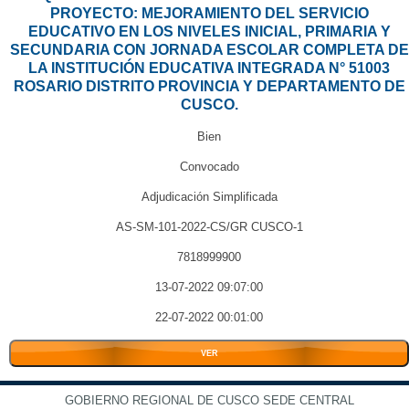
PROYECTO: MEJORAMIENTO DEL SERVICIO
EDUCATIVO EN LOS NIVELES INICIAL, PRIMARIA Y
SECUNDARIA CON JORNADA ESCOLAR COMPLETA DE
LA INSTITUCIÓN EDUCATIVA INTEGRADA N° 51003
ROSARIO DISTRITO PROVINCIA Y DEPARTAMENTO DE
CUSCO.
Bien
Convocado
Adjudicación Simplificada
AS-SM-101-2022-CS/GR CUSCO-1
7818999900
13-07-2022 09:07:00
22-07-2022 00:01:00
VER
GOBIERNO REGIONAL DE CUSCO SEDE CENTRAL