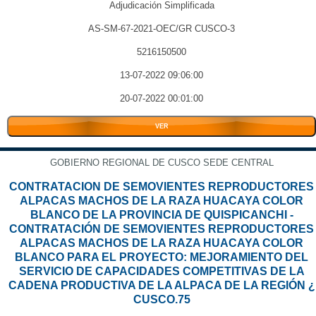
Adjudicación Simplificada
AS-SM-67-2021-OEC/GR CUSCO-3
5216150500
13-07-2022 09:06:00
20-07-2022 00:01:00
VER
GOBIERNO REGIONAL DE CUSCO SEDE CENTRAL
CONTRATACION DE SEMOVIENTES REPRODUCTORES
ALPACAS MACHOS DE LA RAZA HUACAYA COLOR
BLANCO DE LA PROVINCIA DE QUISPICANCHI -
CONTRATACIÓN DE SEMOVIENTES REPRODUCTORES
ALPACAS MACHOS DE LA RAZA HUACAYA COLOR
BLANCO PARA EL PROYECTO: MEJORAMIENTO DEL
SERVICIO DE CAPACIDADES COMPETITIVAS DE LA
CADENA PRODUCTIVA DE LA ALPACA DE LA REGIÓN ¿
CUSCO.75