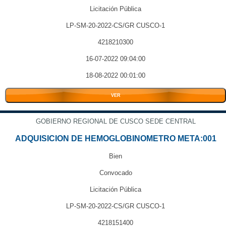
Licitación Pública
LP-SM-20-2022-CS/GR CUSCO-1
4218210300
16-07-2022 09:04:00
18-08-2022 00:01:00
VER
GOBIERNO REGIONAL DE CUSCO SEDE CENTRAL
ADQUISICION DE HEMOGLOBINOMETRO META:001
Bien
Convocado
Licitación Pública
LP-SM-20-2022-CS/GR CUSCO-1
4218151400