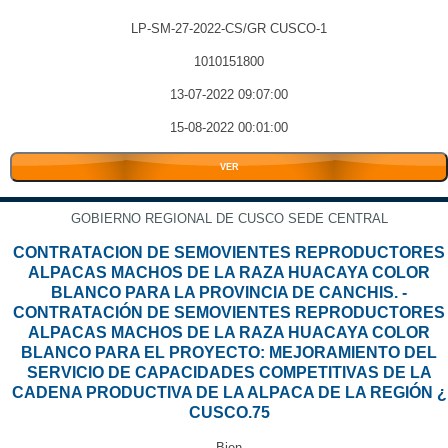
LP-SM-27-2022-CS/GR CUSCO-1
1010151800
13-07-2022 09:07:00
15-08-2022 00:01:00
VER
GOBIERNO REGIONAL DE CUSCO SEDE CENTRAL
CONTRATACION DE SEMOVIENTES REPRODUCTORES
ALPACAS MACHOS DE LA RAZA HUACAYA COLOR
BLANCO PARA LA PROVINCIA DE CANCHIS. -
CONTRATACIÓN DE SEMOVIENTES REPRODUCTORES
ALPACAS MACHOS DE LA RAZA HUACAYA COLOR
BLANCO PARA EL PROYECTO: MEJORAMIENTO DEL
SERVICIO DE CAPACIDADES COMPETITIVAS DE LA
CADENA PRODUCTIVA DE LA ALPACA DE LA REGIÓN ¿
CUSCO.75
Bien