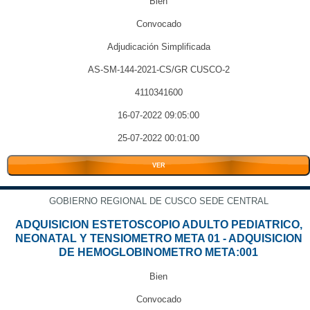
Bien
Convocado
Adjudicación Simplificada
AS-SM-144-2021-CS/GR CUSCO-2
4110341600
16-07-2022 09:05:00
25-07-2022 00:01:00
VER
GOBIERNO REGIONAL DE CUSCO SEDE CENTRAL
ADQUISICION ESTETOSCOPIO ADULTO PEDIATRICO,
NEONATAL Y TENSIOMETRO META 01 - ADQUISICION
DE HEMOGLOBINOMETRO META:001
Bien
Convocado