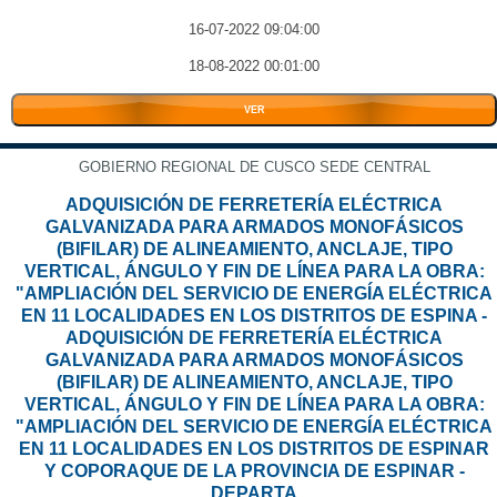
16-07-2022 09:04:00
18-08-2022 00:01:00
VER
GOBIERNO REGIONAL DE CUSCO SEDE CENTRAL
ADQUISICIÓN DE FERRETERÍA ELÉCTRICA
GALVANIZADA PARA ARMADOS MONOFÁSICOS
(BIFILAR) DE ALINEAMIENTO, ANCLAJE, TIPO
VERTICAL, ÁNGULO Y FIN DE LÍNEA PARA LA OBRA:
"AMPLIACIÓN DEL SERVICIO DE ENERGÍA ELÉCTRICA
EN 11 LOCALIDADES EN LOS DISTRITOS DE ESPINA -
ADQUISICIÓN DE FERRETERÍA ELÉCTRICA
GALVANIZADA PARA ARMADOS MONOFÁSICOS
(BIFILAR) DE ALINEAMIENTO, ANCLAJE, TIPO
VERTICAL, ÁNGULO Y FIN DE LÍNEA PARA LA OBRA:
"AMPLIACIÓN DEL SERVICIO DE ENERGÍA ELÉCTRICA
EN 11 LOCALIDADES EN LOS DISTRITOS DE ESPINAR
Y COPORAQUE DE LA PROVINCIA DE ESPINAR -
DEPARTA