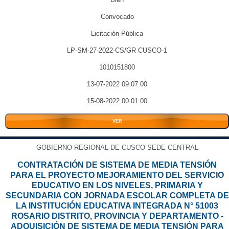
Convocado
Licitación Pública
LP-SM-27-2022-CS/GR CUSCO-1
1010151800
13-07-2022 09:07:00
15-08-2022 00:01:00
VER
GOBIERNO REGIONAL DE CUSCO SEDE CENTRAL
CONTRATACIÓN DE SISTEMA DE MEDIA TENSIÓN
PARA EL PROYECTO MEJORAMIENTO DEL SERVICIO
EDUCATIVO EN LOS NIVELES, PRIMARIA Y
SECUNDARIA CON JORNADA ESCOLAR COMPLETA DE
LA INSTITUCIÓN EDUCATIVA INTEGRADA N° 51003
ROSARIO DISTRITO, PROVINCIA Y DEPARTAMENTO -
ADQUISICIÓN DE SISTEMA DE MEDIA TENSIÓN PARA