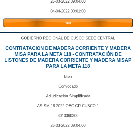
26-03-2022 09:04:00
04-04-2022 00:01:00
VER
GOBIERNO REGIONAL DE CUSCO SEDE CENTRAL
CONTRATACION DE MADERA CORRIENTE Y MADERA
MISA PARA LA META 118 - CONTRATACIÓN DE
LISTONES DE MADERA CORRIENTE Y MADERA MISAP
PARA LA META 118
Bien
Convocado
Adjudicación Simplificada
AS-SM-18-2022-OEC-GR CUSCO-1
3010360300
26-03-2022 09:04:00