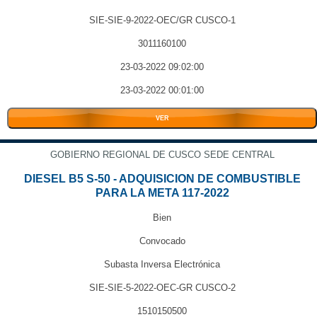
SIE-SIE-9-2022-OEC/GR CUSCO-1
3011160100
23-03-2022 09:02:00
23-03-2022 00:01:00
VER
GOBIERNO REGIONAL DE CUSCO SEDE CENTRAL
DIESEL B5 S-50 - ADQUISICION DE COMBUSTIBLE
PARA LA META 117-2022
Bien
Convocado
Subasta Inversa Electrónica
SIE-SIE-5-2022-OEC-GR CUSCO-2
1510150500