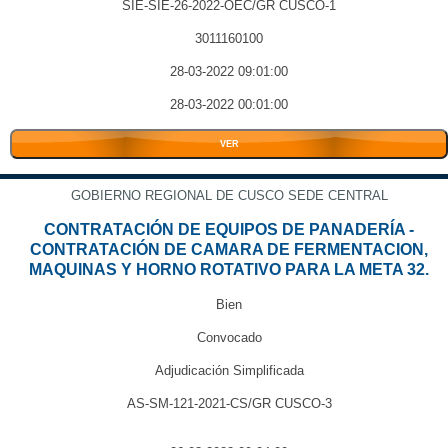
SIE-SIE-26-2022-OEC/GR CUSCO-1
3011160100
28-03-2022 09:01:00
28-03-2022 00:01:00
VER
GOBIERNO REGIONAL DE CUSCO SEDE CENTRAL
CONTRATACIÓN DE EQUIPOS DE PANADERÍA -
CONTRATACIÓN DE CAMARA DE FERMENTACION,
MAQUINAS Y HORNO ROTATIVO PARA LA META 32.
Bien
Convocado
Adjudicación Simplificada
AS-SM-121-2021-CS/GR CUSCO-3