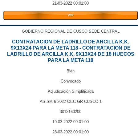
21-03-2022 00:01:00
VER
GOBIERNO REGIONAL DE CUSCO SEDE CENTRAL
CONTRATACION DE LADRILLO DE ARCILLA K.K.
9X13X24 PARA LA META 118 - CONTRATACION DE
LADRILLO DE ARCILLA K.K. 9X13X24 DE 18 HUECOS
PARA LA META 118
Bien
Convocado
Adjudicación Simplificada
AS-SM-6-2022-OEC-GR CUSCO-1
3013160200
19-03-2022 09:01:00
28-03-2022 00:01:00