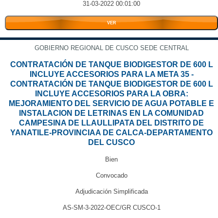
31-03-2022 00:01:00
VER
GOBIERNO REGIONAL DE CUSCO SEDE CENTRAL
CONTRATACIÓN DE TANQUE BIODIGESTOR DE 600 L
INCLUYE ACCESORIOS PARA LA META 35 -
CONTRATACIÓN DE TANQUE BIODIGESTOR DE 600 L
INCLUYE ACCESORIOS PARA LA OBRA:
MEJORAMIENTO DEL SERVICIO DE AGUA POTABLE E
INSTALACION DE LETRINAS EN LA COMUNIDAD
CAMPESINA DE LLAULLIPATA DEL DISTRITO DE
YANATILE-PROVINCIAA DE CALCA-DEPARTAMENTO
DEL CUSCO
Bien
Convocado
Adjudicación Simplificada
AS-SM-3-2022-OEC/GR CUSCO-1