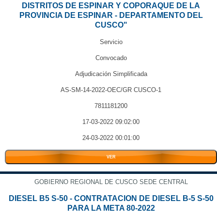
DISTRITOS DE ESPINAR Y COPORAQUE DE LA
PROVINCIA DE ESPINAR - DEPARTAMENTO DEL
CUSCO"
Servicio
Convocado
Adjudicación Simplificada
AS-SM-14-2022-OEC/GR CUSCO-1
7811181200
17-03-2022 09:02:00
24-03-2022 00:01:00
VER
GOBIERNO REGIONAL DE CUSCO SEDE CENTRAL
DIESEL B5 S-50 - CONTRATACION DE DIESEL B-5 S-50
PARA LA META 80-2022