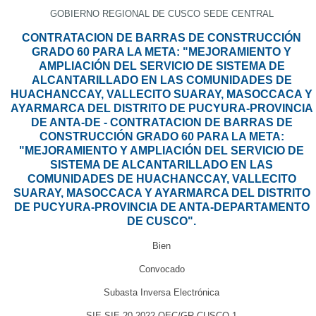
GOBIERNO REGIONAL DE CUSCO SEDE CENTRAL
CONTRATACION DE BARRAS DE CONSTRUCCIÓN
GRADO 60 PARA LA META: "MEJORAMIENTO Y
AMPLIACIÓN DEL SERVICIO DE SISTEMA DE
ALCANTARILLADO EN LAS COMUNIDADES DE
HUACHANCCAY, VALLECITO SUARAY, MASOCCACA Y
AYARMARCA DEL DISTRITO DE PUCYURA-PROVINCIA
DE ANTA-DE - CONTRATACION DE BARRAS DE
CONSTRUCCIÓN GRADO 60 PARA LA META:
"MEJORAMIENTO Y AMPLIACIÓN DEL SERVICIO DE
SISTEMA DE ALCANTARILLADO EN LAS
COMUNIDADES DE HUACHANCCAY, VALLECITO
SUARAY, MASOCCACA Y AYARMARCA DEL DISTRITO
DE PUCYURA-PROVINCIA DE ANTA-DEPARTAMENTO
DE CUSCO".
Bien
Convocado
Subasta Inversa Electrónica
SIE-SIE-20-2022-OEC/GR CUSCO-1