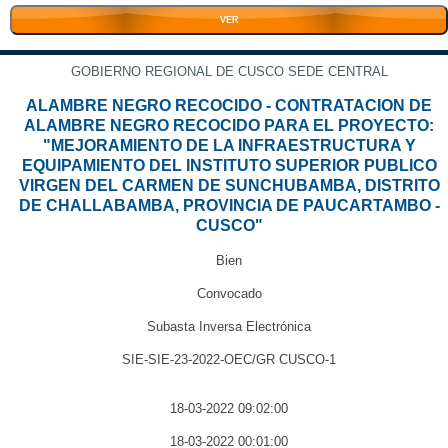
VER
GOBIERNO REGIONAL DE CUSCO SEDE CENTRAL
ALAMBRE NEGRO RECOCIDO - CONTRATACION DE
ALAMBRE NEGRO RECOCIDO PARA EL PROYECTO:
"MEJORAMIENTO DE LA INFRAESTRUCTURA Y
EQUIPAMIENTO DEL INSTITUTO SUPERIOR PUBLICO
VIRGEN DEL CARMEN DE SUNCHUBAMBA, DISTRITO
DE CHALLABAMBA, PROVINCIA DE PAUCARTAMBO -
CUSCO"
Bien
Convocado
Subasta Inversa Electrónica
SIE-SIE-23-2022-OEC/GR CUSCO-1
18-03-2022 09:02:00
18-03-2022 00:01:00