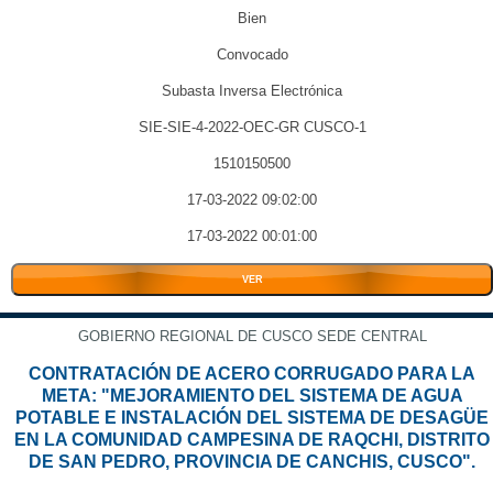
Bien
Convocado
Subasta Inversa Electrónica
SIE-SIE-4-2022-OEC-GR CUSCO-1
1510150500
17-03-2022 09:02:00
17-03-2022 00:01:00
VER
GOBIERNO REGIONAL DE CUSCO SEDE CENTRAL
CONTRATACIÓN DE ACERO CORRUGADO PARA LA
META: "MEJORAMIENTO DEL SISTEMA DE AGUA
POTABLE E INSTALACIÓN DEL SISTEMA DE DESAGÜE
EN LA COMUNIDAD CAMPESINA DE RAQCHI, DISTRITO
DE SAN PEDRO, PROVINCIA DE CANCHIS, CUSCO".