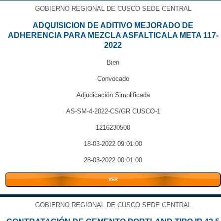
GOBIERNO REGIONAL DE CUSCO SEDE CENTRAL
ADQUISICION DE ADITIVO MEJORADO DE
ADHERENCIA PARA MEZCLA ASFALTICALA META 117-
2022
Bien
Convocado
Adjudicación Simplificada
AS-SM-4-2022-CS/GR CUSCO-1
1216230500
18-03-2022 09:01:00
28-03-2022 00:01:00
VER
GOBIERNO REGIONAL DE CUSCO SEDE CENTRAL