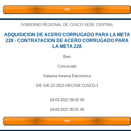
VER
GOBIERNO REGIONAL DE CUSCO SEDE CENTRAL
ADQUISICION DE ACERO CORRUGADO PARA LA META
228 - CONTRATACION DE ACERO CORRUGADO PARA
LA META 228
Bien
Convocado
Subasta Inversa Electrónica
SIE-SIE-22-2022-OEC/GR CUSCO-1
18-03-2022 09:02:00
18-03-2022 00:01:00
VER