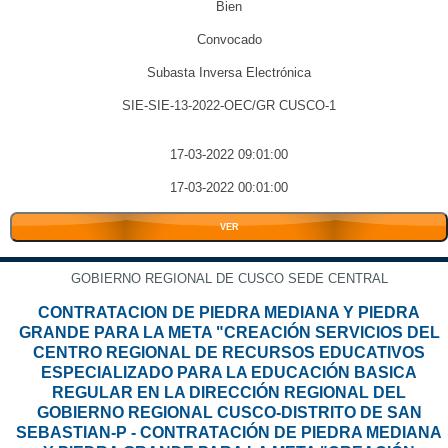
Bien
Convocado
Subasta Inversa Electrónica
SIE-SIE-13-2022-OEC/GR CUSCO-1
17-03-2022 09:01:00
17-03-2022 00:01:00
VER
GOBIERNO REGIONAL DE CUSCO SEDE CENTRAL
CONTRATACION DE PIEDRA MEDIANA Y PIEDRA
GRANDE PARA LA META "CREACIÓN SERVICIOS DEL
CENTRO REGIONAL DE RECURSOS EDUCATIVOS
ESPECIALIZADO PARA LA EDUCACIÓN BASICA
REGULAR EN LA DIRECCIÓN REGIONAL DEL
GOBIERNO REGIONAL CUSCO-DISTRITO DE SAN
SEBASTIAN-P - CONTRATACIÓN DE PIEDRA MEDIANA