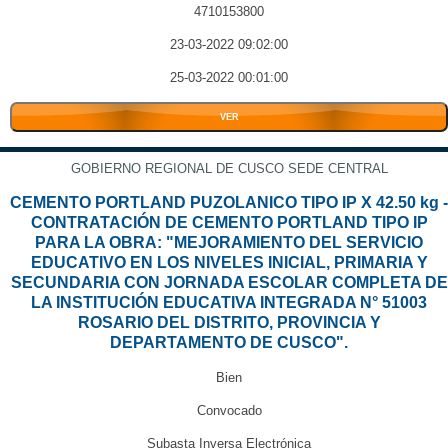
4710153800
23-03-2022 09:02:00
25-03-2022 00:01:00
VER
GOBIERNO REGIONAL DE CUSCO SEDE CENTRAL
CEMENTO PORTLAND PUZOLANICO TIPO IP X 42.50 kg -
CONTRATACIÓN DE CEMENTO PORTLAND TIPO IP
PARA LA OBRA: "MEJORAMIENTO DEL SERVICIO
EDUCATIVO EN LOS NIVELES INICIAL, PRIMARIA Y
SECUNDARIA CON JORNADA ESCOLAR COMPLETA DE
LA INSTITUCIÓN EDUCATIVA INTEGRADA N° 51003
ROSARIO DEL DISTRITO, PROVINCIA Y
DEPARTAMENTO DE CUSCO".
Bien
Convocado
Subasta Inversa Electrónica