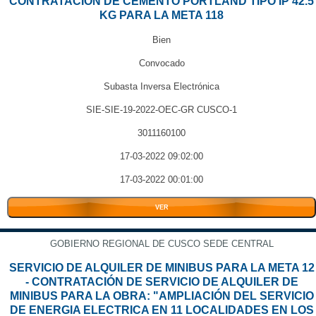
CONTRATACIÓN DE CEMENTO PORTLAND TIPO IP 42.5
KG PARA LA META 118
Bien
Convocado
Subasta Inversa Electrónica
SIE-SIE-19-2022-OEC-GR CUSCO-1
3011160100
17-03-2022 09:02:00
17-03-2022 00:01:00
VER
GOBIERNO REGIONAL DE CUSCO SEDE CENTRAL
SERVICIO DE ALQUILER DE MINIBUS PARA LA META 12
- CONTRATACIÓN DE SERVICIO DE ALQUILER DE
MINIBUS PARA LA OBRA: "AMPLIACIÓN DEL SERVICIO
DE ENERGIA ELECTRICA EN 11 LOCALIDADES EN LOS