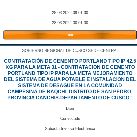
28-03-2022 09:01:00
28-03-2022 00:01:00
VER
GOBIERNO REGIONAL DE CUSCO SEDE CENTRAL
CONTRATACIÓN DE CEMENTO PORTLAND TIPO IP 42.5
KG PARA LA META 31 - CONTRATACION DE CEMENTO
PORTLAND TIPO IP PARA LA META MEJORAMIENTO
DEL SISTEMA DE AGUA POTABLE E INSTALACION DEL
SISTEMA DE DESAGUE EN LA COMUNIDAD
CAMPESINA DE RAQCHI, DISTRITO DE SAN PEDRO-
PROVINCIA CANCHIS-DEPARTAMENTO DE CUSCO".
Bien
Convocado
Subasta Inversa Electrónica