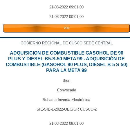
21-03-2022 09:01:00
21-03-2022 00:01:00
VER
GOBIERNO REGIONAL DE CUSCO SEDE CENTRAL
ADQUISICION DE COMBUSTIBLE GASOHOL DE 90
PLUS Y DIESEL B5-S-50 META 99 - ADQUISICIÓN DE
COMBUSTIBLE (GASOHOL 90 PLUS, DIESEL B-5 S-50)
PARA LA META 99
Bien
Convocado
Subasta Inversa Electrónica
SIE-SIE-1-2022-OEC/GR CUSCO-2
21-03-2022 09:01:00