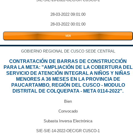
28-03-2022 09:01:00
28-03-2022 00:01:00
VER
GOBIERNO REGIONAL DE CUSCO SEDE CENTRAL
CONTRATACIÓN DE BARRAS DE CONSTRUCCIÓN
PARA LA META: "AMPLIACIÓN DE LA COBERTURA DEL
SERVICIO DE ATENCIÓN INTEGRAL A NIÑOS Y NIÑAS
MENORES A 36 MESES EN LA PROVINCIA DE
PAUCARTAMBO, REGIÓN DEL CUSCO - MODULO
DISTRITAL DE COLQUEPATA - META 0114-2022".
Bien
Convocado
Subasta Inversa Electrónica
SIE-SIE-14-2022-OEC/GR CUSCO-1