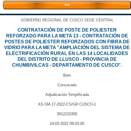
VER
GOBIERNO REGIONAL DE CUSCO SEDE CENTRAL
CONTRATACIÓN DE POSTE DE POLIESTER
REFORZADO PARA LA META 13 - CONTRATACIÓN DE
POSTES DE POLIESTER REFORZADOS CON FIBRA DE
VIDRIO PARA LA META "AMPLIACIÓN DEL SISTEMA DE
ELECTRIFICACIÓN RURAL EN LAS 14 LOCALIDADES
DEL DISTRITO DE LLUSCO - PROVINCIA DE
CHUMBIVILCAS - DEPARTAMENTO DE CUSCO".
Bien
Convocado
Adjudicación Simplificada
AS-SM-17-2022-CS/GR CUSCO-1
3912210300
24-03-2022 09:03:00