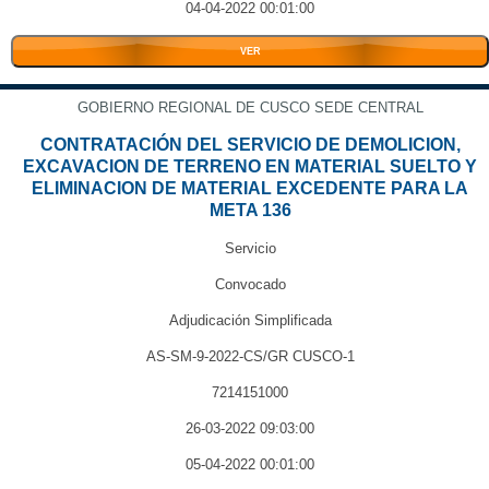
04-04-2022 00:01:00
VER
GOBIERNO REGIONAL DE CUSCO SEDE CENTRAL
CONTRATACIÓN DEL SERVICIO DE DEMOLICION,
EXCAVACION DE TERRENO EN MATERIAL SUELTO Y
ELIMINACION DE MATERIAL EXCEDENTE PARA LA
META 136
Servicio
Convocado
Adjudicación Simplificada
AS-SM-9-2022-CS/GR CUSCO-1
7214151000
26-03-2022 09:03:00
05-04-2022 00:01:00