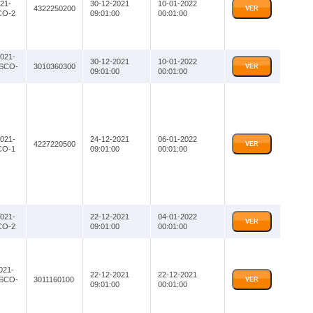
21-
30-12-2021
10-01-2022
4322250200
VER
CO-2
09:01:00
00:01:00
021-
30-12-2021
10-01-2022
SCO-
3010360300
VER
09:01:00
00:01:00
021-
24-12-2021
06-01-2022
4227220500
VER
CO-1
09:01:00
00:01:00
021-
22-12-2021
04-01-2022
VER
CO-2
09:01:00
00:01:00
021-
22-12-2021
22-12-2021
SCO-
3011160100
VER
09:01:00
00:01:00