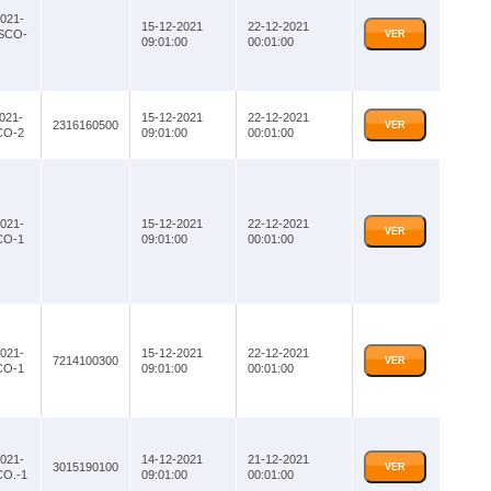
021-
15-12-2021
22-12-2021
SCO-
VER
09:01:00
00:01:00
021-
15-12-2021
22-12-2021
2316160500
VER
CO-2
09:01:00
00:01:00
021-
15-12-2021
22-12-2021
VER
CO-1
09:01:00
00:01:00
021-
15-12-2021
22-12-2021
7214100300
VER
CO-1
09:01:00
00:01:00
021-
14-12-2021
21-12-2021
3015190100
VER
O.-1
09:01:00
00:01:00