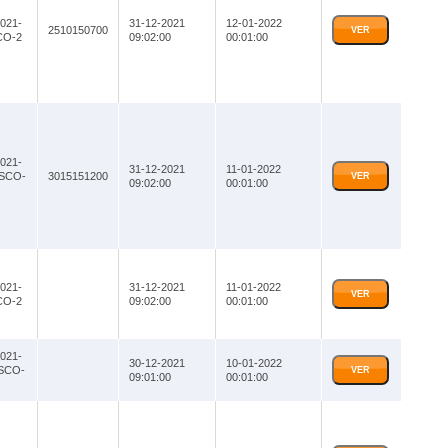
021-
31-12-2021
12-01-2022
2510150700
VER
CO-2
09:02:00
00:01:00
021-
31-12-2021
11-01-2022
SCO-
3015151200
VER
09:02:00
00:01:00
021-
31-12-2021
11-01-2022
VER
CO-2
09:02:00
00:01:00
021-
30-12-2021
10-01-2022
SCO-
VER
09:01:00
00:01:00