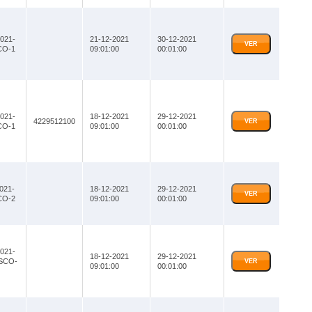
021-
21-12-2021
30-12-2021
VER
CO-1
09:01:00
00:01:00
021-
18-12-2021
29-12-2021
4229512100
VER
CO-1
09:01:00
00:01:00
021-
18-12-2021
29-12-2021
VER
CO-2
09:01:00
00:01:00
021-
18-12-2021
29-12-2021
SCO-
VER
09:01:00
00:01:00