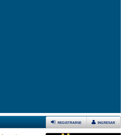
REGISTRARSE
INGRESAR