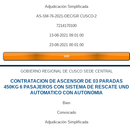
Adjudicación Simplificada
AS-SM-76-2021-OEC/GR CUSCO-2
7214170100
13-08-2021 09:01:00
23-08-2021 00:01:00
VER
GOBIERNO REGIONAL DE CUSCO SEDE CENTRAL
CONTRATACION DE ASCENSOR DE 03 PARADAS
450KG 6 PASAJEROS CON SISTEMA DE RESCATE UND
AUTOMATICO CON AUTONOMIA
Bien
Convocado
Adjudicación Simplificada