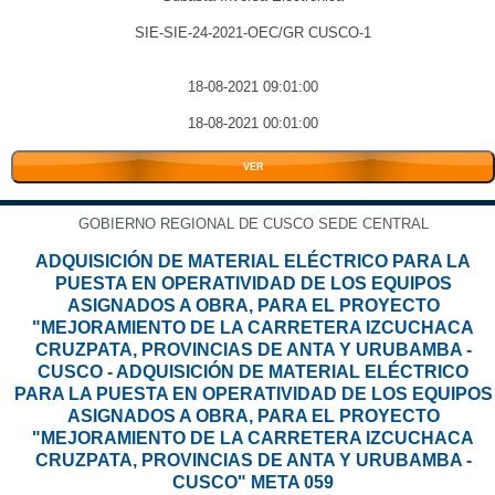
SIE-SIE-24-2021-OEC/GR CUSCO-1
18-08-2021 09:01:00
18-08-2021 00:01:00
VER
GOBIERNO REGIONAL DE CUSCO SEDE CENTRAL
ADQUISICIÓN DE MATERIAL ELÉCTRICO PARA LA
PUESTA EN OPERATIVIDAD DE LOS EQUIPOS
ASIGNADOS A OBRA, PARA EL PROYECTO
"MEJORAMIENTO DE LA CARRETERA IZCUCHACA
CRUZPATA, PROVINCIAS DE ANTA Y URUBAMBA -
CUSCO - ADQUISICIÓN DE MATERIAL ELÉCTRICO
PARA LA PUESTA EN OPERATIVIDAD DE LOS EQUIPOS
ASIGNADOS A OBRA, PARA EL PROYECTO
"MEJORAMIENTO DE LA CARRETERA IZCUCHACA
CRUZPATA, PROVINCIAS DE ANTA Y URUBAMBA -
CUSCO" META 059