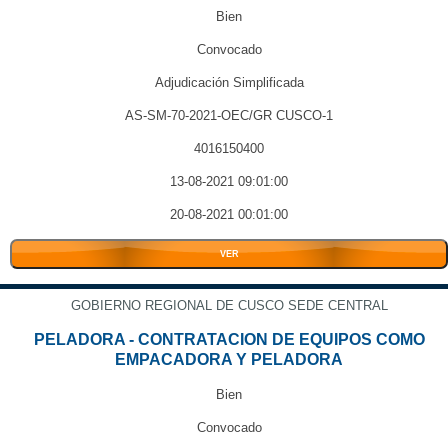
Bien
Convocado
Adjudicación Simplificada
AS-SM-70-2021-OEC/GR CUSCO-1
4016150400
13-08-2021 09:01:00
20-08-2021 00:01:00
VER
GOBIERNO REGIONAL DE CUSCO SEDE CENTRAL
PELADORA - CONTRATACION DE EQUIPOS COMO
EMPACADORA Y PELADORA
Bien
Convocado