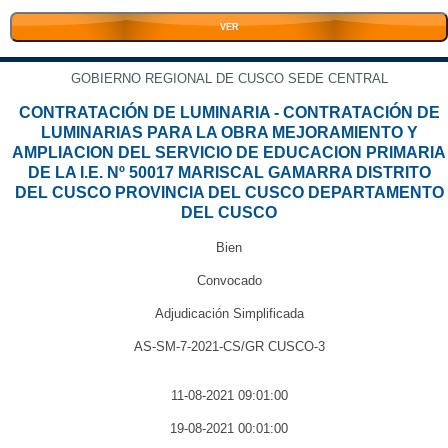
VER
GOBIERNO REGIONAL DE CUSCO SEDE CENTRAL
CONTRATACIÓN DE LUMINARIA - CONTRATACIÓN DE
LUMINARIAS PARA LA OBRA MEJORAMIENTO Y
AMPLIACION DEL SERVICIO DE EDUCACION PRIMARIA
DE LA I.E. Nº 50017 MARISCAL GAMARRA DISTRITO
DEL CUSCO PROVINCIA DEL CUSCO DEPARTAMENTO
DEL CUSCO
Bien
Convocado
Adjudicación Simplificada
AS-SM-7-2021-CS/GR CUSCO-3
11-08-2021 09:01:00
19-08-2021 00:01:00