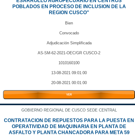
ESARROLLO AGROPECUARIO EN CENTROS
POBLADOS EN PROCESO DE INCLUSION DE LA
REGION CUSCO"
Bien
Convocado
Adjudicación Simplificada
AS-SM-62-2021-OEC/GR CUSCO-2
1010160100
13-08-2021 09:01:00
20-08-2021 00:01:00
VER
GOBIERNO REGIONAL DE CUSCO SEDE CENTRAL
CONTRATACION DE REPUESTOS PARA LA PUESTA EN
OPERATIVIDAD DE MAQUINARIA EN PLANTA DE
ASFALTO Y PLANTA CHANCADORA PARA META 59