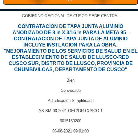
VER
GOBIERNO REGIONAL DE CUSCO SEDE CENTRAL
CONTRATACION DE TAPA JUNTA ALUMINIO
ANODIZADO DE 8 in X 3/16 in PARA LA META 95 -
CONTRATACION DE TAPA JUNTA DE ALUMINIO
INCLUYE INSTLACION PARA LA OBRA:
"MEJORAMIENTO DE LOS SERVICIOS DE SALUD EN EL
ESTABLECIMIENTO DE SALUD DE LLUSCO-RED
CUSCO SUR, DISTRITO DE LLUSCO, PROVINCIA DE
CHUMBIVILCAS, DEPARTAMENTO DE CUSCO"
Bien
Convocado
Adjudicación Simplificada
AS-SM-90-2021-OEC/GR CUSCO-1
3015160200
06-08-2021 09:01:00