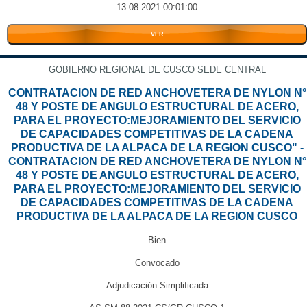
13-08-2021 00:01:00
VER
GOBIERNO REGIONAL DE CUSCO SEDE CENTRAL
CONTRATACION DE RED ANCHOVETERA DE NYLON N°
48 Y POSTE DE ANGULO ESTRUCTURAL DE ACERO,
PARA EL PROYECTO:MEJORAMIENTO DEL SERVICIO
DE CAPACIDADES COMPETITIVAS DE LA CADENA
PRODUCTIVA DE LA ALPACA DE LA REGION CUSCO" -
CONTRATACION DE RED ANCHOVETERA DE NYLON N°
48 Y POSTE DE ANGULO ESTRUCTURAL DE ACERO,
PARA EL PROYECTO:MEJORAMIENTO DEL SERVICIO
DE CAPACIDADES COMPETITIVAS DE LA CADENA
PRODUCTIVA DE LA ALPACA DE LA REGION CUSCO
Bien
Convocado
Adjudicación Simplificada