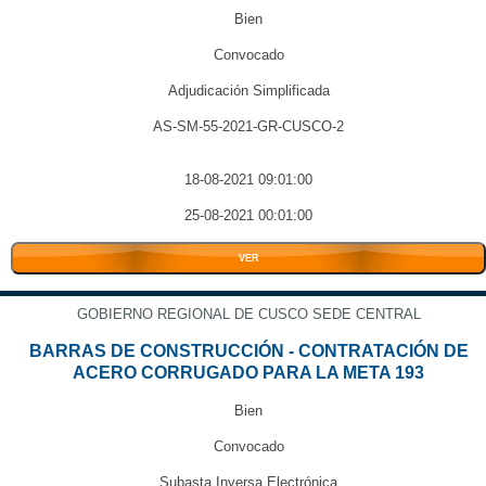
Bien
Convocado
Adjudicación Simplificada
AS-SM-55-2021-GR-CUSCO-2
18-08-2021 09:01:00
25-08-2021 00:01:00
VER
GOBIERNO REGIONAL DE CUSCO SEDE CENTRAL
BARRAS DE CONSTRUCCIÓN - CONTRATACIÓN DE
ACERO CORRUGADO PARA LA META 193
Bien
Convocado
Subasta Inversa Electrónica