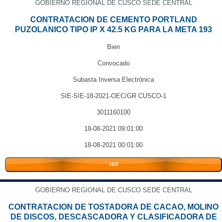
GOBIERNO REGIONAL DE CUSCO SEDE CENTRAL
CONTRATACION DE CEMENTO PORTLAND
PUZOLANICO TIPO IP X 42.5 KG PARA LA META 193
Bien
Convocado
Subasta Inversa Electrónica
SIE-SIE-18-2021-OEC/GR CUSCO-1
3011160100
18-08-2021 09:01:00
18-08-2021 00:01:00
VER
GOBIERNO REGIONAL DE CUSCO SEDE CENTRAL
CONTRATACION DE TOSTADORA DE CACAO, MOLINO
DE DISCOS, DESCASCADORA Y CLASIFICADORA DE