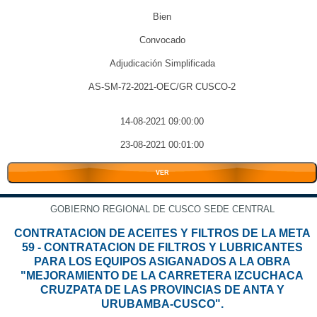
Bien
Convocado
Adjudicación Simplificada
AS-SM-72-2021-OEC/GR CUSCO-2
14-08-2021 09:00:00
23-08-2021 00:01:00
VER
GOBIERNO REGIONAL DE CUSCO SEDE CENTRAL
CONTRATACION DE ACEITES Y FILTROS DE LA META
59 - CONTRATACION DE FILTROS Y LUBRICANTES
PARA LOS EQUIPOS ASIGANADOS A LA OBRA
"MEJORAMIENTO DE LA CARRETERA IZCUCHACA
CRUZPATA DE LAS PROVINCIAS DE ANTA Y
URUBAMBA-CUSCO".