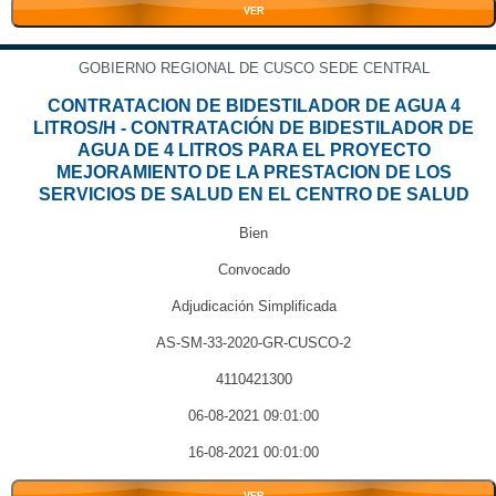
VER
GOBIERNO REGIONAL DE CUSCO SEDE CENTRAL
CONTRATACION DE BIDESTILADOR DE AGUA 4
LITROS/H - CONTRATACIÓN DE BIDESTILADOR DE
AGUA DE 4 LITROS PARA EL PROYECTO
MEJORAMIENTO DE LA PRESTACION DE LOS
SERVICIOS DE SALUD EN EL CENTRO DE SALUD
Bien
Convocado
Adjudicación Simplificada
AS-SM-33-2020-GR-CUSCO-2
4110421300
06-08-2021 09:01:00
16-08-2021 00:01:00