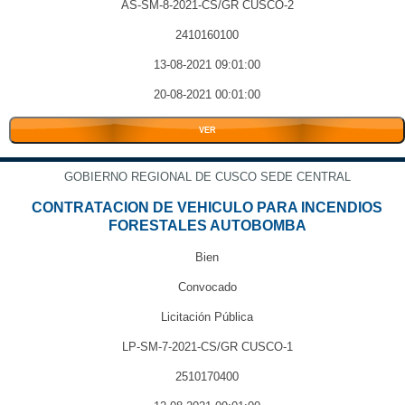
AS-SM-8-2021-CS/GR CUSCO-2
2410160100
13-08-2021 09:01:00
20-08-2021 00:01:00
VER
GOBIERNO REGIONAL DE CUSCO SEDE CENTRAL
CONTRATACION DE VEHICULO PARA INCENDIOS
FORESTALES AUTOBOMBA
Bien
Convocado
Licitación Pública
LP-SM-7-2021-CS/GR CUSCO-1
2510170400