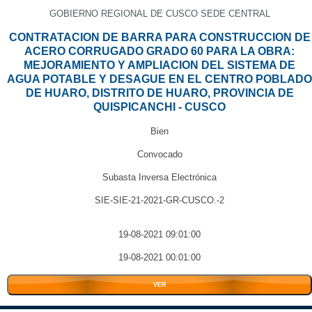
GOBIERNO REGIONAL DE CUSCO SEDE CENTRAL
CONTRATACION DE BARRA PARA CONSTRUCCION DE
ACERO CORRUGADO GRADO 60 PARA LA OBRA:
MEJORAMIENTO Y AMPLIACION DEL SISTEMA DE
AGUA POTABLE Y DESAGUE EN EL CENTRO POBLADO
DE HUARO, DISTRITO DE HUARO, PROVINCIA DE
QUISPICANCHI - CUSCO
Bien
Convocado
Subasta Inversa Electrónica
SIE-SIE-21-2021-GR-CUSCO.-2
19-08-2021 09:01:00
19-08-2021 00:01:00
VER