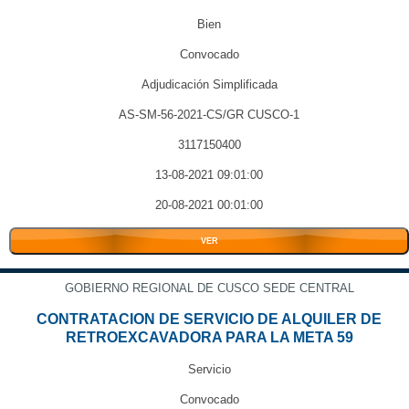
Bien
Convocado
Adjudicación Simplificada
AS-SM-56-2021-CS/GR CUSCO-1
3117150400
13-08-2021 09:01:00
20-08-2021 00:01:00
VER
GOBIERNO REGIONAL DE CUSCO SEDE CENTRAL
CONTRATACION DE SERVICIO DE ALQUILER DE
RETROEXCAVADORA PARA LA META 59
Servicio
Convocado