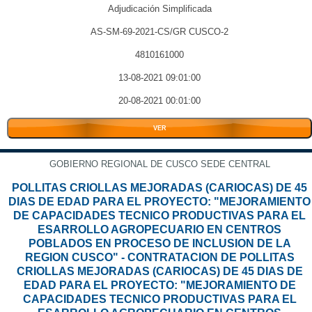
Adjudicación Simplificada
AS-SM-69-2021-CS/GR CUSCO-2
4810161000
13-08-2021 09:01:00
20-08-2021 00:01:00
VER
GOBIERNO REGIONAL DE CUSCO SEDE CENTRAL
POLLITAS CRIOLLAS MEJORADAS (CARIOCAS) DE 45
DIAS DE EDAD PARA EL PROYECTO: "MEJORAMIENTO
DE CAPACIDADES TECNICO PRODUCTIVAS PARA EL
ESARROLLO AGROPECUARIO EN CENTROS
POBLADOS EN PROCESO DE INCLUSION DE LA
REGION CUSCO" - CONTRATACION DE POLLITAS
CRIOLLAS MEJORADAS (CARIOCAS) DE 45 DIAS DE
EDAD PARA EL PROYECTO: "MEJORAMIENTO DE
CAPACIDADES TECNICO PRODUCTIVAS PARA EL