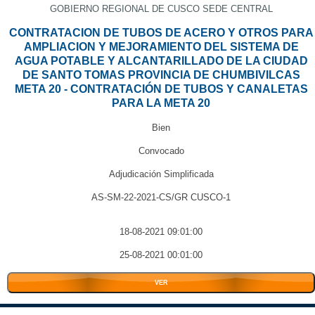
GOBIERNO REGIONAL DE CUSCO SEDE CENTRAL
CONTRATACION DE TUBOS DE ACERO Y OTROS PARA
AMPLIACION Y MEJORAMIENTO DEL SISTEMA DE
AGUA POTABLE Y ALCANTARILLADO DE LA CIUDAD
DE SANTO TOMAS PROVINCIA DE CHUMBIVILCAS
META 20 - CONTRATACIÓN DE TUBOS Y CANALETAS
PARA LA META 20
Bien
Convocado
Adjudicación Simplificada
AS-SM-22-2021-CS/GR CUSCO-1
18-08-2021 09:01:00
25-08-2021 00:01:00
VER