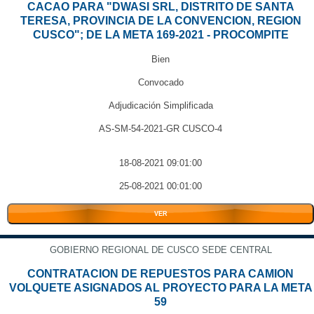
CACAO PARA "DWASI SRL, DISTRITO DE SANTA
TERESA, PROVINCIA DE LA CONVENCION, REGION
CUSCO"; DE LA META 169-2021 - PROCOMPITE
Bien
Convocado
Adjudicación Simplificada
AS-SM-54-2021-GR CUSCO-4
18-08-2021 09:01:00
25-08-2021 00:01:00
VER
GOBIERNO REGIONAL DE CUSCO SEDE CENTRAL
CONTRATACION DE REPUESTOS PARA CAMION
VOLQUETE ASIGNADOS AL PROYECTO PARA LA META
59