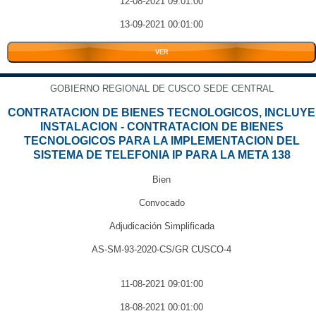
12-08-2021 09:01:00
13-09-2021 00:01:00
VER
GOBIERNO REGIONAL DE CUSCO SEDE CENTRAL
CONTRATACION DE BIENES TECNOLOGICOS, INCLUYE
INSTALACION - CONTRATACION DE BIENES
TECNOLOGICOS PARA LA IMPLEMENTACION DEL
SISTEMA DE TELEFONIA IP PARA LA META 138
Bien
Convocado
Adjudicación Simplificada
AS-SM-93-2020-CS/GR CUSCO-4
11-08-2021 09:01:00
18-08-2021 00:01:00