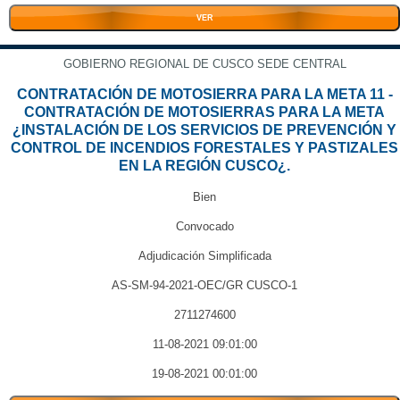
VER
GOBIERNO REGIONAL DE CUSCO SEDE CENTRAL
CONTRATACIÓN DE MOTOSIERRA PARA LA META 11 -
CONTRATACIÓN DE MOTOSIERRAS PARA LA META
¿INSTALACIÓN DE LOS SERVICIOS DE PREVENCIÓN Y
CONTROL DE INCENDIOS FORESTALES Y PASTIZALES
EN LA REGIÓN CUSCO¿.
Bien
Convocado
Adjudicación Simplificada
AS-SM-94-2021-OEC/GR CUSCO-1
2711274600
11-08-2021 09:01:00
19-08-2021 00:01:00