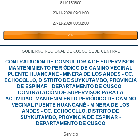
8110150800
20-11-2020 09:01:00
27-11-2020 00:01:00
VER
GOBIERNO REGIONAL DE CUSCO SEDE CENTRAL
CONTRATACIÓN DE CONSULTORIA DE SUPERVISION:
MANTENIMIENTO PERIÓDICO DE CAMINO VECINAL
PUENTE HUANCANÉ - MINERA DE LOS ANDES - CC.
ECHOCOLLO, DISTRITO DE SUYKUTAMBO, PROVINCIA
DE ESPINAR - DEPARTAMENTO DE CUSCO -
CONTRATACIÓN DE SUPERVISOR PARA LA
ACTIVIDAD: MANTENIMIENTO PERIÓDICO DE CAMINO
VECINAL PUENTE HUANCANÉ - MINERA DE LOS
ANDES - CC. ECHOCOLLO, DISTRITO DE
SUYKUTAMBO, PROVINCIA DE ESPINAR -
DEPARTAMENTO DE CUSCO
Servicio