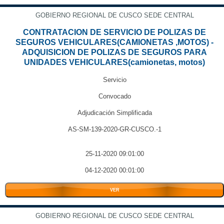
GOBIERNO REGIONAL DE CUSCO SEDE CENTRAL
CONTRATACION DE SERVICIO DE POLIZAS DE
SEGUROS VEHICULARES(CAMIONETAS ,MOTOS) -
ADQUISICION DE POLIZAS DE SEGUROS PARA
UNIDADES VEHICULARES(camionetas, motos)
Servicio
Convocado
Adjudicación Simplificada
AS-SM-139-2020-GR-CUSCO.-1
25-11-2020 09:01:00
04-12-2020 00:01:00
VER
GOBIERNO REGIONAL DE CUSCO SEDE CENTRAL