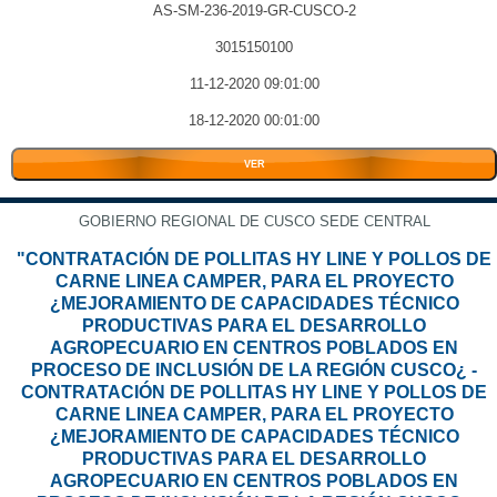
AS-SM-236-2019-GR-CUSCO-2
3015150100
11-12-2020 09:01:00
18-12-2020 00:01:00
VER
GOBIERNO REGIONAL DE CUSCO SEDE CENTRAL
"CONTRATACIÓN DE POLLITAS HY LINE Y POLLOS DE
CARNE LINEA CAMPER, PARA EL PROYECTO
¿MEJORAMIENTO DE CAPACIDADES TÉCNICO
PRODUCTIVAS PARA EL DESARROLLO
AGROPECUARIO EN CENTROS POBLADOS EN
PROCESO DE INCLUSIÓN DE LA REGIÓN CUSCO¿ -
CONTRATACIÓN DE POLLITAS HY LINE Y POLLOS DE
CARNE LINEA CAMPER, PARA EL PROYECTO
¿MEJORAMIENTO DE CAPACIDADES TÉCNICO
PRODUCTIVAS PARA EL DESARROLLO
AGROPECUARIO EN CENTROS POBLADOS EN