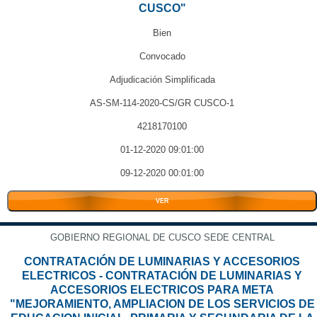
CUSCO"
Bien
Convocado
Adjudicación Simplificada
AS-SM-114-2020-CS/GR CUSCO-1
4218170100
01-12-2020 09:01:00
09-12-2020 00:01:00
VER
GOBIERNO REGIONAL DE CUSCO SEDE CENTRAL
CONTRATACIÓN DE LUMINARIAS Y ACCESORIOS
ELECTRICOS - CONTRATACIÓN DE LUMINARIAS Y
ACCESORIOS ELECTRICOS PARA META
"MEJORAMIENTO, AMPLIACION DE LOS SERVICIOS DE