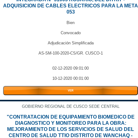
ADQUISICION DE CABLES ELECTRICOS PARA LA META
053
Bien
Convocado
Adjudicación Simplificada
AS-SM-100-2020-CS/GR. CUSCO-1
02-12-2020 09:01:00
10-12-2020 00:01:00
VER
GOBIERNO REGIONAL DE CUSCO SEDE CENTRAL
"CONTRATACION DE EQUIPAMIENTO BIOMEDICO DE
DIAGNOSTICO Y MONITOREO PARA LA OBRA:
MEJORAMIENTO DE LOS SERVICIOS DE SALUD DEL
CENTRO DE SALUD TTIO DISTRITO DE WANCHAQ -