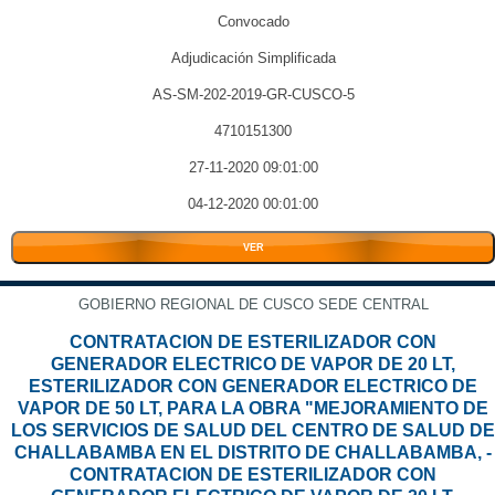
Convocado
Adjudicación Simplificada
AS-SM-202-2019-GR-CUSCO-5
4710151300
27-11-2020 09:01:00
04-12-2020 00:01:00
VER
GOBIERNO REGIONAL DE CUSCO SEDE CENTRAL
CONTRATACION DE ESTERILIZADOR CON
GENERADOR ELECTRICO DE VAPOR DE 20 LT,
ESTERILIZADOR CON GENERADOR ELECTRICO DE
VAPOR DE 50 LT, PARA LA OBRA "MEJORAMIENTO DE
LOS SERVICIOS DE SALUD DEL CENTRO DE SALUD DE
CHALLABAMBA EN EL DISTRITO DE CHALLABAMBA, -
CONTRATACION DE ESTERILIZADOR CON