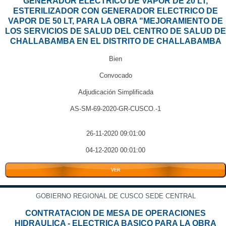
GENERADOR ELECTRICO DE VAPOR DE 20 LT,
ESTERILIZADOR CON GENERADOR ELECTRICO DE
VAPOR DE 50 LT, PARA LA OBRA "MEJORAMIENTO DE
LOS SERVICIOS DE SALUD DEL CENTRO DE SALUD DE
CHALLABAMBA EN EL DISTRITO DE CHALLABAMBA
Bien
Convocado
Adjudicación Simplificada
AS-SM-69-2020-GR-CUSCO.-1
26-11-2020 09:01:00
04-12-2020 00:01:00
VER
GOBIERNO REGIONAL DE CUSCO SEDE CENTRAL
CONTRATACION DE MESA DE OPERACIONES
HIDRAULICA - ELECTRICA BASICO PARA LA OBRA