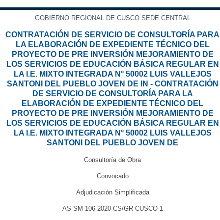
GOBIERNO REGIONAL DE CUSCO SEDE CENTRAL
CONTRATACIÓN DE SERVICIO DE CONSULTORÍA PARA
LA ELABORACIÓN DE EXPEDIENTE TÉCNICO DEL
PROYECTO DE PRE INVERSIÓN MEJORAMIENTO DE
LOS SERVICIOS DE EDUCACIÓN BÁSICA REGULAR EN
LA I.E. MIXTO INTEGRADA N° 50002 LUIS VALLEJOS
SANTONI DEL PUEBLO JOVEN DE IN - CONTRATACIÓN
DE SERVICIO DE CONSULTORÍA PARA LA
ELABORACIÓN DE EXPEDIENTE TÉCNICO DEL
PROYECTO DE PRE INVERSIÓN MEJORAMIENTO DE
LOS SERVICIOS DE EDUCACIÓN BÁSICA REGULAR EN
LA I.E. MIXTO INTEGRADA N° 50002 LUIS VALLEJOS
SANTONI DEL PUEBLO JOVEN DE
Consultoría de Obra
Convocado
Adjudicación Simplificada
AS-SM-106-2020-CS/GR CUSCO-1