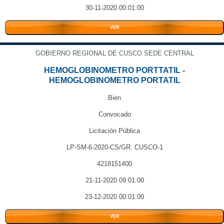
30-11-2020 00:01:00
VER
GOBIERNO REGIONAL DE CUSCO SEDE CENTRAL
HEMOGLOBINOMETRO PORTTATIL -
HEMOGLOBINOMETRO PORTATIL
Bien
Convocado
Licitación Pública
LP-SM-6-2020-CS/GR. CUSCO-1
4218151400
21-11-2020 09:01:00
23-12-2020 00:01:00
VER