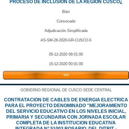
PROCESO DE INCLUSIÓN DE LA REGIÓN CUSCO¿
Bien
Convocado
Adjudicación Simplificada
AS-SM-28-2020-GR-CUSCO-5
05-12-2020 09:01:00
15-12-2020 00:01:00
VER
GOBIERNO REGIONAL DE CUSCO SEDE CENTRAL
CONTRATACION DE CABLES DE ENERGIA ELECTRICA
PARA EL PROYECTO DENOMINADO "MEJORAMIENTO
DEL SERVICIO EDUCATIVO EN LOS NIVELES INICIAL,
PRIMARIA Y SECUNDARIA CON JORNADA ESCOLAR
COMPLETA DE LA INSTITUCION EDUCATIVA
INTEGRADA N° 51003 ROSARIO, DEL DITRIT -