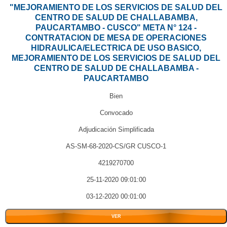
"MEJORAMIENTO DE LOS SERVICIOS DE SALUD DEL
CENTRO DE SALUD DE CHALLABAMBA,
PAUCARTAMBO - CUSCO" META N° 124 -
CONTRATACION DE MESA DE OPERACIONES
HIDRAULICA/ELECTRICA DE USO BASICO,
MEJORAMIENTO DE LOS SERVICIOS DE SALUD DEL
CENTRO DE SALUD DE CHALLABAMBA -
PAUCARTAMBO
Bien
Convocado
Adjudicación Simplificada
AS-SM-68-2020-CS/GR CUSCO-1
4219270700
25-11-2020 09:01:00
03-12-2020 00:01:00
VER