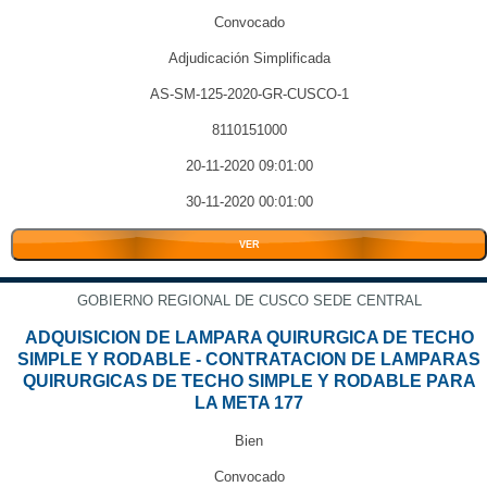
Convocado
Adjudicación Simplificada
AS-SM-125-2020-GR-CUSCO-1
8110151000
20-11-2020 09:01:00
30-11-2020 00:01:00
VER
GOBIERNO REGIONAL DE CUSCO SEDE CENTRAL
ADQUISICION DE LAMPARA QUIRURGICA DE TECHO
SIMPLE Y RODABLE - CONTRATACION DE LAMPARAS
QUIRURGICAS DE TECHO SIMPLE Y RODABLE PARA
LA META 177
Bien
Convocado