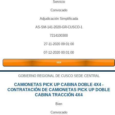
Servicio
Convocado
Adjudicación Simplificada
AS-SM-141-2020-GR-CUSCO-1
7214100300
27-11-2020 09:01:00
07-12-2020 00:01:00
VER
GOBIERNO REGIONAL DE CUSCO SEDE CENTRAL
CAMIONETAS PICK UP CABINA DOBLE 4X4 -
CONTRATACIÓN DE CAMIONETAS PICK UP DOBLE
CABINA TRACCIÓN 4X4
Bien
Convocado