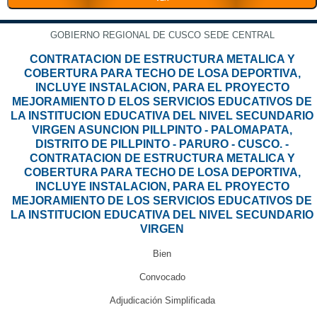
GOBIERNO REGIONAL DE CUSCO SEDE CENTRAL
CONTRATACION DE ESTRUCTURA METALICA Y
COBERTURA PARA TECHO DE LOSA DEPORTIVA,
INCLUYE INSTALACION, PARA EL PROYECTO
MEJORAMIENTO D ELOS SERVICIOS EDUCATIVOS DE
LA INSTITUCION EDUCATIVA DEL NIVEL SECUNDARIO
VIRGEN ASUNCION PILLPINTO - PALOMAPATA,
DISTRITO DE PILLPINTO - PARURO - CUSCO. -
CONTRATACION DE ESTRUCTURA METALICA Y
COBERTURA PARA TECHO DE LOSA DEPORTIVA,
INCLUYE INSTALACION, PARA EL PROYECTO
MEJORAMIENTO DE LOS SERVICIOS EDUCATIVOS DE
LA INSTITUCION EDUCATIVA DEL NIVEL SECUNDARIO
VIRGEN
Bien
Convocado
Adjudicación Simplificada