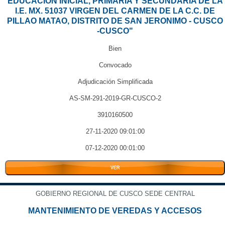
EDUCACION INICIAL, PRIMARIA Y SECUNDARIA DE LA
I.E. MX. 51037 VIRGEN DEL CARMEN DE LA C.C. DE
PILLAO MATAO, DISTRITO DE SAN JERONIMO - CUSCO
-CUSCO"
Bien
Convocado
Adjudicación Simplificada
AS-SM-291-2019-GR-CUSCO-2
3910160500
27-11-2020 09:01:00
07-12-2020 00:01:00
VER
GOBIERNO REGIONAL DE CUSCO SEDE CENTRAL
MANTENIMIENTO DE VEREDAS Y ACCESOS