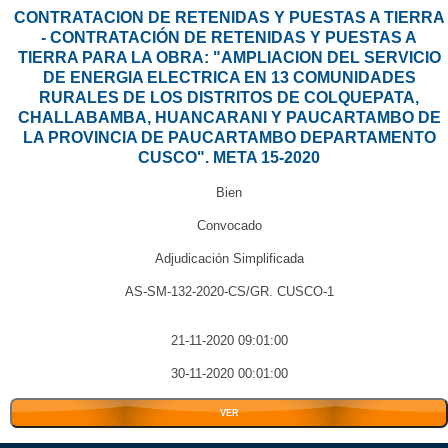
CONTRATACION DE RETENIDAS Y PUESTAS A TIERRA
- CONTRATACIÓN DE RETENIDAS Y PUESTAS A
TIERRA PARA LA OBRA: "AMPLIACION DEL SERVICIO
DE ENERGIA ELECTRICA EN 13 COMUNIDADES
RURALES DE LOS DISTRITOS DE COLQUEPATA,
CHALLABAMBA, HUANCARANI Y PAUCARTAMBO DE
LA PROVINCIA DE PAUCARTAMBO DEPARTAMENTO
CUSCO". META 15-2020
Bien
Convocado
Adjudicación Simplificada
AS-SM-132-2020-CS/GR. CUSCO-1
21-11-2020 09:01:00
30-11-2020 00:01:00
VER