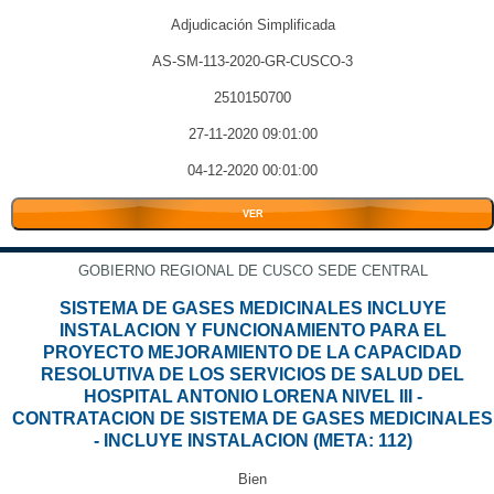
Adjudicación Simplificada
AS-SM-113-2020-GR-CUSCO-3
2510150700
27-11-2020 09:01:00
04-12-2020 00:01:00
VER
GOBIERNO REGIONAL DE CUSCO SEDE CENTRAL
SISTEMA DE GASES MEDICINALES INCLUYE
INSTALACION Y FUNCIONAMIENTO PARA EL
PROYECTO MEJORAMIENTO DE LA CAPACIDAD
RESOLUTIVA DE LOS SERVICIOS DE SALUD DEL
HOSPITAL ANTONIO LORENA NIVEL III -
CONTRATACION DE SISTEMA DE GASES MEDICINALES
- INCLUYE INSTALACION (META: 112)
Bien