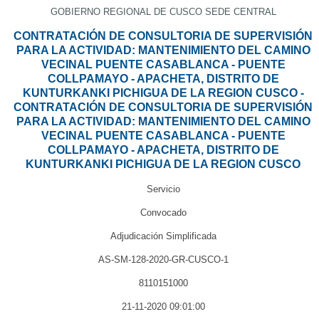
GOBIERNO REGIONAL DE CUSCO SEDE CENTRAL
CONTRATACIÓN DE CONSULTORIA DE SUPERVISIÓN
PARA LA ACTIVIDAD: MANTENIMIENTO DEL CAMINO
VECINAL PUENTE CASABLANCA - PUENTE
COLLPAMAYO - APACHETA, DISTRITO DE
KUNTURKANKI PICHIGUA DE LA REGION CUSCO -
CONTRATACIÓN DE CONSULTORIA DE SUPERVISIÓN
PARA LA ACTIVIDAD: MANTENIMIENTO DEL CAMINO
VECINAL PUENTE CASABLANCA - PUENTE
COLLPAMAYO - APACHETA, DISTRITO DE
KUNTURKANKI PICHIGUA DE LA REGION CUSCO
Servicio
Convocado
Adjudicación Simplificada
AS-SM-128-2020-GR-CUSCO-1
8110151000
21-11-2020 09:01:00