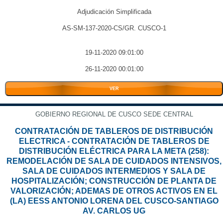
Adjudicación Simplificada
AS-SM-137-2020-CS/GR. CUSCO-1
19-11-2020 09:01:00
26-11-2020 00:01:00
VER
GOBIERNO REGIONAL DE CUSCO SEDE CENTRAL
CONTRATACIÓN DE TABLEROS DE DISTRIBUCIÓN
ELECTRICA - CONTRATACIÓN DE TABLEROS DE
DISTRIBUCIÓN ELÉCTRICA PARA LA META (258):
REMODELACIÓN DE SALA DE CUIDADOS INTENSIVOS,
SALA DE CUIDADOS INTERMEDIOS Y SALA DE
HOSPITALIZACIÓN; CONSTRUCCIÓN DE PLANTA DE
VALORIZACIÓN; ADEMAS DE OTROS ACTIVOS EN EL
(LA) EESS ANTONIO LORENA DEL CUSCO-SANTIAGO
AV. CARLOS UG