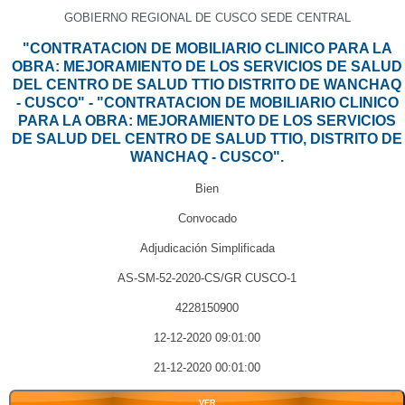
GOBIERNO REGIONAL DE CUSCO SEDE CENTRAL
"CONTRATACION DE MOBILIARIO CLINICO PARA LA
OBRA: MEJORAMIENTO DE LOS SERVICIOS DE SALUD
DEL CENTRO DE SALUD TTIO DISTRITO DE WANCHAQ
- CUSCO" - "CONTRATACION DE MOBILIARIO CLINICO
PARA LA OBRA: MEJORAMIENTO DE LOS SERVICIOS
DE SALUD DEL CENTRO DE SALUD TTIO, DISTRITO DE
WANCHAQ - CUSCO".
Bien
Convocado
Adjudicación Simplificada
AS-SM-52-2020-CS/GR CUSCO-1
4228150900
12-12-2020 09:01:00
21-12-2020 00:01:00
VER