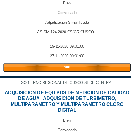
Bien
Convocado
Adjudicación Simplificada
AS-SM-124-2020-CS/GR CUSCO-1
19-11-2020 09:01:00
27-11-2020 00:01:00
VER
GOBIERNO REGIONAL DE CUSCO SEDE CENTRAL
ADQUISICION DE EQUIPOS DE MEDICION DE CALIDAD
DE AGUA - ADQUISICION DE TURBIMETRO,
MULTIPARAMETRO Y MULTIPARAMETRO CLORO
DIGITAL
Bien
Convocado