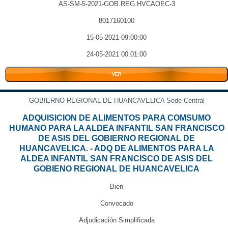
AS-SM-5-2021-GOB.REG.HVCAOEC-3
8017160100
15-05-2021 09:00:00
24-05-2021 00:01:00
VER
GOBIERNO REGIONAL DE HUANCAVELICA Sede Central
ADQUISICION DE ALIMENTOS PARA COMSUMO
HUMANO PARA LA ALDEA INFANTIL SAN FRANCISCO
DE ASIS DEL GOBIERNO REGIONAL DE
HUANCAVELICA. - ADQ DE ALIMENTOS PARA LA
ALDEA INFANTIL SAN FRANCISCO DE ASIS DEL
GOBIENO REGIONAL DE HUANCAVELICA
Bien
Convocado
Adjudicación Simplificada