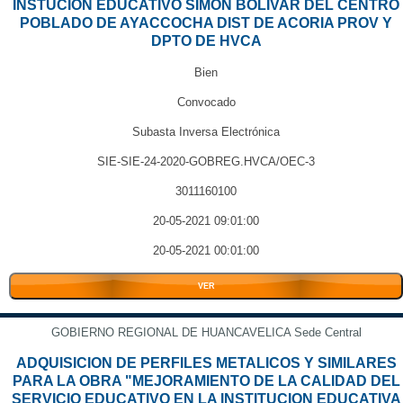
INSTUCION EDUCATIVO SIMON BOLIVAR DEL CENTRO
POBLADO DE AYACCOCHA DIST DE ACORIA PROV Y
DPTO DE HVCA
Bien
Convocado
Subasta Inversa Electrónica
SIE-SIE-24-2020-GOBREG.HVCA/OEC-3
3011160100
20-05-2021 09:01:00
20-05-2021 00:01:00
VER
GOBIERNO REGIONAL DE HUANCAVELICA Sede Central
ADQUISICION DE PERFILES METALICOS Y SIMILARES
PARA LA OBRA "MEJORAMIENTO DE LA CALIDAD DEL
SERVICIO EDUCATIVO EN LA INSTITUCION EDUCATIVA