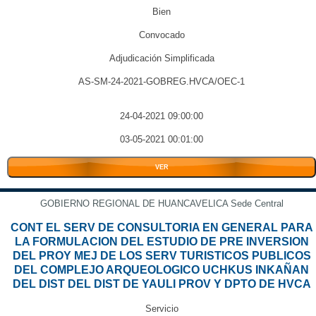
Bien
Convocado
Adjudicación Simplificada
AS-SM-24-2021-GOBREG.HVCA/OEC-1
24-04-2021 09:00:00
03-05-2021 00:01:00
VER
GOBIERNO REGIONAL DE HUANCAVELICA Sede Central
CONT EL SERV DE CONSULTORIA EN GENERAL PARA
LA FORMULACION DEL ESTUDIO DE PRE INVERSION
DEL PROY MEJ DE LOS SERV TURISTICOS PUBLICOS
DEL COMPLEJO ARQUEOLOGICO UCHKUS INKAÑAN
DEL DIST DEL DIST DE YAULI PROV Y DPTO DE HVCA
Servicio