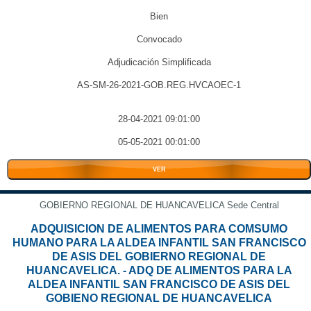
Bien
Convocado
Adjudicación Simplificada
AS-SM-26-2021-GOB.REG.HVCAOEC-1
28-04-2021 09:01:00
05-05-2021 00:01:00
VER
GOBIERNO REGIONAL DE HUANCAVELICA Sede Central
ADQUISICION DE ALIMENTOS PARA COMSUMO
HUMANO PARA LA ALDEA INFANTIL SAN FRANCISCO
DE ASIS DEL GOBIERNO REGIONAL DE
HUANCAVELICA. - ADQ DE ALIMENTOS PARA LA
ALDEA INFANTIL SAN FRANCISCO DE ASIS DEL
GOBIENO REGIONAL DE HUANCAVELICA