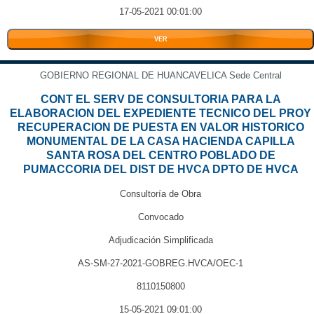
17-05-2021 00:01:00
VER
GOBIERNO REGIONAL DE HUANCAVELICA Sede Central
CONT EL SERV DE CONSULTORIA PARA LA
ELABORACION DEL EXPEDIENTE TECNICO DEL PROY
RECUPERACION DE PUESTA EN VALOR HISTORICO
MONUMENTAL DE LA CASA HACIENDA CAPILLA
SANTA ROSA DEL CENTRO POBLADO DE
PUMACCORIA DEL DIST DE HVCA DPTO DE HVCA
Consultoría de Obra
Convocado
Adjudicación Simplificada
AS-SM-27-2021-GOBREG.HVCA/OEC-1
8110150800
15-05-2021 09:01:00