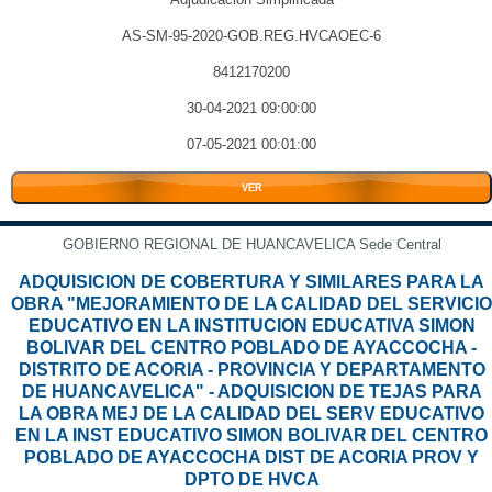
AS-SM-95-2020-GOB.REG.HVCAOEC-6
8412170200
30-04-2021 09:00:00
07-05-2021 00:01:00
VER
GOBIERNO REGIONAL DE HUANCAVELICA Sede Central
ADQUISICION DE COBERTURA Y SIMILARES PARA LA
OBRA "MEJORAMIENTO DE LA CALIDAD DEL SERVICIO
EDUCATIVO EN LA INSTITUCION EDUCATIVA SIMON
BOLIVAR DEL CENTRO POBLADO DE AYACCOCHA -
DISTRITO DE ACORIA - PROVINCIA Y DEPARTAMENTO
DE HUANCAVELICA" - ADQUISICION DE TEJAS PARA
LA OBRA MEJ DE LA CALIDAD DEL SERV EDUCATIVO
EN LA INST EDUCATIVO SIMON BOLIVAR DEL CENTRO
POBLADO DE AYACCOCHA DIST DE ACORIA PROV Y
DPTO DE HVCA