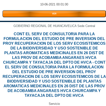
10-06-2021 00:01:00
VER
GOBIERNO REGIONAL DE HUANCAVELICA Sede Central
CONT EL SERV DE CONSULTORIA PARA LA
FORMULACION DEL ESTUDIO DE PRE INVERSION DEL
PROY RECUPERACION DE LOS SERV ECOSISTEMICOS
DE LA BIODIVERSIDAD Y USO SOSTENIBLE DE
PLANTAS AROMATICAS MEDICINALES EN 26 DIST DE
LAS PROV DE ACOBAMBA ANGARAES HVCA
CHURCAMPA Y TAYACAJA DEL DPTO DE HVCA - CONT
EL SERV DE CONSULTORIA PARA LA FORMULACION
DEL ESTUDIO DE PRE INVERSION DEL PROY
RECUPERACION DE LOS SERV ECOSISTEMICOS DE LA
BIODIVERSIDAD Y USO SOSTENIBLE DE PLANTAS
AROMATICAS MEDICINALES EN 26 DIST DE LAS PROV
DE ACOBAMBA ANGARAES HVCA CHURCAMPA Y
TAYACAJA DEL DPTO DE HVCA
Servicio