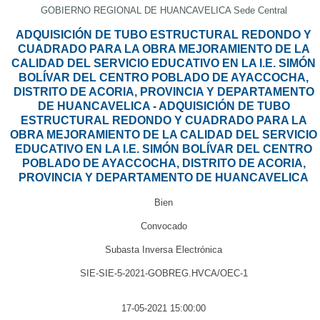
GOBIERNO REGIONAL DE HUANCAVELICA Sede Central
ADQUISICIÓN DE TUBO ESTRUCTURAL REDONDO Y
CUADRADO PARA LA OBRA MEJORAMIENTO DE LA
CALIDAD DEL SERVICIO EDUCATIVO EN LA I.E. SIMÓN
BOLÍVAR DEL CENTRO POBLADO DE AYACCOCHA,
DISTRITO DE ACORIA, PROVINCIA Y DEPARTAMENTO
DE HUANCAVELICA - ADQUISICIÓN DE TUBO
ESTRUCTURAL REDONDO Y CUADRADO PARA LA
OBRA MEJORAMIENTO DE LA CALIDAD DEL SERVICIO
EDUCATIVO EN LA I.E. SIMÓN BOLÍVAR DEL CENTRO
POBLADO DE AYACCOCHA, DISTRITO DE ACORIA,
PROVINCIA Y DEPARTAMENTO DE HUANCAVELICA
Bien
Convocado
Subasta Inversa Electrónica
SIE-SIE-5-2021-GOBREG.HVCA/OEC-1
17-05-2021 15:00:00