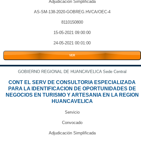
Adjudicación Simplificada
AS-SM-138-2020-GOBREG.HVCA/OEC-4
8110150800
15-05-2021 09:00:00
24-05-2021 00:01:00
VER
GOBIERNO REGIONAL DE HUANCAVELICA Sede Central
CONT EL SERV DE CONSULTORIA ESPECIALIZADA
PARA LA IDENTIFICACION DE OPORTUNIDADES DE
NEGOCIOS EN TURISMO Y ARTESANIA EN LA REGION
HUANCAVELICA
Servicio
Convocado
Adjudicación Simplificada