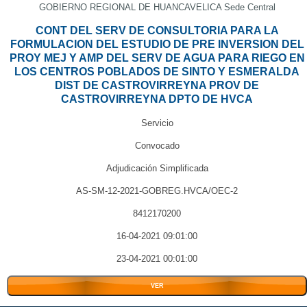
GOBIERNO REGIONAL DE HUANCAVELICA Sede Central
CONT DEL SERV DE CONSULTORIA PARA LA
FORMULACION DEL ESTUDIO DE PRE INVERSION DEL
PROY MEJ Y AMP DEL SERV DE AGUA PARA RIEGO EN
LOS CENTROS POBLADOS DE SINTO Y ESMERALDA
DIST DE CASTROVIRREYNA PROV DE
CASTROVIRREYNA DPTO DE HVCA
Servicio
Convocado
Adjudicación Simplificada
AS-SM-12-2021-GOBREG.HVCA/OEC-2
8412170200
16-04-2021 09:01:00
23-04-2021 00:01:00
VER