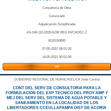
Consultoría de Obra
Convocado
Adjudicación Simplificada
AS-SM-110-2020-GOB.REG.HVCAOEC-2
8110150800
07-05-2021 09:01:00
14-05-2021 00:01:00
VER
GOBIERNO REGIONAL DE HUANCAVELICA Sede Central
CONT DEL SERV DE CONSULTORIA PARA LA
FORMULACION DEL EXP TECNICO DEL PROY AMP Y
MEJ DEL SERV DEL SISTEMA DE AGUA POTABLE Y
SANEAMIENTO EN LA LOCALIDAD DE LOS
LIBERTADORES CCEULLAPAMPA DIST DE ACORIA