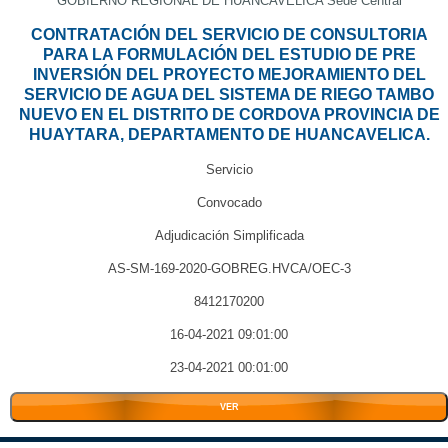
GOBIERNO REGIONAL DE HUANCAVELICA Sede Central
CONTRATACIÓN DEL SERVICIO DE CONSULTORIA
PARA LA FORMULACIÓN DEL ESTUDIO DE PRE
INVERSIÓN DEL PROYECTO MEJORAMIENTO DEL
SERVICIO DE AGUA DEL SISTEMA DE RIEGO TAMBO
NUEVO EN EL DISTRITO DE CORDOVA PROVINCIA DE
HUAYTARA, DEPARTAMENTO DE HUANCAVELICA.
Servicio
Convocado
Adjudicación Simplificada
AS-SM-169-2020-GOBREG.HVCA/OEC-3
8412170200
16-04-2021 09:01:00
23-04-2021 00:01:00
VER