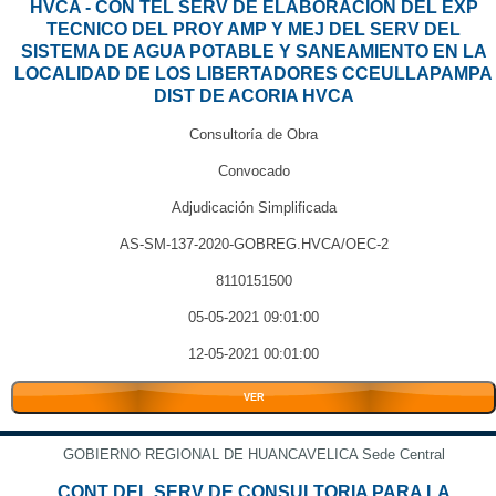
HVCA - CON TEL SERV DE ELABORACION DEL EXP
TECNICO DEL PROY AMP Y MEJ DEL SERV DEL
SISTEMA DE AGUA POTABLE Y SANEAMIENTO EN LA
LOCALIDAD DE LOS LIBERTADORES CCEULLAPAMPA
DIST DE ACORIA HVCA
Consultoría de Obra
Convocado
Adjudicación Simplificada
AS-SM-137-2020-GOBREG.HVCA/OEC-2
8110151500
05-05-2021 09:01:00
12-05-2021 00:01:00
VER
GOBIERNO REGIONAL DE HUANCAVELICA Sede Central
CONT DEL SERV DE CONSULTORIA PARA LA