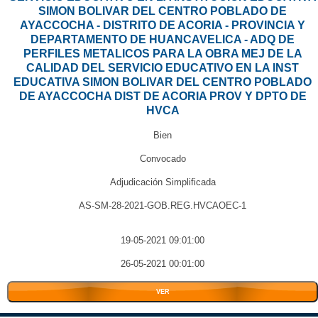
SIMON BOLIVAR DEL CENTRO POBLADO DE
AYACCOCHA - DISTRITO DE ACORIA - PROVINCIA Y
DEPARTAMENTO DE HUANCAVELICA - ADQ DE
PERFILES METALICOS PARA LA OBRA MEJ DE LA
CALIDAD DEL SERVICIO EDUCATIVO EN LA INST
EDUCATIVA SIMON BOLIVAR DEL CENTRO POBLADO
DE AYACCOCHA DIST DE ACORIA PROV Y DPTO DE
HVCA
Bien
Convocado
Adjudicación Simplificada
AS-SM-28-2021-GOB.REG.HVCAOEC-1
19-05-2021 09:01:00
26-05-2021 00:01:00
VER