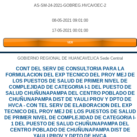
AS-SM-24-2021-GOBREG.HVCA/OEC-2
08-05-2021 09:01:00
17-05-2021 00:01:00
VER
GOBIERNO REGIONAL DE HUANCAVELICA Sede Central
CONT DEL SERV DE CONSULTORIA PARA LA
FORMULACION DEL EXP TECNICO DEL PROY MEJ DE
LOS PUESTOS DE SALUD DE PRIMER NIVEL DE
COMPLEJIDAD DE CATEGORIA I-1 DEL PUESTO DE
SALUD CHUÑUNAPAMPA DEL CENTRO POBLADO DE
CHUÑUNAPAMPA DIST DE YAULI PROV Y DPTO DE
HVCA - CON TEL SERV DE ELABORACION DEL EXP
TECNICO DEL PROY MEJ DE LOS PUESTOS DE SALUD
DE PRIMER NIVEL DE COMPLEJIDAD DE CATEGORIA I-
1 DEL PUESTO DE SALUD CHUÑUNAPAMPA DEL
CENTRO POBLADO DE CHUÑUNAPAMPA DIST DE
YAULI PROV Y DPTO DE HVCA