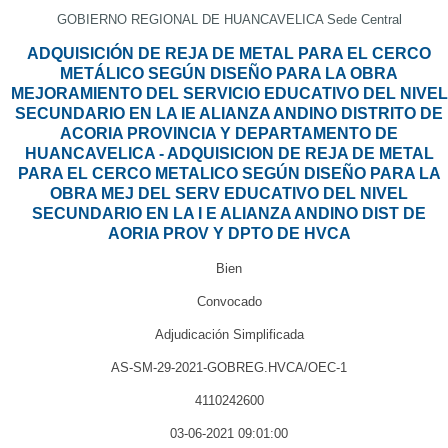
GOBIERNO REGIONAL DE HUANCAVELICA Sede Central
ADQUISICIÓN DE REJA DE METAL PARA EL CERCO
METÁLICO SEGÚN DISEÑO PARA LA OBRA
MEJORAMIENTO DEL SERVICIO EDUCATIVO DEL NIVEL
SECUNDARIO EN LA IE ALIANZA ANDINO DISTRITO DE
ACORIA PROVINCIA Y DEPARTAMENTO DE
HUANCAVELICA - ADQUISICION DE REJA DE METAL
PARA EL CERCO METALICO SEGÚN DISEÑO PARA LA
OBRA MEJ DEL SERV EDUCATIVO DEL NIVEL
SECUNDARIO EN LA I E ALIANZA ANDINO DIST DE
AORIA PROV Y DPTO DE HVCA
Bien
Convocado
Adjudicación Simplificada
AS-SM-29-2021-GOBREG.HVCA/OEC-1
4110242600
03-06-2021 09:01:00