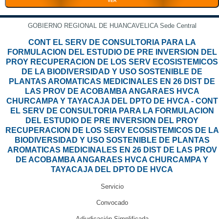
VER
GOBIERNO REGIONAL DE HUANCAVELICA Sede Central
CONT EL SERV DE CONSULTORIA PARA LA
FORMULACION DEL ESTUDIO DE PRE INVERSION DEL
PROY RECUPERACION DE LOS SERV ECOSISTEMICOS
DE LA BIODIVERSIDAD Y USO SOSTENIBLE DE
PLANTAS AROMATICAS MEDICINALES EN 26 DIST DE
LAS PROV DE ACOBAMBA ANGARAES HVCA
CHURCAMPA Y TAYACAJA DEL DPTO DE HVCA - CONT
EL SERV DE CONSULTORIA PARA LA FORMULACION
DEL ESTUDIO DE PRE INVERSION DEL PROY
RECUPERACION DE LOS SERV ECOSISTEMICOS DE LA
BIODIVERSIDAD Y USO SOSTENIBLE DE PLANTAS
AROMATICAS MEDICINALES EN 26 DIST DE LAS PROV
DE ACOBAMBA ANGARAES HVCA CHURCAMPA Y
TAYACAJA DEL DPTO DE HVCA
Servicio
Convocado
Adjudicación Simplificada