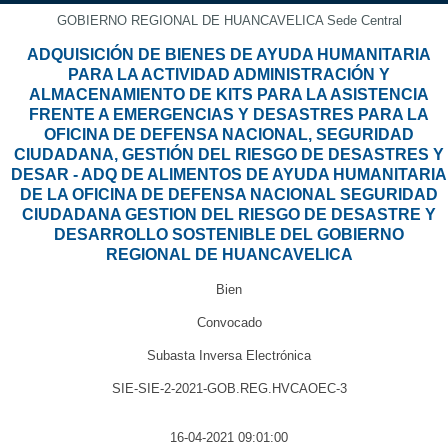
GOBIERNO REGIONAL DE HUANCAVELICA Sede Central
ADQUISICIÓN DE BIENES DE AYUDA HUMANITARIA
PARA LA ACTIVIDAD ADMINISTRACIÓN Y
ALMACENAMIENTO DE KITS PARA LA ASISTENCIA
FRENTE A EMERGENCIAS Y DESASTRES PARA LA
OFICINA DE DEFENSA NACIONAL, SEGURIDAD
CIUDADANA, GESTIÓN DEL RIESGO DE DESASTRES Y
DESAR - ADQ DE ALIMENTOS DE AYUDA HUMANITARIA
DE LA OFICINA DE DEFENSA NACIONAL SEGURIDAD
CIUDADANA GESTION DEL RIESGO DE DESASTRE Y
DESARROLLO SOSTENIBLE DEL GOBIERNO
REGIONAL DE HUANCAVELICA
Bien
Convocado
Subasta Inversa Electrónica
SIE-SIE-2-2021-GOB.REG.HVCAOEC-3
16-04-2021 09:01:00