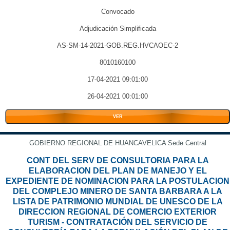
Convocado
Adjudicación Simplificada
AS-SM-14-2021-GOB.REG.HVCAOEC-2
8010160100
17-04-2021 09:01:00
26-04-2021 00:01:00
VER
GOBIERNO REGIONAL DE HUANCAVELICA Sede Central
CONT DEL SERV DE CONSULTORIA PARA LA
ELABORACION DEL PLAN DE MANEJO Y EL
EXPEDIENTE DE NOMINACION PARA LA POSTULACION
DEL COMPLEJO MINERO DE SANTA BARBARA A LA
LISTA DE PATRIMONIO MUNDIAL DE UNESCO DE LA
DIRECCION REGIONAL DE COMERCIO EXTERIOR
TURISM - CONTRATACIÓN DEL SERVICIO DE