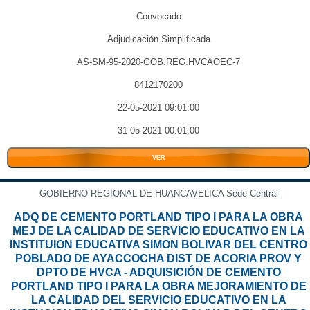
Convocado
Adjudicación Simplificada
AS-SM-95-2020-GOB.REG.HVCAOEC-7
8412170200
22-05-2021 09:01:00
31-05-2021 00:01:00
VER
GOBIERNO REGIONAL DE HUANCAVELICA Sede Central
ADQ DE CEMENTO PORTLAND TIPO I PARA LA OBRA
MEJ DE LA CALIDAD DE SERVICIO EDUCATIVO EN LA
INSTITUION EDUCATIVA SIMON BOLIVAR DEL CENTRO
POBLADO DE AYACCOCHA DIST DE ACORIA PROV Y
DPTO DE HVCA - ADQUISICIÓN DE CEMENTO
PORTLAND TIPO I PARA LA OBRA MEJORAMIENTO DE
LA CALIDAD DEL SERVICIO EDUCATIVO EN LA