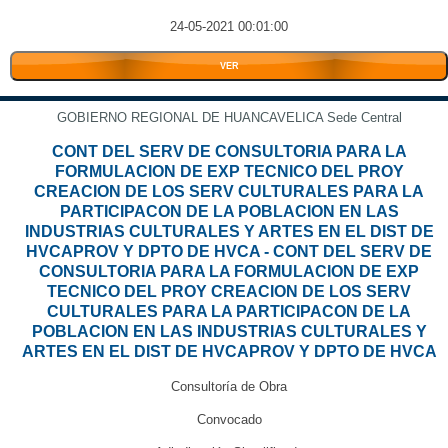
24-05-2021 00:01:00
VER
GOBIERNO REGIONAL DE HUANCAVELICA Sede Central
CONT DEL SERV DE CONSULTORIA PARA LA
FORMULACION DE EXP TECNICO DEL PROY
CREACION DE LOS SERV CULTURALES PARA LA
PARTICIPACON DE LA POBLACION EN LAS
INDUSTRIAS CULTURALES Y ARTES EN EL DIST DE
HVCAPROV Y DPTO DE HVCA - CONT DEL SERV DE
CONSULTORIA PARA LA FORMULACION DE EXP
TECNICO DEL PROY CREACION DE LOS SERV
CULTURALES PARA LA PARTICIPACON DE LA
POBLACION EN LAS INDUSTRIAS CULTURALES Y
ARTES EN EL DIST DE HVCAPROV Y DPTO DE HVCA
Consultoría de Obra
Convocado