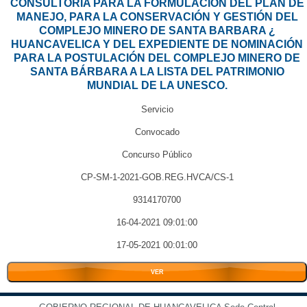
CONSULTORÍA PARA LA FORMULACIÓN DEL PLAN DE
MANEJO, PARA LA CONSERVACIÓN Y GESTIÓN DEL
COMPLEJO MINERO DE SANTA BARBARA ¿
HUANCAVELICA Y DEL EXPEDIENTE DE NOMINACIÓN
PARA LA POSTULACIÓN DEL COMPLEJO MINERO DE
SANTA BÁRBARA A LA LISTA DEL PATRIMONIO
MUNDIAL DE LA UNESCO.
Servicio
Convocado
Concurso Público
CP-SM-1-2021-GOB.REG.HVCA/CS-1
9314170700
16-04-2021 09:01:00
17-05-2021 00:01:00
VER