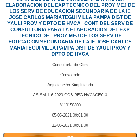
ELABORACION DEL EXP TECNICO DEL PROY MEJ DE
LOS SERV DE EDUCACION SECUNDARIA DE LA IE
JOSE CARLOS MARIATEGUI VILLA PAMPA DIST DE
YAULI PROV Y DPTO DE HVCA - CONT DEL SERV DE
CONSULTORIA PARA LA ELABORACION DEL EXP
TECNICO DEL PROY MEJ DE LOS SERV DE
EDUCACION SECUNDARIA DE LA IE JOSE CARLOS
MARIATEGUI VILLA PAMPA DIST DE YAULI PROV Y
DPTO DE HVCA
Consultoría de Obra
Convocado
Adjudicación Simplificada
AS-SM-116-2020-GOB.REG.HVCAOEC-3
8110150800
05-05-2021 09:01:00
12-05-2021 00:01:00