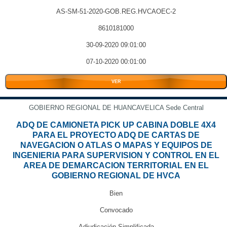
AS-SM-51-2020-GOB.REG.HVCAOEC-2
8610181000
30-09-2020 09:01:00
07-10-2020 00:01:00
VER
GOBIERNO REGIONAL DE HUANCAVELICA Sede Central
ADQ DE CAMIONETA PICK UP CABINA DOBLE 4X4
PARA EL PROYECTO ADQ DE CARTAS DE
NAVEGACION O ATLAS O MAPAS Y EQUIPOS DE
INGENIERIA PARA SUPERVISION Y CONTROL EN EL
AREA DE DEMARCACION TERRITORIAL EN EL
GOBIERNO REGIONAL DE HVCA
Bien
Convocado
Adjudicación Simplificada