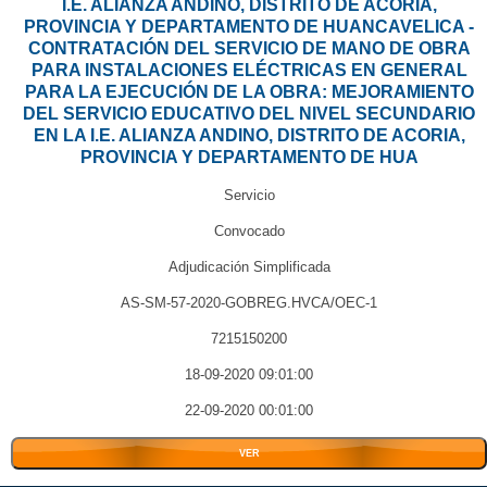
I.E. ALIANZA ANDINO, DISTRITO DE ACORIA,
PROVINCIA Y DEPARTAMENTO DE HUANCAVELICA -
CONTRATACIÓN DEL SERVICIO DE MANO DE OBRA
PARA INSTALACIONES ELÉCTRICAS EN GENERAL
PARA LA EJECUCIÓN DE LA OBRA: MEJORAMIENTO
DEL SERVICIO EDUCATIVO DEL NIVEL SECUNDARIO
EN LA I.E. ALIANZA ANDINO, DISTRITO DE ACORIA,
PROVINCIA Y DEPARTAMENTO DE HUA
Servicio
Convocado
Adjudicación Simplificada
AS-SM-57-2020-GOBREG.HVCA/OEC-1
7215150200
18-09-2020 09:01:00
22-09-2020 00:01:00
VER