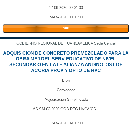
17-09-2020 09:01:00
24-09-2020 00:01:00
VER
GOBIERNO REGIONAL DE HUANCAVELICA Sede Central
ADQUISICION DE CONCRETO PREMEZCLADO PARA LA
OBRA MEJ DEL SERV EDUCATIVO DE NIVEL
SECUNDARIO EN LA I E ALIANZA ANDINO DIST DE
ACORIA PROV Y DPTO DE HVC
Bien
Convocado
Adjudicación Simplificada
AS-SM-62-2020-GOB.REG.HVCA/CS-1
17-09-2020 09:01:00