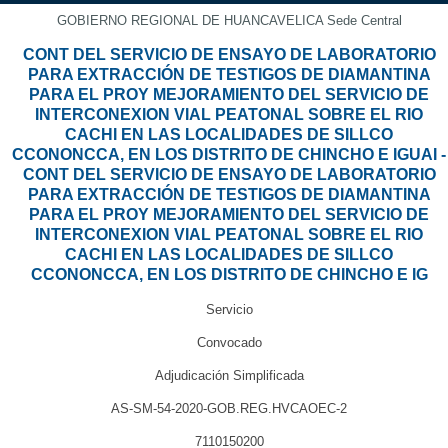
GOBIERNO REGIONAL DE HUANCAVELICA Sede Central
CONT DEL SERVICIO DE ENSAYO DE LABORATORIO
PARA EXTRACCIÓN DE TESTIGOS DE DIAMANTINA
PARA EL PROY MEJORAMIENTO DEL SERVICIO DE
INTERCONEXION VIAL PEATONAL SOBRE EL RIO
CACHI EN LAS LOCALIDADES DE SILLCO
CCONONCCA, EN LOS DISTRITO DE CHINCHO E IGUAI -
CONT DEL SERVICIO DE ENSAYO DE LABORATORIO
PARA EXTRACCIÓN DE TESTIGOS DE DIAMANTINA
PARA EL PROY MEJORAMIENTO DEL SERVICIO DE
INTERCONEXION VIAL PEATONAL SOBRE EL RIO
CACHI EN LAS LOCALIDADES DE SILLCO
CCONONCCA, EN LOS DISTRITO DE CHINCHO E IG
Servicio
Convocado
Adjudicación Simplificada
AS-SM-54-2020-GOB.REG.HVCAOEC-2
7110150200