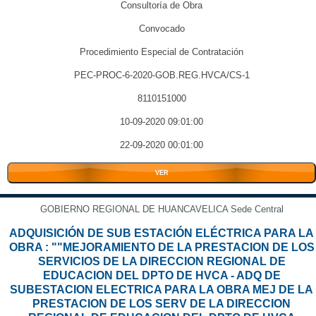
Consultoría de Obra
Convocado
Procedimiento Especial de Contratación
PEC-PROC-6-2020-GOB.REG.HVCA/CS-1
8110151000
10-09-2020 09:01:00
22-09-2020 00:01:00
VER
GOBIERNO REGIONAL DE HUANCAVELICA Sede Central
ADQUISICIÓN DE SUB ESTACIÓN ELÉCTRICA PARA LA
OBRA : ""MEJORAMIENTO DE LA PRESTACION DE LOS
SERVICIOS DE LA DIRECCION REGIONAL DE
EDUCACION DEL DPTO DE HVCA - ADQ DE
SUBESTACION ELECTRICA PARA LA OBRA MEJ DE LA
PRESTACION DE LOS SERV DE LA DIRECCION