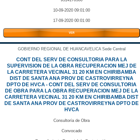
10-09-2020 09:01:00
17-09-2020 00:01:00
VER
GOBIERNO REGIONAL DE HUANCAVELICA Sede Central
CONT DEL SERV DE CONSULTORIA PARA LA
SUPERVISION DE LA OBRA RECUPERACION MEJ DE
LA CARRETERA VECINAL 31 20 KM EN CHIRIBAMBA
DIST DE SANTA ANA PROV DE CASTROVIRREYNA
DPTO DE HVCA - CONT DEL SERV DE CONSULTORIA
DE OBRA PARA LA OBRA RECUPERACION MEJ DE LA
CARRETERA VECINAL 31 20 KM EN CHIRIBAMBA DIST
DE SANTA ANA PROV DE CASTROVIRREYNA DPTO DE
HVCA
Consultoría de Obra
Convocado