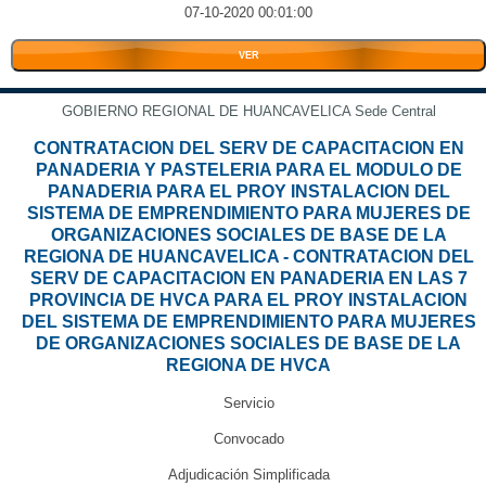
07-10-2020 00:01:00
VER
GOBIERNO REGIONAL DE HUANCAVELICA Sede Central
CONTRATACION DEL SERV DE CAPACITACION EN
PANADERIA Y PASTELERIA PARA EL MODULO DE
PANADERIA PARA EL PROY INSTALACION DEL
SISTEMA DE EMPRENDIMIENTO PARA MUJERES DE
ORGANIZACIONES SOCIALES DE BASE DE LA
REGIONA DE HUANCAVELICA - CONTRATACION DEL
SERV DE CAPACITACION EN PANADERIA EN LAS 7
PROVINCIA DE HVCA PARA EL PROY INSTALACION
DEL SISTEMA DE EMPRENDIMIENTO PARA MUJERES
DE ORGANIZACIONES SOCIALES DE BASE DE LA
REGIONA DE HVCA
Servicio
Convocado
Adjudicación Simplificada