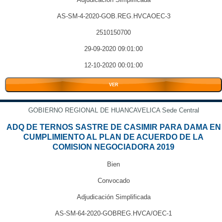
AS-SM-4-2020-GOB.REG.HVCAOEC-3
2510150700
29-09-2020 09:01:00
12-10-2020 00:01:00
VER
GOBIERNO REGIONAL DE HUANCAVELICA Sede Central
ADQ DE TERNOS SASTRE DE CASIMIR PARA DAMA EN
CUMPLIMIENTO AL PLAN DE ACUERDO DE LA
COMISION NEGOCIADORA 2019
Bien
Convocado
Adjudicación Simplificada
AS-SM-64-2020-GOBREG.HVCA/OEC-1