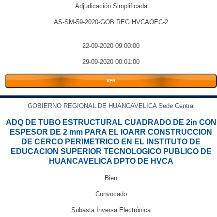
Adjudicación Simplificada
AS-SM-59-2020-GOB.REG.HVCAOEC-2
22-09-2020 09:00:00
29-09-2020 00:01:00
VER
GOBIERNO REGIONAL DE HUANCAVELICA Sede Central
ADQ DE TUBO ESTRUCTURAL CUADRADO DE 2in CON
ESPESOR DE 2 mm PARA EL IOARR CONSTRUCCION
DE CERCO PERIMETRICO EN EL INSTITUTO DE
EDUCACION SUPERIOR TECNOLOGICO PUBLICO DE
HUANCAVELICA DPTO DE HVCA
Bien
Convocado
Subasta Inversa Electrónica