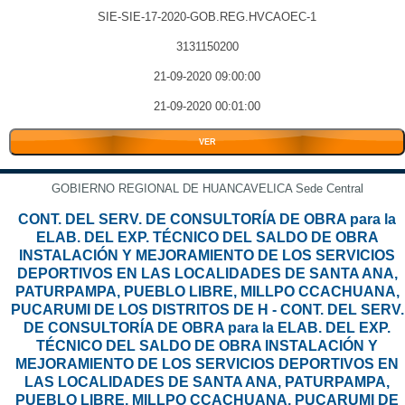
SIE-SIE-17-2020-GOB.REG.HVCAOEC-1
3131150200
21-09-2020 09:00:00
21-09-2020 00:01:00
VER
GOBIERNO REGIONAL DE HUANCAVELICA Sede Central
CONT. DEL SERV. DE CONSULTORÍA DE OBRA para la
ELAB. DEL EXP. TÉCNICO DEL SALDO DE OBRA
INSTALACIÓN Y MEJORAMIENTO DE LOS SERVICIOS
DEPORTIVOS EN LAS LOCALIDADES DE SANTA ANA,
PATURPAMPA, PUEBLO LIBRE, MILLPO CCACHUANA,
PUCARUMI DE LOS DISTRITOS DE H - CONT. DEL SERV.
DE CONSULTORÍA DE OBRA para la ELAB. DEL EXP.
TÉCNICO DEL SALDO DE OBRA INSTALACIÓN Y
MEJORAMIENTO DE LOS SERVICIOS DEPORTIVOS EN
LAS LOCALIDADES DE SANTA ANA, PATURPAMPA,
PUEBLO LIBRE, MILLPO CCACHUANA, PUCARUMI DE