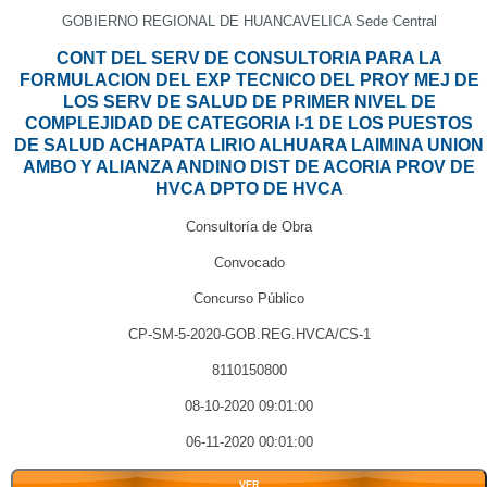
GOBIERNO REGIONAL DE HUANCAVELICA Sede Central
CONT DEL SERV DE CONSULTORIA PARA LA
FORMULACION DEL EXP TECNICO DEL PROY MEJ DE
LOS SERV DE SALUD DE PRIMER NIVEL DE
COMPLEJIDAD DE CATEGORIA I-1 DE LOS PUESTOS
DE SALUD ACHAPATA LIRIO ALHUARA LAIMINA UNION
AMBO Y ALIANZA ANDINO DIST DE ACORIA PROV DE
HVCA DPTO DE HVCA
Consultoría de Obra
Convocado
Concurso Público
CP-SM-5-2020-GOB.REG.HVCA/CS-1
8110150800
08-10-2020 09:01:00
06-11-2020 00:01:00
VER