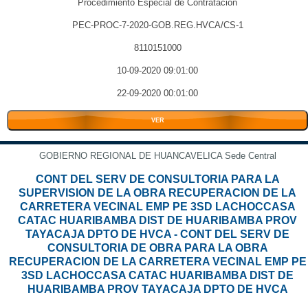
Procedimiento Especial de Contratación
PEC-PROC-7-2020-GOB.REG.HVCA/CS-1
8110151000
10-09-2020 09:01:00
22-09-2020 00:01:00
VER
GOBIERNO REGIONAL DE HUANCAVELICA Sede Central
CONT DEL SERV DE CONSULTORIA PARA LA
SUPERVISION DE LA OBRA RECUPERACION DE LA
CARRETERA VECINAL EMP PE 3SD LACHOCCASA
CATAC HUARIBAMBA DIST DE HUARIBAMBA PROV
TAYACAJA DPTO DE HVCA - CONT DEL SERV DE
CONSULTORIA DE OBRA PARA LA OBRA
RECUPERACION DE LA CARRETERA VECINAL EMP PE
3SD LACHOCCASA CATAC HUARIBAMBA DIST DE
HUARIBAMBA PROV TAYACAJA DPTO DE HVCA