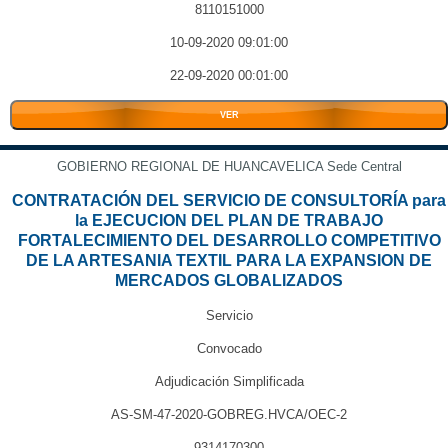
8110151000
10-09-2020 09:01:00
22-09-2020 00:01:00
VER
GOBIERNO REGIONAL DE HUANCAVELICA Sede Central
CONTRATACIÓN DEL SERVICIO DE CONSULTORÍA para
la EJECUCION DEL PLAN DE TRABAJO
FORTALECIMIENTO DEL DESARROLLO COMPETITIVO
DE LA ARTESANIA TEXTIL PARA LA EXPANSION DE
MERCADOS GLOBALIZADOS
Servicio
Convocado
Adjudicación Simplificada
AS-SM-47-2020-GOBREG.HVCA/OEC-2
9314170300