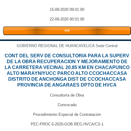
15-09-2020 09:01:00
22-09-2020 00:01:00
VER
GOBIERNO REGIONAL DE HUANCAVELICA Sede Central
CONT DEL SERV DE CONSULTORIA PARA LA SUPERV
DE LA OBRA RECUPERACION Y MEJORAMIENTO DE
LA CARRETERA VECINAL 20.85 KM EN CHACAPUNCO
ALTO MARAYNIYUCC PARCO ALTO CCOCHACCASA
DISTRITO DE ANCHONGA DIST DE CCOCHACCASA
PROVINCIA DE ANGARAES DPTO DE HVCA
Consultoría de Obra
Convocado
Procedimiento Especial de Contratación
PEC-PROC-5-2020-GOB.REG.HVCA/CS-1