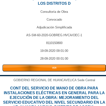
LOS DISTRITOS D
Consultoría de Obra
Convocado
Adjudicación Simplificada
AS-SM-60-2020-GOBREG.HVCA/OEC-1
8110150800
19-09-2020 09:01:00
28-09-2020 00:01:00
VER
GOBIERNO REGIONAL DE HUANCAVELICA Sede Central
CONT DEL SERVICIO DE MANO DE OBRA PARA
INSTALACIONES ELÉCTRICAS EN GENERAL PARA LA
EJECUCIÓN DE LA OBRA: MEJORAMIENTO DEL
SERVICIO EDUCATIVO DEL NIVEL SECUNDARIO EN LA