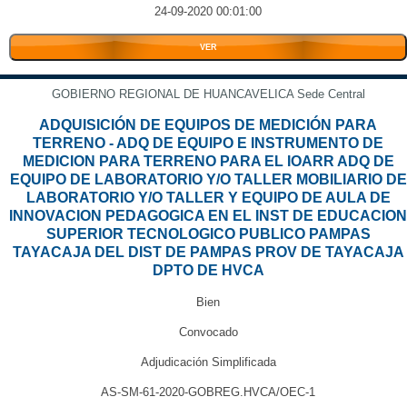
24-09-2020 00:01:00
VER
GOBIERNO REGIONAL DE HUANCAVELICA Sede Central
ADQUISICIÓN DE EQUIPOS DE MEDICIÓN PARA
TERRENO - ADQ DE EQUIPO E INSTRUMENTO DE
MEDICION PARA TERRENO PARA EL IOARR ADQ DE
EQUIPO DE LABORATORIO Y/O TALLER MOBILIARIO DE
LABORATORIO Y/O TALLER Y EQUIPO DE AULA DE
INNOVACION PEDAGOGICA EN EL INST DE EDUCACION
SUPERIOR TECNOLOGICO PUBLICO PAMPAS
TAYACAJA DEL DIST DE PAMPAS PROV DE TAYACAJA
DPTO DE HVCA
Bien
Convocado
Adjudicación Simplificada
AS-SM-61-2020-GOBREG.HVCA/OEC-1