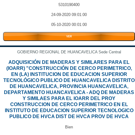
5310190400
24-09-2020 09:01:00
05-10-2020 00:01:00
VER
GOBIERNO REGIONAL DE HUANCAVELICA Sede Central
ADQUISICIÓN DE MADERAS Y SIMILARES PARA EL
(IOARR) "CONSTRUCCIÓN DE CERCO PERIMETRICO,
EN (LA) INSTITUCION DE EDUCACION SUPERIOR
TECNOLÓGICO PUBLICO DE HUANCAVELICA DISTRITO
DE HUANCAVELICA, PROVINCIA HUANCAVELICA,
DEPARTAMENTO HUANCAVELICA - ADQ DE MADERAS
Y SIMILAES PARA EL IOARR DEL PROY
CONSTRUCCION DE CERCO PERIMETRICO EN EL
INSTITUTO DE EDUCACION SUPERIOR TECNOLOGICO
PUBLICO DE HVCA DIST DE HVCA PROV DE HVCA
Bien