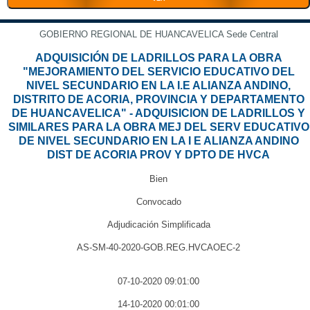
GOBIERNO REGIONAL DE HUANCAVELICA Sede Central
ADQUISICIÓN DE LADRILLOS PARA LA OBRA
"MEJORAMIENTO DEL SERVICIO EDUCATIVO DEL
NIVEL SECUNDARIO EN LA I.E ALIANZA ANDINO,
DISTRITO DE ACORIA, PROVINCIA Y DEPARTAMENTO
DE HUANCAVELICA" - ADQUISICION DE LADRILLOS Y
SIMILARES PARA LA OBRA MEJ DEL SERV EDUCATIVO
DE NIVEL SECUNDARIO EN LA I E ALIANZA ANDINO
DIST DE ACORIA PROV Y DPTO DE HVCA
Bien
Convocado
Adjudicación Simplificada
AS-SM-40-2020-GOB.REG.HVCAOEC-2
07-10-2020 09:01:00
14-10-2020 00:01:00