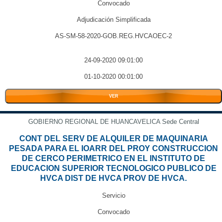
Convocado
Adjudicación Simplificada
AS-SM-58-2020-GOB.REG.HVCAOEC-2
24-09-2020 09:01:00
01-10-2020 00:01:00
VER
GOBIERNO REGIONAL DE HUANCAVELICA Sede Central
CONT DEL SERV DE ALQUILER DE MAQUINARIA
PESADA PARA EL IOARR DEL PROY CONSTRUCCION
DE CERCO PERIMETRICO EN EL INSTITUTO DE
EDUCACION SUPERIOR TECNOLOGICO PUBLICO DE
HVCA DIST DE HVCA PROV DE HVCA.
Servicio
Convocado