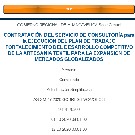
VER
GOBIERNO REGIONAL DE HUANCAVELICA Sede Central
CONTRATACIÓN DEL SERVICIO DE CONSULTORÍA para
la EJECUCION DEL PLAN DE TRABAJO
FORTALECIMIENTO DEL DESARROLLO COMPETITIVO
DE LA ARTESANIA TEXTIL PARA LA EXPANSION DE
MERCADOS GLOBALIZADOS
Servicio
Convocado
Adjudicación Simplificada
AS-SM-47-2020-GOBREG.HVCA/OEC-3
9314170300
01-10-2020 09:01:00
12-10-2020 00:01:00