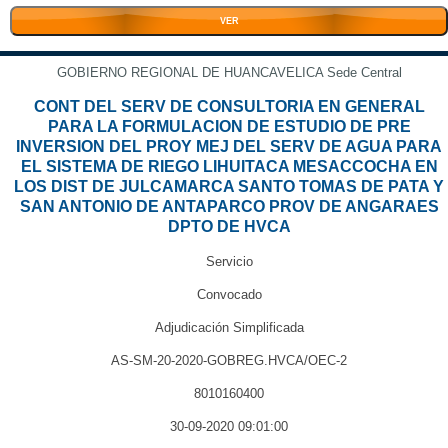
VER
GOBIERNO REGIONAL DE HUANCAVELICA Sede Central
CONT DEL SERV DE CONSULTORIA EN GENERAL
PARA LA FORMULACION DE ESTUDIO DE PRE
INVERSION DEL PROY MEJ DEL SERV DE AGUA PARA
EL SISTEMA DE RIEGO LIHUITACA MESACCOCHA EN
LOS DIST DE JULCAMARCA SANTO TOMAS DE PATA Y
SAN ANTONIO DE ANTAPARCO PROV DE ANGARAES
DPTO DE HVCA
Servicio
Convocado
Adjudicación Simplificada
AS-SM-20-2020-GOBREG.HVCA/OEC-2
8010160400
30-09-2020 09:01:00