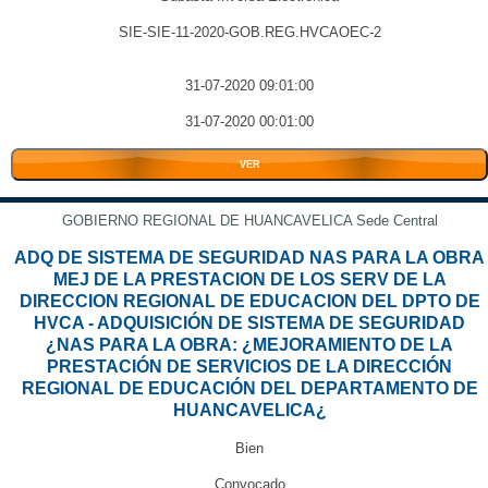
SIE-SIE-11-2020-GOB.REG.HVCAOEC-2
31-07-2020 09:01:00
31-07-2020 00:01:00
VER
GOBIERNO REGIONAL DE HUANCAVELICA Sede Central
ADQ DE SISTEMA DE SEGURIDAD NAS PARA LA OBRA
MEJ DE LA PRESTACION DE LOS SERV DE LA
DIRECCION REGIONAL DE EDUCACION DEL DPTO DE
HVCA - ADQUISICIÓN DE SISTEMA DE SEGURIDAD
¿NAS PARA LA OBRA: ¿MEJORAMIENTO DE LA
PRESTACIÓN DE SERVICIOS DE LA DIRECCIÓN
REGIONAL DE EDUCACIÓN DEL DEPARTAMENTO DE
HUANCAVELICA¿
Bien
Convocado