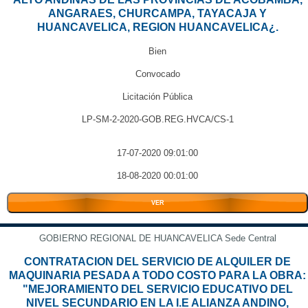
ANGARAES, CHURCAMPA, TAYACAJA Y
HUANCAVELICA, REGION HUANCAVELICA¿.
Bien
Convocado
Licitación Pública
LP-SM-2-2020-GOB.REG.HVCA/CS-1
17-07-2020 09:01:00
18-08-2020 00:01:00
VER
GOBIERNO REGIONAL DE HUANCAVELICA Sede Central
CONTRATACION DEL SERVICIO DE ALQUILER DE
MAQUINARIA PESADA A TODO COSTO PARA LA OBRA:
"MEJORAMIENTO DEL SERVICIO EDUCATIVO DEL
NIVEL SECUNDARIO EN LA I.E ALIANZA ANDINO,