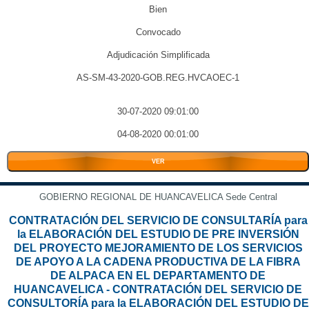
Bien
Convocado
Adjudicación Simplificada
AS-SM-43-2020-GOB.REG.HVCAOEC-1
30-07-2020 09:01:00
04-08-2020 00:01:00
VER
GOBIERNO REGIONAL DE HUANCAVELICA Sede Central
CONTRATACIÓN DEL SERVICIO DE CONSULTARÍA para
la ELABORACIÓN DEL ESTUDIO DE PRE INVERSIÓN
DEL PROYECTO MEJORAMIENTO DE LOS SERVICIOS
DE APOYO A LA CADENA PRODUCTIVA DE LA FIBRA
DE ALPACA EN EL DEPARTAMENTO DE
HUANCAVELICA - CONTRATACIÓN DEL SERVICIO DE
CONSULTORÍA para la ELABORACIÓN DEL ESTUDIO DE