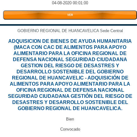
04-08-2020 00:01:00
VER
GOBIERNO REGIONAL DE HUANCAVELICA Sede Central
ADQUISICION DE BIENES DE AYUDA HUMANITARIA
(MACA CON CAC DE ALIMENTOS PARA APOYO
ALIMENTARIO PARA LA OFICINA REGIONAL DE
DEFENSA NACIONAL SEGURIDAD CIUDADANA
GESTION DEL RIESGO DE DESASTRES Y
DESARROLLO SOSTENIBLE DEL GOBIERNO
REGIONAL DE HUANCAVELIC - ADQUISICIÓN DE
ALIMENTOS PARA APOYO ALIMENTARIO PARA LA
OFICINA REGIONAL DE DEFENSA NACIONAL
SEGURIDAD CIUDADANA GESTIÓN DEL RIESGO DE
DESASTRES Y DESARROLLO SOSTENIBLE DEL
GOBIERNO REGIONAL DE HUANCAVELICA.
Bien
Convocado