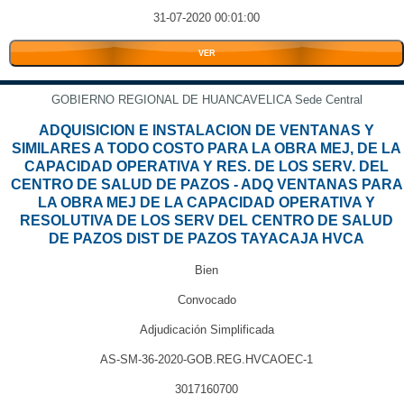
31-07-2020 00:01:00
VER
GOBIERNO REGIONAL DE HUANCAVELICA Sede Central
ADQUISICION E INSTALACION DE VENTANAS Y
SIMILARES A TODO COSTO PARA LA OBRA MEJ, DE LA
CAPACIDAD OPERATIVA Y RES. DE LOS SERV. DEL
CENTRO DE SALUD DE PAZOS - ADQ VENTANAS PARA
LA OBRA MEJ DE LA CAPACIDAD OPERATIVA Y
RESOLUTIVA DE LOS SERV DEL CENTRO DE SALUD
DE PAZOS DIST DE PAZOS TAYACAJA HVCA
Bien
Convocado
Adjudicación Simplificada
AS-SM-36-2020-GOB.REG.HVCAOEC-1
3017160700