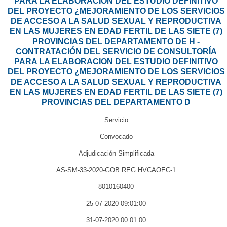
PARA LA ELABORACION DEL ESTUDIO DEFINITIVO
DEL PROYECTO ¿MEJORAMIENTO DE LOS SERVICIOS
DE ACCESO A LA SALUD SEXUAL Y REPRODUCTIVA
EN LAS MUJERES EN EDAD FERTIL DE LAS SIETE (7)
PROVINCIAS DEL DEPARTAMENTO DE H -
CONTRATACIÓN DEL SERVICIO DE CONSULTORÍA
PARA LA ELABORACION DEL ESTUDIO DEFINITIVO
DEL PROYECTO ¿MEJORAMIENTO DE LOS SERVICIOS
DE ACCESO A LA SALUD SEXUAL Y REPRODUCTIVA
EN LAS MUJERES EN EDAD FERTIL DE LAS SIETE (7)
PROVINCIAS DEL DEPARTAMENTO D
Servicio
Convocado
Adjudicación Simplificada
AS-SM-33-2020-GOB.REG.HVCAOEC-1
8010160400
25-07-2020 09:01:00
31-07-2020 00:01:00