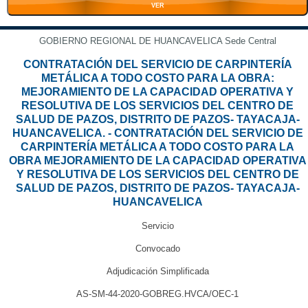
VER
GOBIERNO REGIONAL DE HUANCAVELICA Sede Central
CONTRATACIÓN DEL SERVICIO DE CARPINTERÍA
METÁLICA A TODO COSTO PARA LA OBRA:
MEJORAMIENTO DE LA CAPACIDAD OPERATIVA Y
RESOLUTIVA DE LOS SERVICIOS DEL CENTRO DE
SALUD DE PAZOS, DISTRITO DE PAZOS- TAYACAJA-
HUANCAVELICA. - CONTRATACIÓN DEL SERVICIO DE
CARPINTERÍA METÁLICA A TODO COSTO PARA LA
OBRA MEJORAMIENTO DE LA CAPACIDAD OPERATIVA
Y RESOLUTIVA DE LOS SERVICIOS DEL CENTRO DE
SALUD DE PAZOS, DISTRITO DE PAZOS- TAYACAJA-
HUANCAVELICA
Servicio
Convocado
Adjudicación Simplificada
AS-SM-44-2020-GOBREG.HVCA/OEC-1