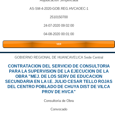
Adjudicación Simplificada
AS-SM-4-2020-GOB.REG.HVCAOEC-1
2510150700
24-07-2020 09:02:00
04-08-2020 00:01:00
VER
GOBIERNO REGIONAL DE HUANCAVELICA Sede Central
CONTRATACION DEL SERVICIO DE CONSULTORIA
PARA LA SUPERVISION DE LA EJECUCION DE LA
OBRA "MEJ. DE LOS SERV DE EDUCACION
SECUNDARIA EN LA I.E. JULIO CESAR TELLO ROJAS
DEL CENTRO POBLADO DE CHUYA DIST DE VILCA
PROV DE HVCA"
Consultoría de Obra
Convocado