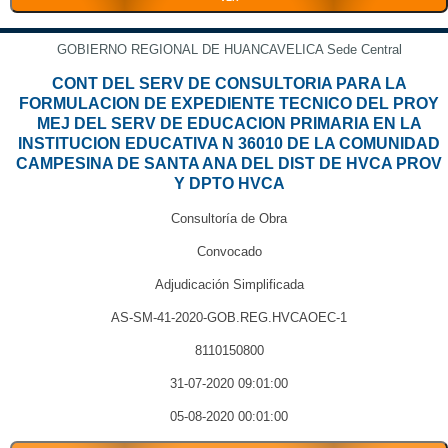
GOBIERNO REGIONAL DE HUANCAVELICA Sede Central
CONT DEL SERV DE CONSULTORIA PARA LA
FORMULACION DE EXPEDIENTE TECNICO DEL PROY
MEJ DEL SERV DE EDUCACION PRIMARIA EN LA
INSTITUCION EDUCATIVA N 36010 DE LA COMUNIDAD
CAMPESINA DE SANTA ANA DEL DIST DE HVCA PROV
Y DPTO HVCA
Consultoría de Obra
Convocado
Adjudicación Simplificada
AS-SM-41-2020-GOB.REG.HVCAOEC-1
8110150800
31-07-2020 09:01:00
05-08-2020 00:01:00