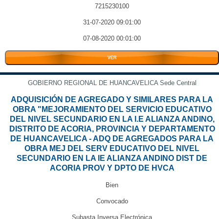
7215230100
31-07-2020 09:01:00
07-08-2020 00:01:00
VER
GOBIERNO REGIONAL DE HUANCAVELICA Sede Central
ADQUISICIÓN DE AGREGADO Y SIMILARES PARA LA
OBRA "MEJORAMIENTO DEL SERVICIO EDUCATIVO
DEL NIVEL SECUNDARIO EN LA I.E ALIANZA ANDINO,
DISTRITO DE ACORIA, PROVINCIA Y DEPARTAMENTO
DE HUANCAVELICA - ADQ DE AGREGADOS PARA LA
OBRA MEJ DEL SERV EDUCATIVO DEL NIVEL
SECUNDARIO EN LA IE ALIANZA ANDINO DIST DE
ACORIA PROV Y DPTO DE HVCA
Bien
Convocado
Subasta Inversa Electrónica