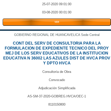
25-07-2020 09:01:00
03-08-2020 00:01:00
VER
GOBIERNO REGIONAL DE HUANCAVELICA Sede Central
CONT DEL SERV DE CONSULTORIA PARA LA
FORMULACION DE EXPEDIENTE TECNICO DEL PROY
MEJ DE LOS SERV EDUCATIVOS DE LA INSTITUCION
EDUCATIVA N 36002 LAS AZULES DIST DE HVCA PROV
Y DPTO HVCA
Consultoría de Obra
Convocado
Adjudicación Simplificada
AS-SM-37-2020-GOBREG.HVCA/OEC-1
8110150800