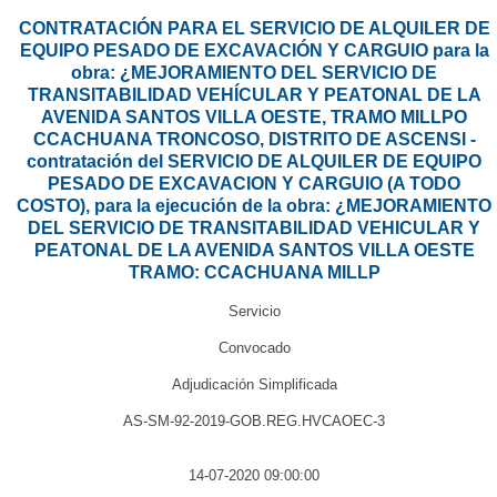
CONTRATACIÓN PARA EL SERVICIO DE ALQUILER DE
EQUIPO PESADO DE EXCAVACIÓN Y CARGUIO para la
obra: ¿MEJORAMIENTO DEL SERVICIO DE
TRANSITABILIDAD VEHÍCULAR Y PEATONAL DE LA
AVENIDA SANTOS VILLA OESTE, TRAMO MILLPO
CCACHUANA TRONCOSO, DISTRITO DE ASCENSI -
contratación del SERVICIO DE ALQUILER DE EQUIPO
PESADO DE EXCAVACION Y CARGUIO (A TODO
COSTO), para la ejecución de la obra: ¿MEJORAMIENTO
DEL SERVICIO DE TRANSITABILIDAD VEHICULAR Y
PEATONAL DE LA AVENIDA SANTOS VILLA OESTE
TRAMO: CCACHUANA MILLP
Servicio
Convocado
Adjudicación Simplificada
AS-SM-92-2019-GOB.REG.HVCAOEC-3
14-07-2020 09:00:00