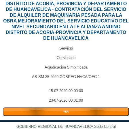
DISTRITO DE ACORIA, PROVINCIA Y DEPARTAMENTO
DE HUANCAVELICA - CONTRATACIÓN DEL SERVICIO
DE ALQUILER DE MAQUINARIA PESADA PARA LA
OBRA MEJORAMIENTO DEL SERVICIO EDUCATIVO DEL
NIVEL SECUNDARIO EN LA I.E ALIANZA ANDINO
DISTRITO DE ACORIA-PROVINCIA Y DEPARTAMENTO
DE HUANCAVELICA
Servicio
Convocado
Adjudicación Simplificada
AS-SM-35-2020-GOBREG.HVCA/OEC-1
15-07-2020 09:00:00
23-07-2020 00:01:00
VER
GOBIERNO REGIONAL DE HUANCAVELICA Sede Central