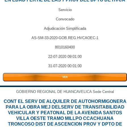
Servicio
Convocado
Adjudicación Simplificada
AS-SM-33-2020-GOB.REG.HVCAOEC-1
8010160400
22-07-2020 09:01:00
31-07-2020 00:01:00
VER
GOBIERNO REGIONAL DE HUANCAVELICA Sede Central
CONT EL SERV DE ALQUILER DE AUTOHORMIGONERA
PARA LA OBRA MEJ DELSERV DE TRANSITABILIDAD
VEHICULAR Y PEATONAL DE LA AVENIDA SANTOS
VILLA OESTE TRAMO MILLPO CCACHUANA
TRONCOSO DIST DE ASCENCION PROV Y DPTO DE