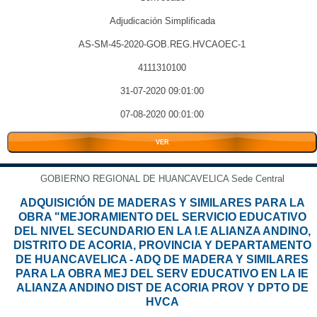
Adjudicación Simplificada
AS-SM-45-2020-GOB.REG.HVCAOEC-1
4111310100
31-07-2020 09:01:00
07-08-2020 00:01:00
VER
GOBIERNO REGIONAL DE HUANCAVELICA Sede Central
ADQUISICIÓN DE MADERAS Y SIMILARES PARA LA
OBRA "MEJORAMIENTO DEL SERVICIO EDUCATIVO
DEL NIVEL SECUNDARIO EN LA I.E ALIANZA ANDINO,
DISTRITO DE ACORIA, PROVINCIA Y DEPARTAMENTO
DE HUANCAVELICA - ADQ DE MADERA Y SIMILARES
PARA LA OBRA MEJ DEL SERV EDUCATIVO EN LA IE
ALIANZA ANDINO DIST DE ACORIA PROV Y DPTO DE
HVCA