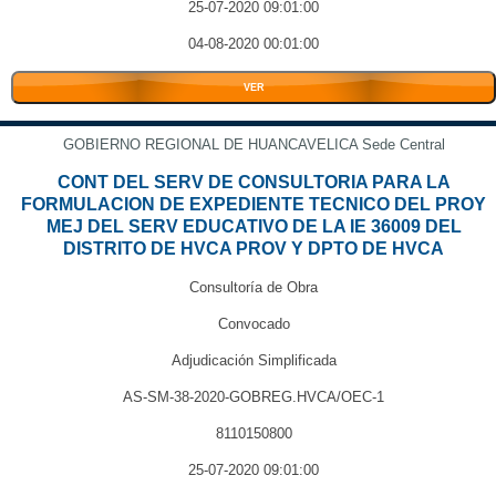
25-07-2020 09:01:00
04-08-2020 00:01:00
VER
GOBIERNO REGIONAL DE HUANCAVELICA Sede Central
CONT DEL SERV DE CONSULTORIA PARA LA
FORMULACION DE EXPEDIENTE TECNICO DEL PROY
MEJ DEL SERV EDUCATIVO DE LA IE 36009 DEL
DISTRITO DE HVCA PROV Y DPTO DE HVCA
Consultoría de Obra
Convocado
Adjudicación Simplificada
AS-SM-38-2020-GOBREG.HVCA/OEC-1
8110150800
25-07-2020 09:01:00