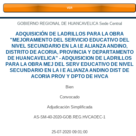
VER
GOBIERNO REGIONAL DE HUANCAVELICA Sede Central
ADQUISICIÓN DE LADRILLOS PARA LA OBRA
"MEJORAMIENTO DEL SERVICIO EDUCATIVO DEL
NIVEL SECUNDARIO EN LA I.E ALIANZA ANDINO,
DISTRITO DE ACORIA, PROVINCIA Y DEPARTAMENTO
DE HUANCAVELICA" - ADQUISICION DE LADRILLOS
PARA LA OBRA MEJ DEL SERV EDUCATIVO DE NIVEL
SECUNDARIO EN LA I E ALIANZA ANDINO DIST DE
ACORIA PROV Y DPTO DE HVCA
Bien
Convocado
Adjudicación Simplificada
AS-SM-40-2020-GOB.REG.HVCAOEC-1
25-07-2020 09:01:00