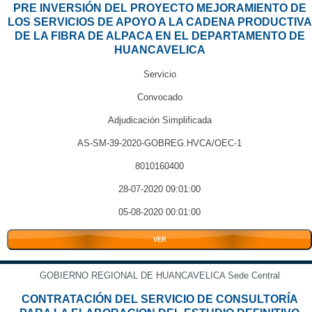
PRE INVERSIÓN DEL PROYECTO MEJORAMIENTO DE
LOS SERVICIOS DE APOYO A LA CADENA PRODUCTIVA
DE LA FIBRA DE ALPACA EN EL DEPARTAMENTO DE
HUANCAVELICA
Servicio
Convocado
Adjudicación Simplificada
AS-SM-39-2020-GOBREG.HVCA/OEC-1
8010160400
28-07-2020 09:01:00
05-08-2020 00:01:00
VER
GOBIERNO REGIONAL DE HUANCAVELICA Sede Central
CONTRATACIÓN DEL SERVICIO DE CONSULTORÍA