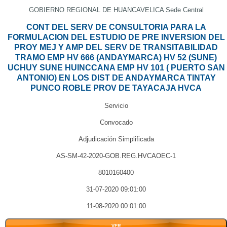
GOBIERNO REGIONAL DE HUANCAVELICA Sede Central
CONT DEL SERV DE CONSULTORIA PARA LA
FORMULACION DEL ESTUDIO DE PRE INVERSION DEL
PROY MEJ Y AMP DEL SERV DE TRANSITABILIDAD
TRAMO EMP HV 666 (ANDAYMARCA) HV 52 (SUNE)
UCHUY SUNE HUINCCANA EMP HV 101 ( PUERTO SAN
ANTONIO) EN LOS DIST DE ANDAYMARCA TINTAY
PUNCO ROBLE PROV DE TAYACAJA HVCA
Servicio
Convocado
Adjudicación Simplificada
AS-SM-42-2020-GOB.REG.HVCAOEC-1
8010160400
31-07-2020 09:01:00
11-08-2020 00:01:00
VER