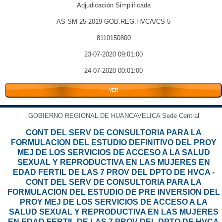
Adjudicación Simplificada
AS-SM-25-2019-GOB.REG.HVCA/CS-5
8110150800
23-07-2020 09:01:00
24-07-2020 00:01:00
VER
GOBIERNO REGIONAL DE HUANCAVELICA Sede Central
CONT DEL SERV DE CONSULTORIA PARA LA
FORMULACION DEL ESTUDIO DEFINITIVO DEL PROY
MEJ DE LOS SERVICIOS DE ACCESO A LA SALUD
SEXUAL Y REPRODUCTIVA EN LAS MUJERES EN
EDAD FERTIL DE LAS 7 PROV DEL DPTO DE HVCA -
CONT DEL SERV DE CONSULTORIA PARA LA
FORMULACION DEL ESTUDIO DE PRE INVERSION DEL
PROY MEJ DE LOS SERVICIOS DE ACCESO A LA
SALUD SEXUAL Y REPRODUCTIVA EN LAS MUJERES
EN EDAD FERTIL DE LAS 7 PROV DEL DPTO DE HVCA