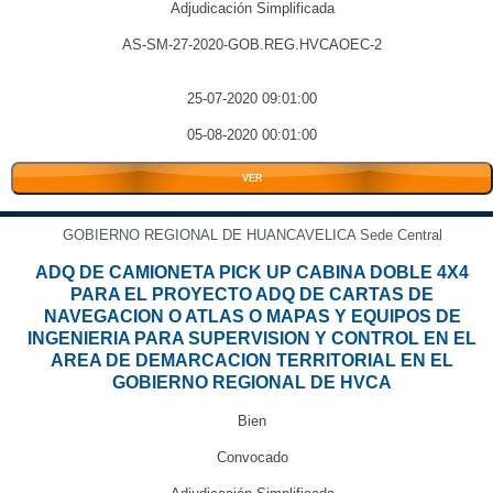
Adjudicación Simplificada
AS-SM-27-2020-GOB.REG.HVCAOEC-2
25-07-2020 09:01:00
05-08-2020 00:01:00
VER
GOBIERNO REGIONAL DE HUANCAVELICA Sede Central
ADQ DE CAMIONETA PICK UP CABINA DOBLE 4X4
PARA EL PROYECTO ADQ DE CARTAS DE
NAVEGACION O ATLAS O MAPAS Y EQUIPOS DE
INGENIERIA PARA SUPERVISION Y CONTROL EN EL
AREA DE DEMARCACION TERRITORIAL EN EL
GOBIERNO REGIONAL DE HVCA
Bien
Convocado