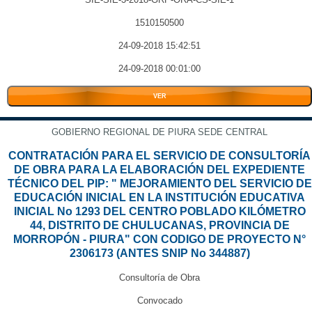
1510150500
24-09-2018 15:42:51
24-09-2018 00:01:00
VER
GOBIERNO REGIONAL DE PIURA SEDE CENTRAL
CONTRATACIÓN PARA EL SERVICIO DE CONSULTORÍA
DE OBRA PARA LA ELABORACIÓN DEL EXPEDIENTE
TÉCNICO DEL PIP: " MEJORAMIENTO DEL SERVICIO DE
EDUCACIÓN INICIAL EN LA INSTITUCIÓN EDUCATIVA
INICIAL No 1293 DEL CENTRO POBLADO KILÓMETRO
44, DISTRITO DE CHULUCANAS, PROVINCIA DE
MORROPÓN - PIURA" CON CODIGO DE PROYECTO N°
2306173 (ANTES SNIP No 344887)
Consultoría de Obra
Convocado