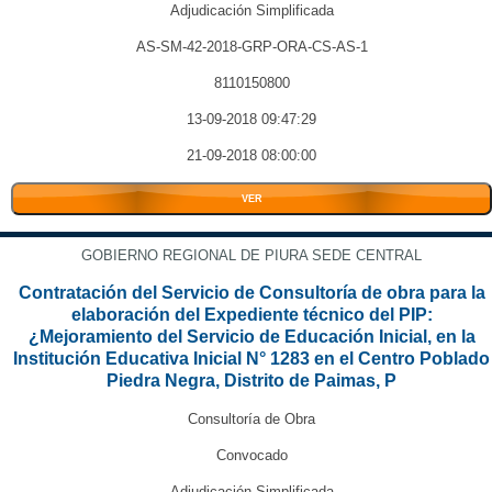
Adjudicación Simplificada
AS-SM-42-2018-GRP-ORA-CS-AS-1
8110150800
13-09-2018 09:47:29
21-09-2018 08:00:00
VER
GOBIERNO REGIONAL DE PIURA SEDE CENTRAL
Contratación del Servicio de Consultoría de obra para la
elaboración del Expediente técnico del PIP:
¿Mejoramiento del Servicio de Educación Inicial, en la
Institución Educativa Inicial N° 1283 en el Centro Poblado
Piedra Negra, Distrito de Paimas, P
Consultoría de Obra
Convocado
Adjudicación Simplificada