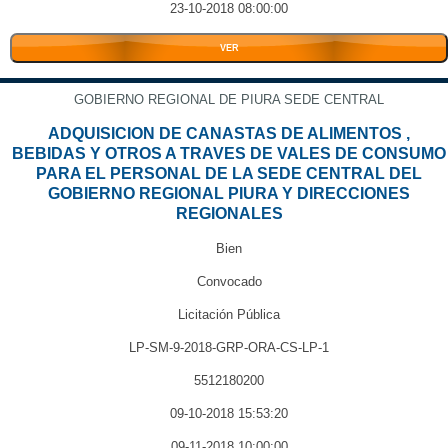
23-10-2018 08:00:00
VER
GOBIERNO REGIONAL DE PIURA SEDE CENTRAL
ADQUISICION DE CANASTAS DE ALIMENTOS ,
BEBIDAS Y OTROS A TRAVES DE VALES DE CONSUMO
PARA EL PERSONAL DE LA SEDE CENTRAL DEL
GOBIERNO REGIONAL PIURA Y DIRECCIONES
REGIONALES
Bien
Convocado
Licitación Pública
LP-SM-9-2018-GRP-ORA-CS-LP-1
5512180200
09-10-2018 15:53:20
09-11-2018 10:00:00