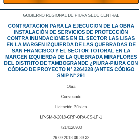
GOBIERNO REGIONAL DE PIURA SEDE CENTRAL
CONTRATACION PARA LA EJECUCION DE LA OBRA
INSTALACIÓN DE SERVICIOS DE PROTECCIÓN
CONTRA INUNDACIONES EN EL SECTOR LAS LISAS
EN LA MARGEN IZQUIERDA DE LAS QUEBRADAS DE
SAN FRANCISCO Y EL SECTOR TOTORAL EN LA
MARGEN IZQUIERDA DE LA QUEBRADA MIRAFLORES
DEL DISTRITO DE TAMBOGRANDE ¿PIURA-PIURA CON
CÓDIGO DE PROYECTO N° 2264228 (ANTES CÓDIGO
SNIP N° 291
Obra
Convocado
Licitación Pública
LP-SM-8-2018-GRP-ORA-CS-LP-1
7214120900
26-09-2018 09:39:32