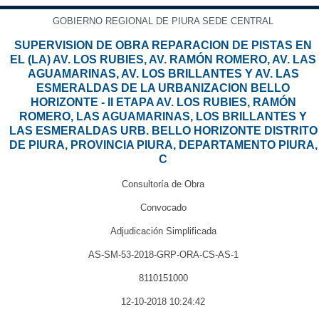
GOBIERNO REGIONAL DE PIURA SEDE CENTRAL
SUPERVISION DE OBRA REPARACION DE PISTAS EN
EL (LA) AV. LOS RUBIES, AV. RAMÓN ROMERO, AV. LAS
AGUAMARINAS, AV. LOS BRILLANTES Y AV. LAS
ESMERALDAS DE LA URBANIZACION BELLO
HORIZONTE - II ETAPA AV. LOS RUBIES, RAMÓN
ROMERO, LAS AGUAMARINAS, LOS BRILLANTES Y
LAS ESMERALDAS URB. BELLO HORIZONTE DISTRITO
DE PIURA, PROVINCIA PIURA, DEPARTAMENTO PIURA,
C
Consultoría de Obra
Convocado
Adjudicación Simplificada
AS-SM-53-2018-GRP-ORA-CS-AS-1
8110151000
12-10-2018 10:24:42