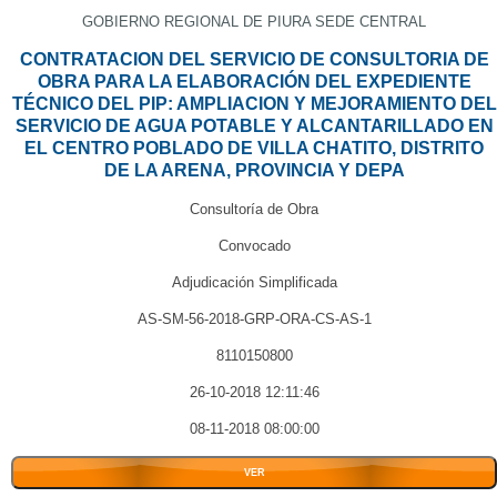
GOBIERNO REGIONAL DE PIURA SEDE CENTRAL
CONTRATACION DEL SERVICIO DE CONSULTORIA DE
OBRA PARA LA ELABORACIÓN DEL EXPEDIENTE
TÉCNICO DEL PIP: AMPLIACION Y MEJORAMIENTO DEL
SERVICIO DE AGUA POTABLE Y ALCANTARILLADO EN
EL CENTRO POBLADO DE VILLA CHATITO, DISTRITO
DE LA ARENA, PROVINCIA Y DEPA
Consultoría de Obra
Convocado
Adjudicación Simplificada
AS-SM-56-2018-GRP-ORA-CS-AS-1
8110150800
26-10-2018 12:11:46
08-11-2018 08:00:00
VER