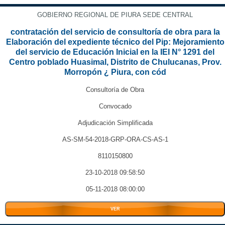
GOBIERNO REGIONAL DE PIURA SEDE CENTRAL
contratación del servicio de consultoría de obra para la
Elaboración del expediente técnico del Pip: Mejoramiento
del servicio de Educación Inicial en la IEI N° 1291 del
Centro poblado Huasimal, Distrito de Chulucanas, Prov.
Morropón ¿ Piura, con cód
Consultoría de Obra
Convocado
Adjudicación Simplificada
AS-SM-54-2018-GRP-ORA-CS-AS-1
8110150800
23-10-2018 09:58:50
05-11-2018 08:00:00
VER