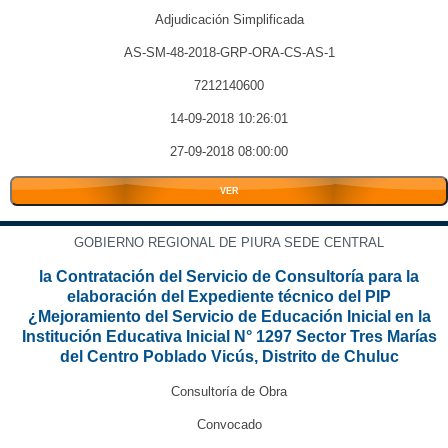
Adjudicación Simplificada
AS-SM-48-2018-GRP-ORA-CS-AS-1
7212140600
14-09-2018 10:26:01
27-09-2018 08:00:00
VER
GOBIERNO REGIONAL DE PIURA SEDE CENTRAL
la Contratación del Servicio de Consultoría para la
elaboración del Expediente técnico del PIP
¿Mejoramiento del Servicio de Educación Inicial en la
Institución Educativa Inicial N° 1297 Sector Tres Marías
del Centro Poblado Vicús, Distrito de Chuluc
Consultoría de Obra
Convocado