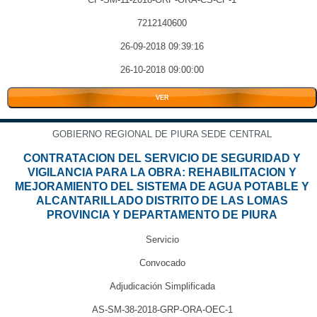
7212140600
26-09-2018 09:39:16
26-10-2018 09:00:00
VER
GOBIERNO REGIONAL DE PIURA SEDE CENTRAL
CONTRATACION DEL SERVICIO DE SEGURIDAD Y
VIGILANCIA PARA LA OBRA: REHABILITACION Y
MEJORAMIENTO DEL SISTEMA DE AGUA POTABLE Y
ALCANTARILLADO DISTRITO DE LAS LOMAS
PROVINCIA Y DEPARTAMENTO DE PIURA
Servicio
Convocado
Adjudicación Simplificada
AS-SM-38-2018-GRP-ORA-OEC-1