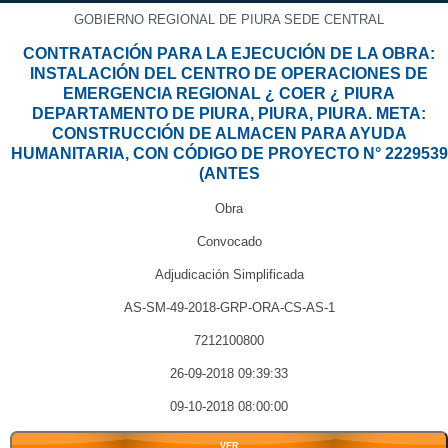
GOBIERNO REGIONAL DE PIURA SEDE CENTRAL
CONTRATACIÓN PARA LA EJECUCIÓN DE LA OBRA:
INSTALACIÓN DEL CENTRO DE OPERACIONES DE
EMERGENCIA REGIONAL ¿ COER ¿ PIURA
DEPARTAMENTO DE PIURA, PIURA, PIURA. META:
CONSTRUCCIÓN DE ALMACEN PARA AYUDA
HUMANITARIA, CON CÓDIGO DE PROYECTO N° 2229539
(ANTES
Obra
Convocado
Adjudicación Simplificada
AS-SM-49-2018-GRP-ORA-CS-AS-1
7212100800
26-09-2018 09:39:33
09-10-2018 08:00:00
VER