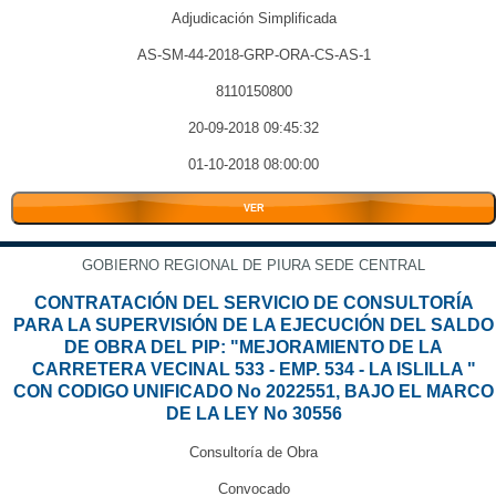
Adjudicación Simplificada
AS-SM-44-2018-GRP-ORA-CS-AS-1
8110150800
20-09-2018 09:45:32
01-10-2018 08:00:00
VER
GOBIERNO REGIONAL DE PIURA SEDE CENTRAL
CONTRATACIÓN DEL SERVICIO DE CONSULTORÍA
PARA LA SUPERVISIÓN DE LA EJECUCIÓN DEL SALDO
DE OBRA DEL PIP: "MEJORAMIENTO DE LA
CARRETERA VECINAL 533 - EMP. 534 - LA ISLILLA "
CON CODIGO UNIFICADO No 2022551, BAJO EL MARCO
DE LA LEY No 30556
Consultoría de Obra
Convocado