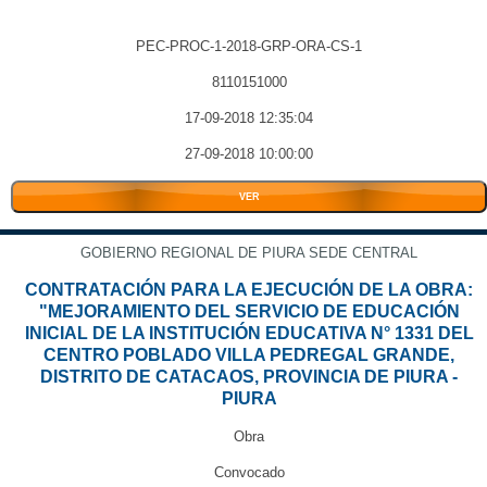
PEC-PROC-1-2018-GRP-ORA-CS-1
8110151000
17-09-2018 12:35:04
27-09-2018 10:00:00
VER
GOBIERNO REGIONAL DE PIURA SEDE CENTRAL
CONTRATACIÓN PARA LA EJECUCIÓN DE LA OBRA:
"MEJORAMIENTO DEL SERVICIO DE EDUCACIÓN
INICIAL DE LA INSTITUCIÓN EDUCATIVA N° 1331 DEL
CENTRO POBLADO VILLA PEDREGAL GRANDE,
DISTRITO DE CATACAOS, PROVINCIA DE PIURA -
PIURA
Obra
Convocado