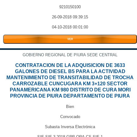
9210150100
26-09-2018 09:39:15
04-10-2018 00:01:00
VER
GOBIERNO REGIONAL DE PIURA SEDE CENTRAL
CONTRATACION DE LA ADQUISICION DE 3633
GALONES DE DIESEL B5 PARA LA ACTIVIDAD
MANTENIMIENTO DE TRANSITABILIDAD DE TROCHA
CARROZABLE CUNCUGARA KM 3+120 SECTOR
PANAMERICANA KM 980 DISTRITO DE CURA MORI
PROVINCIA DE PIURA DEPARTAMENTO DE PIURA
Bien
Convocado
Subasta Inversa Electrónica
SIE-SIE-3-2018-GRP-ORA-CS-SIE-1