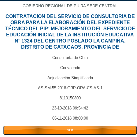
GOBIERNO REGIONAL DE PIURA SEDE CENTRAL
CONTRATACION DEL SERVICIO DE CONSULTORIA DE
OBRA PARA LA ELABORACIÓN DEL EXPEDIENTE
TÉCNICO DEL PIP: MEJORAMIENTO DEL SERVICIO DE
EDUCACIÓN INICIAL DE LA INSTITUCIÓN EDUCATIVA
N° 1324 DEL CENTRO POBLADO LA CAMPIÑA,
DISTRITO DE CATACAOS, PROVINCIA DE
Consultoría de Obra
Convocado
Adjudicación Simplificada
AS-SM-55-2018-GRP-ORA-CS-AS-1
8110150800
23-10-2018 09:54:42
05-11-2018 08:00:00
VER