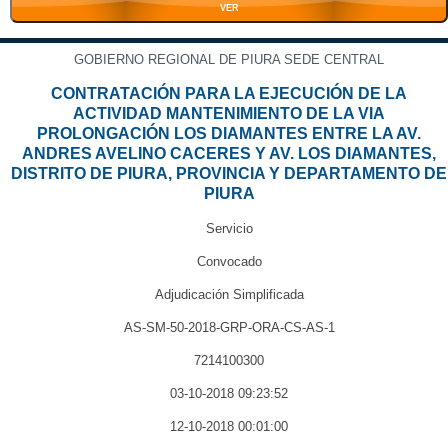
VER
GOBIERNO REGIONAL DE PIURA SEDE CENTRAL
CONTRATACIÓN PARA LA EJECUCIÓN DE LA
ACTIVIDAD MANTENIMIENTO DE LA VIA
PROLONGACIÓN LOS DIAMANTES ENTRE LA AV.
ANDRES AVELINO CACERES Y AV. LOS DIAMANTES,
DISTRITO DE PIURA, PROVINCIA Y DEPARTAMENTO DE
PIURA
Servicio
Convocado
Adjudicación Simplificada
AS-SM-50-2018-GRP-ORA-CS-AS-1
7214100300
03-10-2018 09:23:52
12-10-2018 00:01:00