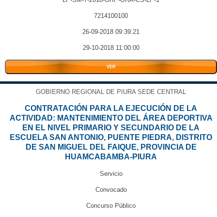
7214100100
26-09-2018 09:39:21
29-10-2018 11:00:00
VER
GOBIERNO REGIONAL DE PIURA SEDE CENTRAL
CONTRATACIÓN PARA LA EJECUCIÓN DE LA
ACTIVIDAD: MANTENIMIENTO DEL ÁREA DEPORTIVA
EN EL NIVEL PRIMARIO Y SECUNDARIO DE LA
ESCUELA SAN ANTONIO, PUENTE PIEDRA, DISTRITO
DE SAN MIGUEL DEL FAIQUE, PROVINCIA DE
HUAMCABAMBA-PIURA
Servicio
Convocado
Concurso Público