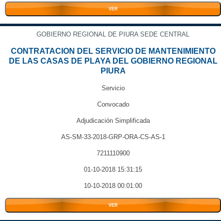
VER
GOBIERNO REGIONAL DE PIURA SEDE CENTRAL
CONTRATACION DEL SERVICIO DE MANTENIMIENTO
DE LAS CASAS DE PLAYA DEL GOBIERNO REGIONAL
PIURA
Servicio
Convocado
Adjudicación Simplificada
AS-SM-33-2018-GRP-ORA-CS-AS-1
7211110900
01-10-2018 15:31:15
10-10-2018 00:01:00
VER