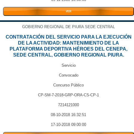
VER
GOBIERNO REGIONAL DE PIURA SEDE CENTRAL
CONTRATACIÓN DEL SERVICIO PARA LA EJECUCIÓN
DE LA ACTIVIDAD: MANTENIMIENTO DE LA
PLATAFORMA DEPORTIVA HÉROES DEL CENEPA,
SEDE CENTRAL, GOBIERNO REGIONAL PIURA.
Servicio
Convocado
Concurso Público
CP-SM-7-2018-GRP-ORA-CS-CP-1
7214121000
08-10-2018 16:32:51
17-10-2018 09:00:00