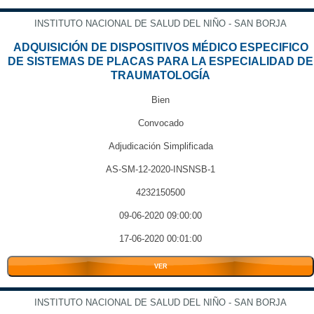
INSTITUTO NACIONAL DE SALUD DEL NIÑO - SAN BORJA
ADQUISICIÓN DE DISPOSITIVOS MÉDICO ESPECIFICO
DE SISTEMAS DE PLACAS PARA LA ESPECIALIDAD DE
TRAUMATOLOGÍA
Bien
Convocado
Adjudicación Simplificada
AS-SM-12-2020-INSNSB-1
4232150500
09-06-2020 09:00:00
17-06-2020 00:01:00
VER
INSTITUTO NACIONAL DE SALUD DEL NIÑO - SAN BORJA