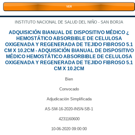
VER
INSTITUTO NACIONAL DE SALUD DEL NIÑO - SAN BORJA
ADQUISICIÓN BIANUAL DE DISPOSITIVO MÉDICO ¿
HEMOSTÁTICO ABSORBIBLE DE CELULOSA
OXIGENADA Y REGENERADA DE TEJIDO FIBROSO 5.1
CM X 10.2CM - ADQUISICIÓN BIANUAL DE DISPOSITIVO
MÉDICO HEMOSTÁTICO ABSORBIBLE DE CELULOSA
OXIGENADA Y REGENERADA DE TEJIDO FIBROSO 5.1
CM X 10.2CM
Bien
Convocado
Adjudicación Simplificada
AS-SM-16-2020-INSN-SB-1
4231160600
10-06-2020 09:00:00