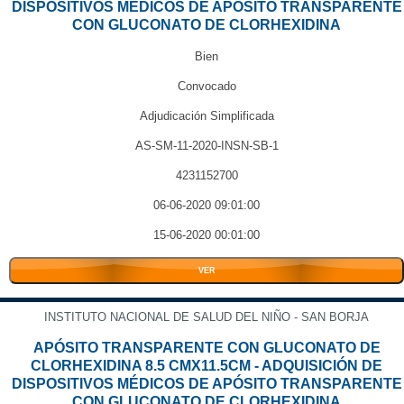
DISPOSITIVOS MÉDICOS DE APÓSITO TRANSPARENTE
CON GLUCONATO DE CLORHEXIDINA
Bien
Convocado
Adjudicación Simplificada
AS-SM-11-2020-INSN-SB-1
4231152700
06-06-2020 09:01:00
15-06-2020 00:01:00
VER
INSTITUTO NACIONAL DE SALUD DEL NIÑO - SAN BORJA
APÓSITO TRANSPARENTE CON GLUCONATO DE
CLORHEXIDINA 8.5 CMX11.5CM - ADQUISICIÓN DE
DISPOSITIVOS MÉDICOS DE APÓSITO TRANSPARENTE
CON GLUCONATO DE CLORHEXIDINA