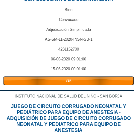
Bien
Convocado
Adjudicación Simplificada
AS-SM-11-2020-INSN-SB-1
4231152700
06-06-2020 09:01:00
15-06-2020 00:01:00
VER
INSTITUTO NACIONAL DE SALUD DEL NIÑO - SAN BORJA
JUEGO DE CIRCUITO CORRUGADO NEONATAL Y
PEDIÁTRICO PARA EQUIPO DE ANESTESIA -
ADQUISICIÓN DE JUEGO DE CIRCUITO CORRUGADO
NEONATAL Y PEDIATRICO PARA EQUIPO DE
ANESTESIA