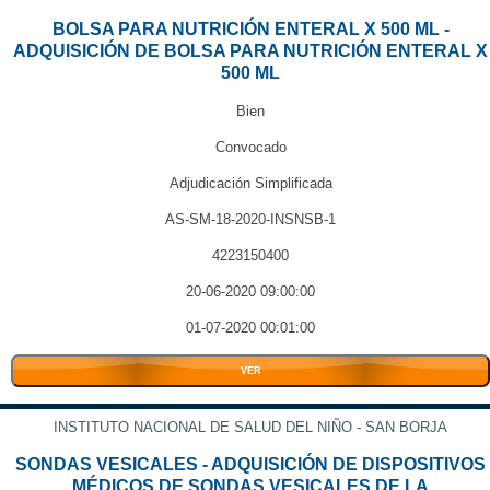
BOLSA PARA NUTRICIÓN ENTERAL X 500 ML -
ADQUISICIÓN DE BOLSA PARA NUTRICIÓN ENTERAL X
500 ML
Bien
Convocado
Adjudicación Simplificada
AS-SM-18-2020-INSNSB-1
4223150400
20-06-2020 09:00:00
01-07-2020 00:01:00
VER
INSTITUTO NACIONAL DE SALUD DEL NIÑO - SAN BORJA
SONDAS VESICALES - ADQUISICIÓN DE DISPOSITIVOS
MÉDICOS DE SONDAS VESICALES DE LA