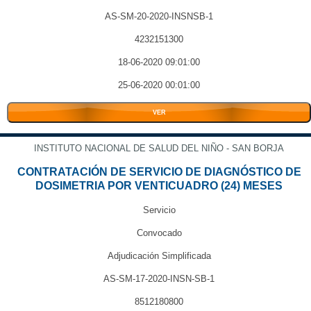
AS-SM-20-2020-INSNSB-1
4232151300
18-06-2020 09:01:00
25-06-2020 00:01:00
VER
INSTITUTO NACIONAL DE SALUD DEL NIÑO - SAN BORJA
CONTRATACIÓN DE SERVICIO DE DIAGNÓSTICO DE
DOSIMETRIA POR VENTICUADRO (24) MESES
Servicio
Convocado
Adjudicación Simplificada
AS-SM-17-2020-INSN-SB-1
8512180800