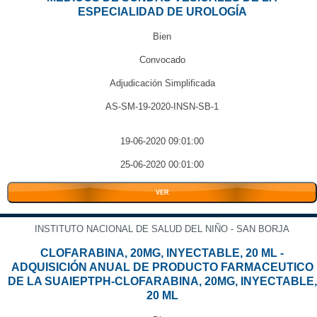
ESPECIALIDAD DE UROLOGÍA
Bien
Convocado
Adjudicación Simplificada
AS-SM-19-2020-INSN-SB-1
19-06-2020 09:01:00
25-06-2020 00:01:00
VER
INSTITUTO NACIONAL DE SALUD DEL NIÑO - SAN BORJA
CLOFARABINA, 20MG, INYECTABLE, 20 ML -
ADQUISICIÓN ANUAL DE PRODUCTO FARMACEUTICO
DE LA SUAIEPTPH-CLOFARABINA, 20MG, INYECTABLE,
20 ML