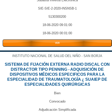
Subasta Inversa Electrónica
SIE-SIE-2-2020-INSNSB-1
5130300200
18-06-2020 09:01:00
18-06-2020 00:01:00
VER
INSTITUTO NACIONAL DE SALUD DEL NIÑO - SAN BORJA
SISTEMA DE FIJACIÓN EXTERNA RADIO DISCAL CON
DISTRACTOR TIPO PENNING - ADQUISICIÓN DE
DISPOSITIVOS MÉDICOS ESPECIFICOS PARA LA
ESPECIALIDAD DE TRAUMATOLOGÍA ¿ SUAIEP DE
ESPECIALIDADES QUIRÚRGICAS
Bien
Convocado
Adjudicación Simplificada