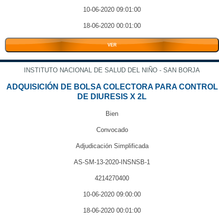
10-06-2020 09:01:00
18-06-2020 00:01:00
VER
INSTITUTO NACIONAL DE SALUD DEL NIÑO - SAN BORJA
ADQUISICIÓN DE BOLSA COLECTORA PARA CONTROL
DE DIURESIS X 2L
Bien
Convocado
Adjudicación Simplificada
AS-SM-13-2020-INSNSB-1
4214270400
10-06-2020 09:00:00
18-06-2020 00:01:00