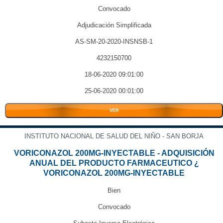
Convocado
Adjudicación Simplificada
AS-SM-20-2020-INSNSB-1
4232150700
18-06-2020 09:01:00
25-06-2020 00:01:00
VER
INSTITUTO NACIONAL DE SALUD DEL NIÑO - SAN BORJA
VORICONAZOL 200MG-INYECTABLE - ADQUISICIÓN
ANUAL DEL PRODUCTO FARMACEUTICO ¿
VORICONAZOL 200MG-INYECTABLE
Bien
Convocado