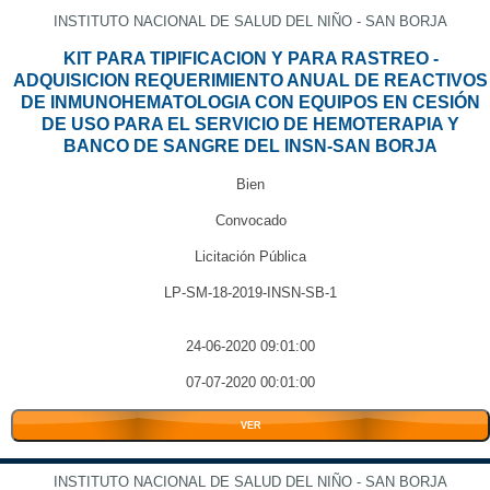
INSTITUTO NACIONAL DE SALUD DEL NIÑO - SAN BORJA
KIT PARA TIPIFICACION Y PARA RASTREO -
ADQUISICION REQUERIMIENTO ANUAL DE REACTIVOS
DE INMUNOHEMATOLOGIA CON EQUIPOS EN CESIÓN
DE USO PARA EL SERVICIO DE HEMOTERAPIA Y
BANCO DE SANGRE DEL INSN-SAN BORJA
Bien
Convocado
Licitación Pública
LP-SM-18-2019-INSN-SB-1
24-06-2020 09:01:00
07-07-2020 00:01:00
VER
INSTITUTO NACIONAL DE SALUD DEL NIÑO - SAN BORJA