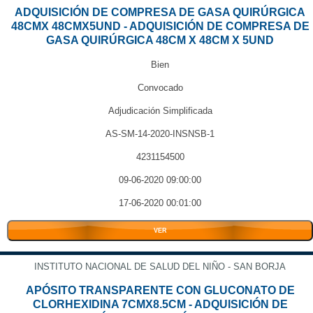
ADQUISICIÓN DE COMPRESA DE GASA QUIRÚRGICA
48CMX 48CMX5UND - ADQUISICIÓN DE COMPRESA DE
GASA QUIRÚRGICA 48CM X 48CM X 5UND
Bien
Convocado
Adjudicación Simplificada
AS-SM-14-2020-INSNSB-1
4231154500
09-06-2020 09:00:00
17-06-2020 00:01:00
VER
INSTITUTO NACIONAL DE SALUD DEL NIÑO - SAN BORJA
APÓSITO TRANSPARENTE CON GLUCONATO DE
CLORHEXIDINA 7CMX8.5CM - ADQUISICIÓN DE