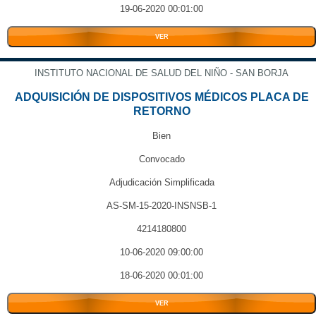
19-06-2020 00:01:00
VER
INSTITUTO NACIONAL DE SALUD DEL NIÑO - SAN BORJA
ADQUISICIÓN DE DISPOSITIVOS MÉDICOS PLACA DE
RETORNO
Bien
Convocado
Adjudicación Simplificada
AS-SM-15-2020-INSNSB-1
4214180800
10-06-2020 09:00:00
18-06-2020 00:01:00
VER