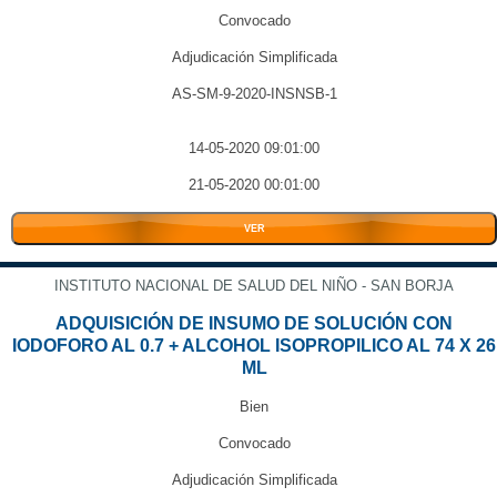
Convocado
Adjudicación Simplificada
AS-SM-9-2020-INSNSB-1
14-05-2020 09:01:00
21-05-2020 00:01:00
VER
INSTITUTO NACIONAL DE SALUD DEL NIÑO - SAN BORJA
ADQUISICIÓN DE INSUMO DE SOLUCIÓN CON
IODOFORO AL 0.7 + ALCOHOL ISOPROPILICO AL 74 X 26
ML
Bien
Convocado
Adjudicación Simplificada