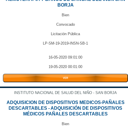
BORJA
Bien
Convocado
Licitación Pública
LP-SM-19-2019-INSN-SB-1
16-05-2020 09:01:00
19-05-2020 00:01:00
VER
INSTITUTO NACIONAL DE SALUD DEL NIÑO - SAN BORJA
ADQUISICION DE DISPOSITIVOS MEDICOS-PAÑALES
DESCARTABLES - ADQUISICIÓN DE DISPOSITIVOS
MÉDICOS PAÑALES DESCARTABLES
Bien