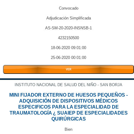
Convocado
Adjudicación Simplificada
AS-SM-20-2020-INSNSB-1
4232150500
18-06-2020 09:01:00
25-06-2020 00:01:00
VER
INSTITUTO NACIONAL DE SALUD DEL NIÑO - SAN BORJA
MINI FIJADOR EXTERNO DE HUESOS PEQUEÑOS -
ADQUISICIÓN DE DISPOSITIVOS MÉDICOS
ESPECIFICOS PARA LA ESPECIALIDAD DE
TRAUMATOLOGÍA ¿ SUAIEP DE ESPECIALIDADES
QUIRÚRGICAS
Bien