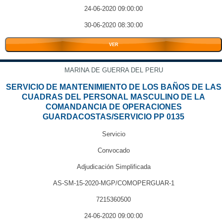
24-06-2020 09:00:00
30-06-2020 08:30:00
VER
MARINA DE GUERRA DEL PERU
SERVICIO DE MANTENIMIENTO DE LOS BAÑOS DE LAS
CUADRAS DEL PERSONAL MASCULINO DE LA
COMANDANCIA DE OPERACIONES
GUARDACOSTAS/SERVICIO PP 0135
Servicio
Convocado
Adjudicación Simplificada
AS-SM-15-2020-MGP/COMOPERGUAR-1
7215360500
24-06-2020 09:00:00