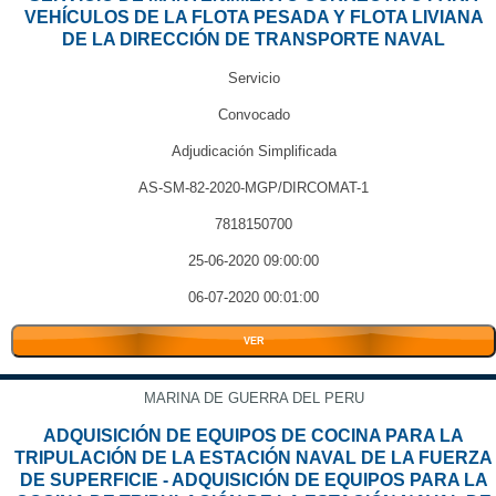
VEHÍCULOS DE LA FLOTA PESADA Y FLOTA LIVIANA
DE LA DIRECCIÓN DE TRANSPORTE NAVAL
Servicio
Convocado
Adjudicación Simplificada
AS-SM-82-2020-MGP/DIRCOMAT-1
7818150700
25-06-2020 09:00:00
06-07-2020 00:01:00
VER
MARINA DE GUERRA DEL PERU
ADQUISICIÓN DE EQUIPOS DE COCINA PARA LA
TRIPULACIÓN DE LA ESTACIÓN NAVAL DE LA FUERZA
DE SUPERFICIE - ADQUISICIÓN DE EQUIPOS PARA LA