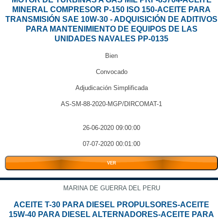
MINERAL COMPRESOR P-150 ISO 150-ACEITE PARA
TRANSMISIÓN SAE 10W-30 - ADQUISICIÓN DE ADITIVOS
PARA MANTENIMIENTO DE EQUIPOS DE LAS
UNIDADES NAVALES PP-0135
Bien
Convocado
Adjudicación Simplificada
AS-SM-88-2020-MGP/DIRCOMAT-1
26-06-2020 09:00:00
07-07-2020 00:01:00
VER
MARINA DE GUERRA DEL PERU
ACEITE T-30 PARA DIESEL PROPULSORES-ACEITE
15W-40 PARA DIESEL ALTERNADORES-ACEITE PARA