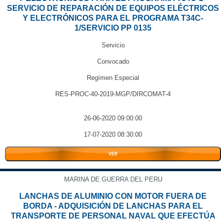
SERVICIO DE REPARACIÓN DE EQUIPOS ELÉCTRICOS
Y ELECTRÓNICOS PARA EL PROGRAMA T34C-
1/SERVICIO PP 0135
Servicio
Convocado
Regímen Especial
RES-PROC-40-2019-MGP/DIRCOMAT-4
26-06-2020 09:00:00
17-07-2020 08:30:00
VER
MARINA DE GUERRA DEL PERU
LANCHAS DE ALUMINIO CON MOTOR FUERA DE
BORDA - ADQUISICIÓN DE LANCHAS PARA EL
TRANSPORTE DE PERSONAL NAVAL QUE EFECTÚA