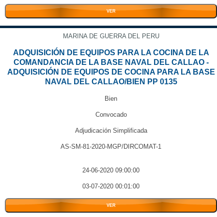
VER
MARINA DE GUERRA DEL PERU
ADQUISICIÓN DE EQUIPOS PARA LA COCINA DE LA
COMANDANCIA DE LA BASE NAVAL DEL CALLAO -
ADQUISICIÓN DE EQUIPOS DE COCINA PARA LA BASE
NAVAL DEL CALLAO/BIEN PP 0135
Bien
Convocado
Adjudicación Simplificada
AS-SM-81-2020-MGP/DIRCOMAT-1
24-06-2020 09:00:00
03-07-2020 00:01:00
VER