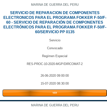
MARINA DE GUERRA DEL PERU
SERVICIO DE REPARACION DE COMPONENTES
ELECTRONICOS PARA EL PROGRAMA FOKKER F-50/F-
60 - SERVICIO DE REPARACIÓN DE COMPONENTES
ELECTRÓNICOS PARA EL PROGRAMA FOKKER F-50/F-
60/SERVICIO PP 0135
Servicio
Convocado
Regímen Especial
RES-PROC-10-2020-MGP/DIRCOMAT-2
26-06-2020 09:00:00
15-07-2020 08:30:00
VER
MARINA DE GUERRA DEL PERU