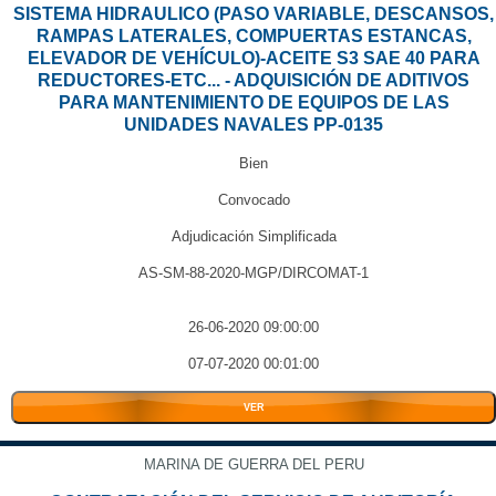
SISTEMA HIDRAULICO (PASO VARIABLE, DESCANSOS,
RAMPAS LATERALES, COMPUERTAS ESTANCAS,
ELEVADOR DE VEHÍCULO)-ACEITE S3 SAE 40 PARA
REDUCTORES-ETC... - ADQUISICIÓN DE ADITIVOS
PARA MANTENIMIENTO DE EQUIPOS DE LAS
UNIDADES NAVALES PP-0135
Bien
Convocado
Adjudicación Simplificada
AS-SM-88-2020-MGP/DIRCOMAT-1
26-06-2020 09:00:00
07-07-2020 00:01:00
VER
MARINA DE GUERRA DEL PERU