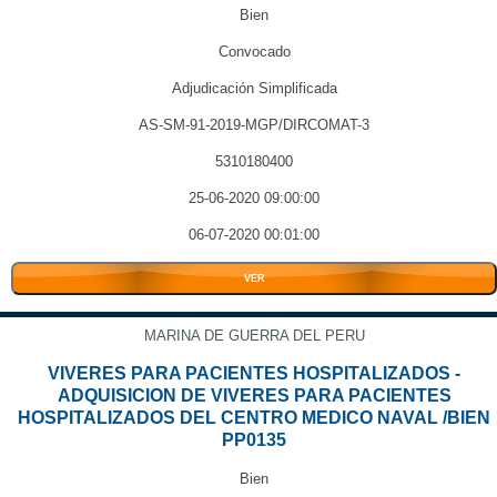
Bien
Convocado
Adjudicación Simplificada
AS-SM-91-2019-MGP/DIRCOMAT-3
5310180400
25-06-2020 09:00:00
06-07-2020 00:01:00
VER
MARINA DE GUERRA DEL PERU
VIVERES PARA PACIENTES HOSPITALIZADOS -
ADQUISICION DE VIVERES PARA PACIENTES
HOSPITALIZADOS DEL CENTRO MEDICO NAVAL /BIEN
PP0135
Bien