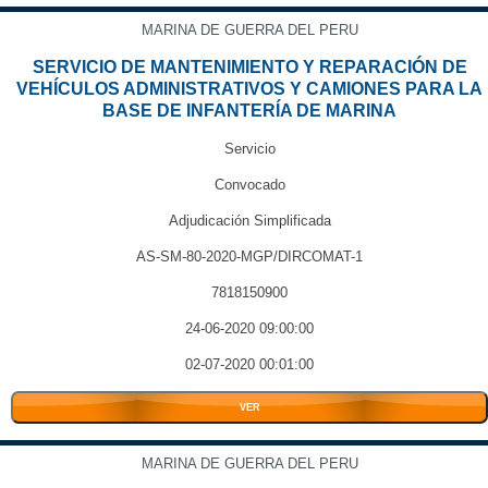
MARINA DE GUERRA DEL PERU
SERVICIO DE MANTENIMIENTO Y REPARACIÓN DE
VEHÍCULOS ADMINISTRATIVOS Y CAMIONES PARA LA
BASE DE INFANTERÍA DE MARINA
Servicio
Convocado
Adjudicación Simplificada
AS-SM-80-2020-MGP/DIRCOMAT-1
7818150900
24-06-2020 09:00:00
02-07-2020 00:01:00
VER
MARINA DE GUERRA DEL PERU