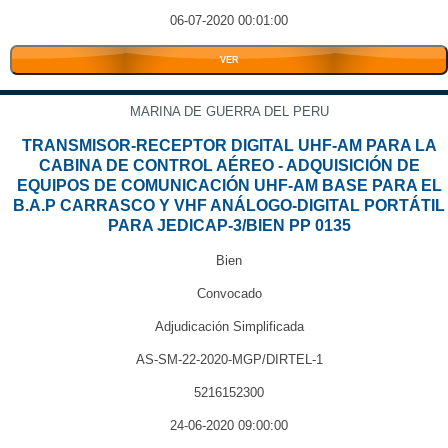
06-07-2020 00:01:00
VER
MARINA DE GUERRA DEL PERU
TRANSMISOR-RECEPTOR DIGITAL UHF-AM PARA LA
CABINA DE CONTROL AÉREO - ADQUISICIÓN DE
EQUIPOS DE COMUNICACIÓN UHF-AM BASE PARA EL
B.A.P CARRASCO Y VHF ANÁLOGO-DIGITAL PORTÁTIL
PARA JEDICAP-3/BIEN PP 0135
Bien
Convocado
Adjudicación Simplificada
AS-SM-22-2020-MGP/DIRTEL-1
5216152300
24-06-2020 09:00:00