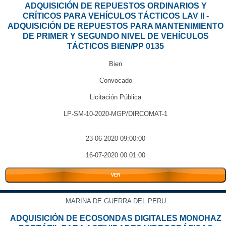
ADQUISICIÓN DE REPUESTOS ORDINARIOS Y
CRÍTICOS PARA VEHÍCULOS TÁCTICOS LAV II -
ADQUISICIÓN DE REPUESTOS PARA MANTENIMIENTO
DE PRIMER Y SEGUNDO NIVEL DE VEHÍCULOS
TÁCTICOS BIEN/PP 0135
Bien
Convocado
Licitación Pública
LP-SM-10-2020-MGP/DIRCOMAT-1
23-06-2020 09:00:00
16-07-2020 00:01:00
VER
MARINA DE GUERRA DEL PERU
ADQUISICIÓN DE ECOSONDAS DIGITALES MONOHAZ