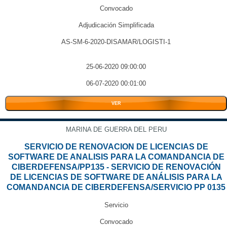
Convocado
Adjudicación Simplificada
AS-SM-6-2020-DISAMAR/LOGISTI-1
25-06-2020 09:00:00
06-07-2020 00:01:00
VER
MARINA DE GUERRA DEL PERU
SERVICIO DE RENOVACION DE LICENCIAS DE
SOFTWARE DE ANALISIS PARA LA COMANDANCIA DE
CIBERDEFENSA/PP135 - SERVICIO DE RENOVACIÓN
DE LICENCIAS DE SOFTWARE DE ANÁLISIS PARA LA
COMANDANCIA DE CIBERDEFENSA/SERVICIO PP 0135
Servicio
Convocado