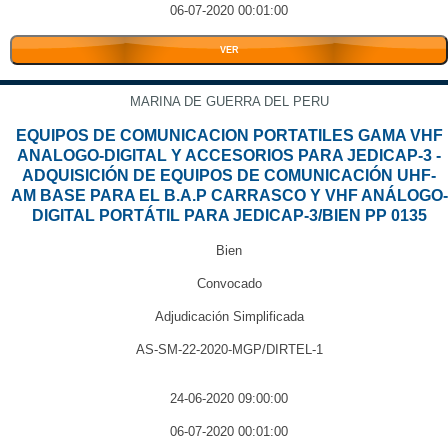
06-07-2020 00:01:00
VER
MARINA DE GUERRA DEL PERU
EQUIPOS DE COMUNICACION PORTATILES GAMA VHF
ANALOGO-DIGITAL Y ACCESORIOS PARA JEDICAP-3 -
ADQUISICIÓN DE EQUIPOS DE COMUNICACIÓN UHF-
AM BASE PARA EL B.A.P CARRASCO Y VHF ANÁLOGO-
DIGITAL PORTÁTIL PARA JEDICAP-3/BIEN PP 0135
Bien
Convocado
Adjudicación Simplificada
AS-SM-22-2020-MGP/DIRTEL-1
24-06-2020 09:00:00
06-07-2020 00:01:00