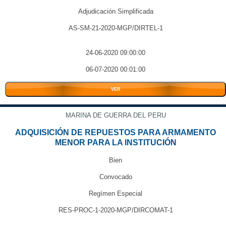
Adjudicación Simplificada
AS-SM-21-2020-MGP/DIRTEL-1
24-06-2020 09:00:00
06-07-2020 00:01:00
VER
MARINA DE GUERRA DEL PERU
ADQUISICIÓN DE REPUESTOS PARA ARMAMENTO
MENOR PARA LA INSTITUCIÓN
Bien
Convocado
Regímen Especial
RES-PROC-1-2020-MGP/DIRCOMAT-1