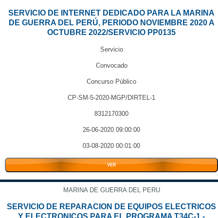
SERVICIO DE INTERNET DEDICADO PARA LA MARINA
DE GUERRA DEL PERÚ, PERIODO NOVIEMBRE 2020 A
OCTUBRE 2022/SERVICIO PP0135
Servicio
Convocado
Concurso Público
CP-SM-5-2020-MGP/DIRTEL-1
8312170300
26-06-2020 09:00:00
03-08-2020 00:01:00
VER
MARINA DE GUERRA DEL PERU
SERVICIO DE REPARACION DE EQUIPOS ELECTRICOS
Y ELECTRONICOS PARA EL PROGRAMA T34C-1 -