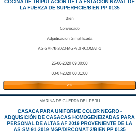
COCINA DE TRIPULACIÓN DE LA ESTACIÓN NAVAL DE
LA FUERZA DE SUPERFICIE/BIEN PP 0135
Bien
Convocado
Adjudicación Simplificada
AS-SM-78-2020-MGP/DIRCOMAT-1
25-06-2020 09:00:00
03-07-2020 00:01:00
VER
MARINA DE GUERRA DEL PERU
CASACA PARA UNIFORME COLOR NEGRO -
ADQUISICIÓN DE CASACAS HOMOGENEIZADAS PARA
PERSONAL DE ALTAS AF 2019 PROVENIENTE DE LA
AS-SM-91-2019-MGP/DIRCOMAT-2/BIEN PP 0135