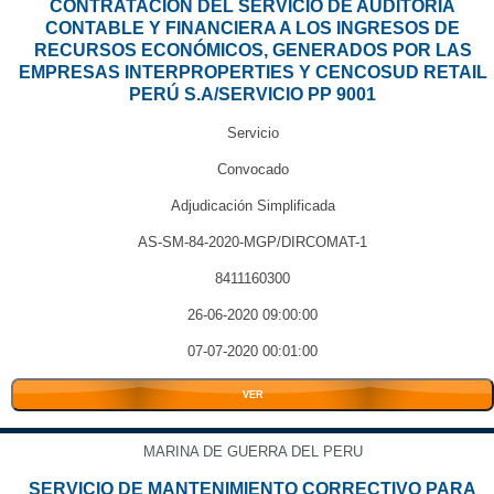
CONTRATACIÓN DEL SERVICIO DE AUDITORÍA
CONTABLE Y FINANCIERA A LOS INGRESOS DE
RECURSOS ECONÓMICOS, GENERADOS POR LAS
EMPRESAS INTERPROPERTIES Y CENCOSUD RETAIL
PERÚ S.A/SERVICIO PP 9001
Servicio
Convocado
Adjudicación Simplificada
AS-SM-84-2020-MGP/DIRCOMAT-1
8411160300
26-06-2020 09:00:00
07-07-2020 00:01:00
VER
MARINA DE GUERRA DEL PERU
SERVICIO DE MANTENIMIENTO CORRECTIVO PARA