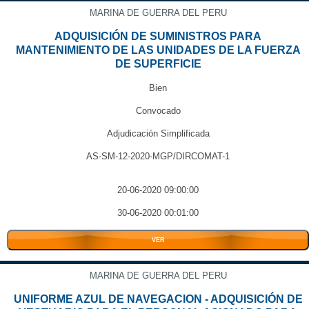
MARINA DE GUERRA DEL PERU
ADQUISICIÓN DE SUMINISTROS PARA
MANTENIMIENTO DE LAS UNIDADES DE LA FUERZA
DE SUPERFICIE
Bien
Convocado
Adjudicación Simplificada
AS-SM-12-2020-MGP/DIRCOMAT-1
20-06-2020 09:00:00
30-06-2020 00:01:00
VER
MARINA DE GUERRA DEL PERU
UNIFORME AZUL DE NAVEGACION - ADQUISICIÓN DE