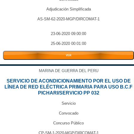
Adjudicación Simplificada
AS-SM-62-2020-MGP/DIRCOMAT-1
23-06-2020 09:00:00
25-06-2020 00:01:00
VER
MARINA DE GUERRA DEL PERU
SERVICIO DE ACONDICIONAMIENTO POR EL USO DE
LÍNEA DE RED ELÉCTRICA PRIMARIA PARA USO B.C.F
PICHARI/SERVICIO PP 032
Servicio
Convocado
Concurso Público
CP-SM-1-2020-MGP/DIRCOMAT-1