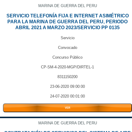
MARINA DE GUERRA DEL PERU
SERVICIO TELEFONÍA FIJA E INTERNET ASIMÉTRICO
PARA LA MARINA DE GUERRA DEL PERU, PERIODO
ABRIL 2021 A MARZO 2023/SERVICIO PP 0135
Servicio
Convocado
Concurso Público
CP-SM-4-2020-MGP/DIRTEL-1
8311150200
23-06-2020 09:00:00
24-07-2020 00:01:00
VER
MARINA DE GUERRA DEL PERU