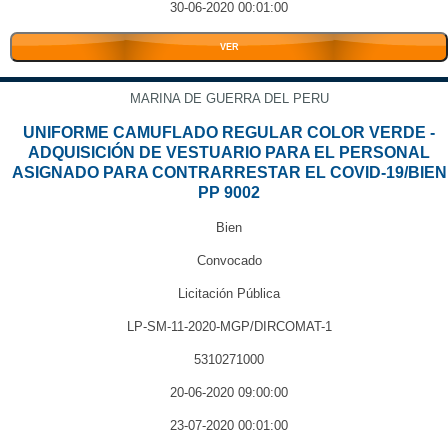
30-06-2020 00:01:00
VER
MARINA DE GUERRA DEL PERU
UNIFORME CAMUFLADO REGULAR COLOR VERDE -
ADQUISICIÓN DE VESTUARIO PARA EL PERSONAL
ASIGNADO PARA CONTRARRESTAR EL COVID-19/BIEN
PP 9002
Bien
Convocado
Licitación Pública
LP-SM-11-2020-MGP/DIRCOMAT-1
5310271000
20-06-2020 09:00:00
23-07-2020 00:01:00