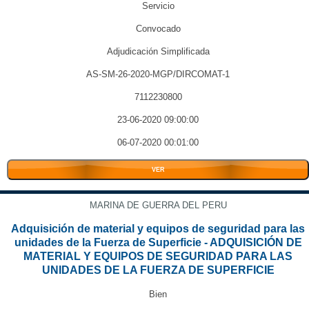
Servicio
Convocado
Adjudicación Simplificada
AS-SM-26-2020-MGP/DIRCOMAT-1
7112230800
23-06-2020 09:00:00
06-07-2020 00:01:00
VER
MARINA DE GUERRA DEL PERU
Adquisición de material y equipos de seguridad para las
unidades de la Fuerza de Superficie - ADQUISICIÓN DE
MATERIAL Y EQUIPOS DE SEGURIDAD PARA LAS
UNIDADES DE LA FUERZA DE SUPERFICIE
Bien