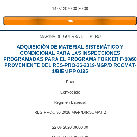
14-07-2020 08:30:00
VER
MARINA DE GUERRA DEL PERU
ADQUISICIÓN DE MATERIAL SISTEMÁTICO Y
CONDICIONAL PARA LAS INSPECCIONES
PROGRAMADAS PARA EL PROGRAMA FOKKER F-50/60
PROVENIENTE DEL RES-PRO-36-2019-MGP/DIRCOMAT-
1/BIEN PP 0135
Bien
Convocado
Regímen Especial
RES-PROC-36-2019-MGP/DIRCOMAT-2
22-06-2020 09:00:00