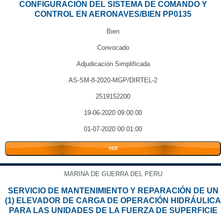
CONFIGURACIÓN DEL SISTEMA DE COMANDO Y
CONTROL EN AERONAVES/BIEN PP0135
Bien
Convocado
Adjudicación Simplificada
AS-SM-8-2020-MGP/DIRTEL-2
2519152200
19-06-2020 09:00:00
01-07-2020 00:01:00
VER
MARINA DE GUERRA DEL PERU
SERVICIO DE MANTENIMIENTO Y REPARACIÓN DE UN
(1) ELEVADOR DE CARGA DE OPERACIÓN HIDRÁULICA
PARA LAS UNIDADES DE LA FUERZA DE SUPERFICIE