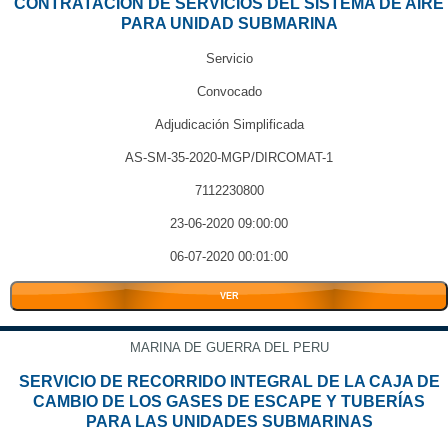
CONTRATACIÓN DE SERVICIOS DEL SISTEMA DE AIRE
PARA UNIDAD SUBMARINA
Servicio
Convocado
Adjudicación Simplificada
AS-SM-35-2020-MGP/DIRCOMAT-1
7112230800
23-06-2020 09:00:00
06-07-2020 00:01:00
VER
MARINA DE GUERRA DEL PERU
SERVICIO DE RECORRIDO INTEGRAL DE LA CAJA DE
CAMBIO DE LOS GASES DE ESCAPE Y TUBERÍAS
PARA LAS UNIDADES SUBMARINAS