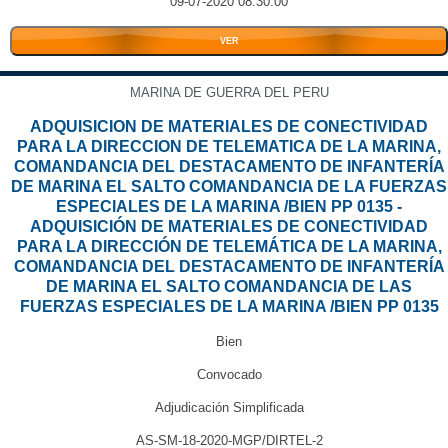
09-07-2020 08:30:00
VER
MARINA DE GUERRA DEL PERU
ADQUISICION DE MATERIALES DE CONECTIVIDAD
PARA LA DIRECCION DE TELEMATICA DE LA MARINA,
COMANDANCIA DEL DESTACAMENTO DE INFANTERÍA
DE MARINA EL SALTO COMANDANCIA DE LA FUERZAS
ESPECIALES DE LA MARINA /BIEN PP 0135 -
ADQUISICIÓN DE MATERIALES DE CONECTIVIDAD
PARA LA DIRECCIÓN DE TELEMÁTICA DE LA MARINA,
COMANDANCIA DEL DESTACAMENTO DE INFANTERÍA
DE MARINA EL SALTO COMANDANCIA DE LAS
FUERZAS ESPECIALES DE LA MARINA /BIEN PP 0135
Bien
Convocado
Adjudicación Simplificada
AS-SM-18-2020-MGP/DIRTEL-2