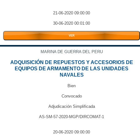
21-06-2020 09:00:00
30-06-2020 00:01:00
VER
MARINA DE GUERRA DEL PERU
ADQUISICIÓN DE REPUESTOS Y ACCESORIOS DE
EQUIPOS DE ARMAMENTO DE LAS UNIDADES
NAVALES
Bien
Convocado
Adjudicación Simplificada
AS-SM-57-2020-MGP/DIRCOMAT-1
20-06-2020 09:00:00