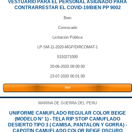
VESTUARIO PARA EL PERSONAL ASIGNADO PARA
CONTRARRESTAR EL COVID-19/BIEN PP 9002
Bien
Convocado
Licitación Pública
LP-SM-11-2020-MGP/DIRCOMAT-1
5310271000
20-06-2020 09:00:00
23-07-2020 00:01:00
VER
MARINA DE GUERRA DEL PERU
UNIFORME CAMUFLADO REGULAR COLOR BEIGE
(MODELO N° 1) - TELA RIP STOP CAMUFLADO
DESIERTO TIPO 3 ( CAMISA, PANTALON Y GORRA) -
CAPOTIN CAMUFLADO COLOR BEIGE OSCURO