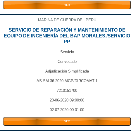
VER
MARINA DE GUERRA DEL PERU
SERVICIO DE REPARACIÓN Y MANTENIMIENTO DE
EQUIPO DE INGENIERÍA DEL BAP MORALES,/SERVICIO
PP
Servicio
Convocado
Adjudicación Simplificada
AS-SM-36-2020-MGP/DIRCOMAT-1
7210151700
20-06-2020 09:00:00
02-07-2020 00:01:00
VER