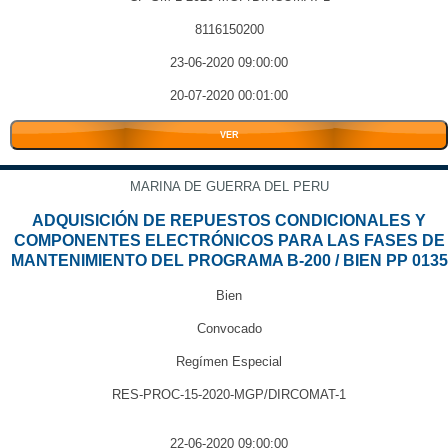
8116150200
23-06-2020 09:00:00
20-07-2020 00:01:00
VER
MARINA DE GUERRA DEL PERU
ADQUISICIÓN DE REPUESTOS CONDICIONALES Y
COMPONENTES ELECTRÓNICOS PARA LAS FASES DE
MANTENIMIENTO DEL PROGRAMA B-200 / BIEN PP 0135
Bien
Convocado
Regímen Especial
RES-PROC-15-2020-MGP/DIRCOMAT-1
22-06-2020 09:00:00