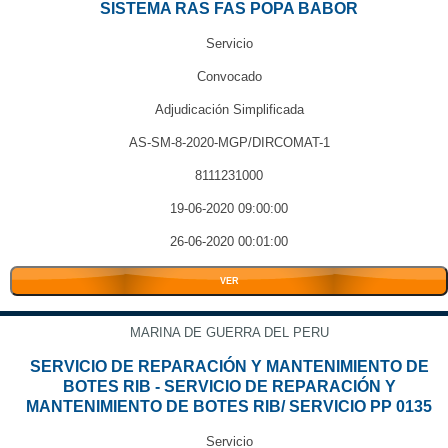
SISTEMA RAS FAS POPA BABOR
Servicio
Convocado
Adjudicación Simplificada
AS-SM-8-2020-MGP/DIRCOMAT-1
8111231000
19-06-2020 09:00:00
26-06-2020 00:01:00
VER
MARINA DE GUERRA DEL PERU
SERVICIO DE REPARACIÓN Y MANTENIMIENTO DE
BOTES RIB - SERVICIO DE REPARACIÓN Y
MANTENIMIENTO DE BOTES RIB/ SERVICIO PP 0135
Servicio