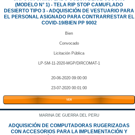
(MODELO N° 1) - TELA RIP STOP CAMUFLADO
DESIERTO TIPO 3 - ADQUISICIÓN DE VESTUARIO PARA
EL PERSONAL ASIGNADO PARA CONTRARRESTAR EL
COVID-19/BIEN PP 9002
Bien
Convocado
Licitación Pública
LP-SM-11-2020-MGP/DIRCOMAT-1
20-06-2020 09:00:00
23-07-2020 00:01:00
VER
MARINA DE GUERRA DEL PERU
ADQUISICIÓN DE COMPUTADORAS RUGERIZADAS
CON ACCESORIOS PARA LA IMPLEMENTACIÓN Y