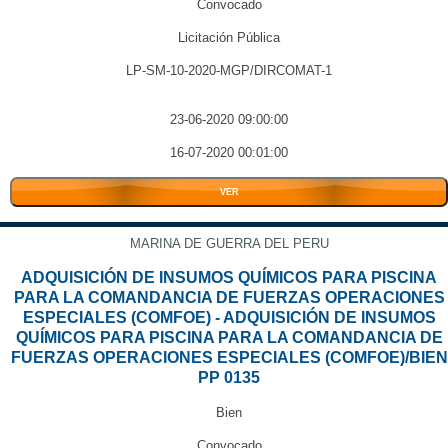
Convocado
Licitación Pública
LP-SM-10-2020-MGP/DIRCOMAT-1
23-06-2020 09:00:00
16-07-2020 00:01:00
VER
MARINA DE GUERRA DEL PERU
ADQUISICIÓN DE INSUMOS QUÍMICOS PARA PISCINA
PARA LA COMANDANCIA DE FUERZAS OPERACIONES
ESPECIALES (COMFOE) - ADQUISICIÓN DE INSUMOS
QUÍMICOS PARA PISCINA PARA LA COMANDANCIA DE
FUERZAS OPERACIONES ESPECIALES (COMFOE)/BIEN
PP 0135
Bien
Convocado