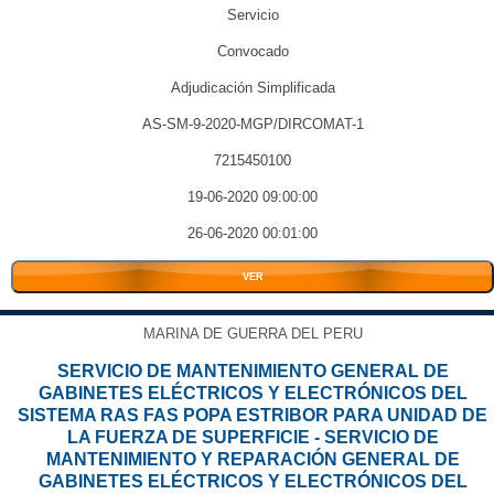
Servicio
Convocado
Adjudicación Simplificada
AS-SM-9-2020-MGP/DIRCOMAT-1
7215450100
19-06-2020 09:00:00
26-06-2020 00:01:00
VER
MARINA DE GUERRA DEL PERU
SERVICIO DE MANTENIMIENTO GENERAL DE
GABINETES ELÉCTRICOS Y ELECTRÓNICOS DEL
SISTEMA RAS FAS POPA ESTRIBOR PARA UNIDAD DE
LA FUERZA DE SUPERFICIE - SERVICIO DE
MANTENIMIENTO Y REPARACIÓN GENERAL DE
GABINETES ELÉCTRICOS Y ELECTRÓNICOS DEL