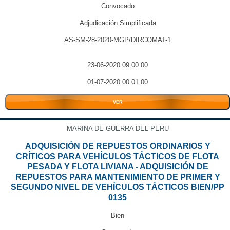
Convocado
Adjudicación Simplificada
AS-SM-28-2020-MGP/DIRCOMAT-1
23-06-2020 09:00:00
01-07-2020 00:01:00
VER
MARINA DE GUERRA DEL PERU
ADQUISICIÓN DE REPUESTOS ORDINARIOS Y
CRÍTICOS PARA VEHÍCULOS TÁCTICOS DE FLOTA
PESADA Y FLOTA LIVIANA - ADQUISICIÓN DE
REPUESTOS PARA MANTENIMIENTO DE PRIMER Y
SEGUNDO NIVEL DE VEHÍCULOS TÁCTICOS BIEN/PP
0135
Bien