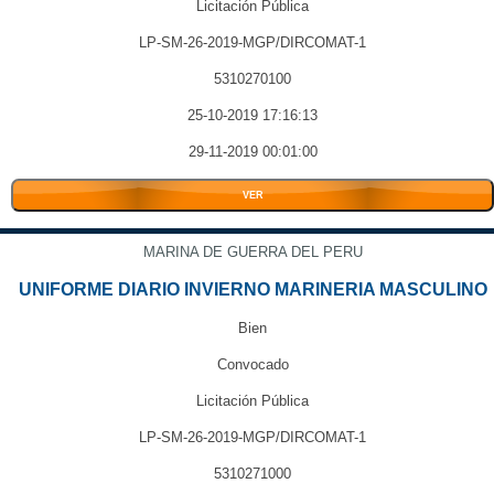
Licitación Pública
LP-SM-26-2019-MGP/DIRCOMAT-1
5310270100
25-10-2019 17:16:13
29-11-2019 00:01:00
VER
MARINA DE GUERRA DEL PERU
UNIFORME DIARIO INVIERNO MARINERIA MASCULINO
Bien
Convocado
Licitación Pública
LP-SM-26-2019-MGP/DIRCOMAT-1
5310271000