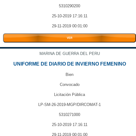
5310290200
25-10-2019 17:16:11
29-11-2019 00:01:00
VER
MARINA DE GUERRA DEL PERU
UNIFORME DE DIARIO DE INVIERNO FEMENINO
Bien
Convocado
Licitación Pública
LP-SM-26-2019-MGP/DIRCOMAT-1
5310271000
25-10-2019 17:16:11
29-11-2019 00:01:00