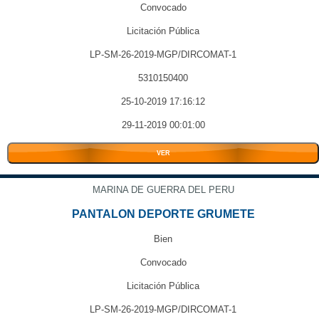
Convocado
Licitación Pública
LP-SM-26-2019-MGP/DIRCOMAT-1
5310150400
25-10-2019 17:16:12
29-11-2019 00:01:00
VER
MARINA DE GUERRA DEL PERU
PANTALON DEPORTE GRUMETE
Bien
Convocado
Licitación Pública
LP-SM-26-2019-MGP/DIRCOMAT-1