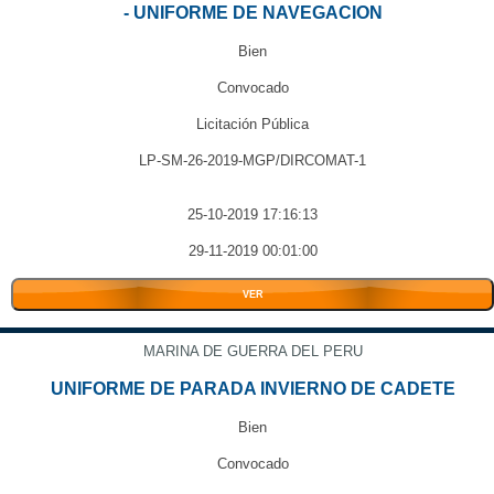
- UNIFORME DE NAVEGACION
Bien
Convocado
Licitación Pública
LP-SM-26-2019-MGP/DIRCOMAT-1
25-10-2019 17:16:13
29-11-2019 00:01:00
VER
MARINA DE GUERRA DEL PERU
UNIFORME DE PARADA INVIERNO DE CADETE
Bien
Convocado