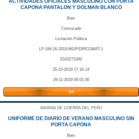
ACTIVIDADES OFICIALES MASCULINO CON PORTA
CAPONA PANTALON Y DOLMAN BLANCO
Bien
Convocado
Licitación Pública
LP-SM-26-2019-MGP/DIRCOMAT-1
5310271000
25-10-2019 17:16:14
29-11-2019 00:01:00
VER
MARINA DE GUERRA DEL PERU
UNIFORME DE DIARIO DE VERANO MASCULINO SIN
PORTA CAPONA
Bien