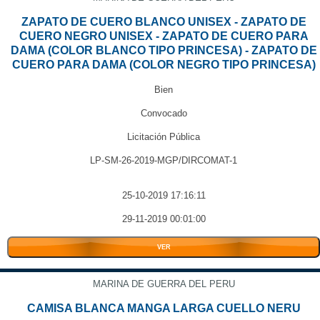
ZAPATO DE CUERO BLANCO UNISEX - ZAPATO DE
CUERO NEGRO UNISEX - ZAPATO DE CUERO PARA
DAMA (COLOR BLANCO TIPO PRINCESA) - ZAPATO DE
CUERO PARA DAMA (COLOR NEGRO TIPO PRINCESA)
Bien
Convocado
Licitación Pública
LP-SM-26-2019-MGP/DIRCOMAT-1
25-10-2019 17:16:11
29-11-2019 00:01:00
VER
MARINA DE GUERRA DEL PERU
CAMISA BLANCA MANGA LARGA CUELLO NERU