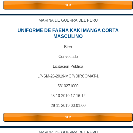
VER
MARINA DE GUERRA DEL PERU
UNIFORME DE FAENA KAKI MANGA CORTA
MASCULINO
Bien
Convocado
Licitación Pública
LP-SM-26-2019-MGP/DIRCOMAT-1
5310271000
25-10-2019 17:16:12
29-11-2019 00:01:00
VER
MARINA DE GUERRA DEL PERU