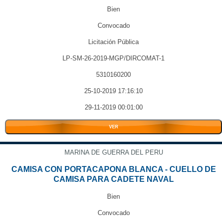
Bien
Convocado
Licitación Pública
LP-SM-26-2019-MGP/DIRCOMAT-1
5310160200
25-10-2019 17:16:10
29-11-2019 00:01:00
VER
MARINA DE GUERRA DEL PERU
CAMISA CON PORTACAPONA BLANCA - CUELLO DE
CAMISA PARA CADETE NAVAL
Bien
Convocado