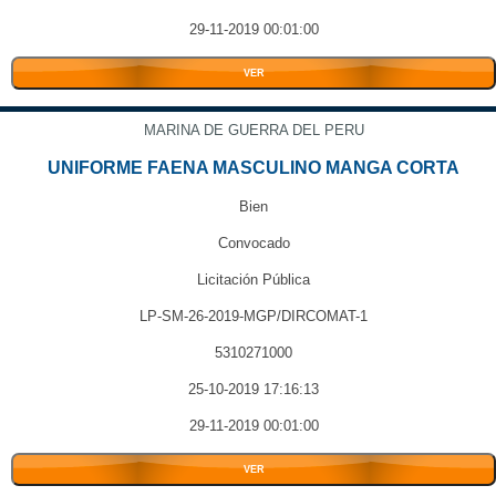
29-11-2019 00:01:00
VER
MARINA DE GUERRA DEL PERU
UNIFORME FAENA MASCULINO MANGA CORTA
Bien
Convocado
Licitación Pública
LP-SM-26-2019-MGP/DIRCOMAT-1
5310271000
25-10-2019 17:16:13
29-11-2019 00:01:00
VER