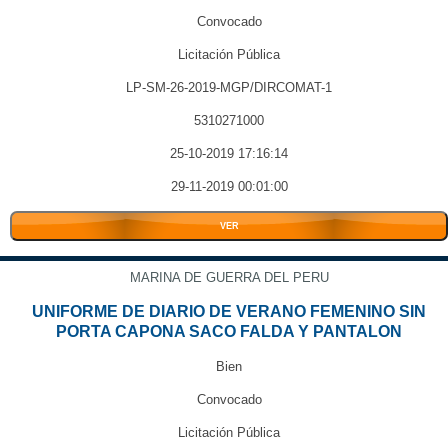
Convocado
Licitación Pública
LP-SM-26-2019-MGP/DIRCOMAT-1
5310271000
25-10-2019 17:16:14
29-11-2019 00:01:00
VER
MARINA DE GUERRA DEL PERU
UNIFORME DE DIARIO DE VERANO FEMENINO SIN
PORTA CAPONA SACO FALDA Y PANTALON
Bien
Convocado
Licitación Pública