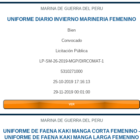
MARINA DE GUERRA DEL PERU
UNIFORME DIARIO INVIERNO MARINERIA FEMENINO
Bien
Convocado
Licitación Pública
LP-SM-26-2019-MGP/DIRCOMAT-1
5310271000
25-10-2019 17:16:13
29-11-2019 00:01:00
VER
MARINA DE GUERRA DEL PERU
UNIFORME DE FAENA KAKI MANGA CORTA FEMENINO -
UNIFORME DE FAENA KAKI MANGA LARGA FEMENINO