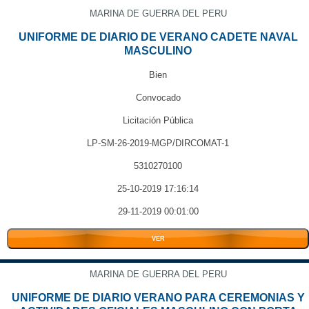
MARINA DE GUERRA DEL PERU
UNIFORME DE DIARIO DE VERANO CADETE NAVAL
MASCULINO
Bien
Convocado
Licitación Pública
LP-SM-26-2019-MGP/DIRCOMAT-1
5310270100
25-10-2019 17:16:14
29-11-2019 00:01:00
VER
MARINA DE GUERRA DEL PERU
UNIFORME DE DIARIO VERANO PARA CEREMONIAS Y