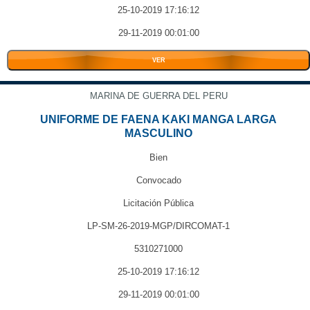
25-10-2019 17:16:12
29-11-2019 00:01:00
VER
MARINA DE GUERRA DEL PERU
UNIFORME DE FAENA KAKI MANGA LARGA
MASCULINO
Bien
Convocado
Licitación Pública
LP-SM-26-2019-MGP/DIRCOMAT-1
5310271000
25-10-2019 17:16:12
29-11-2019 00:01:00