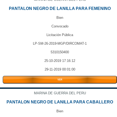
PANTALON NEGRO DE LANILLA PARA FEMENINO
Bien
Convocado
Licitación Pública
LP-SM-26-2019-MGP/DIRCOMAT-1
5310150400
25-10-2019 17:16:12
29-11-2019 00:01:00
VER
MARINA DE GUERRA DEL PERU
PANTALON NEGRO DE LANILLA PARA CABALLERO
Bien