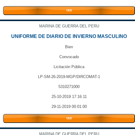
VER
MARINA DE GUERRA DEL PERU
UNIFORME DE DIARIO DE INVIERNO MASCULINO
Bien
Convocado
Licitación Pública
LP-SM-26-2019-MGP/DIRCOMAT-1
5310271000
25-10-2019 17:16:11
29-11-2019 00:01:00
VER
MARINA DE GUERRA DEL PERU