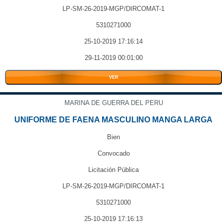
LP-SM-26-2019-MGP/DIRCOMAT-1
5310271000
25-10-2019 17:16:14
29-11-2019 00:01:00
VER
MARINA DE GUERRA DEL PERU
UNIFORME DE FAENA MASCULINO MANGA LARGA
Bien
Convocado
Licitación Pública
LP-SM-26-2019-MGP/DIRCOMAT-1
5310271000
25-10-2019 17:16:13