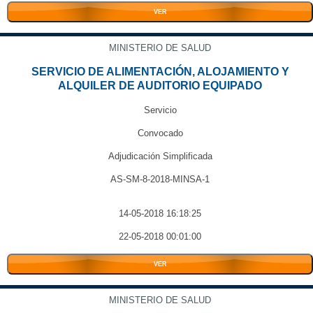
VER
MINISTERIO DE SALUD
SERVICIO DE ALIMENTACIÓN, ALOJAMIENTO Y
ALQUILER DE AUDITORIO EQUIPADO
Servicio
Convocado
Adjudicación Simplificada
AS-SM-8-2018-MINSA-1
14-05-2018 16:18:25
22-05-2018 00:01:00
VER
MINISTERIO DE SALUD