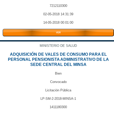
7212110300
02-05-2018 14:31:39
14-05-2018 00:01:00
VER
MINISTERIO DE SALUD
ADQUISICIÓN DE VALES DE CONSUMO PARA EL
PERSONAL PENSIONISTA ADMINISTRATIVO DE LA
SEDE CENTRAL DEL MINSA
Bien
Convocado
Licitación Pública
LP-SM-2-2018-MINSA-1
1411180300