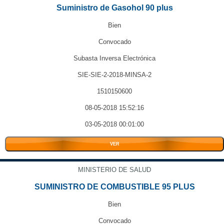
Suministro de Gasohol 90 plus
Bien
Convocado
Subasta Inversa Electrónica
SIE-SIE-2-2018-MINSA-2
1510150600
08-05-2018 15:52:16
03-05-2018 00:01:00
VER
MINISTERIO DE SALUD
SUMINISTRO DE COMBUSTIBLE 95 PLUS
Bien
Convocado