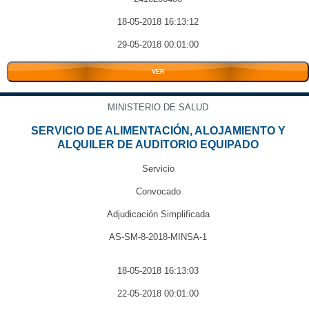
18-05-2018 16:13:12
29-05-2018 00:01:00
VER
MINISTERIO DE SALUD
SERVICIO DE ALIMENTACIÓN, ALOJAMIENTO Y
ALQUILER DE AUDITORIO EQUIPADO
Servicio
Convocado
Adjudicación Simplificada
AS-SM-8-2018-MINSA-1
18-05-2018 16:13:03
22-05-2018 00:01:00