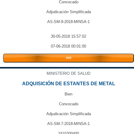
Convocado
Adjudicación Simplificada
AS-SM-9-2018-MINSA-1
30-05-2018 15:57:02
07-06-2018 00:01:00
VER
MINISTERIO DE SALUD
ADQUISICIÓN DE ESTANTES DE METAL
Bien
Convocado
Adjudicación Simplificada
AS-SM-7-2018-MINSA-1
2410200400