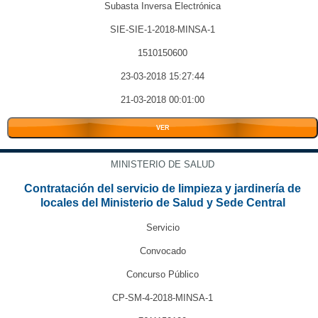
Subasta Inversa Electrónica
SIE-SIE-1-2018-MINSA-1
1510150600
23-03-2018 15:27:44
21-03-2018 00:01:00
VER
MINISTERIO DE SALUD
Contratación del servicio de limpieza y jardinería de
locales del Ministerio de Salud y Sede Central
Servicio
Convocado
Concurso Público
CP-SM-4-2018-MINSA-1