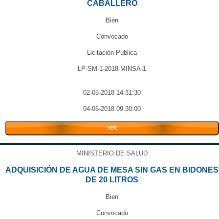
CABALLERO
Bien
Convocado
Licitación Pública
LP-SM-1-2018-MINSA-1
02-05-2018 14:31:30
04-06-2018 09:30:00
VER
MINISTERIO DE SALUD
ADQUISICIÓN DE AGUA DE MESA SIN GAS EN BIDONES
DE 20 LITROS
Bien
Convocado