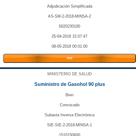
Adjudicación Simplificada
AS-SM-2-2018-MINSA-2
5020230100
25-04-2018 15:07:47
08-05-2018 00:01:00
VER
MINISTERIO DE SALUD
Suministro de Gasohol 90 plus
Bien
Convocado
Subasta Inversa Electrónica
SIE-SIE-2-2018-MINSA-1
1510150600