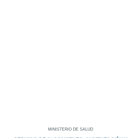
MINISTERIO DE SALUD