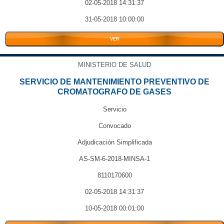
02-05-2018 14:31:37
31-05-2018 10:00:00
VER
MINISTERIO DE SALUD
SERVICIO DE MANTENIMIENTO PREVENTIVO DE
CROMATOGRAFO DE GASES
Servicio
Convocado
Adjudicación Simplificada
AS-SM-6-2018-MINSA-1
8110170600
02-05-2018 14:31:37
10-05-2018 00:01:00