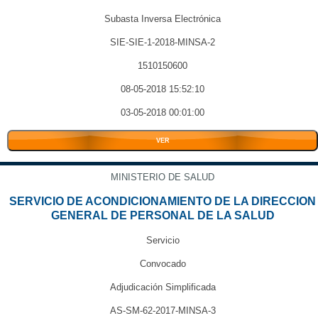
Subasta Inversa Electrónica
SIE-SIE-1-2018-MINSA-2
1510150600
08-05-2018 15:52:10
03-05-2018 00:01:00
VER
MINISTERIO DE SALUD
SERVICIO DE ACONDICIONAMIENTO DE LA DIRECCION
GENERAL DE PERSONAL DE LA SALUD
Servicio
Convocado
Adjudicación Simplificada
AS-SM-62-2017-MINSA-3