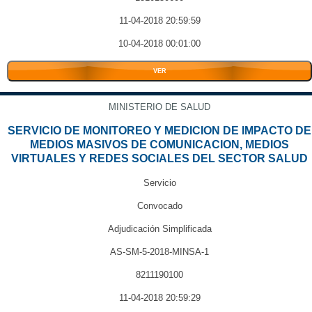
11-04-2018 20:59:59
10-04-2018 00:01:00
VER
MINISTERIO DE SALUD
SERVICIO DE MONITOREO Y MEDICION DE IMPACTO DE
MEDIOS MASIVOS DE COMUNICACION, MEDIOS
VIRTUALES Y REDES SOCIALES DEL SECTOR SALUD
Servicio
Convocado
Adjudicación Simplificada
AS-SM-5-2018-MINSA-1
8211190100
11-04-2018 20:59:29