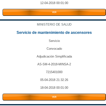
12-04-2018 00:01:00
VER
MINISTERIO DE SALUD
Servicio de mantenimiento de ascensores
Servicio
Convocado
Adjudicación Simplificada
AS-SM-4-2018-MINSA-2
7215401000
05-04-2018 21:32:26
18-04-2018 00:01:00
VER