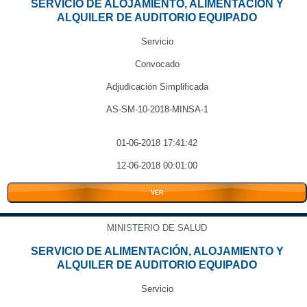
SERVICIO DE ALOJAMIENTO, ALIMENTACIÓN Y
ALQUILER DE AUDITORIO EQUIPADO
Servicio
Convocado
Adjudicación Simplificada
AS-SM-10-2018-MINSA-1
01-06-2018 17:41:42
12-06-2018 00:01:00
VER
MINISTERIO DE SALUD
SERVICIO DE ALIMENTACIÓN, ALOJAMIENTO Y
ALQUILER DE AUDITORIO EQUIPADO
Servicio