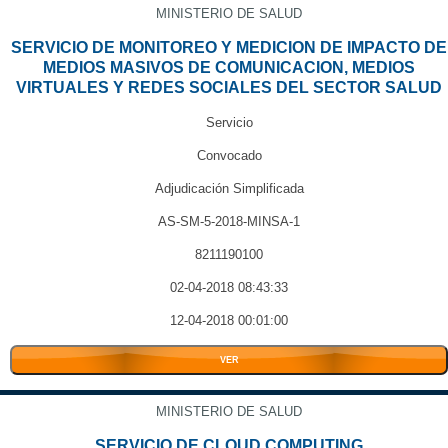
MINISTERIO DE SALUD
SERVICIO DE MONITOREO Y MEDICION DE IMPACTO DE
MEDIOS MASIVOS DE COMUNICACION, MEDIOS
VIRTUALES Y REDES SOCIALES DEL SECTOR SALUD
Servicio
Convocado
Adjudicación Simplificada
AS-SM-5-2018-MINSA-1
8211190100
02-04-2018 08:43:33
12-04-2018 00:01:00
VER
MINISTERIO DE SALUD
SERVICIO DE CLOUD COMPUTING