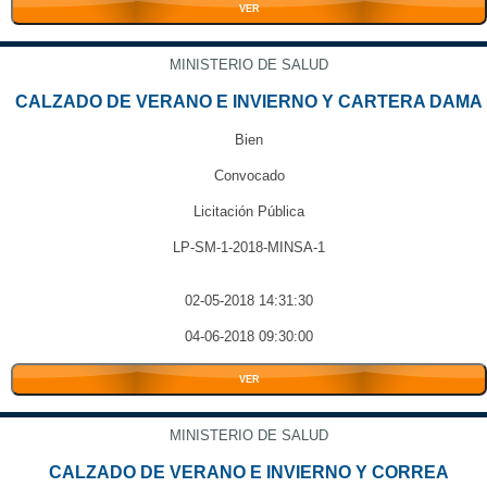
VER
MINISTERIO DE SALUD
CALZADO DE VERANO E INVIERNO Y CARTERA DAMA
Bien
Convocado
Licitación Pública
LP-SM-1-2018-MINSA-1
02-05-2018 14:31:30
04-06-2018 09:30:00
VER
MINISTERIO DE SALUD
CALZADO DE VERANO E INVIERNO Y CORREA