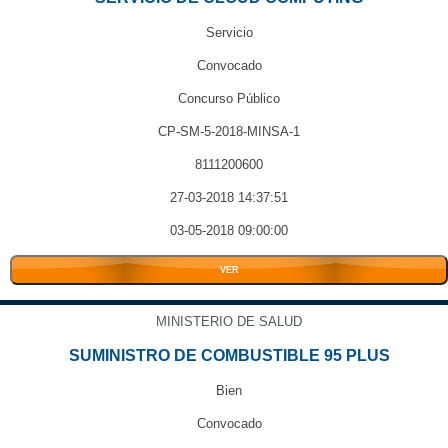
Servicio
Convocado
Concurso Público
CP-SM-5-2018-MINSA-1
8111200600
27-03-2018 14:37:51
03-05-2018 09:00:00
VER
MINISTERIO DE SALUD
SUMINISTRO DE COMBUSTIBLE 95 PLUS
Bien
Convocado