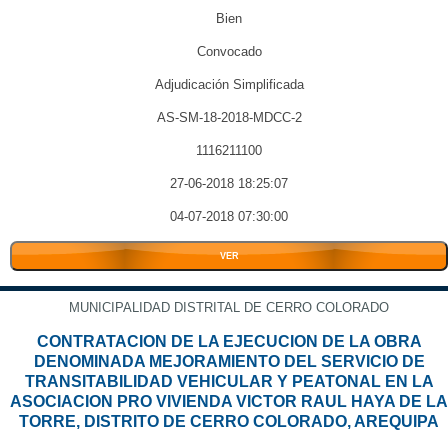
Bien
Convocado
Adjudicación Simplificada
AS-SM-18-2018-MDCC-2
1116211100
27-06-2018 18:25:07
04-07-2018 07:30:00
VER
MUNICIPALIDAD DISTRITAL DE CERRO COLORADO
CONTRATACION DE LA EJECUCION DE LA OBRA
DENOMINADA MEJORAMIENTO DEL SERVICIO DE
TRANSITABILIDAD VEHICULAR Y PEATONAL EN LA
ASOCIACION PRO VIVIENDA VICTOR RAUL HAYA DE LA
TORRE, DISTRITO DE CERRO COLORADO, AREQUIPA