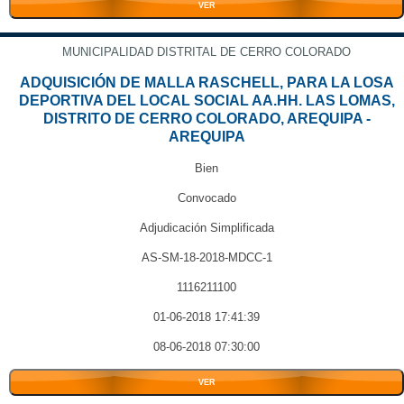
VER
MUNICIPALIDAD DISTRITAL DE CERRO COLORADO
ADQUISICIÓN DE MALLA RASCHELL, PARA LA LOSA
DEPORTIVA DEL LOCAL SOCIAL AA.HH. LAS LOMAS,
DISTRITO DE CERRO COLORADO, AREQUIPA -
AREQUIPA
Bien
Convocado
Adjudicación Simplificada
AS-SM-18-2018-MDCC-1
1116211100
01-06-2018 17:41:39
08-06-2018 07:30:00
VER