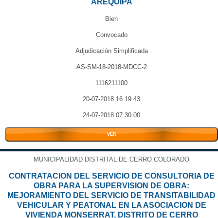
AREQUIPA
Bien
Convocado
Adjudicación Simplificada
AS-SM-18-2018-MDCC-2
1116211100
20-07-2018 16:19:43
24-07-2018 07:30:00
VER
MUNICIPALIDAD DISTRITAL DE CERRO COLORADO
CONTRATACION DEL SERVICIO DE CONSULTORIA DE
OBRA PARA LA SUPERVISION DE OBRA:
MEJORAMIENTO DEL SERVICIO DE TRANSITABILIDAD
VEHICULAR Y PEATONAL EN LA ASOCIACION DE
VIVIENDA MONSERRAT, DISTRITO DE CERRO