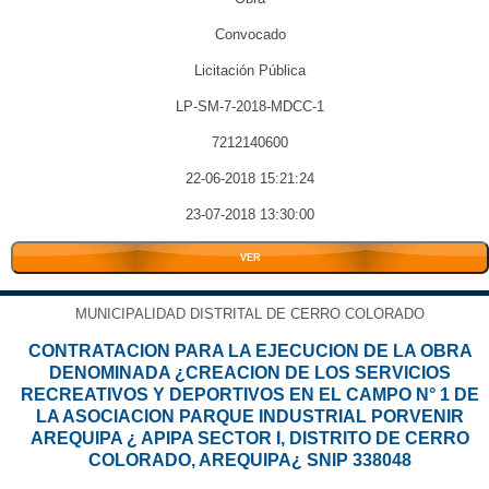
Convocado
Licitación Pública
LP-SM-7-2018-MDCC-1
7212140600
22-06-2018 15:21:24
23-07-2018 13:30:00
VER
MUNICIPALIDAD DISTRITAL DE CERRO COLORADO
CONTRATACION PARA LA EJECUCION DE LA OBRA
DENOMINADA ¿CREACION DE LOS SERVICIOS
RECREATIVOS Y DEPORTIVOS EN EL CAMPO N° 1 DE
LA ASOCIACION PARQUE INDUSTRIAL PORVENIR
AREQUIPA ¿ APIPA SECTOR I, DISTRITO DE CERRO
COLORADO, AREQUIPA¿ SNIP 338048