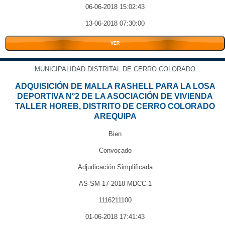
06-06-2018 15:02:43
13-06-2018 07:30:00
VER
MUNICIPALIDAD DISTRITAL DE CERRO COLORADO
ADQUISICIÓN DE MALLA RASHELL PARA LA LOSA
DEPORTIVA N°2 DE LA ASOCIACIÓN DE VIVIENDA
TALLER HOREB, DISTRITO DE CERRO COLORADO
AREQUIPA
Bien
Convocado
Adjudicación Simplificada
AS-SM-17-2018-MDCC-1
1116211100
01-06-2018 17:41:43