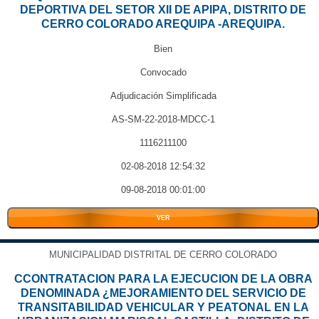
DEPORTIVA DEL SETOR XII DE APIPA, DISTRITO DE
CERRO COLORADO AREQUIPA -AREQUIPA.
Bien
Convocado
Adjudicación Simplificada
AS-SM-22-2018-MDCC-1
1116211100
02-08-2018 12:54:32
09-08-2018 00:01:00
VER
MUNICIPALIDAD DISTRITAL DE CERRO COLORADO
CCONTRATACION PARA LA EJECUCION DE LA OBRA
DENOMINADA ¿MEJORAMIENTO DEL SERVICIO DE
TRANSITABILIDAD VEHICULAR Y PEATONAL EN LA