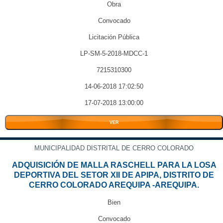
Obra
Convocado
Licitación Pública
LP-SM-5-2018-MDCC-1
7215310300
14-06-2018 17:02:50
17-07-2018 13:00:00
VER
MUNICIPALIDAD DISTRITAL DE CERRO COLORADO
ADQUISICIÓN DE MALLA RASCHELL PARA LA LOSA
DEPORTIVA DEL SETOR XII DE APIPA, DISTRITO DE
CERRO COLORADO AREQUIPA -AREQUIPA.
Bien
Convocado