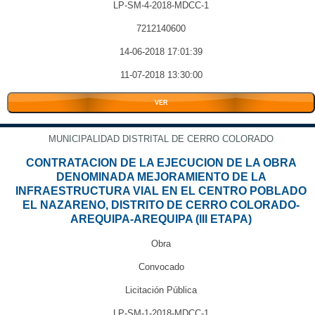
LP-SM-4-2018-MDCC-1
7212140600
14-06-2018 17:01:39
11-07-2018 13:30:00
VER
MUNICIPALIDAD DISTRITAL DE CERRO COLORADO
CONTRATACION DE LA EJECUCION DE LA OBRA
DENOMINADA MEJORAMIENTO DE LA
INFRAESTRUCTURA VIAL EN EL CENTRO POBLADO
EL NAZARENO, DISTRITO DE CERRO COLORADO-
AREQUIPA-AREQUIPA (III ETAPA)
Obra
Convocado
Licitación Pública
LP-SM-1-2018-MDCC-1