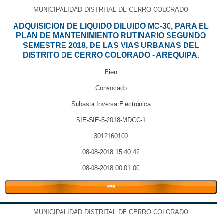
MUNICIPALIDAD DISTRITAL DE CERRO COLORADO
ADQUISICION DE LIQUIDO DILUIDO MC-30, PARA EL
PLAN DE MANTENIMIENTO RUTINARIO SEGUNDO
SEMESTRE 2018, DE LAS VIAS URBANAS DEL
DISTRITO DE CERRO COLORADO - AREQUIPA.
Bien
Convocado
Subasta Inversa Electrónica
SIE-SIE-5-2018-MDCC-1
3012160100
08-08-2018 15:40:42
08-08-2018 00:01:00
VER
MUNICIPALIDAD DISTRITAL DE CERRO COLORADO