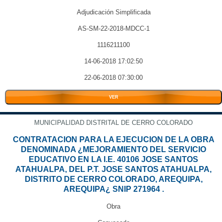
Adjudicación Simplificada
AS-SM-22-2018-MDCC-1
1116211100
14-06-2018 17:02:50
22-06-2018 07:30:00
VER
MUNICIPALIDAD DISTRITAL DE CERRO COLORADO
CONTRATACION PARA LA EJECUCION DE LA OBRA
DENOMINADA ¿MEJORAMIENTO DEL SERVICIO
EDUCATIVO EN LA I.E. 40106 JOSE SANTOS
ATAHUALPA, DEL P.T. JOSE SANTOS ATAHUALPA,
DISTRITO DE CERRO COLORADO, AREQUIPA,
AREQUIPA¿ SNIP 271964 .
Obra