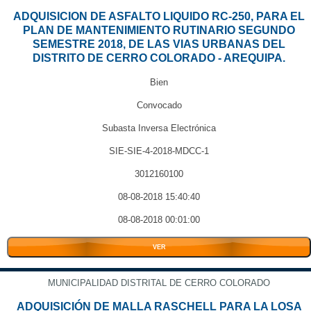
ADQUISICION DE ASFALTO LIQUIDO RC-250, PARA EL
PLAN DE MANTENIMIENTO RUTINARIO SEGUNDO
SEMESTRE 2018, DE LAS VIAS URBANAS DEL
DISTRITO DE CERRO COLORADO - AREQUIPA.
Bien
Convocado
Subasta Inversa Electrónica
SIE-SIE-4-2018-MDCC-1
3012160100
08-08-2018 15:40:40
08-08-2018 00:01:00
VER
MUNICIPALIDAD DISTRITAL DE CERRO COLORADO
ADQUISICIÓN DE MALLA RASCHELL PARA LA LOSA