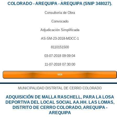
COLORADO - AREQUIPA - AREQUIPA (SNIP 348027).
Consultoría de Obra
Convocado
Adjudicación Simplificada
AS-SM-23-2018-MDCC-1
8110151500
03-07-2018 09:09:04
11-07-2018 07:30:00
VER
MUNICIPALIDAD DISTRITAL DE CERRO COLORADO
ADQUISICIÓN DE MALLA RASCHELL, PARA LA LOSA
DEPORTIVA DEL LOCAL SOCIAL AA.HH. LAS LOMAS,
DISTRITO DE CERRO COLORADO, AREQUIPA -
AREQUIPA