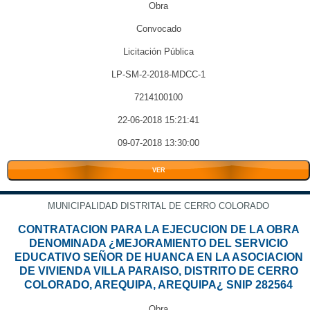
Obra
Convocado
Licitación Pública
LP-SM-2-2018-MDCC-1
7214100100
22-06-2018 15:21:41
09-07-2018 13:30:00
VER
MUNICIPALIDAD DISTRITAL DE CERRO COLORADO
CONTRATACION PARA LA EJECUCION DE LA OBRA
DENOMINADA ¿MEJORAMIENTO DEL SERVICIO
EDUCATIVO SEÑOR DE HUANCA EN LA ASOCIACION
DE VIVIENDA VILLA PARAISO, DISTRITO DE CERRO
COLORADO, AREQUIPA, AREQUIPA¿ SNIP 282564
Obra