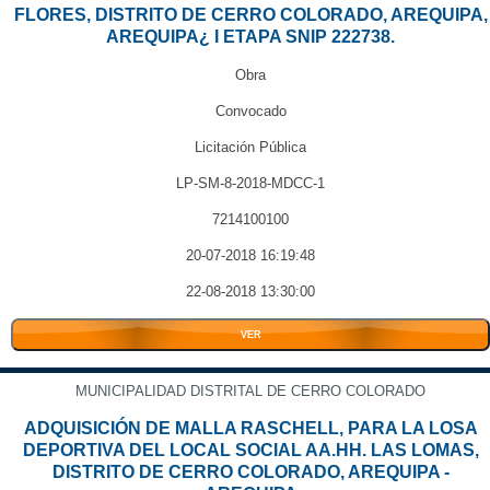
FLORES, DISTRITO DE CERRO COLORADO, AREQUIPA,
AREQUIPA¿ I ETAPA SNIP 222738.
Obra
Convocado
Licitación Pública
LP-SM-8-2018-MDCC-1
7214100100
20-07-2018 16:19:48
22-08-2018 13:30:00
VER
MUNICIPALIDAD DISTRITAL DE CERRO COLORADO
ADQUISICIÓN DE MALLA RASCHELL, PARA LA LOSA
DEPORTIVA DEL LOCAL SOCIAL AA.HH. LAS LOMAS,
DISTRITO DE CERRO COLORADO, AREQUIPA -