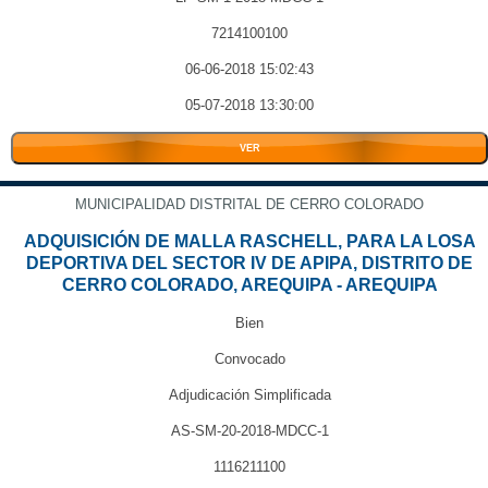
7214100100
06-06-2018 15:02:43
05-07-2018 13:30:00
VER
MUNICIPALIDAD DISTRITAL DE CERRO COLORADO
ADQUISICIÓN DE MALLA RASCHELL, PARA LA LOSA
DEPORTIVA DEL SECTOR IV DE APIPA, DISTRITO DE
CERRO COLORADO, AREQUIPA - AREQUIPA
Bien
Convocado
Adjudicación Simplificada
AS-SM-20-2018-MDCC-1
1116211100