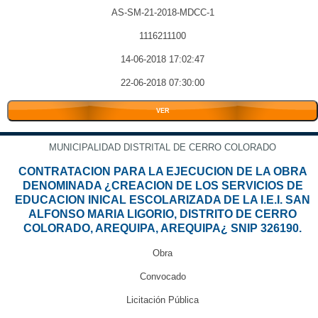
AS-SM-21-2018-MDCC-1
1116211100
14-06-2018 17:02:47
22-06-2018 07:30:00
VER
MUNICIPALIDAD DISTRITAL DE CERRO COLORADO
CONTRATACION PARA LA EJECUCION DE LA OBRA
DENOMINADA ¿CREACION DE LOS SERVICIOS DE
EDUCACION INICAL ESCOLARIZADA DE LA I.E.I. SAN
ALFONSO MARIA LIGORIO, DISTRITO DE CERRO
COLORADO, AREQUIPA, AREQUIPA¿ SNIP 326190.
Obra
Convocado
Licitación Pública