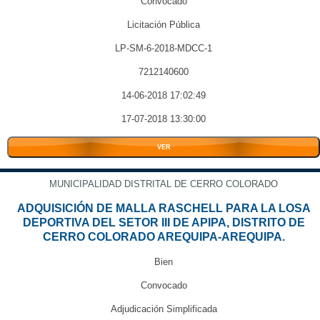
Convocado
Licitación Pública
LP-SM-6-2018-MDCC-1
7212140600
14-06-2018 17:02:49
17-07-2018 13:30:00
VER
MUNICIPALIDAD DISTRITAL DE CERRO COLORADO
ADQUISICIÓN DE MALLA RASCHELL PARA LA LOSA
DEPORTIVA DEL SETOR III DE APIPA, DISTRITO DE
CERRO COLORADO AREQUIPA-AREQUIPA.
Bien
Convocado
Adjudicación Simplificada