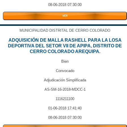
08-06-2018 07:30:00
VER
MUNICIPALIDAD DISTRITAL DE CERRO COLORADO
ADQUISICIÓN DE MALLA RASHELL PARA LA LOSA
DEPORTIVA DEL SETOR VII DE APIPA, DISTRITO DE
CERRO COLORADO AREQUIPA.
Bien
Convocado
Adjudicación Simplificada
AS-SM-16-2018-MDCC-1
1116211100
01-06-2018 17:41:40
08-06-2018 07:30:00