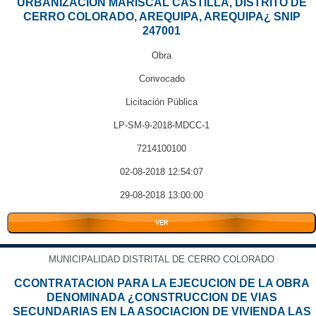
URBANIZACION MARISCAL CASTILLA, DISTRITO DE
CERRO COLORADO, AREQUIPA, AREQUIPA¿ SNIP
247001
Obra
Convocado
Licitación Pública
LP-SM-9-2018-MDCC-1
7214100100
02-08-2018 12:54:07
29-08-2018 13:00:00
VER
MUNICIPALIDAD DISTRITAL DE CERRO COLORADO
CCONTRATACION PARA LA EJECUCION DE LA OBRA
DENOMINADA ¿CONSTRUCCION DE VIAS
SECUNDARIAS EN LA ASOCIACION DE VIVIENDA LAS