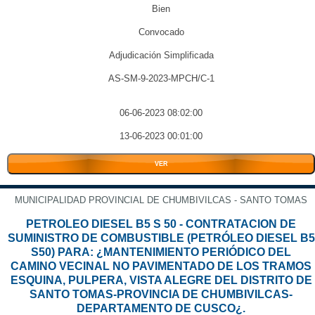
Bien
Convocado
Adjudicación Simplificada
AS-SM-9-2023-MPCH/C-1
06-06-2023 08:02:00
13-06-2023 00:01:00
VER
MUNICIPALIDAD PROVINCIAL DE CHUMBIVILCAS - SANTO TOMAS
PETROLEO DIESEL B5 S 50 - CONTRATACION DE
SUMINISTRO DE COMBUSTIBLE (PETRÓLEO DIESEL B5
S50) PARA: ¿MANTENIMIENTO PERIÓDICO DEL
CAMINO VECINAL NO PAVIMENTADO DE LOS TRAMOS
ESQUINA, PULPERA, VISTA ALEGRE DEL DISTRITO DE
SANTO TOMAS-PROVINCIA DE CHUMBIVILCAS-
DEPARTAMENTO DE CUSCO¿.