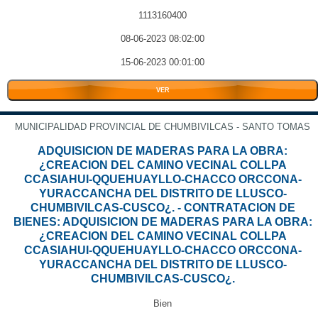
1113160400
08-06-2023 08:02:00
15-06-2023 00:01:00
VER
MUNICIPALIDAD PROVINCIAL DE CHUMBIVILCAS - SANTO TOMAS
ADQUISICION DE MADERAS PARA LA OBRA:
¿CREACION DEL CAMINO VECINAL COLLPA
CCASIAHUI-QQUEHUAYLLO-CHACCO ORCCONA-
YURACCANCHA DEL DISTRITO DE LLUSCO-
CHUMBIVILCAS-CUSCO¿. - CONTRATACION DE
BIENES: ADQUISICION DE MADERAS PARA LA OBRA:
¿CREACION DEL CAMINO VECINAL COLLPA
CCASIAHUI-QQUEHUAYLLO-CHACCO ORCCONA-
YURACCANCHA DEL DISTRITO DE LLUSCO-
CHUMBIVILCAS-CUSCO¿.
Bien