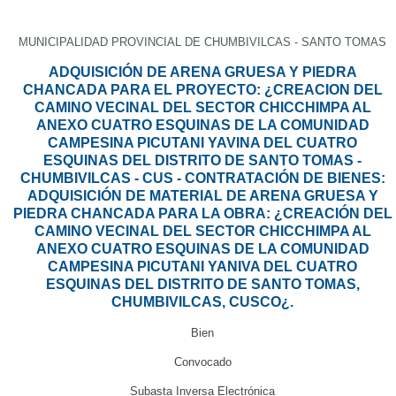
MUNICIPALIDAD PROVINCIAL DE CHUMBIVILCAS - SANTO TOMAS
ADQUISICIÓN DE ARENA GRUESA Y PIEDRA
CHANCADA PARA EL PROYECTO: ¿CREACION DEL
CAMINO VECINAL DEL SECTOR CHICCHIMPA AL
ANEXO CUATRO ESQUINAS DE LA COMUNIDAD
CAMPESINA PICUTANI YAVINA DEL CUATRO
ESQUINAS DEL DISTRITO DE SANTO TOMAS -
CHUMBIVILCAS - CUS - CONTRATACIÓN DE BIENES:
ADQUISICIÓN DE MATERIAL DE ARENA GRUESA Y
PIEDRA CHANCADA PARA LA OBRA: ¿CREACIÓN DEL
CAMINO VECINAL DEL SECTOR CHICCHIMPA AL
ANEXO CUATRO ESQUINAS DE LA COMUNIDAD
CAMPESINA PICUTANI YANIVA DEL CUATRO
ESQUINAS DEL DISTRITO DE SANTO TOMAS,
CHUMBIVILCAS, CUSCO¿.
Bien
Convocado
Subasta Inversa Electrónica