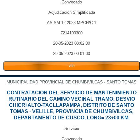
Convocado
Adjudicación Simplificada
AS-SM-12-2023-MPCH/C-1
7214100300
20-05-2023 08:02:00
29-05-2023 00:01:00
VER
MUNICIPALIDAD PROVINCIAL DE CHUMBIVILCAS - SANTO TOMAS
CONTRATACION DEL SERVICIO DE MANTENIMIENTO
RUTINARIO DEL CAMINO VECINAL TRAMO: DESVIO
CHICRI ALTO-TACLLAPAMPA, DISTRITO DE SANTO
TOMAS - VELILLE, PROVINCIA DE CHUMBIVILCAS,
DEPARTAMENTO DE CUSCO, LONG= 23+00 KM.
Servicio
Convocado