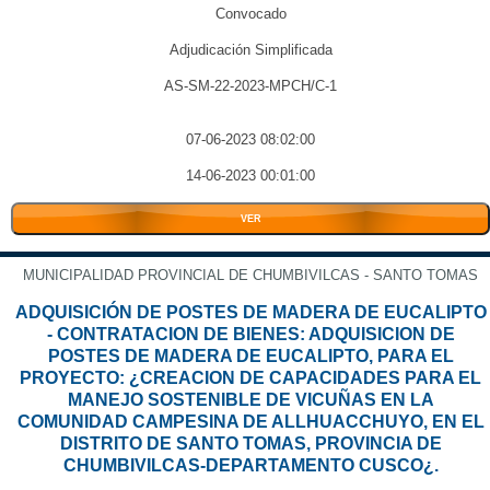
Convocado
Adjudicación Simplificada
AS-SM-22-2023-MPCH/C-1
07-06-2023 08:02:00
14-06-2023 00:01:00
VER
MUNICIPALIDAD PROVINCIAL DE CHUMBIVILCAS - SANTO TOMAS
ADQUISICIÓN DE POSTES DE MADERA DE EUCALIPTO
- CONTRATACION DE BIENES: ADQUISICION DE
POSTES DE MADERA DE EUCALIPTO, PARA EL
PROYECTO: ¿CREACION DE CAPACIDADES PARA EL
MANEJO SOSTENIBLE DE VICUÑAS EN LA
COMUNIDAD CAMPESINA DE ALLHUACCHUYO, EN EL
DISTRITO DE SANTO TOMAS, PROVINCIA DE
CHUMBIVILCAS-DEPARTAMENTO CUSCO¿.