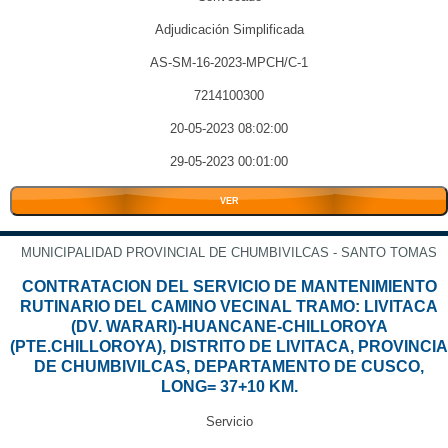
Adjudicación Simplificada
AS-SM-16-2023-MPCH/C-1
7214100300
20-05-2023 08:02:00
29-05-2023 00:01:00
VER
MUNICIPALIDAD PROVINCIAL DE CHUMBIVILCAS - SANTO TOMAS
CONTRATACION DEL SERVICIO DE MANTENIMIENTO
RUTINARIO DEL CAMINO VECINAL TRAMO: LIVITACA
(DV. WARARI)-HUANCANE-CHILLOROYA
(PTE.CHILLOROYA), DISTRITO DE LIVITACA, PROVINCIA
DE CHUMBIVILCAS, DEPARTAMENTO DE CUSCO,
LONG= 37+10 KM.
Servicio