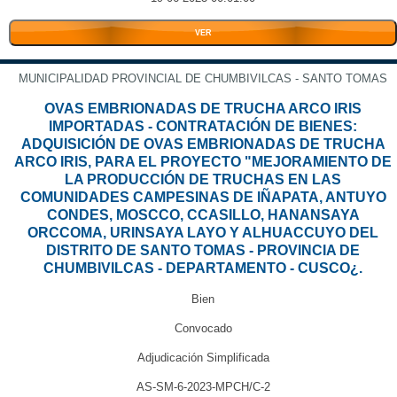
VER
MUNICIPALIDAD PROVINCIAL DE CHUMBIVILCAS - SANTO TOMAS
OVAS EMBRIONADAS DE TRUCHA ARCO IRIS
IMPORTADAS - CONTRATACIÓN DE BIENES:
ADQUISICIÓN DE OVAS EMBRIONADAS DE TRUCHA
ARCO IRIS, PARA EL PROYECTO "MEJORAMIENTO DE
LA PRODUCCIÓN DE TRUCHAS EN LAS
COMUNIDADES CAMPESINAS DE IÑAPATA, ANTUYO
CONDES, MOSCCO, CCASILLO, HANANSAYA
ORCCOMA, URINSAYA LAYO Y ALHUACCUYO DEL
DISTRITO DE SANTO TOMAS - PROVINCIA DE
CHUMBIVILCAS - DEPARTAMENTO - CUSCO¿.
Bien
Convocado
Adjudicación Simplificada
AS-SM-6-2023-MPCH/C-2