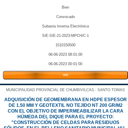
Bien
Convocado
Subasta Inversa Electrónica
SIE-SIE-21-2023-MPCH/C-1
1510150500
06-06-2023 08:01:00
06-06-2023 00:01:00
VER
MUNICIPALIDAD PROVINCIAL DE CHUMBIVILCAS - SANTO TOMAS
ADQUISICIÓN DE GEOMEMBRANA EN HDPE ESPESOR
DE 1.50 MM Y GEOTEXTIL NO TEJIDO NT 200 GR/M2
CON EL OBJETIVO DE IMPERMEABILIZAR LA CARA
HÚMEDA DEL DIQUE PARA EL PROYECTO:
"CONSTRUCCIÓN DE CELDAS PARA RESIDUOS