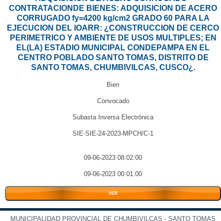
CONTRATACIONDE BIENES: ADQUISICION DE ACERO
CORRUGADO fy=4200 kg/cm2 GRADO 60 PARA LA
EJECUCION DEL IOARR: ¿CONSTRUCCION DE CERCO
PERIMETRICO Y AMBIENTE DE USOS MULTIPLES; EN
EL(LA) ESTADIO MUNICIPAL CONDEPAMPA EN EL
CENTRO POBLADO SANTO TOMAS, DISTRITO DE
SANTO TOMAS, CHUMBIVILCAS, CUSCO¿.
Bien
Convocado
Subasta Inversa Electrónica
SIE-SIE-24-2023-MPCH/C-1
09-06-2023 08:02:00
09-06-2023 00:01:00
VER
MUNICIPALIDAD PROVINCIAL DE CHUMBIVILCAS - SANTO TOMAS