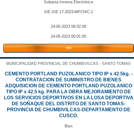
Subasta Inversa Electrónica
SIE-SIE-17-2023-MPCH/C-1
24-05-2023 08:02:00
24-05-2023 00:01:00
VER
MUNICIPALIDAD PROVINCIAL DE CHUMBIVILCAS - SANTO TOMAS
CEMENTO PORTLAND PUZOLANICO TIPO IP x 42.5kg. -
CONTRATACION DE SUMINISTRO DE BIENES
ADQUISICION DE CEMENTO PORTLAND PUZOLANICO
TIPO IP x 42.5 kg. PARA LA OBRA MEJORAMIENTO DE
LOS SERVICIOS DEPORTIVOS EN LA LOSA DEPORTIVA
DE SOÑAQUE DEL DISTRITO DE SANTO TOMAS-
PROVINCIA DE CHUMBIVILCAS-DEPARTAMENTO DE
CUSCO.
Bien