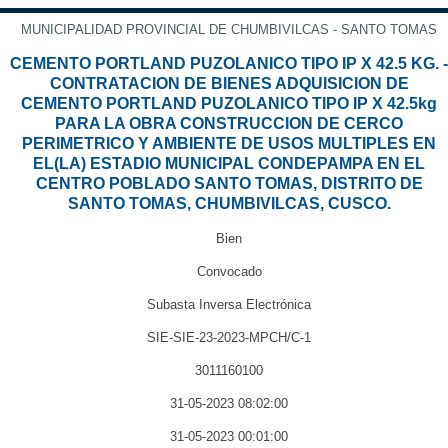
MUNICIPALIDAD PROVINCIAL DE CHUMBIVILCAS - SANTO TOMAS
CEMENTO PORTLAND PUZOLANICO TIPO IP X 42.5 KG. -
CONTRATACION DE BIENES ADQUISICION DE
CEMENTO PORTLAND PUZOLANICO TIPO IP X 42.5kg
PARA LA OBRA CONSTRUCCION DE CERCO
PERIMETRICO Y AMBIENTE DE USOS MULTIPLES EN
EL(LA) ESTADIO MUNICIPAL CONDEPAMPA EN EL
CENTRO POBLADO SANTO TOMAS, DISTRITO DE
SANTO TOMAS, CHUMBIVILCAS, CUSCO.
Bien
Convocado
Subasta Inversa Electrónica
SIE-SIE-23-2023-MPCH/C-1
3011160100
31-05-2023 08:02:00
31-05-2023 00:01:00