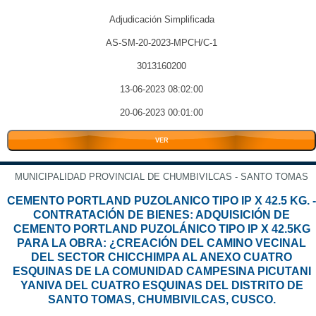
Adjudicación Simplificada
AS-SM-20-2023-MPCH/C-1
3013160200
13-06-2023 08:02:00
20-06-2023 00:01:00
VER
MUNICIPALIDAD PROVINCIAL DE CHUMBIVILCAS - SANTO TOMAS
CEMENTO PORTLAND PUZOLANICO TIPO IP X 42.5 KG. -
CONTRATACIÓN DE BIENES: ADQUISICIÓN DE
CEMENTO PORTLAND PUZOLÁNICO TIPO IP X 42.5KG
PARA LA OBRA: ¿CREACIÓN DEL CAMINO VECINAL
DEL SECTOR CHICCHIMPA AL ANEXO CUATRO
ESQUINAS DE LA COMUNIDAD CAMPESINA PICUTANI
YANIVA DEL CUATRO ESQUINAS DEL DISTRITO DE
SANTO TOMAS, CHUMBIVILCAS, CUSCO.