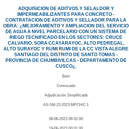
ADQUISICION DE ADITVOS Y SELALDOR Y
IMPERMEABILIZANTES PARA CONCRETO -
CONTRATACION DE ADITIVOS Y SELLADOR PARA LA
OBRA: ¿MEJORAMIENTO Y AMPLIACION DEL SERVICIO
DE AGUA A NIVEL PARCELARIO CON UN SISTEMA DE
RIEGO TECNIFICADO EN LOS SECTORES: CRUCE
CALVARIO, SORA CCAYARAYOC, ALTO PEDREGAL,
ALTO SURAYOC Y RUMI RUMI DE LA CC VISTA ALEGRE
SANTIAGO DEL DISTRITO DE SANTO TOMAS -
PROVINCIA DE CHUMBIVILCAS - DEPARTAMENTO DE
CUSCO¿.
Bien
Convocado
Adjudicación Simplificada
AS-SM-23-2023-MPCH/C-1
08-06-2023 08:02:00
19-06-2023 00:01:00