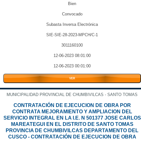
Bien
Convocado
Subasta Inversa Electrónica
SIE-SIE-28-2023-MPCH/C-1
3011160100
12-06-2023 08:01:00
12-06-2023 00:01:00
VER
MUNICIPALIDAD PROVINCIAL DE CHUMBIVILCAS - SANTO TOMAS
CONTRATACIÓN DE EJECUCION DE OBRA POR
CONTRATA MEJORAMIENTO Y AMPLIACION DEL
SERVICIO INTEGRAL EN LA I.E. N 501377 JOSE CARLOS
MAREATEGUI EN EL DISTRITO DE SANTO TOMAS
PROVINCIA DE CHUMBIVILCAS DEPARTAMENTO DEL
CUSCO - CONTRATACIÓN DE EJECUCION DE OBRA