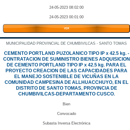
24-05-2023 08:02:00
24-05-2023 00:01:00
VER
MUNICIPALIDAD PROVINCIAL DE CHUMBIVILCAS - SANTO TOMAS
CEMENTO PORTLAND PUZOLANICO TIPO IP x 42.5 kg. -
CONTRATACION DE SUMINISTRO BIENES ADQUISICION
DE CEMENTO PORTLAND TIPO IP x 42.5 kg. PARA EL
PROYECTO CREACION DE LAS CAPACIDADES PARA
EL MANEJO SOSTENIBLE DE VICUÑAS EN LA
COMUNIDAD CAMPESINA DE ALLHUACCHUYO, EN EL
DISTRITO DE SANTO TOMAS, PROVINCIA DE
CHUMBIVILCAS-DEPARTAMENTO CUSCO.
Bien
Convocado
Subasta Inversa Electrónica