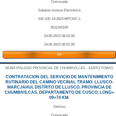
Convocado
Subasta Inversa Electrónica
SIE-SIE-19-2023-MPCH/C-1
3011160100
24-05-2023 08:02:00
24-05-2023 00:01:00
VER
MUNICIPALIDAD PROVINCIAL DE CHUMBIVILCAS - SANTO TOMAS
CONTRATACION DEL SERVICIO DE MANTENIMIENTO
RUTINARIO DEL CAMINO VECINAL TRAMO: LLUSCO-
MARCJAHUI, DISTRITO DE LLUSCO, PROVINCIA DE
CHUMBIVILCAS, DEPARTAMENTO DE CUSCO, LONG=
09+74 KM.
Servicio
Convocado