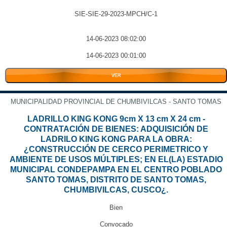
SIE-SIE-29-2023-MPCH/C-1
14-06-2023 08:02:00
14-06-2023 00:01:00
VER
MUNICIPALIDAD PROVINCIAL DE CHUMBIVILCAS - SANTO TOMAS
LADRILLO KING KONG 9cm X 13 cm X 24 cm -
CONTRATACIÓN DE BIENES: ADQUISICIÓN DE
LADRILO KING KONG PARA LA OBRA:
¿CONSTRUCCIÓN DE CERCO PERIMETRICO Y
AMBIENTE DE USOS MÚLTIPLES; EN EL(LA) ESTADIO
MUNICIPAL CONDEPAMPA EN EL CENTRO POBLADO
SANTO TOMAS, DISTRITO DE SANTO TOMAS,
CHUMBIVILCAS, CUSCO¿.
Bien
Convocado