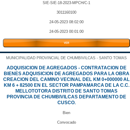
SIE-SIE-18-2023-MPCH/C-1
3011160100
24-05-2023 08:02:00
24-05-2023 00:01:00
VER
MUNICIPALIDAD PROVINCIAL DE CHUMBIVILCAS - SANTO TOMAS
ADQUISICION DE AGREGADOS - CONTRATACION DE
BIENES ADQUISICION DE AGREGADOS PARA LA OBRA
CREACION DEL CAMINO VECINAL DEL KM 0+000000 AL
KM 6 + 82500 EN EL SECTOR PAMPAMARCA DE LA C.C.
MELLOTOTORA DISTRITO DE SANTO TOMAS
PROVINCIA DE CHUMBIVILCAS DEPARTAMENTO DE
CUSCO.
Bien
Convocado