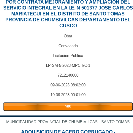
POR CONTRATA MEJORAMIENTO Y AMPLIACION DEL
SERVICIO INTEGRAL EN LA I.E. N 501377 JOSE CARLOS
MARIATEGUI EN EL DISTRITO DE SANTO TOMAS
PROVINCIA DE CHUMBIVILCAS DEPARTAMENTO DEL
CUSCO
Obra
Convocado
Licitación Pública
LP-SM-5-2023-MPCH/C-1
7212140600
09-06-2023 08:02:00
19-06-2023 00:01:00
VER
MUNICIPALIDAD PROVINCIAL DE CHUMBIVILCAS - SANTO TOMAS
ADQUISICION DE ACERO CORRUGADO -