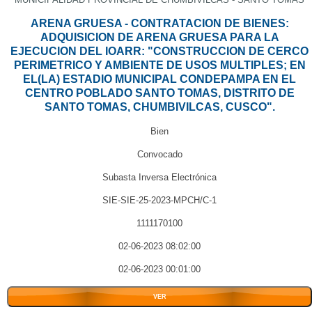
ARENA GRUESA - CONTRATACION DE BIENES:
ADQUISICION DE ARENA GRUESA PARA LA
EJECUCION DEL IOARR: "CONSTRUCCION DE CERCO
PERIMETRICO Y AMBIENTE DE USOS MULTIPLES; EN
EL(LA) ESTADIO MUNICIPAL CONDEPAMPA EN EL
CENTRO POBLADO SANTO TOMAS, DISTRITO DE
SANTO TOMAS, CHUMBIVILCAS, CUSCO".
Bien
Convocado
Subasta Inversa Electrónica
SIE-SIE-25-2023-MPCH/C-1
1111170100
02-06-2023 08:02:00
02-06-2023 00:01:00
VER