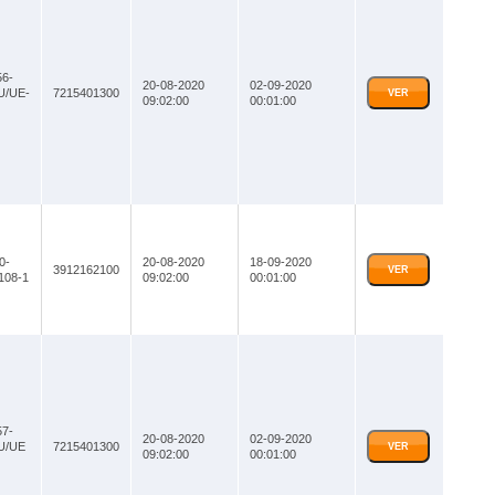
6-
20-08-2020
02-09-2020
U/UE-
7215401300
VER
09:02:00
00:01:00
0-
20-08-2020
18-09-2020
3912162100
VER
108-1
09:02:00
00:01:00
7-
20-08-2020
02-09-2020
U/UE
7215401300
VER
09:02:00
00:01:00