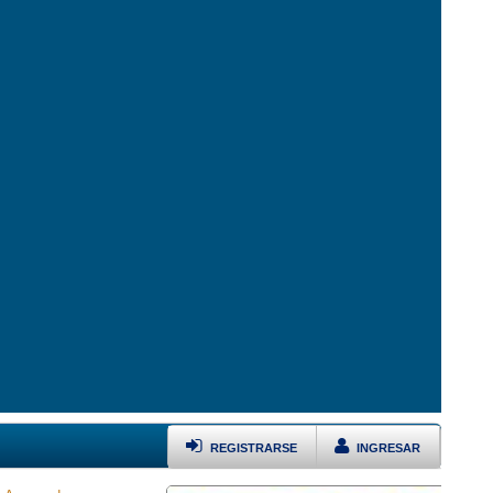
REGISTRARSE
INGRESAR