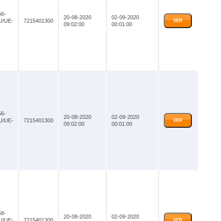
6-
20-08-2020
02-09-2020
U/UE-
7215401300
VER
09:02:00
00:01:00
6-
20-08-2020
02-09-2020
U/UE-
7215401300
VER
09:02:00
00:01:00
8-
20-08-2020
02-09-2020
U/UE-
7215401300
VER