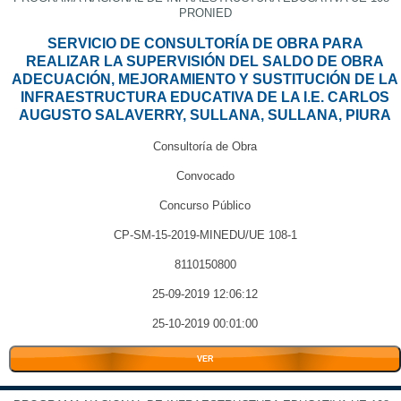
PRONIED
SERVICIO DE CONSULTORÍA DE OBRA PARA
REALIZAR LA SUPERVISIÓN DEL SALDO DE OBRA
ADECUACIÓN, MEJORAMIENTO Y SUSTITUCIÓN DE LA
INFRAESTRUCTURA EDUCATIVA DE LA I.E. CARLOS
AUGUSTO SALAVERRY, SULLANA, SULLANA, PIURA
Consultoría de Obra
Convocado
Concurso Público
CP-SM-15-2019-MINEDU/UE 108-1
8110150800
25-09-2019 12:06:12
25-10-2019 00:01:00
VER