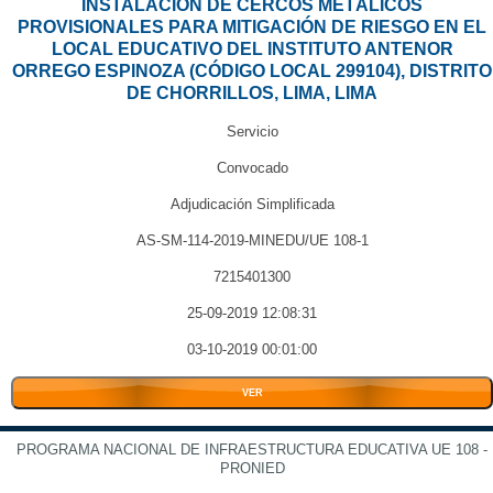
INSTALACIÓN DE CERCOS METÁLICOS
PROVISIONALES PARA MITIGACIÓN DE RIESGO EN EL
LOCAL EDUCATIVO DEL INSTITUTO ANTENOR
ORREGO ESPINOZA (CÓDIGO LOCAL 299104), DISTRITO
DE CHORRILLOS, LIMA, LIMA
Servicio
Convocado
Adjudicación Simplificada
AS-SM-114-2019-MINEDU/UE 108-1
7215401300
25-09-2019 12:08:31
03-10-2019 00:01:00
VER
PROGRAMA NACIONAL DE INFRAESTRUCTURA EDUCATIVA UE 108 -
PRONIED