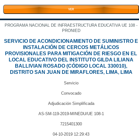
VER
PROGRAMA NACIONAL DE INFRAESTRUCTURA EDUCATIVA UE 108 -
PRONIED
SERVICIO DE ACONDICIONAMIENTO DE SUMINISTRO E
INSTALACIÓN DE CERCOS METÁLICOS
PROVISIONALES PARA MITIGACIÓN DE RIESGO EN EL
LOCAL EDUCATIVO DEL INSTITUTO GILDA LILIANA
BALLIVIAN ROSADO (CÓDIGO LOCAL 330010),
DISTRITO SAN JUAN DE MIRAFLORES, LIMA, LIMA
Servicio
Convocado
Adjudicación Simplificada
AS-SM-119-2019-MINEDU/UE 108-1
7215401300
04-10-2019 12:29:43