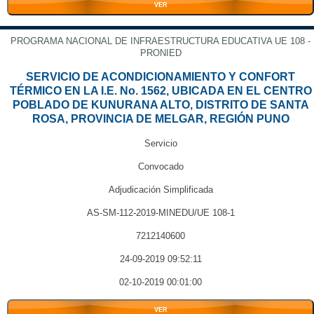
VER
PROGRAMA NACIONAL DE INFRAESTRUCTURA EDUCATIVA UE 108 -
PRONIED
SERVICIO DE ACONDICIONAMIENTO Y CONFORT
TÉRMICO EN LA I.E. No. 1562, UBICADA EN EL CENTRO
POBLADO DE KUNURANA ALTO, DISTRITO DE SANTA
ROSA, PROVINCIA DE MELGAR, REGIÓN PUNO
Servicio
Convocado
Adjudicación Simplificada
AS-SM-112-2019-MINEDU/UE 108-1
7212140600
24-09-2019 09:52:11
02-10-2019 00:01:00
VER