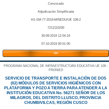
Convocado
Adjudicación Simplificada
AS-SM-77-2019-MINEDU/UE 108-2
7212110200
30-09-2019 12:04:24
07-10-2019 00:01:00
VER
PROGRAMA NACIONAL DE INFRAESTRUCTURA EDUCATIVA UE 108 -
PRONIED
SERVICIO DE TRANSPORTE E INSTALACIÓN DE DOS
(02) MÓDULOS DE SERVICIOS HIGIÉNICOS CON
PLATAFORMA Y POZO A TIERRA PARA ATENDER A LA
INSTITUCIÓN EDUCATIVA No. 56271 SEÑOR DE LOS
MILAGROS, DEL DISTRITO LLUSCO, PROVINCIA
CHUMBIVILCAS, REGIÓN CUSCO