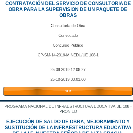
CONTRATACIÓN DEL SERVICIO DE CONSULTORIA DE
OBRA PARA LA SUPERVISION DE UN PAQUETE DE
OBRAS
Consultoría de Obra
Convocado
Concurso Público
CP-SM-14-2019-MINEDU/UE 108-1
25-09-2019 12:08:27
25-10-2019 00:01:00
VER
PROGRAMA NACIONAL DE INFRAESTRUCTURA EDUCATIVA UE 108 -
PRONIED
EJECUCIÓN DE SALDO DE OBRA, MEJORAMIENTO Y
SUSTITUCIÓN DE LA INFRAESTRUCTURA EDUCATIVA