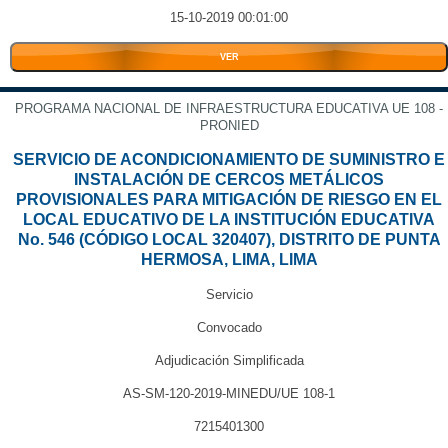
15-10-2019 00:01:00
VER
PROGRAMA NACIONAL DE INFRAESTRUCTURA EDUCATIVA UE 108 -
PRONIED
SERVICIO DE ACONDICIONAMIENTO DE SUMINISTRO E
INSTALACIÓN DE CERCOS METÁLICOS
PROVISIONALES PARA MITIGACIÓN DE RIESGO EN EL
LOCAL EDUCATIVO DE LA INSTITUCIÓN EDUCATIVA
No. 546 (CÓDIGO LOCAL 320407), DISTRITO DE PUNTA
HERMOSA, LIMA, LIMA
Servicio
Convocado
Adjudicación Simplificada
AS-SM-120-2019-MINEDU/UE 108-1
7215401300