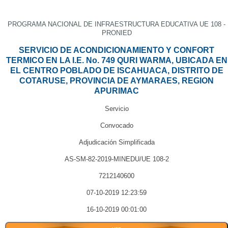
PROGRAMA NACIONAL DE INFRAESTRUCTURA EDUCATIVA UE 108 -
PRONIED
SERVICIO DE ACONDICIONAMIENTO Y CONFORT
TERMICO EN LA I.E. No. 749 QURI WARMA, UBICADA EN
EL CENTRO POBLADO DE ISCAHUACA, DISTRITO DE
COTARUSE, PROVINCIA DE AYMARAES, REGION
APURIMAC
Servicio
Convocado
Adjudicación Simplificada
AS-SM-82-2019-MINEDU/UE 108-2
7212140600
07-10-2019 12:23:59
16-10-2019 00:01:00