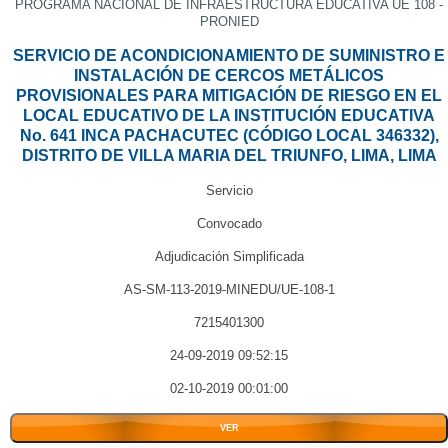
PROGRAMA NACIONAL DE INFRAESTRUCTURA EDUCATIVA UE 108 -
PRONIED
SERVICIO DE ACONDICIONAMIENTO DE SUMINISTRO E
INSTALACIÓN DE CERCOS METÁLICOS
PROVISIONALES PARA MITIGACIÓN DE RIESGO EN EL
LOCAL EDUCATIVO DE LA INSTITUCIÓN EDUCATIVA
No. 641 INCA PACHACUTEC (CÓDIGO LOCAL 346332),
DISTRITO DE VILLA MARIA DEL TRIUNFO, LIMA, LIMA
Servicio
Convocado
Adjudicación Simplificada
AS-SM-113-2019-MINEDU/UE-108-1
7215401300
24-09-2019 09:52:15
02-10-2019 00:01:00
VER