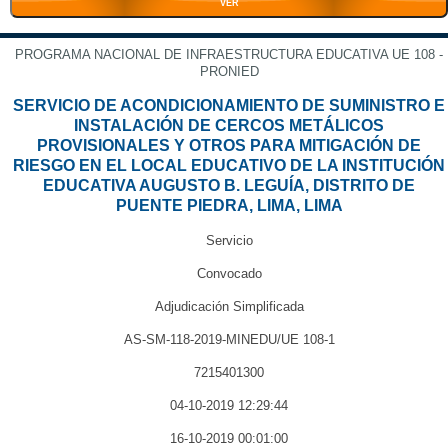
VER
PROGRAMA NACIONAL DE INFRAESTRUCTURA EDUCATIVA UE 108 -
PRONIED
SERVICIO DE ACONDICIONAMIENTO DE SUMINISTRO E
INSTALACIÓN DE CERCOS METÁLICOS
PROVISIONALES Y OTROS PARA MITIGACIÓN DE
RIESGO EN EL LOCAL EDUCATIVO DE LA INSTITUCIÓN
EDUCATIVA AUGUSTO B. LEGUÍA, DISTRITO DE
PUENTE PIEDRA, LIMA, LIMA
Servicio
Convocado
Adjudicación Simplificada
AS-SM-118-2019-MINEDU/UE 108-1
7215401300
04-10-2019 12:29:44
16-10-2019 00:01:00