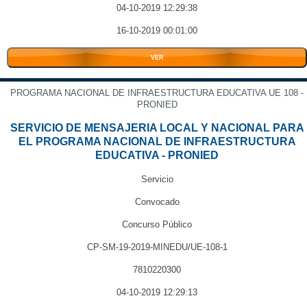
04-10-2019 12:29:38
16-10-2019 00:01:00
VER
PROGRAMA NACIONAL DE INFRAESTRUCTURA EDUCATIVA UE 108 -
PRONIED
SERVICIO DE MENSAJERIA LOCAL Y NACIONAL PARA
EL PROGRAMA NACIONAL DE INFRAESTRUCTURA
EDUCATIVA - PRONIED
Servicio
Convocado
Concurso Público
CP-SM-19-2019-MINEDU/UE-108-1
7810220300
04-10-2019 12:29:13