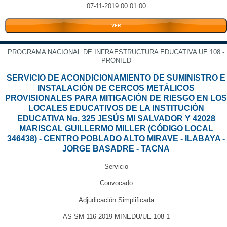
07-11-2019 00:01:00
VER
PROGRAMA NACIONAL DE INFRAESTRUCTURA EDUCATIVA UE 108 -
PRONIED
SERVICIO DE ACONDICIONAMIENTO DE SUMINISTRO E
INSTALACIÓN DE CERCOS METÁLICOS
PROVISIONALES PARA MITIGACIÓN DE RIESGO EN LOS
LOCALES EDUCATIVOS DE LA INSTITUCIÓN
EDUCATIVA No. 325 JESÚS MI SALVADOR Y 42028
MARISCAL GUILLERMO MILLER (CÓDIGO LOCAL
346438) - CENTRO POBLADO ALTO MIRAVE - ILABAYA -
JORGE BASADRE - TACNA
Servicio
Convocado
Adjudicación Simplificada
AS-SM-116-2019-MINEDU/UE 108-1