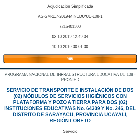
Adjudicación Simplificada
AS-SM-117-2019-MINEDU/UE-108-1
7215401300
02-10-2019 12:49:04
10-10-2019 00:01:00
VER
PROGRAMA NACIONAL DE INFRAESTRUCTURA EDUCATIVA UE 108 -
PRONIED
SERVICIO DE TRANSPORTE E INSTALACIÓN DE DOS
(02) MÓDULOS DE SERVICIOS HIGIÉNICOS CON
PLATAFORMA Y POZO A TIERRA PARA DOS (02)
INSTITUCIONES EDUCATIVAS No. 64309 Y No. 246, DEL
DISTRITO DE SARAYACU, PROVINCIA UCAYALI,
REGIÓN LORETO
Servicio