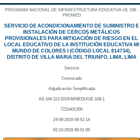
PROGRAMA NACIONAL DE INFRAESTRUCTURA EDUCATIVA UE 108 -
PRONIED
SERVICIO DE ACONDICIONAMIENTO DE SUMINISTRO E
INSTALACIÓN DE CERCOS METÁLICOS
PROVISIONALES PARA MITIGACIÓN DE RIESGO EN EL
LOCAL EDUCATIVO DE LA INSTITUCIÓN EDUCATIVA MI
MUNDO DE COLORES I (CÓDIGO LOCAL 814734),
DISTRITO DE VILLA MARIA DEL TRIUNFO, LIMA, LIMA
Servicio
Convocado
Adjudicación Simplificada
AS-SM-113-2019-MINEDU/UE-108-1
7215401300
24-09-2019 09:52:14
02-10-2019 00:01:00