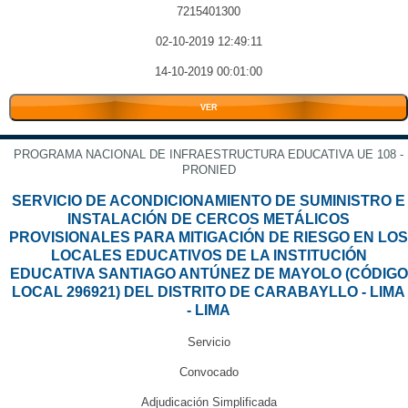
7215401300
02-10-2019 12:49:11
14-10-2019 00:01:00
VER
PROGRAMA NACIONAL DE INFRAESTRUCTURA EDUCATIVA UE 108 -
PRONIED
SERVICIO DE ACONDICIONAMIENTO DE SUMINISTRO E
INSTALACIÓN DE CERCOS METÁLICOS
PROVISIONALES PARA MITIGACIÓN DE RIESGO EN LOS
LOCALES EDUCATIVOS DE LA INSTITUCIÓN
EDUCATIVA SANTIAGO ANTÚNEZ DE MAYOLO (CÓDIGO
LOCAL 296921) DEL DISTRITO DE CARABAYLLO - LIMA
- LIMA
Servicio
Convocado
Adjudicación Simplificada