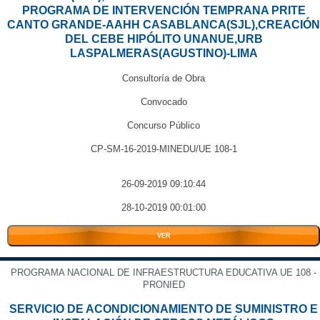
PROGRAMA DE INTERVENCIÓN TEMPRANA PRITE
CANTO GRANDE-AAHH CASABLANCA(SJL),CREACIÓN
DEL CEBE HIPÓLITO UNANUE,URB
LASPALMERAS(AGUSTINO)-LIMA
Consultoría de Obra
Convocado
Concurso Público
CP-SM-16-2019-MINEDU/UE 108-1
26-09-2019 09:10:44
28-10-2019 00:01:00
VER
PROGRAMA NACIONAL DE INFRAESTRUCTURA EDUCATIVA UE 108 -
PRONIED
SERVICIO DE ACONDICIONAMIENTO DE SUMINISTRO E