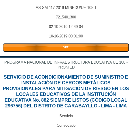
AS-SM-117-2019-MINEDU/UE-108-1
7215401300
02-10-2019 12:49:04
10-10-2019 00:01:00
VER
PROGRAMA NACIONAL DE INFRAESTRUCTURA EDUCATIVA UE 108 -
PRONIED
SERVICIO DE ACONDICIONAMIENTO DE SUMINISTRO E
INSTALACIÓN DE CERCOS METÁLICOS
PROVISIONALES PARA MITIGACIÓN DE RIESGO EN LOS
LOCALES EDUCATIVOS DE LA INSTITUCIÓN
EDUCATIVA No. 882 SIEMPRE LISTOS (CÓDIGO LOCAL
296756) DEL DISTRITO DE CARABAYLLO - LIMA - LIMA
Servicio
Convocado