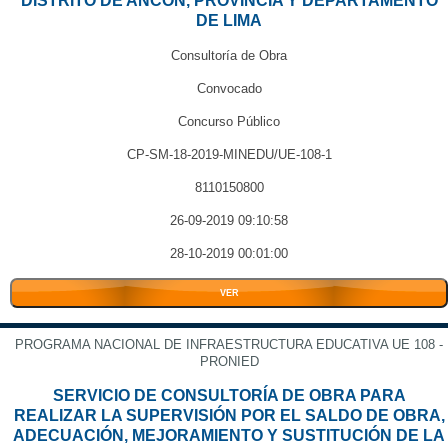
DISTRITO DE ANCÓN, PROVINCIA Y DEPARTAMENTO
DE LIMA
Consultoría de Obra
Convocado
Concurso Público
CP-SM-18-2019-MINEDU/UE-108-1
8110150800
26-09-2019 09:10:58
28-10-2019 00:01:00
VER
PROGRAMA NACIONAL DE INFRAESTRUCTURA EDUCATIVA UE 108 -
PRONIED
SERVICIO DE CONSULTORÍA DE OBRA PARA
REALIZAR LA SUPERVISIÓN POR EL SALDO DE OBRA,
ADECUACIÓN, MEJORAMIENTO Y SUSTITUCIÓN DE LA