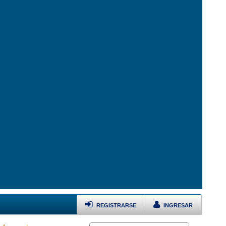
REGISTRARSE
INGRESAR