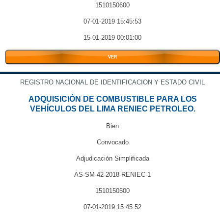
1510150600
07-01-2019 15:45:53
15-01-2019 00:01:00
VER
REGISTRO NACIONAL DE IDENTIFICACION Y ESTADO CIVIL
ADQUISICIÓN DE COMBUSTIBLE PARA LOS
VEHÍCULOS DEL LIMA RENIEC PETROLEO.
Bien
Convocado
Adjudicación Simplificada
AS-SM-42-2018-RENIEC-1
1510150500
07-01-2019 15:45:52