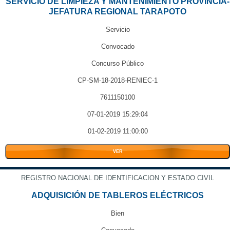
SERVICIO DE LIMPIEZA Y MANTENIMIENTO PROVINCIA-
JEFATURA REGIONAL TARAPOTO
Servicio
Convocado
Concurso Público
CP-SM-18-2018-RENIEC-1
7611150100
07-01-2019 15:29:04
01-02-2019 11:00:00
VER
REGISTRO NACIONAL DE IDENTIFICACION Y ESTADO CIVIL
ADQUISICIÓN DE TABLEROS ELÉCTRICOS
Bien