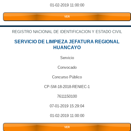
01-02-2019 11:00:00
VER
REGISTRO NACIONAL DE IDENTIFICACION Y ESTADO CIVIL
SERVICIO DE LIMPIEZA JEFATURA REGIONAL
HUANCAYO
Servicio
Convocado
Concurso Público
CP-SM-18-2018-RENIEC-1
7611150100
07-01-2019 15:29:04
01-02-2019 11:00:00
VER