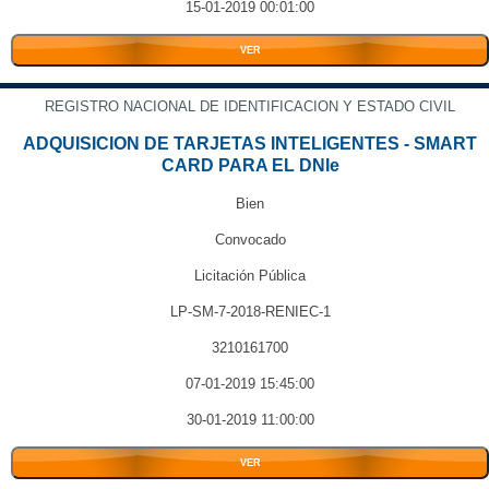
15-01-2019 00:01:00
VER
REGISTRO NACIONAL DE IDENTIFICACION Y ESTADO CIVIL
ADQUISICION DE TARJETAS INTELIGENTES - SMART
CARD PARA EL DNIe
Bien
Convocado
Licitación Pública
LP-SM-7-2018-RENIEC-1
3210161700
07-01-2019 15:45:00
30-01-2019 11:00:00
VER