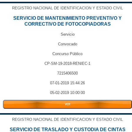
REGISTRO NACIONAL DE IDENTIFICACION Y ESTADO CIVIL
SERVICIO DE MANTENIMIENTO PREVENTIVO Y
CORRECTIVO DE FOTOCOPIADORAS
Servicio
Convocado
Concurso Público
CP-SM-19-2018-RENIEC-1
7215406500
07-01-2019 15:44:26
05-02-2019 10:00:00
VER
REGISTRO NACIONAL DE IDENTIFICACION Y ESTADO CIVIL
SERVICIO DE TRASLADO Y CUSTODIA DE CINTAS