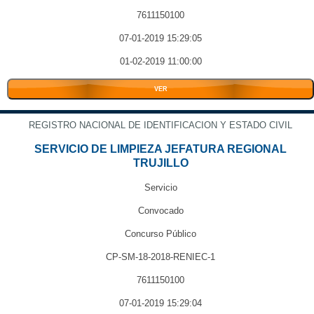
7611150100
07-01-2019 15:29:05
01-02-2019 11:00:00
VER
REGISTRO NACIONAL DE IDENTIFICACION Y ESTADO CIVIL
SERVICIO DE LIMPIEZA JEFATURA REGIONAL
TRUJILLO
Servicio
Convocado
Concurso Público
CP-SM-18-2018-RENIEC-1
7611150100
07-01-2019 15:29:04