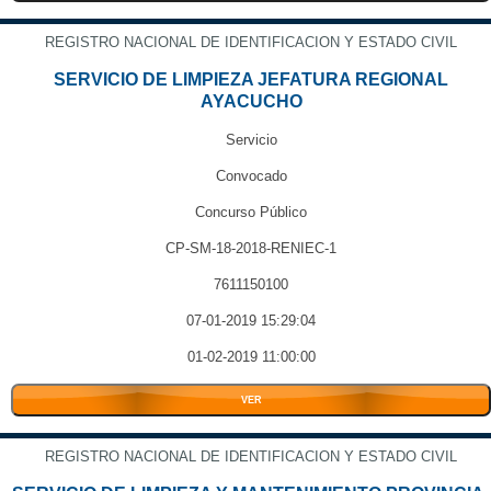
REGISTRO NACIONAL DE IDENTIFICACION Y ESTADO CIVIL
SERVICIO DE LIMPIEZA JEFATURA REGIONAL
AYACUCHO
Servicio
Convocado
Concurso Público
CP-SM-18-2018-RENIEC-1
7611150100
07-01-2019 15:29:04
01-02-2019 11:00:00
VER
REGISTRO NACIONAL DE IDENTIFICACION Y ESTADO CIVIL