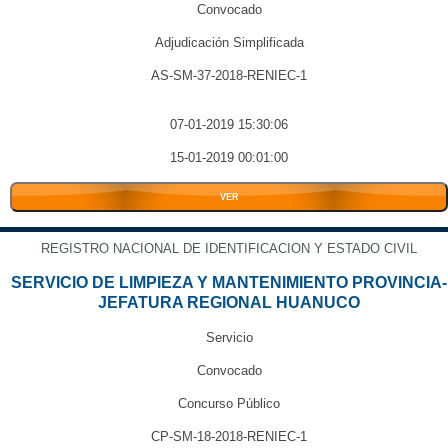
Convocado
Adjudicación Simplificada
AS-SM-37-2018-RENIEC-1
07-01-2019 15:30:06
15-01-2019 00:01:00
VER
REGISTRO NACIONAL DE IDENTIFICACION Y ESTADO CIVIL
SERVICIO DE LIMPIEZA Y MANTENIMIENTO PROVINCIA-
JEFATURA REGIONAL HUANUCO
Servicio
Convocado
Concurso Público
CP-SM-18-2018-RENIEC-1