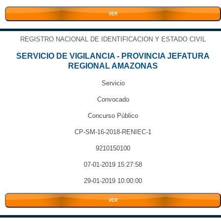
VER
REGISTRO NACIONAL DE IDENTIFICACION Y ESTADO CIVIL
SERVICIO DE VIGILANCIA - PROVINCIA JEFATURA
REGIONAL AMAZONAS
Servicio
Convocado
Concurso Público
CP-SM-16-2018-RENIEC-1
9210150100
07-01-2019 15:27:58
29-01-2019 10:00:00
VER