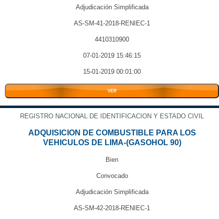
Adjudicación Simplificada
AS-SM-41-2018-RENIEC-1
4410310900
07-01-2019 15:46:15
15-01-2019 00:01:00
VER
REGISTRO NACIONAL DE IDENTIFICACION Y ESTADO CIVIL
ADQUISICION DE COMBUSTIBLE PARA LOS
VEHICULOS DE LIMA-(GASOHOL 90)
Bien
Convocado
Adjudicación Simplificada
AS-SM-42-2018-RENIEC-1