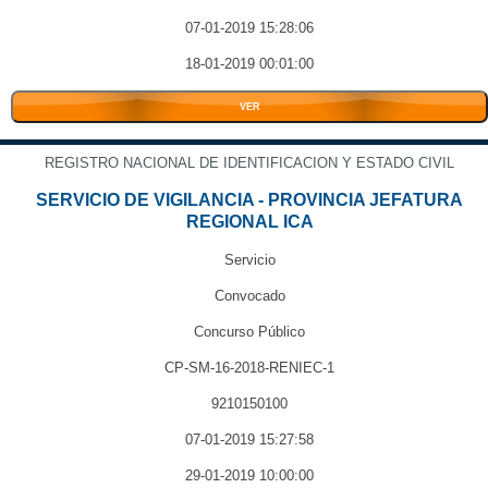
07-01-2019 15:28:06
18-01-2019 00:01:00
VER
REGISTRO NACIONAL DE IDENTIFICACION Y ESTADO CIVIL
SERVICIO DE VIGILANCIA - PROVINCIA JEFATURA
REGIONAL ICA
Servicio
Convocado
Concurso Público
CP-SM-16-2018-RENIEC-1
9210150100
07-01-2019 15:27:58
29-01-2019 10:00:00