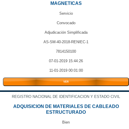
MAGNETICAS
Servicio
Convocado
Adjudicación Simplificada
AS-SM-40-2018-RENIEC-1
7814150100
07-01-2019 15:44:26
11-01-2019 00:01:00
VER
REGISTRO NACIONAL DE IDENTIFICACION Y ESTADO CIVIL
ADQUISICION DE MATERIALES DE CABLEADO
ESTRUCTURADO
Bien