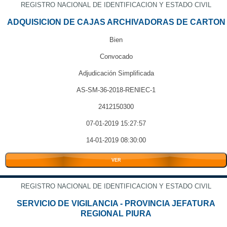
REGISTRO NACIONAL DE IDENTIFICACION Y ESTADO CIVIL
ADQUISICION DE CAJAS ARCHIVADORAS DE CARTON
Bien
Convocado
Adjudicación Simplificada
AS-SM-36-2018-RENIEC-1
2412150300
07-01-2019 15:27:57
14-01-2019 08:30:00
VER
REGISTRO NACIONAL DE IDENTIFICACION Y ESTADO CIVIL
SERVICIO DE VIGILANCIA - PROVINCIA JEFATURA
REGIONAL PIURA