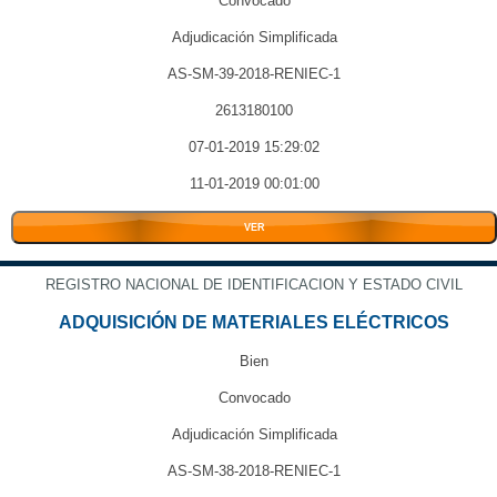
Convocado
Adjudicación Simplificada
AS-SM-39-2018-RENIEC-1
2613180100
07-01-2019 15:29:02
11-01-2019 00:01:00
VER
REGISTRO NACIONAL DE IDENTIFICACION Y ESTADO CIVIL
ADQUISICIÓN DE MATERIALES ELÉCTRICOS
Bien
Convocado
Adjudicación Simplificada
AS-SM-38-2018-RENIEC-1