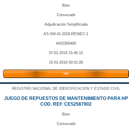
Bien
Convocado
Adjudicación Simplificada
AS-SM-41-2018-RENIEC-1
4410300400
07-01-2019 15:46:15
15-01-2019 00:01:00
VER
REGISTRO NACIONAL DE IDENTIFICACION Y ESTADO CIVIL
JUEGO DE REPUESTOS DE MANTENIMIENTO PARA HP
COD. REF. CE52567902
Bien
Convocado