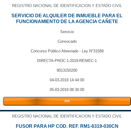
REGISTRO NACIONAL DE IDENTIFICACION Y ESTADO CIVIL
SERVICIO DE ALQUILER DE INMUEBLE PARA EL
FUNCIONAMIENTO DE LA AGENCIA CAÑETE
Servicio
Convocado
Concurso Público Abreviado - Ley N°31589
DIRECTA-PROC-1-2019-RENIEC-1
8013150200
04-03-2019 14:44:00
05-03-2019 08:30:00
VER
REGISTRO NACIONAL DE IDENTIFICACION Y ESTADO CIVIL
FUSOR PARA HP COD. REF. RM1-6319-030CN