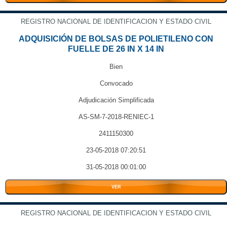
REGISTRO NACIONAL DE IDENTIFICACION Y ESTADO CIVIL
ADQUISICIÓN DE BOLSAS DE POLIETILENO CON
FUELLE DE 26 IN X 14 IN
Bien
Convocado
Adjudicación Simplificada
AS-SM-7-2018-RENIEC-1
2411150300
23-05-2018 07:20:51
31-05-2018 00:01:00
VER
REGISTRO NACIONAL DE IDENTIFICACION Y ESTADO CIVIL