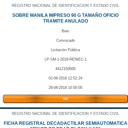
REGISTRO NACIONAL DE IDENTIFICACION Y ESTADO CIVIL
SOBRE MANILA IMPRESO 90 G TAMAÑO OFICIO
TRAMITE ANULADO
Bien
Convocado
Licitación Pública
LP-SM-1-2018-RENIEC-1
4412150500
02-08-2018 12:52:24
28-08-2018 10:00:00
VER
REGISTRO NACIONAL DE IDENTIFICACION Y ESTADO CIVIL
FICHA REGISTRAL DECADACTILAR SEMIAUTOMATICA