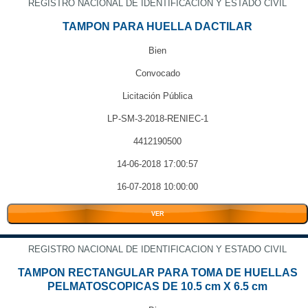
REGISTRO NACIONAL DE IDENTIFICACION Y ESTADO CIVIL
TAMPON PARA HUELLA DACTILAR
Bien
Convocado
Licitación Pública
LP-SM-3-2018-RENIEC-1
4412190500
14-06-2018 17:00:57
16-07-2018 10:00:00
VER
REGISTRO NACIONAL DE IDENTIFICACION Y ESTADO CIVIL
TAMPON RECTANGULAR PARA TOMA DE HUELLAS
PELMATOSCOPICAS DE 10.5 cm X 6.5 cm