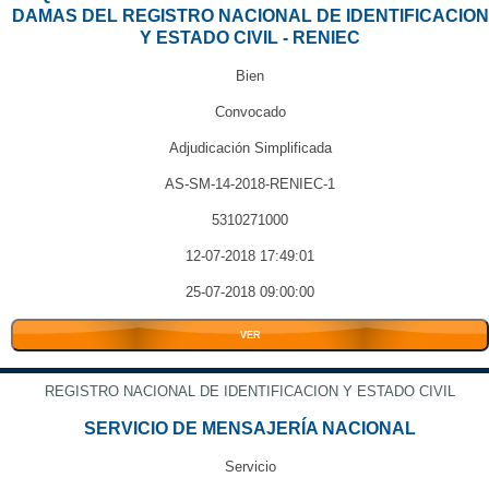
DAMAS DEL REGISTRO NACIONAL DE IDENTIFICACION
Y ESTADO CIVIL - RENIEC
Bien
Convocado
Adjudicación Simplificada
AS-SM-14-2018-RENIEC-1
5310271000
12-07-2018 17:49:01
25-07-2018 09:00:00
VER
REGISTRO NACIONAL DE IDENTIFICACION Y ESTADO CIVIL
SERVICIO DE MENSAJERÍA NACIONAL
Servicio