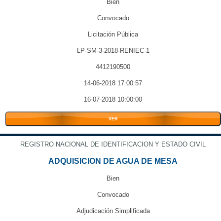
Bien
Convocado
Licitación Pública
LP-SM-3-2018-RENIEC-1
4412190500
14-06-2018 17:00:57
16-07-2018 10:00:00
VER
REGISTRO NACIONAL DE IDENTIFICACION Y ESTADO CIVIL
ADQUISICION DE AGUA DE MESA
Bien
Convocado
Adjudicación Simplificada