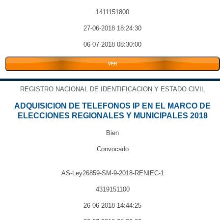
1411151800
27-06-2018 18:24:30
06-07-2018 08:30:00
VER
REGISTRO NACIONAL DE IDENTIFICACION Y ESTADO CIVIL
ADQUISICION DE TELEFONOS IP EN EL MARCO DE
ELECCIONES REGIONALES Y MUNICIPALES 2018
Bien
Convocado
AS-Ley26859-SM-9-2018-RENIEC-1
4319151100
26-06-2018 14:44:25