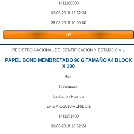
1411180600
02-08-2018 12:52:24
28-08-2018 10:00:00
VER
REGISTRO NACIONAL DE IDENTIFICACION Y ESTADO CIVIL
PAPEL BOND MEMBRETADO 90 G TAMAÑO A4 BLOCK
X 100
Bien
Convocado
Licitación Pública
LP-SM-1-2018-RENIEC-1
1411151400
02-08-2018 12:52:24