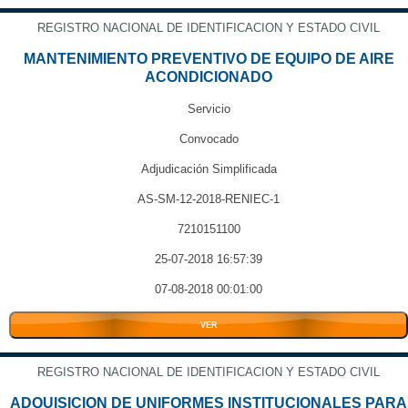
REGISTRO NACIONAL DE IDENTIFICACION Y ESTADO CIVIL
MANTENIMIENTO PREVENTIVO DE EQUIPO DE AIRE
ACONDICIONADO
Servicio
Convocado
Adjudicación Simplificada
AS-SM-12-2018-RENIEC-1
7210151100
25-07-2018 16:57:39
07-08-2018 00:01:00
VER
REGISTRO NACIONAL DE IDENTIFICACION Y ESTADO CIVIL
ADQUISICION DE UNIFORMES INSTITUCIONALES PARA