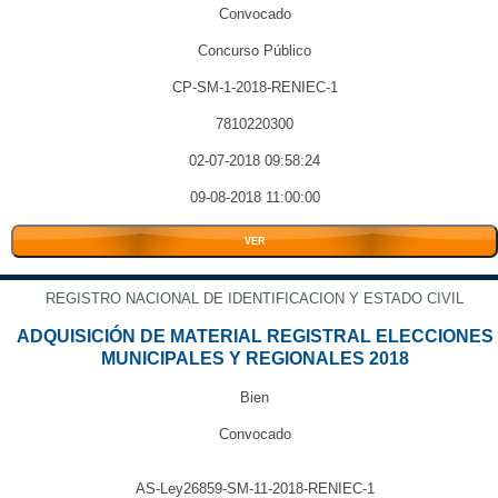
Convocado
Concurso Público
CP-SM-1-2018-RENIEC-1
7810220300
02-07-2018 09:58:24
09-08-2018 11:00:00
VER
REGISTRO NACIONAL DE IDENTIFICACION Y ESTADO CIVIL
ADQUISICIÓN DE MATERIAL REGISTRAL ELECCIONES
MUNICIPALES Y REGIONALES 2018
Bien
Convocado
AS-Ley26859-SM-11-2018-RENIEC-1