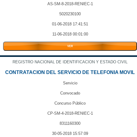
AS-SM-8-2018-RENIEC-1
5020230100
01-06-2018 17:41:51
11-06-2018 00:01:00
VER
REGISTRO NACIONAL DE IDENTIFICACION Y ESTADO CIVIL
CONTRATACION DEL SERVICIO DE TELEFONIA MOVIL
Servicio
Convocado
Concurso Público
CP-SM-4-2018-RENIEC-1
8311160300
30-05-2018 15:57:09