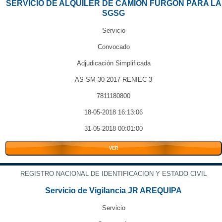
SERVICIO DE ALQUILER DE CAMION FURGON PARA LA
SGSG
Servicio
Convocado
Adjudicación Simplificada
AS-SM-30-2017-RENIEC-3
7811180800
18-05-2018 16:13:06
31-05-2018 00:01:00
VER
REGISTRO NACIONAL DE IDENTIFICACION Y ESTADO CIVIL
Servicio de Vigilancia JR AREQUIPA
Servicio