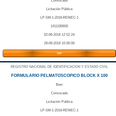
Convocado
Licitación Pública
LP-SM-1-2018-RENIEC-1
1411180600
02-08-2018 12:52:24
28-08-2018 10:00:00
VER
REGISTRO NACIONAL DE IDENTIFICACION Y ESTADO CIVIL
FORMULARIO PELMATOSCOPICO BLOCK X 100
Bien
Convocado
Licitación Pública
LP-SM-1-2018-RENIEC-1