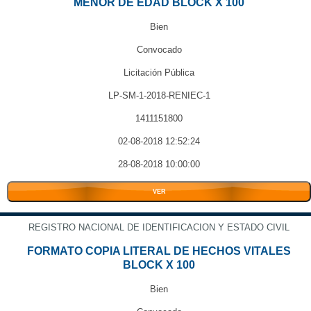
MENOR DE EDAD BLOCK X 100
Bien
Convocado
Licitación Pública
LP-SM-1-2018-RENIEC-1
1411151800
02-08-2018 12:52:24
28-08-2018 10:00:00
VER
REGISTRO NACIONAL DE IDENTIFICACION Y ESTADO CIVIL
FORMATO COPIA LITERAL DE HECHOS VITALES
BLOCK X 100
Bien