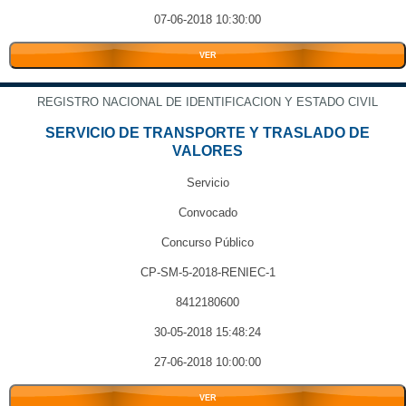
07-06-2018 10:30:00
VER
REGISTRO NACIONAL DE IDENTIFICACION Y ESTADO CIVIL
SERVICIO DE TRANSPORTE Y TRASLADO DE
VALORES
Servicio
Convocado
Concurso Público
CP-SM-5-2018-RENIEC-1
8412180600
30-05-2018 15:48:24
27-06-2018 10:00:00
VER