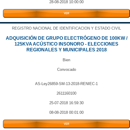
28-08-2018 10:00:00
VER
REGISTRO NACIONAL DE IDENTIFICACION Y ESTADO CIVIL
ADQUISICIÓN DE GRUPO ELECTRÓGENO DE 100KW /
125KVA ACÚSTICO INSONORO - ELECCIONES
REGIONALES Y MUNICIPALES 2018
Bien
Convocado
AS-Ley26859-SM-13-2018-RENIEC-1
2611160100
25-07-2018 16:59:30
08-08-2018 00:01:00
VER