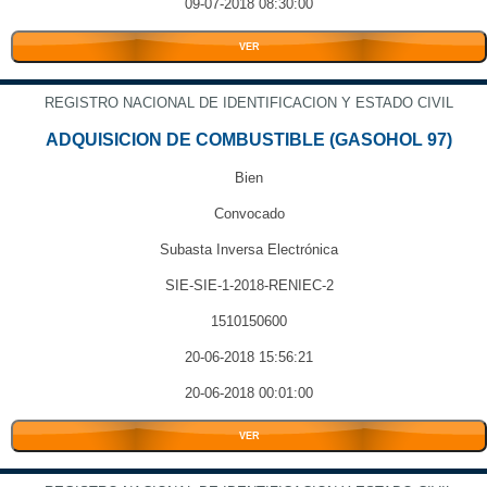
09-07-2018 08:30:00
VER
REGISTRO NACIONAL DE IDENTIFICACION Y ESTADO CIVIL
ADQUISICION DE COMBUSTIBLE (GASOHOL 97)
Bien
Convocado
Subasta Inversa Electrónica
SIE-SIE-1-2018-RENIEC-2
1510150600
20-06-2018 15:56:21
20-06-2018 00:01:00
VER