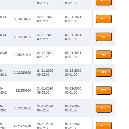
VER
09:07:00
00:01:00
20-UE
22-12-2020
05-01-2021
6010230400
VER
09:02:00
00:01:00
20-UE
22-12-2020
05-01-2021
6014100400
VER
09:02:00
00:01:00
20-UE
22-12-2020
05-01-2021
4225161000
VER
09:01:00
00:01:00
0-
24-11-2020
01-12-2020
2411220500
VER
20-1
09:03:00
00:01:00
0-
24-11-2020
01-12-2020
4221150200
VER
20-1
09:03:00
00:01:00
0-
24-11-2020
01-12-2020
5312160500
VER
20-1
09:02:00
00:01:00
0-
24-11-2020
01-12-2020
4221170200
VER
20-1
09:02:00
00:01:00