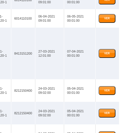
6014110100
VER
20-1
09:01:00
00:01:00
1-
06-04-2021
06-05-2021
6014110100
VER
20-1
09:01:00
00:01:00
1-
27-03-2021
07-04-2021
8413151200
VER
20-1
12:01:00
00:01:00
1-
24-03-2021
05-04-2021
8212150400
VER
20-1
09:02:00
00:01:00
1-
24-03-2021
05-04-2021
8212150400
VER
20-1
09:02:00
00:01:00