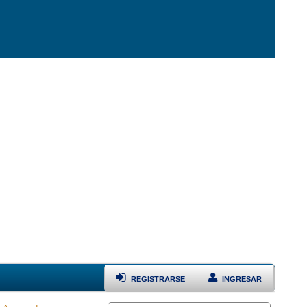
REGISTRARSE
INGRESAR