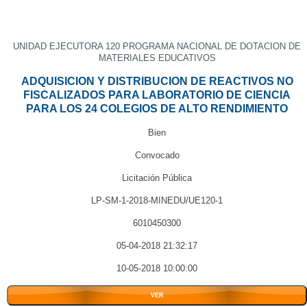
UNIDAD EJECUTORA 120 PROGRAMA NACIONAL DE DOTACION DE
MATERIALES EDUCATIVOS
ADQUISICION Y DISTRIBUCION DE REACTIVOS NO
FISCALIZADOS PARA LABORATORIO DE CIENCIA
PARA LOS 24 COLEGIOS DE ALTO RENDIMIENTO
Bien
Convocado
Licitación Pública
LP-SM-1-2018-MINEDU/UE120-1
6010450300
05-04-2018 21:32:17
10-05-2018 10:00:00
VER