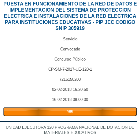
PUESTA EN FUNCIONAMIENTO DE LA RED DE DATOS E
IMPLEMENTACION DEL SISTEMA DE PROTECCION
ELECTRICA E INSTALACIONES DE LA RED ELECTRICA
PARA INSTITUCIONES EDUCATIVAS - PIP JEC CODIGO
SNIP 305919
Servicio
Convocado
Concurso Público
CP-SM-7-2017-UE-120-1
7215150200
02-02-2018 16:20:50
16-02-2018 09:00:00
VER
UNIDAD EJECUTORA 120 PROGRAMA NACIONAL DE DOTACION DE
MATERIALES EDUCATIVOS