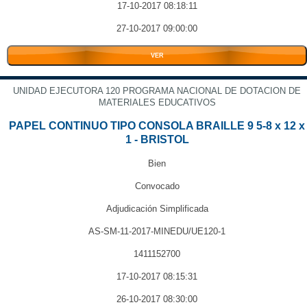
17-10-2017 08:18:11
27-10-2017 09:00:00
VER
UNIDAD EJECUTORA 120 PROGRAMA NACIONAL DE DOTACION DE
MATERIALES EDUCATIVOS
PAPEL CONTINUO TIPO CONSOLA BRAILLE 9 5-8 x 12 x
1 - BRISTOL
Bien
Convocado
Adjudicación Simplificada
AS-SM-11-2017-MINEDU/UE120-1
1411152700
17-10-2017 08:15:31
26-10-2017 08:30:00