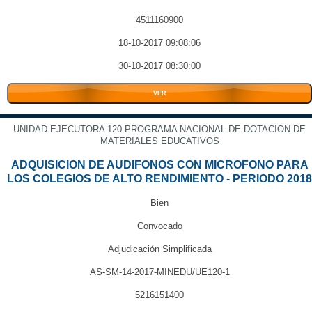
4511160900
18-10-2017 09:08:06
30-10-2017 08:30:00
VER
UNIDAD EJECUTORA 120 PROGRAMA NACIONAL DE DOTACION DE
MATERIALES EDUCATIVOS
ADQUISICION DE AUDIFONOS CON MICROFONO PARA
LOS COLEGIOS DE ALTO RENDIMIENTO - PERIODO 2018
Bien
Convocado
Adjudicación Simplificada
AS-SM-14-2017-MINEDU/UE120-1
5216151400