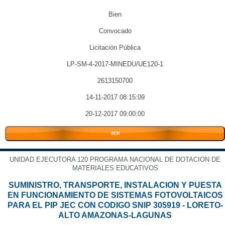
Bien
Convocado
Licitación Pública
LP-SM-4-2017-MINEDU/UE120-1
2613150700
14-11-2017 08:15:09
20-12-2017 09:00:00
VER
UNIDAD EJECUTORA 120 PROGRAMA NACIONAL DE DOTACION DE
MATERIALES EDUCATIVOS
SUMINISTRO, TRANSPORTE, INSTALACION Y PUESTA
EN FUNCIONAMIENTO DE SISTEMAS FOTOVOLTAICOS
PARA EL PIP JEC CON CODIGO SNIP 305919 - LORETO-
ALTO AMAZONAS-LAGUNAS