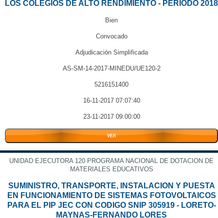
LOS COLEGIOS DE ALTO RENDIMIENTO - PERIODO 2018
Bien
Convocado
Adjudicación Simplificada
AS-SM-14-2017-MINEDU/UE120-2
5216151400
16-11-2017 07:07:40
23-11-2017 09:00:00
VER
UNIDAD EJECUTORA 120 PROGRAMA NACIONAL DE DOTACION DE
MATERIALES EDUCATIVOS
SUMINISTRO, TRANSPORTE, INSTALACION Y PUESTA
EN FUNCIONAMIENTO DE SISTEMAS FOTOVOLTAICOS
PARA EL PIP JEC CON CODIGO SNIP 305919 - LORETO-
MAYNAS-FERNANDO LORES