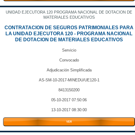
UNIDAD EJECUTORA 120 PROGRAMA NACIONAL DE DOTACION DE
MATERIALES EDUCATIVOS
CONTRATACION DE SEGUROS PATRIMONIALES PARA
LA UNIDAD EJECUTORA 120 - PROGRAMA NACIONAL
DE DOTACION DE MATERIALES EDUCATIVOS
Servicio
Convocado
Adjudicación Simplificada
AS-SM-10-2017-MINEDU/UE120-1
8413150200
05-10-2017 07:50:06
13-10-2017 08:30:00
VER