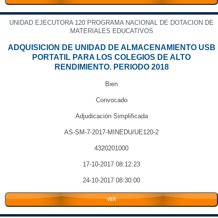
UNIDAD EJECUTORA 120 PROGRAMA NACIONAL DE DOTACION DE
MATERIALES EDUCATIVOS
ADQUISICION DE UNIDAD DE ALMACENAMIENTO USB
PORTATIL PARA LOS COLEGIOS DE ALTO
RENDIMIENTO. PERIODO 2018
Bien
Convocado
Adjudicación Simplificada
AS-SM-7-2017-MINEDU/UE120-2
4320201000
17-10-2017 08:12:23
24-10-2017 08:30:00
VER