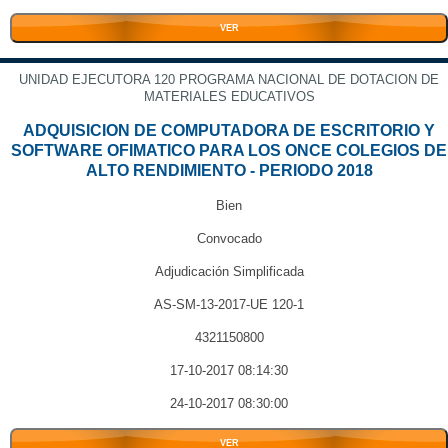
VER
UNIDAD EJECUTORA 120 PROGRAMA NACIONAL DE DOTACION DE
MATERIALES EDUCATIVOS
ADQUISICION DE COMPUTADORA DE ESCRITORIO Y
SOFTWARE OFIMATICO PARA LOS ONCE COLEGIOS DE
ALTO RENDIMIENTO - PERIODO 2018
Bien
Convocado
Adjudicación Simplificada
AS-SM-13-2017-UE 120-1
4321150800
17-10-2017 08:14:30
24-10-2017 08:30:00
VER