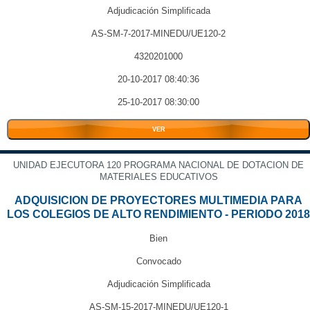
Adjudicación Simplificada
AS-SM-7-2017-MINEDU/UE120-2
4320201000
20-10-2017 08:40:36
25-10-2017 08:30:00
VER
UNIDAD EJECUTORA 120 PROGRAMA NACIONAL DE DOTACION DE
MATERIALES EDUCATIVOS
ADQUISICION DE PROYECTORES MULTIMEDIA PARA
LOS COLEGIOS DE ALTO RENDIMIENTO - PERIODO 2018
Bien
Convocado
Adjudicación Simplificada
AS-SM-15-2017-MINEDU/UE120-1