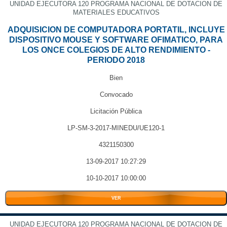
UNIDAD EJECUTORA 120 PROGRAMA NACIONAL DE DOTACION DE
MATERIALES EDUCATIVOS
ADQUISICION DE COMPUTADORA PORTATIL, INCLUYE
DISPOSITIVO MOUSE Y SOFTWARE OFIMATICO, PARA
LOS ONCE COLEGIOS DE ALTO RENDIMIENTO -
PERIODO 2018
Bien
Convocado
Licitación Pública
LP-SM-3-2017-MINEDU/UE120-1
4321150300
13-09-2017 10:27:29
10-10-2017 10:00:00
VER
UNIDAD EJECUTORA 120 PROGRAMA NACIONAL DE DOTACION DE