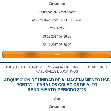
Convocado
Adjudicación Simplificada
AS-SM-16-2017-MINEDU/UE120-1
7212110300
13-11-2017 07:19:52
22-11-2017 08:30:00
VER
UNIDAD EJECUTORA 120 PROGRAMA NACIONAL DE DOTACION DE
MATERIALES EDUCATIVOS
ADQUISICION DE UNIDAD DE ALMACENAMIENTO USB
PORTATIL PARA LOS COLEGIOS DE ALTO
RENDIMIENTO. PERIODO 2018
Bien
Convocado