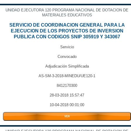
UNIDAD EJECUTORA 120 PROGRAMA NACIONAL DE DOTACION DE
MATERIALES EDUCATIVOS
SERVICIO DE COORDINACION GENERAL PARA LA
EJECUCION DE LOS PROYECTOS DE INVERSION
PUBLICA CON CODIGOS SNIP 305919 Y 343067
Servicio
Convocado
Adjudicación Simplificada
AS-SM-3-2018-MINEDU/UE120-1
8412170300
28-03-2018 15:57:47
10-04-2018 00:01:00
VER