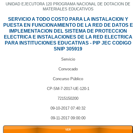
UNIDAD EJECUTORA 120 PROGRAMA NACIONAL DE DOTACION DE
MATERIALES EDUCATIVOS
SERVICIO A TODO COSTO PARA LA INSTALACION Y
PUESTA EN FUNCIONAMIENTO DE LA RED DE DATOS E
IMPLEMENTACION DEL SISTEMA DE PROTECCION
ELECTRICA E INSTALACIONES DE LA RED ELECTRICA
PARA INSTITUCIONES EDUCATIVAS - PIP JEC CODIGO
SNIP 305919
Servicio
Convocado
Concurso Público
CP-SM-7-2017-UE-120-1
7215150200
09-10-2017 07:40:32
09-11-2017 09:00:00
VER