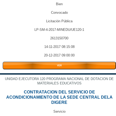
Bien
Convocado
Licitación Pública
LP-SM-4-2017-MINEDU/UE120-1
2613150700
14-11-2017 08:15:08
20-12-2017 09:00:00
VER
UNIDAD EJECUTORA 120 PROGRAMA NACIONAL DE DOTACION DE
MATERIALES EDUCATIVOS
CONTRATACION DEL SERVICIO DE
ACONDICIONAMIENTO DE LA SEDE CENTRAL DELA
DIGERE
Servicio