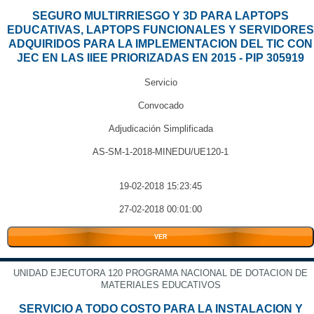
SEGURO MULTIRRIESGO Y 3D PARA LAPTOPS
EDUCATIVAS, LAPTOPS FUNCIONALES Y SERVIDORES
ADQUIRIDOS PARA LA IMPLEMENTACION DEL TIC CON
JEC EN LAS IIEE PRIORIZADAS EN 2015 - PIP 305919
Servicio
Convocado
Adjudicación Simplificada
AS-SM-1-2018-MINEDU/UE120-1
19-02-2018 15:23:45
27-02-2018 00:01:00
VER
UNIDAD EJECUTORA 120 PROGRAMA NACIONAL DE DOTACION DE
MATERIALES EDUCATIVOS
SERVICIO A TODO COSTO PARA LA INSTALACION Y