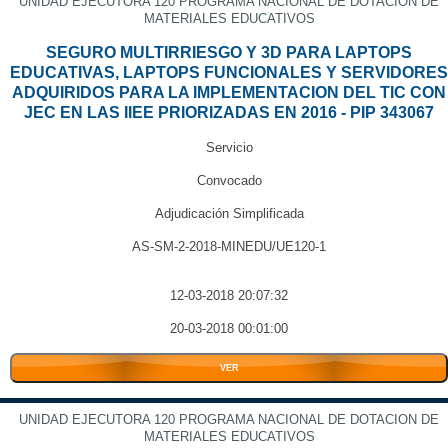
UNIDAD EJECUTORA 120 PROGRAMA NACIONAL DE DOTACION DE
MATERIALES EDUCATIVOS
SEGURO MULTIRRIESGO Y 3D PARA LAPTOPS
EDUCATIVAS, LAPTOPS FUNCIONALES Y SERVIDORES
ADQUIRIDOS PARA LA IMPLEMENTACION DEL TIC CON
JEC EN LAS IIEE PRIORIZADAS EN 2016 - PIP 343067
Servicio
Convocado
Adjudicación Simplificada
AS-SM-2-2018-MINEDU/UE120-1
12-03-2018 20:07:32
20-03-2018 00:01:00
VER
UNIDAD EJECUTORA 120 PROGRAMA NACIONAL DE DOTACION DE
MATERIALES EDUCATIVOS