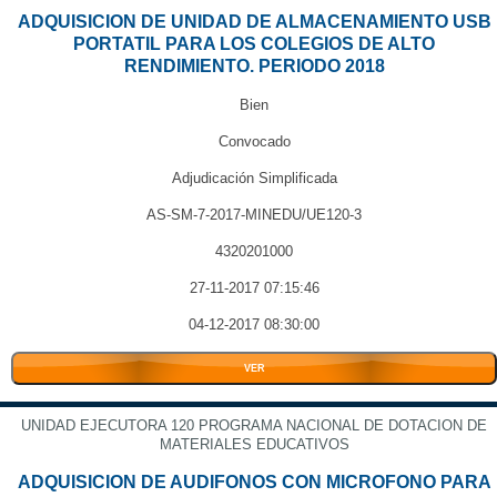
ADQUISICION DE UNIDAD DE ALMACENAMIENTO USB
PORTATIL PARA LOS COLEGIOS DE ALTO
RENDIMIENTO. PERIODO 2018
Bien
Convocado
Adjudicación Simplificada
AS-SM-7-2017-MINEDU/UE120-3
4320201000
27-11-2017 07:15:46
04-12-2017 08:30:00
VER
UNIDAD EJECUTORA 120 PROGRAMA NACIONAL DE DOTACION DE
MATERIALES EDUCATIVOS
ADQUISICION DE AUDIFONOS CON MICROFONO PARA