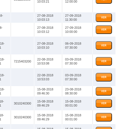
10:03:21
12:00:00
8-
27-08-2018
27-09-2018
VER
10:03:13
11:30:00
8-
27-08-2018
27-09-2018
VER
10:03:12
10:00:00
18-
27-08-2018
06-09-2018
VER
1
10:03:10
07:30:00
18-
22-08-2018
03-09-2018
7215403200
VER
1
10:53:08
07:30:00
18-
22-08-2018
03-09-2018
VER
1
10:53:03
07:30:00
18-
15-08-2018
23-08-2018
VER
1
09:46:30
08:30:00
18-
15-08-2018
15-08-2018
3010240300
VER
1
09:46:29
00:01:00
18-
15-08-2018
15-08-2018
3010240300
VER
1
09:46:29
00:01:00