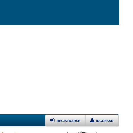
REGISTRARSE
INGRESAR