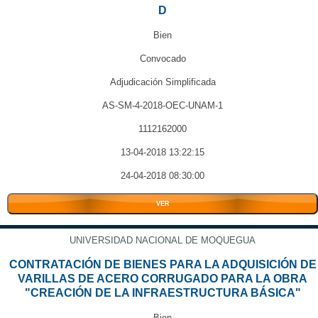
D
Bien
Convocado
Adjudicación Simplificada
AS-SM-4-2018-OEC-UNAM-1
1112162000
13-04-2018 13:22:15
24-04-2018 08:30:00
VER
UNIVERSIDAD NACIONAL DE MOQUEGUA
CONTRATACIÓN DE BIENES PARA LA ADQUISICIÓN DE
VARILLAS DE ACERO CORRUGADO PARA LA OBRA
"CREACIÓN DE LA INFRAESTRUCTURA BÁSICA"
Bien