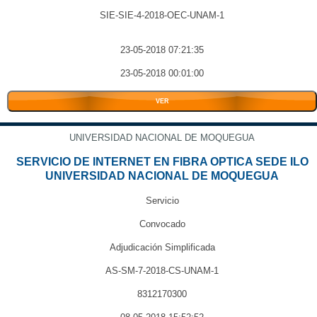
SIE-SIE-4-2018-OEC-UNAM-1
23-05-2018 07:21:35
23-05-2018 00:01:00
VER
UNIVERSIDAD NACIONAL DE MOQUEGUA
SERVICIO DE INTERNET EN FIBRA OPTICA SEDE ILO
UNIVERSIDAD NACIONAL DE MOQUEGUA
Servicio
Convocado
Adjudicación Simplificada
AS-SM-7-2018-CS-UNAM-1
8312170300