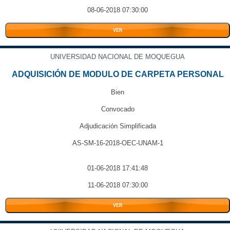
08-06-2018 07:30:00
VER
UNIVERSIDAD NACIONAL DE MOQUEGUA
ADQUISICIÓN DE MODULO DE CARPETA PERSONAL
Bien
Convocado
Adjudicación Simplificada
AS-SM-16-2018-OEC-UNAM-1
01-06-2018 17:41:48
11-06-2018 07:30:00
VER