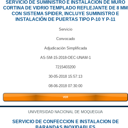
SERVICIO DE SUMINISTRO E INSTALACIÓN DE MURO
CORTINA DE VIDRIO TEMPLADO REFLEJANTE DE 8 MM
CON SISTEMA SPIDER, INCLUYE SUMINISTRO E
INSTALACIÓN DE PUERTAS TIPO P-10 Y P-11
Servicio
Convocado
Adjudicación Simplificada
AS-SM-15-2018-OEC-UNAM-1
7215403200
30-05-2018 15:57:13
08-06-2018 07:30:00
VER
UNIVERSIDAD NACIONAL DE MOQUEGUA
SERVICIO DE CONFECCION E INSTALACION DE
BARANDAS INOXIDABLES