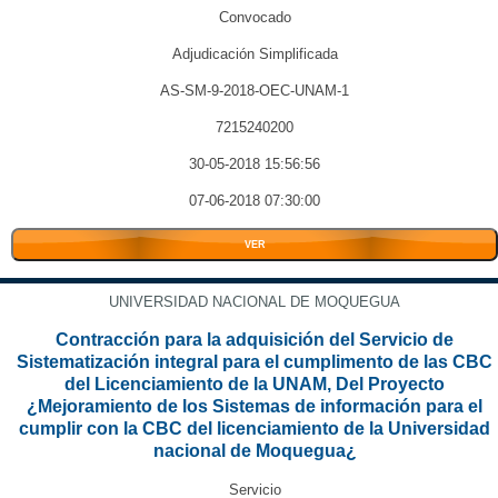
Convocado
Adjudicación Simplificada
AS-SM-9-2018-OEC-UNAM-1
7215240200
30-05-2018 15:56:56
07-06-2018 07:30:00
VER
UNIVERSIDAD NACIONAL DE MOQUEGUA
Contracción para la adquisición del Servicio de
Sistematización integral para el cumplimento de las CBC
del Licenciamiento de la UNAM, Del Proyecto
¿Mejoramiento de los Sistemas de información para el
cumplir con la CBC del licenciamiento de la Universidad
nacional de Moquegua¿
Servicio