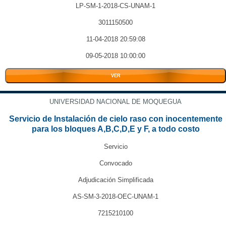
LP-SM-1-2018-CS-UNAM-1
3011150500
11-04-2018 20:59:08
09-05-2018 10:00:00
VER
UNIVERSIDAD NACIONAL DE MOQUEGUA
Servicio de Instalación de cielo raso con inocentemente
para los bloques A,B,C,D,E y F, a todo costo
Servicio
Convocado
Adjudicación Simplificada
AS-SM-3-2018-OEC-UNAM-1
7215210100