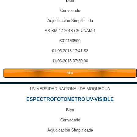
Bien
Convocado
Adjudicación Simplificada
AS-SM-17-2018-CS-UNAM-1
3011150500
01-06-2018 17:41:52
11-06-2018 07:30:00
VER
UNIVERSIDAD NACIONAL DE MOQUEGUA
ESPECTROFOTOMETRO UV-VISIBLE
Bien
Convocado
Adjudicación Simplificada