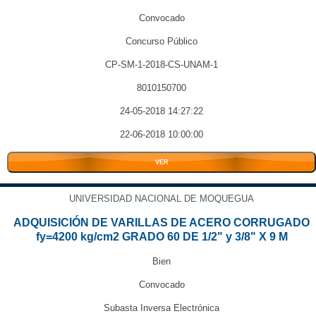
Convocado
Concurso Público
CP-SM-1-2018-CS-UNAM-1
8010150700
24-05-2018 14:27:22
22-06-2018 10:00:00
VER
UNIVERSIDAD NACIONAL DE MOQUEGUA
ADQUISICIÓN DE VARILLAS DE ACERO CORRUGADO
fy=4200 kg/cm2 GRADO 60 DE 1/2" y 3/8" X 9 M
Bien
Convocado
Subasta Inversa Electrónica