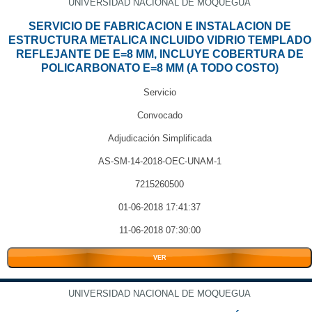
UNIVERSIDAD NACIONAL DE MOQUEGUA
SERVICIO DE FABRICACION E INSTALACION DE
ESTRUCTURA METALICA INCLUIDO VIDRIO TEMPLADO
REFLEJANTE DE E=8 MM, INCLUYE COBERTURA DE
POLICARBONATO E=8 MM (A TODO COSTO)
Servicio
Convocado
Adjudicación Simplificada
AS-SM-14-2018-OEC-UNAM-1
7215260500
01-06-2018 17:41:37
11-06-2018 07:30:00
VER
UNIVERSIDAD NACIONAL DE MOQUEGUA