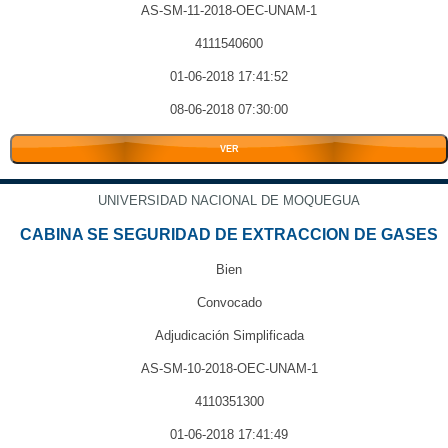
AS-SM-11-2018-OEC-UNAM-1
4111540600
01-06-2018 17:41:52
08-06-2018 07:30:00
VER
UNIVERSIDAD NACIONAL DE MOQUEGUA
CABINA SE SEGURIDAD DE EXTRACCION DE GASES
Bien
Convocado
Adjudicación Simplificada
AS-SM-10-2018-OEC-UNAM-1
4110351300
01-06-2018 17:41:49