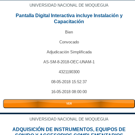
UNIVERSIDAD NACIONAL DE MOQUEGUA
Pantalla Digital Interactiva incluye Instalación y
Capacitación
Bien
Convocado
Adjudicación Simplificada
AS-SM-8-2018-OEC-UNAM-1
4321190300
08-05-2018 15:52:37
16-05-2018 08:00:00
VER
UNIVERSIDAD NACIONAL DE MOQUEGUA
ADQUISICIÓN DE INSTRUMENTOS, EQUIPOS DE