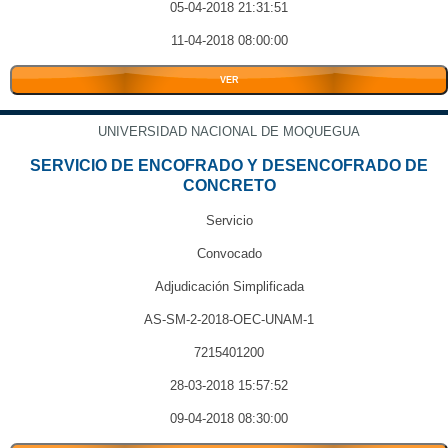
05-04-2018 21:31:51
11-04-2018 08:00:00
VER
UNIVERSIDAD NACIONAL DE MOQUEGUA
SERVICIO DE ENCOFRADO Y DESENCOFRADO DE
CONCRETO
Servicio
Convocado
Adjudicación Simplificada
AS-SM-2-2018-OEC-UNAM-1
7215401200
28-03-2018 15:57:52
09-04-2018 08:30:00