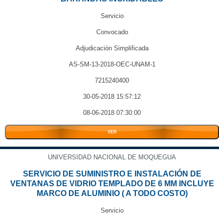
Servicio
Convocado
Adjudicación Simplificada
AS-SM-13-2018-OEC-UNAM-1
7215240400
30-05-2018 15:57:12
08-06-2018 07:30:00
VER
UNIVERSIDAD NACIONAL DE MOQUEGUA
SERVICIO DE SUMINISTRO E INSTALACIÓN DE
VENTANAS DE VIDRIO TEMPLADO DE 6 MM INCLUYE
MARCO DE ALUMINIO ( A TODO COSTO)
Servicio