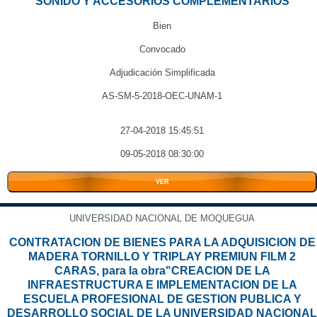
SONIDO Y ACCESORIOS COMPLEMENTARIOS
Bien
Convocado
Adjudicación Simplificada
AS-SM-5-2018-OEC-UNAM-1
27-04-2018 15:45:51
09-05-2018 08:30:00
VER
UNIVERSIDAD NACIONAL DE MOQUEGUA
CONTRATACION DE BIENES PARA LA ADQUISICION DE
MADERA TORNILLO Y TRIPLAY PREMIUN FILM 2
CARAS, para la obra"CREACION DE LA
INFRAESTRUCTURA E IMPLEMENTACION DE LA
ESCUELA PROFESIONAL DE GESTION PUBLICA Y
DESARROLLO SOCIAL DE LA UNIVERSIDAD NACIONAL