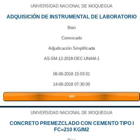
UNIVERSIDAD NACIONAL DE MOQUEGUA
ADQUISICIÓN DE INSTRUMENTAL DE LABORATORIO
Bien
Convocado
Adjudicación Simplificada
AS-SM-12-2018-OEC-UNAM-1
06-06-2018 15:03:01
14-06-2018 07:30:00
VER
UNIVERSIDAD NACIONAL DE MOQUEGUA
CONCRETO PREMEZCLADO CON CEMENTO TIPO I
FC=210 KG/M2