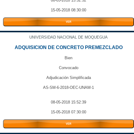
08-05-2018 15:52:52
15-05-2018 08:30:00
VER
UNIVERSIDAD NACIONAL DE MOQUEGUA
ADQUISICION DE CONCRETO PREMEZCLADO
Bien
Convocado
Adjudicación Simplificada
AS-SM-6-2018-OEC-UNAM-1
08-05-2018 15:52:39
15-05-2018 07:30:00
VER