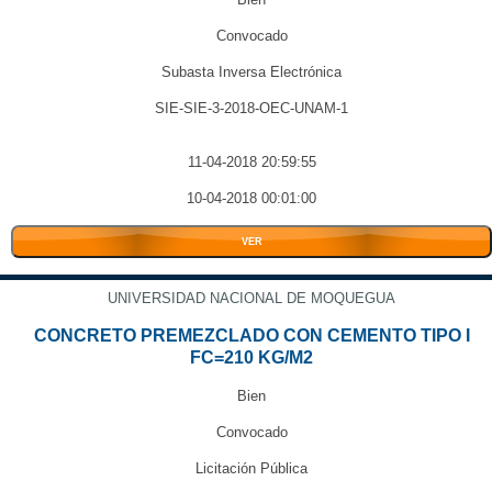
Convocado
Subasta Inversa Electrónica
SIE-SIE-3-2018-OEC-UNAM-1
11-04-2018 20:59:55
10-04-2018 00:01:00
VER
UNIVERSIDAD NACIONAL DE MOQUEGUA
CONCRETO PREMEZCLADO CON CEMENTO TIPO I
FC=210 KG/M2
Bien
Convocado
Licitación Pública