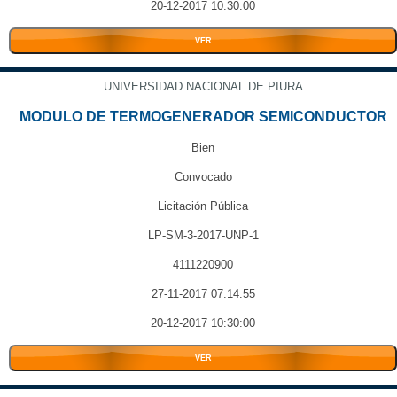
20-12-2017 10:30:00
VER
UNIVERSIDAD NACIONAL DE PIURA
MODULO DE TERMOGENERADOR SEMICONDUCTOR
Bien
Convocado
Licitación Pública
LP-SM-3-2017-UNP-1
4111220900
27-11-2017 07:14:55
20-12-2017 10:30:00
VER