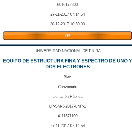
6010172800
27-11-2017 07:14:54
20-12-2017 10:30:00
VER
UNIVERSIDAD NACIONAL DE PIURA
EQUIPO DE ESTRUCTURA FINA Y ESPECTRO DE UNO Y
DOS ELECTRONES
Bien
Convocado
Licitación Pública
LP-SM-3-2017-UNP-1
4111371100
27-11-2017 07:14:54