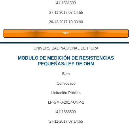
4111361500
27-11-2017 07:14:55
20-12-2017 10:30:00
VER
UNIVERSIDAD NACIONAL DE PIURA
MODULO DE MEDICIÓN DE RESISTENCIAS
PEQUEÑAS/LEY DE OHM
Bien
Convocado
Licitación Pública
LP-SM-3-2017-UNP-1
4111363500
27-11-2017 07:14:55