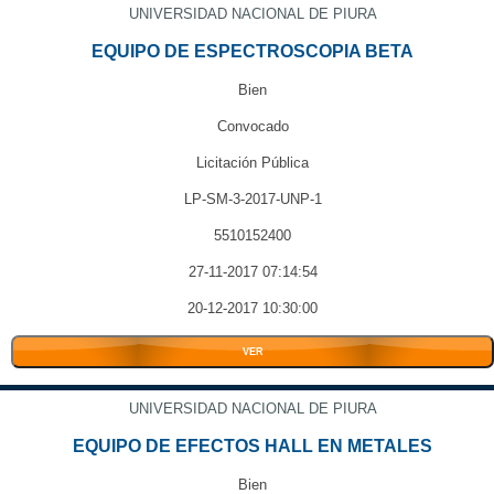
UNIVERSIDAD NACIONAL DE PIURA
EQUIPO DE ESPECTROSCOPIA BETA
Bien
Convocado
Licitación Pública
LP-SM-3-2017-UNP-1
5510152400
27-11-2017 07:14:54
20-12-2017 10:30:00
VER
UNIVERSIDAD NACIONAL DE PIURA
EQUIPO DE EFECTOS HALL EN METALES
Bien