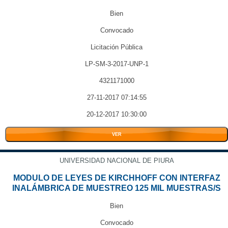
Bien
Convocado
Licitación Pública
LP-SM-3-2017-UNP-1
4321171000
27-11-2017 07:14:55
20-12-2017 10:30:00
VER
UNIVERSIDAD NACIONAL DE PIURA
MODULO DE LEYES DE KIRCHHOFF CON INTERFAZ
INALÁMBRICA DE MUESTREO 125 MIL MUESTRAS/S
Bien
Convocado