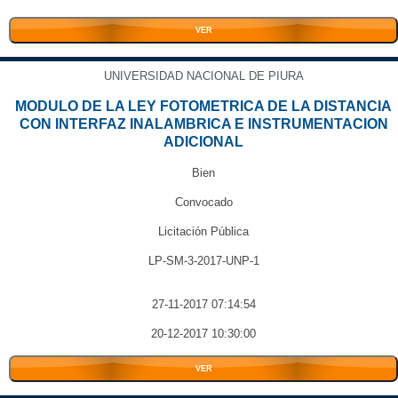
VER
UNIVERSIDAD NACIONAL DE PIURA
MODULO DE LA LEY FOTOMETRICA DE LA DISTANCIA
CON INTERFAZ INALAMBRICA E INSTRUMENTACION
ADICIONAL
Bien
Convocado
Licitación Pública
LP-SM-3-2017-UNP-1
27-11-2017 07:14:54
20-12-2017 10:30:00
VER