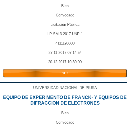
Bien
Convocado
Licitación Pública
LP-SM-3-2017-UNP-1
4111193300
27-11-2017 07:14:54
20-12-2017 10:30:00
VER
UNIVERSIDAD NACIONAL DE PIURA
EQUIPO DE EXPERIMENTO DE FRANCK- Y EQUIPOS DE
DIFRACCION DE ELECTRONES
Bien
Convocado