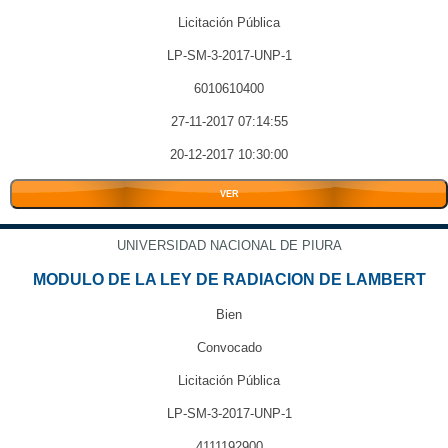
Licitación Pública
LP-SM-3-2017-UNP-1
6010610400
27-11-2017 07:14:55
20-12-2017 10:30:00
VER
UNIVERSIDAD NACIONAL DE PIURA
MODULO DE LA LEY DE RADIACION DE LAMBERT
Bien
Convocado
Licitación Pública
LP-SM-3-2017-UNP-1
4111192900