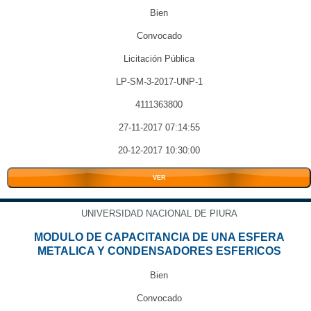
Bien
Convocado
Licitación Pública
LP-SM-3-2017-UNP-1
4111363800
27-11-2017 07:14:55
20-12-2017 10:30:00
VER
UNIVERSIDAD NACIONAL DE PIURA
MODULO DE CAPACITANCIA DE UNA ESFERA
METALICA Y CONDENSADORES ESFERICOS
Bien
Convocado