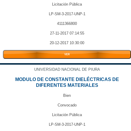
Licitación Pública
LP-SM-3-2017-UNP-1
4111366800
27-11-2017 07:14:55
20-12-2017 10:30:00
VER
UNIVERSIDAD NACIONAL DE PIURA
MODULO DE CONSTANTE DIELÉCTRICAS DE
DIFERENTES MATERIALES
Bien
Convocado
Licitación Pública
LP-SM-3-2017-UNP-1