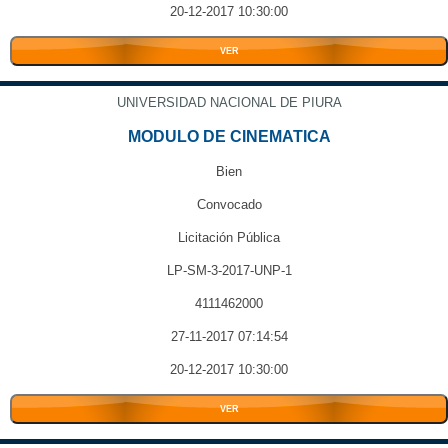
20-12-2017 10:30:00
VER
UNIVERSIDAD NACIONAL DE PIURA
MODULO DE CINEMATICA
Bien
Convocado
Licitación Pública
LP-SM-3-2017-UNP-1
4111462000
27-11-2017 07:14:54
20-12-2017 10:30:00
VER