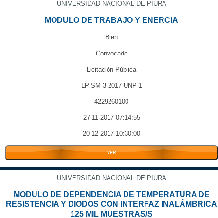
UNIVERSIDAD NACIONAL DE PIURA
MODULO DE TRABAJO Y ENERCIA
Bien
Convocado
Licitación Pública
LP-SM-3-2017-UNP-1
4229260100
27-11-2017 07:14:55
20-12-2017 10:30:00
VER
UNIVERSIDAD NACIONAL DE PIURA
MODULO DE DEPENDENCIA DE TEMPERATURA DE
RESISTENCIA Y DIODOS CON INTERFAZ INALÁMBRICA
125 MIL MUESTRAS/S