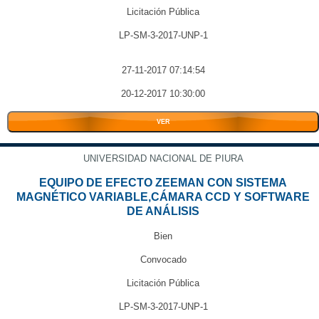
Licitación Pública
LP-SM-3-2017-UNP-1
27-11-2017 07:14:54
20-12-2017 10:30:00
VER
UNIVERSIDAD NACIONAL DE PIURA
EQUIPO DE EFECTO ZEEMAN CON SISTEMA
MAGNÉTICO VARIABLE,CÁMARA CCD Y SOFTWARE
DE ANÁLISIS
Bien
Convocado
Licitación Pública
LP-SM-3-2017-UNP-1