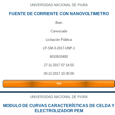
UNIVERSIDAD NACIONAL DE PIURA
FUENTE DE CORRIENTE CON NANOVOLTIMETRO
Bien
Convocado
Licitación Pública
LP-SM-3-2017-UNP-1
6010610400
27-11-2017 07:14:55
20-12-2017 10:30:00
VER
UNIVERSIDAD NACIONAL DE PIURA
MODULO DE CURVAS CARACTERÍSTICAS DE CELDA Y
ELECTROLIZADOR PEM