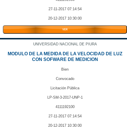
27-11-2017 07:14:54
20-12-2017 10:30:00
VER
UNIVERSIDAD NACIONAL DE PIURA
MODULO DE LA MEDIDA DE LA VELOCIDAD DE LUZ
CON SOFWARE DE MEDICION
Bien
Convocado
Licitación Pública
LP-SM-3-2017-UNP-1
4111192100
27-11-2017 07:14:54
20-12-2017 10:30:00