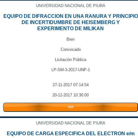
UNIVERSIDAD NACIONAL DE PIURA
EQUIPO DE DIFRACCION EN UNA RANURA Y PRINCIPIO
DE INCERTIDUMBRE DE HEISEMBERG Y
EXPERIMENTO DE MILIKAN
Bien
Convocado
Licitación Pública
LP-SM-3-2017-UNP-1
27-11-2017 07:14:54
20-12-2017 10:30:00
VER
UNIVERSIDAD NACIONAL DE PIURA
EQUIPO DE CARGA ESPECIFICA DEL ELECTRON e/m